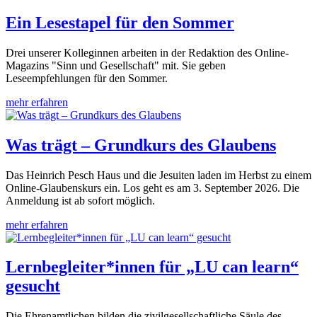
Ein Lesestapel für den Sommer
Drei unserer Kolleginnen arbeiten in der Redaktion des Online-
Magazins "Sinn und Gesellschaft" mit. Sie geben
Leseempfehlungen für den Sommer.
mehr erfahren
Was trägt – Grundkurs des Glaubens
Das Heinrich Pesch Haus und die Jesuiten laden im Herbst zu einem
Online-Glaubenskurs ein. Los geht es am 3. September 2026. Die
Anmeldung ist ab sofort möglich.
mehr erfahren
Lernbegleiter*innen für „LU can learn“
gesucht
Die Ehrenamtlichen bilden die zivilgesellschaftliche Säule des