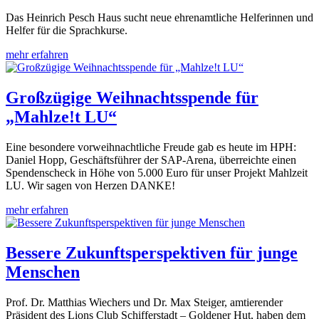
Das Heinrich Pesch Haus sucht neue ehrenamtliche Helferinnen und
Helfer für die Sprachkurse.
mehr erfahren
Großzügige Weihnachtsspende für
„Mahlze!t LU“
Eine besondere vorweihnachtliche Freude gab es heute im HPH:
Daniel Hopp, Geschäftsführer der SAP-Arena, überreichte einen
Spendenscheck in Höhe von 5.000 Euro für unser Projekt Mahlzeit
LU. Wir sagen von Herzen DANKE!
mehr erfahren
Bessere Zukunftsperspektiven für junge
Menschen
Prof. Dr. Matthias Wiechers und Dr. Max Steiger, amtierender
Präsident des Lions Club Schifferstadt – Goldener Hut, haben dem