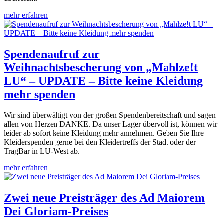
mehr erfahren
Spendenaufruf zur
Weihnachtsbescherung von „Mahlze!t
LU“ – UPDATE – Bitte keine Kleidung
mehr spenden
Wir sind überwältigt von der großen Spendenbereitschaft und sagen
allen von Herzen DANKE. Da unser Lager übervoll ist, können wir
leider ab sofort keine Kleidung mehr annehmen. Geben Sie Ihre
Kleiderspenden gerne bei den Kleidertreffs der Stadt oder der
TragBar in LU-West ab.
mehr erfahren
Zwei neue Preisträger des Ad Maiorem
Dei Gloriam-Preises