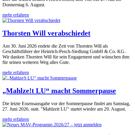
Donnerstag 6. August.
mehr erfahren
Thorsten Will verabschiedet
Am 30. Juni 2026 endete die Zeit von Thorsten Will als
Geschäftsführer der Heinrich-Pesch-Siedlung GmbH & Co. KG.
Wir danken Thorsten Will für sein Engagement und wünschen ihm
für seinen weiteren Weg alles Gute.
mehr erfahren
„Mahlze!t LU“ macht Sommerpause
Die letzte Essensausgabe vor der Sommerpause findet am Samstag,
27. Juni 2026, statt. "Mahlzeit LU" startet wieder am 29. August.
mehr erfahren