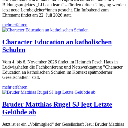
Bildungsprojektes „LU can learn“ – für den dritten Jahrgang werden
jetzt neue Lernbegleiter*innen gesucht. Ein Infoabend zum
Ehrenamt findet am 22. Juli 2026 statt.
mehr erfahren
Character Education an katholischen
Schulen
Vom 4. bis 6. November 2026 findet im Heinrich Pesch Haus in
Ludwigshafen die Fachkonferenz und Netzwerktagung "Character
Education an katholischen Schulen im Kontext spätmoderner
Gesellschaften" statt.
mehr erfahren
Bruder Matthias Rugel SJ legt Letzte
Gelübde ab
Jetzt ist er ein „Vollmitglied“ der Gesellschaft Jesu: Bruder Matthias