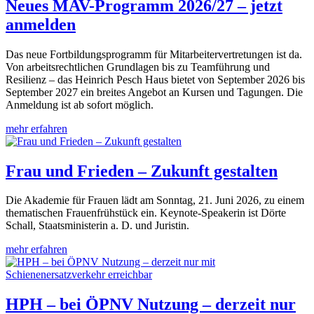
Neues MAV-Programm 2026/27 – jetzt
anmelden
Das neue Fortbildungsprogramm für Mitarbeitervertretungen ist da.
Von arbeitsrechtlichen Grundlagen bis zu Teamführung und
Resilienz – das Heinrich Pesch Haus bietet von September 2026 bis
September 2027 ein breites Angebot an Kursen und Tagungen. Die
Anmeldung ist ab sofort möglich.
mehr erfahren
Frau und Frieden – Zukunft gestalten
Die Akademie für Frauen lädt am Sonntag, 21. Juni 2026, zu einem
thematischen Frauenfrühstück ein. Keynote-Speakerin ist Dörte
Schall, Staatsministerin a. D. und Juristin.
mehr erfahren
HPH – bei ÖPNV Nutzung – derzeit nur