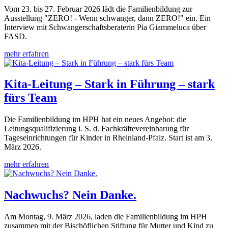
Vom 23. bis 27. Februar 2026 lädt die Familienbildung zur
Ausstellung "ZERO! - Wenn schwanger, dann ZERO!" ein. Ein
Interview mit Schwangerschaftsberaterin Pia Giammeluca über
FASD.
mehr erfahren
Kita-Leitung – Stark in Führung – stark
fürs Team
Die Familienbildung im HPH hat ein neues Angebot: die
Leitungsqualifizierung i. S. d. Fachkräftevereinbarung für
Tageseinrichtungen für Kinder in Rheinland-Pfalz. Start ist am 3.
März 2026.
mehr erfahren
Nachwuchs? Nein Danke.
Am Montag, 9. März 2026, laden die Familienbildung im HPH
zusammen mit der Bischöflichen Stiftung für Mutter und Kind zu