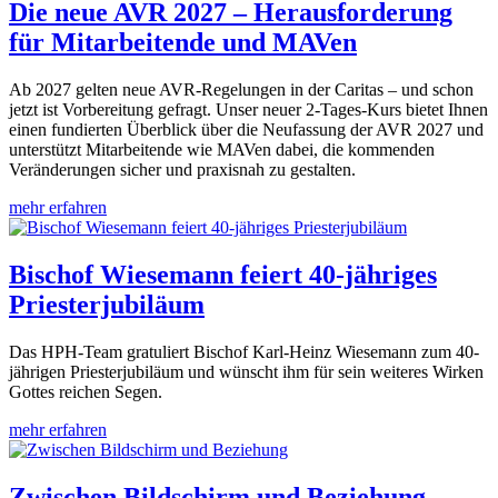
Die neue AVR 2027 – Herausforderung
für Mitarbeitende und MAVen
Ab 2027 gelten neue AVR-Regelungen in der Caritas – und schon
jetzt ist Vorbereitung gefragt. Unser neuer 2-Tages-Kurs bietet Ihnen
einen fundierten Überblick über die Neufassung der AVR 2027 und
unterstützt Mitarbeitende wie MAVen dabei, die kommenden
Veränderungen sicher und praxisnah zu gestalten.
mehr erfahren
Bischof Wiesemann feiert 40-jähriges
Priesterjubiläum
Das HPH-Team gratuliert Bischof Karl-Heinz Wiesemann zum 40-
jährigen Priesterjubiläum und wünscht ihm für sein weiteres Wirken
Gottes reichen Segen.
mehr erfahren
Zwischen Bildschirm und Beziehung