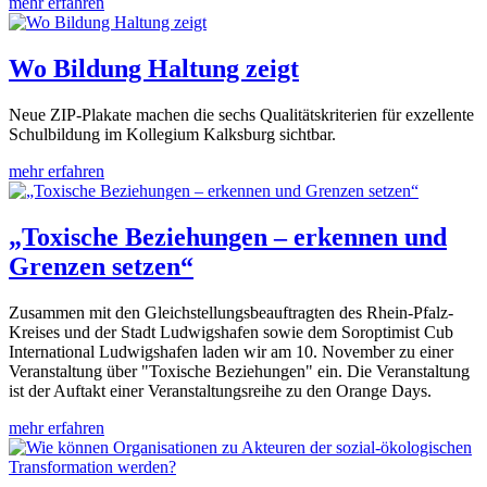
mehr erfahren
Wo Bildung Haltung zeigt
Neue ZIP-Plakate machen die sechs Qualitätskriterien für exzellente
Schulbildung im Kollegium Kalksburg sichtbar.
mehr erfahren
„Toxische Beziehungen – erkennen und
Grenzen setzen“
Zusammen mit den Gleichstellungsbeauftragten des Rhein-Pfalz-
Kreises und der Stadt Ludwigshafen sowie dem Soroptimist Cub
International Ludwigshafen laden wir am 10. November zu einer
Veranstaltung über "Toxische Beziehungen" ein. Die Veranstaltung
ist der Auftakt einer Veranstaltungsreihe zu den Orange Days.
mehr erfahren