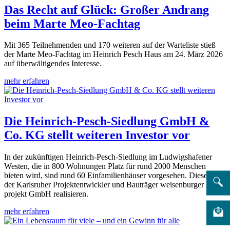
Das Recht auf Glück: Großer Andrang
beim Marte Meo-Fachtag
Mit 365 Teilnehmenden und 170 weiteren auf der Warteliste stieß
der Marte Meo-Fachtag im Heinrich Pesch Haus am 24. März 2026
auf überwältigendes Interesse.
mehr erfahren
Die Heinrich-Pesch-Siedlung GmbH &
Co. KG stellt weiteren Investor vor
In der zukünftigen Heinrich-Pesch-Siedlung im Ludwigshafener
Westen, die in 800 Wohnungen Platz für rund 2000 Menschen
bieten wird, sind rund 60 Einfamilienhäuser vorgesehen. Diese wird
der Karlsruher Projektentwickler und Bauträger weisenburger
projekt GmbH realisieren.
mehr erfahren