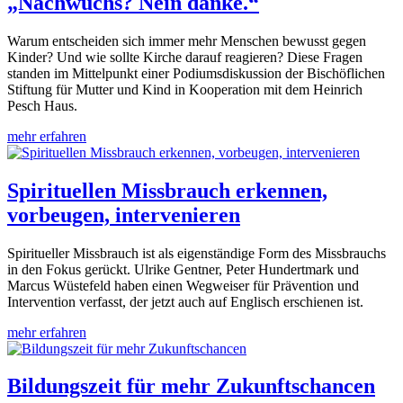
„Nachwuchs? Nein danke.“
Warum entscheiden sich immer mehr Menschen bewusst gegen
Kinder? Und wie sollte Kirche darauf reagieren? Diese Fragen
standen im Mittelpunkt einer Podiumsdiskussion der Bischöflichen
Stiftung für Mutter und Kind in Kooperation mit dem Heinrich
Pesch Haus.
mehr erfahren
Spirituellen Missbrauch erkennen,
vorbeugen, intervenieren
Spiritueller Missbrauch ist als eigenständige Form des Missbrauchs
in den Fokus gerückt. Ulrike Gentner, Peter Hundertmark und
Marcus Wüstefeld haben einen Wegweiser für Prävention und
Intervention verfasst, der jetzt auch auf Englisch erschienen ist.
mehr erfahren
Bildungszeit für mehr Zukunftschancen