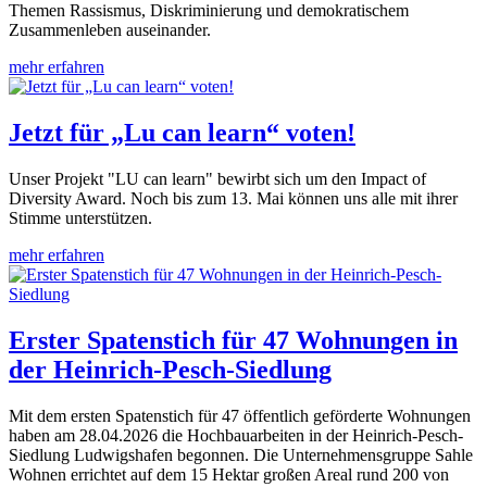
Themen Rassismus, Diskriminierung und demokratischem
Zusammenleben auseinander.
mehr erfahren
Jetzt für „Lu can learn“ voten!
Unser Projekt "LU can learn" bewirbt sich um den Impact of
Diversity Award. Noch bis zum 13. Mai können uns alle mit ihrer
Stimme unterstützen.
mehr erfahren
Erster Spatenstich für 47 Wohnungen in
der Heinrich-Pesch-Siedlung
Mit dem ersten Spatenstich für 47 öffentlich geförderte Wohnungen
haben am 28.04.2026 die Hochbauarbeiten in der Heinrich-Pesch-
Siedlung Ludwigshafen begonnen. Die Unternehmensgruppe Sahle
Wohnen errichtet auf dem 15 Hektar großen Areal rund 200 von