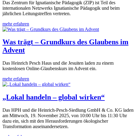
Das Zentrum für Ignatianische Pädagogik (ZIP) ist Teil des
internationalen Netzwerks Ignatianische Pädagogik und beim
jährlichen Leitungstreffen vertreten.
mehr erfahren
Was trägt – Grundkurs des Glaubens im
Advent
Das Heinrich Pesch Haus und die Jesuiten laden zu einem
kostenlosen Online-Glaubenskurs im Advent ein.
mehr erfahren
„Lokal handeln – global wirken“
Das HPH und die Heinrich-Pesch-Siedlung GmbH & Co. KG laden
am Mittwoch, 19. November 2025, von 10:00 Uhr bis 11:30 Uhr
dazu ein, sich mit den Herausforderungen ökologischer
Transformation auseinandersetzen.