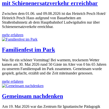
mit Schienenersatzverkehr erreichbar
Zwischen dem 01.06. und 09.08.2026 ist das Heinrich Pesch Hotel/
Heinrich Pesch Haus aufgrund von Bauarbeiten am
Straßenbahnnetz ab dem Hauptbahnhof Ludwigshafen nur über
Schienenersatzverkehr erreichbar.
mehr erfahren
Familienfest im Park
Was für ein schöner Vormittag! Bei warmem, trockenem Wetter
kamen am 30. Mai 2026 rund 50 Gäste im Alter von 0 bis 65 Jahren
zu unserem Familienspaß im Park zusammen. Gemeinsam wurde
gespielt, gelacht, erzählt und die Zeit miteinander genossen.
mehr erfahren
Gemeinsam nachdenken
Am 19. Mai 2026 war das Zentrum für Ignatianische Pädagogik