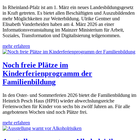
In Rheinland-Pfalz ist am 1. März ein neues Landesbildungsgesetz
in Kraft getreten. Es bietet allen Beschäftigten und Auszubildenden
mehr Möglichkeiten zur Weiterbildung. Ulrike Gentner und
Elisabeth Vanderheiden haben am 4. März 2026 an einer
Informationsveranstaltung im Mainzer Ministerium für Arbeit,
Soziales, Transformation und Digitalisierung teilgenommen.
mehr erfahren
Noch freie Plätze im
Kinderferienprogramm der
Familienbildung
In den Oster- und Sommerferien 2026 bietet die Familienbildung im
Heinrich Pesch Haus (HPH) wieder abwechslungsreiche
Ferienwochen für Kinder von sechs bis zwölf Jahren an. Für alle
angebotenen Wochen sind noch Plätze frei.
mehr erfahren