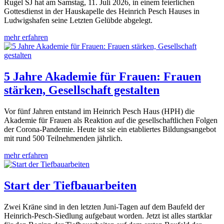
Rugel SJ hat am Samstag, 11. Juli 2026, in einem feierlichen
Gottesdienst in der Hauskapelle des Heinrich Pesch Hauses in
Ludwigshafen seine Letzten Gelübde abgelegt.
mehr erfahren
5 Jahre Akademie für Frauen: Frauen
stärken, Gesellschaft gestalten
Vor fünf Jahren entstand im Heinrich Pesch Haus (HPH) die
Akademie für Frauen als Reaktion auf die gesellschaftlichen Folgen
der Corona-Pandemie. Heute ist sie ein etabliertes Bildungsangebot
mit rund 500 Teilnehmenden jährlich.
mehr erfahren
Start der Tiefbauarbeiten
Zwei Kräne sind in den letzten Juni-Tagen auf dem Baufeld der
Heinrich-Pesch-Siedlung aufgebaut worden. Jetzt ist alles startklar