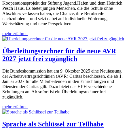
Kooperationsprojekt der Stiftung Jugend.Hafen und dem Heinrich
Pesch Haus. Es bietet jungen Menschen, die die Schule ohne
Abschluss verlassen haben, die Chance, ihre Berufsreife
nachzuholen – und setzt dabei auf individuelle Förderung,
Wertschätzung und neue Perspektiven.
mehr erfahren
Überleitungsrechner für die neue AVR
2027 jetzt frei zugänglich
Die Bundeskommission hat am 9. Oktober 2025 eine Neufassung
der Arbeitsvertragsrichtlinien (AVR) Caritas beschlossen, die ab 1.
Januar 2027 für alle Mitarbeitenden in den Einrichtungen und
Diensten der Caritas gilt. Dazu bietet das HPH verschiedene
Schulungen an. Ab sofort ist ein Überleitungsrechner frei
zugänglich.
mehr erfahren
Sprache als Schlüssel zur Teilhabe