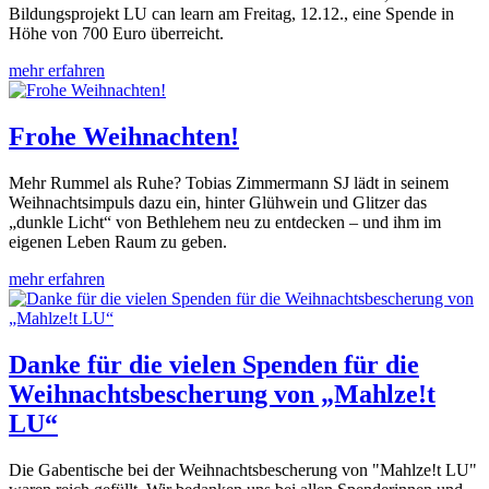
Bildungsprojekt LU can learn am Freitag, 12.12., eine Spende in
Höhe von 700 Euro überreicht.
mehr erfahren
Frohe Weihnachten!
Mehr Rummel als Ruhe? Tobias Zimmermann SJ lädt in seinem
Weihnachtsimpuls dazu ein, hinter Glühwein und Glitzer das
„dunkle Licht“ von Bethlehem neu zu entdecken – und ihm im
eigenen Leben Raum zu geben.
mehr erfahren
Danke für die vielen Spenden für die
Weihnachtsbescherung von „Mahlze!t
LU“
Die Gabentische bei der Weihnachtsbescherung von "Mahlze!t LU"