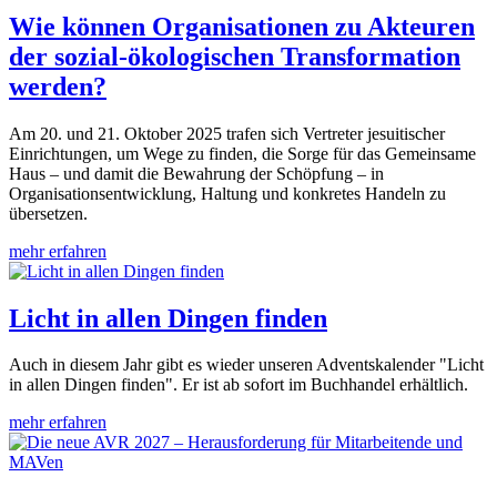
Wie können Organisationen zu Akteuren
der sozial-ökologischen Transformation
werden?
Am 20. und 21. Oktober 2025 trafen sich Vertreter jesuitischer
Einrichtungen, um Wege zu finden, die Sorge für das Gemeinsame
Haus – und damit die Bewahrung der Schöpfung – in
Organisationsentwicklung, Haltung und konkretes Handeln zu
übersetzen.
mehr erfahren
Licht in allen Dingen finden
Auch in diesem Jahr gibt es wieder unseren Adventskalender "Licht
in allen Dingen finden". Er ist ab sofort im Buchhandel erhältlich.
mehr erfahren