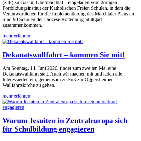
(ZIP) zu Gast in Obermarchtal – eingeladen vom dortigen
Fortbildungsinstitut der Katholischen Freien Schulen, in dem die
Verantwortlichen für die Implementierung des Marchtaler Plans an
rund 90 Schulen der Diözese Rottenburg-Stuttgart
zusammenkommen.
mehr erfahren
Dekanatswallfahrt – kommen Sie mit!
Am Sonntag, 14. Juni 2026, findet zum zweiten Mal eine
Dekanatswallfahrt statt. Auch wir machen mit und laden alle
Interessierten ein, gemeinsam zu Fuß zur Oggersheimer
Wallfahrtskirche zu gehen.
mehr erfahren
Warum Jesuiten in Zentraleuropa sich
für Schulbildung engagieren