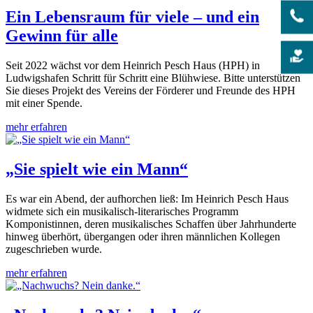
Ein Lebensraum für viele – und ein
Gewinn für alle
Seit 2022 wächst vor dem Heinrich Pesch Haus (HPH) in
Ludwigshafen Schritt für Schritt eine Blühwiese. Bitte unterstützen
Sie dieses Projekt des Vereins der Förderer und Freunde des HPH
mit einer Spende.
mehr erfahren
„Sie spielt wie ein Mann“
Es war ein Abend, der aufhorchen ließ: Im Heinrich Pesch Haus
widmete sich ein musikalisch-literarisches Programm
Komponistinnen, deren musikalisches Schaffen über Jahrhunderte
hinweg überhört, übergangen oder ihren männlichen Kollegen
zugeschrieben wurde.
mehr erfahren