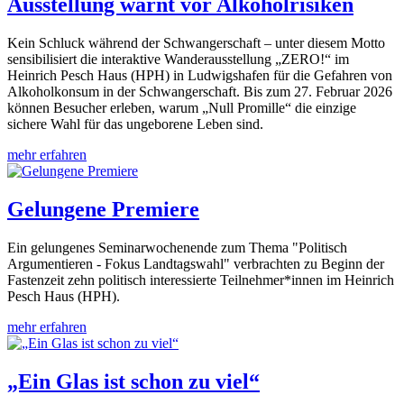
Ausstellung warnt vor Alkoholrisiken
Kein Schluck während der Schwangerschaft – unter diesem Motto
sensibilisiert die interaktive Wanderausstellung „ZERO!“ im
Heinrich Pesch Haus (HPH) in Ludwigshafen für die Gefahren von
Alkoholkonsum in der Schwangerschaft. Bis zum 27. Februar 2026
können Besucher erleben, warum „Null Promille“ die einzige
sichere Wahl für das ungeborene Leben sind.
mehr erfahren
Gelungene Premiere
Ein gelungenes Seminarwochenende zum Thema "Politisch
Argumentieren - Fokus Landtagswahl" verbrachten zu Beginn der
Fastenzeit zehn politisch interessierte Teilnehmer*innen im Heinrich
Pesch Haus (HPH).
mehr erfahren
„Ein Glas ist schon zu viel“