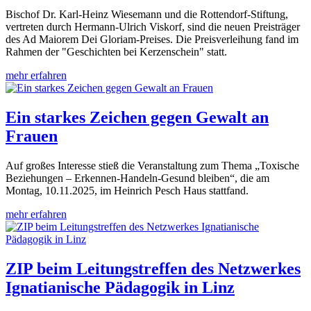
Bischof Dr. Karl-Heinz Wiesemann und die Rottendorf-Stiftung,
vertreten durch Hermann-Ulrich Viskorf, sind die neuen Preisträger
des Ad Maiorem Dei Gloriam-Preises. Die Preisverleihung fand im
Rahmen der "Geschichten bei Kerzenschein" statt.
mehr erfahren
Ein starkes Zeichen gegen Gewalt an
Frauen
Auf großes Interesse stieß die Veranstaltung zum Thema „Toxische
Beziehungen – Erkennen-Handeln-Gesund bleiben“, die am
Montag, 10.11.2025, im Heinrich Pesch Haus stattfand.
mehr erfahren
ZIP beim Leitungstreffen des Netzwerkes
Ignatianische Pädagogik in Linz