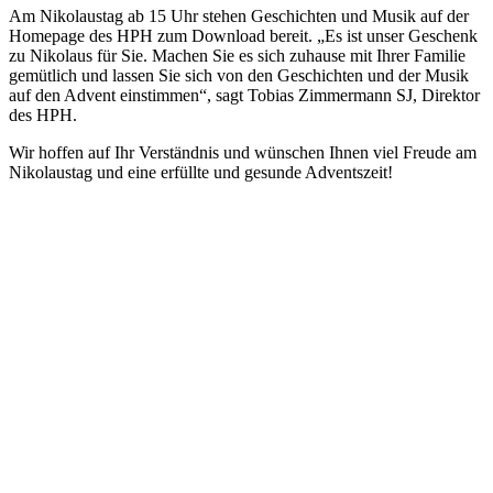
Am Nikolaustag ab 15 Uhr stehen Geschichten und Musik auf der
Homepage des HPH zum Download bereit. „Es ist unser Geschenk
zu Nikolaus für Sie. Machen Sie es sich zuhause mit Ihrer Familie
gemütlich und lassen Sie sich von den Geschichten und der Musik
auf den Advent einstimmen“, sagt Tobias Zimmermann SJ, Direktor
des HPH.
Wir hoffen auf Ihr Verständnis und wünschen Ihnen viel Freude am
Nikolaustag und eine erfüllte und gesunde Adventszeit!