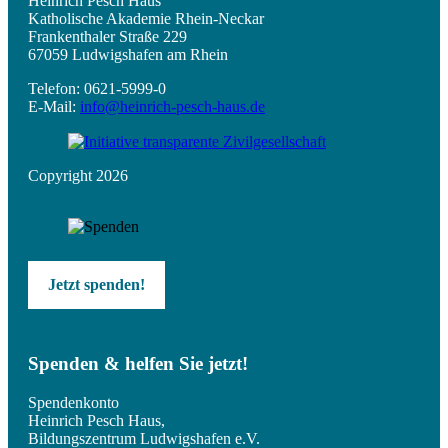
Heinrich Pesch Haus
Katholische Akademie Rhein-Neckar
Frankenthaler Straße 229
67059 Ludwigshafen am Rhein
Telefon: 0621-5999-0
E-Mail:
info@heinrich-pesch-haus.de
Copyright 2026
Jetzt spenden!
Spenden & helfen Sie jetzt!
Spendenkonto
Heinrich Pesch Haus,
Bildungszentrum Ludwigshafen e.V.