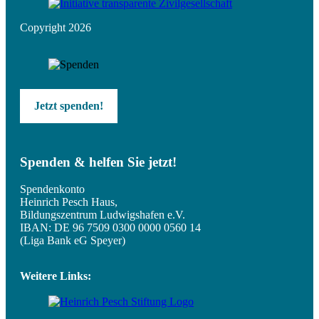
Copyright 2026
Jetzt spenden!
Spenden & helfen Sie jetzt!
Spendenkonto
Heinrich Pesch Haus,
Bildungszentrum Ludwigshafen e.V.
IBAN: DE 96 7509 0300 0000 0560 14
(Liga Bank eG Speyer)
Weitere Links: