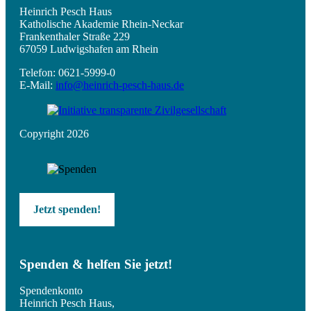
Heinrich Pesch Haus
Katholische Akademie Rhein-Neckar
Frankenthaler Straße 229
67059 Ludwigshafen am Rhein
Telefon: 0621-5999-0
E-Mail:
info@heinrich-pesch-haus.de
Copyright 2026
Jetzt spenden!
Spenden & helfen Sie jetzt!
Spendenkonto
Heinrich Pesch Haus,