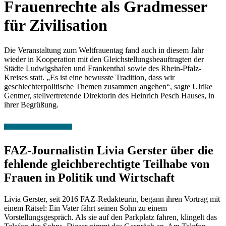
Frauenrechte als Gradmesser
für Zivilisation
Die Veranstaltung zum Weltfrauentag fand auch in diesem Jahr
wieder in Kooperation mit den Gleichstellungsbeauftragten der
Städte Ludwigshafen und Frankenthal sowie des Rhein-Pfalz-
Kreises statt. „Es ist eine bewusste Tradition, dass wir
geschlechterpolitische Themen zusammen angehen“, sagte Ulrike
Gentner, stellvertretende Direktorin des Heinrich Pesch Hauses, in
ihrer Begrüßung.
FAZ-Journalistin Livia Gerster über die
fehlende gleichberechtigte Teilhabe von
Frauen in Politik und Wirtschaft
Livia Gerster, seit 2016 FAZ-Redakteurin, begann ihren Vortrag mit
einem Rätsel: Ein Vater fährt seinen Sohn zu einem
Vorstellungsgespräch. Als sie auf den Parkplatz fahren, klingelt das