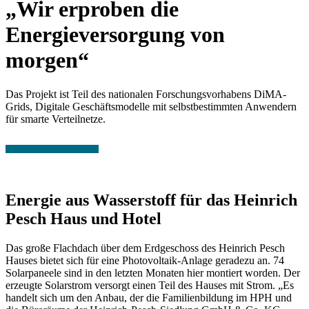
„Wir erproben die
Energieversorgung von
morgen“
Das Projekt ist Teil des nationalen Forschungsvorhabens DiMA-
Grids, Digitale Geschäftsmodelle mit selbstbestimmten Anwendern
für smarte Verteilnetze.
Energie aus Wasserstoff für das Heinrich
Pesch Haus und Hotel
Das große Flachdach über dem Erdgeschoss des Heinrich Pesch
Hauses bietet sich für eine Photovoltaik-Anlage geradezu an. 74
Solarpaneele sind in den letzten Monaten hier montiert worden. Der
erzeugte Solarstrom versorgt einen Teil des Hauses mit Strom. „Es
handelt sich um den Anbau, der die Familienbildung im HPH und