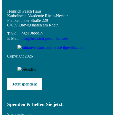
Heinrich Pesch Haus
Katholische Akademie Rhein-Neckar
Frankenthaler Straße 229
67059 Ludwigshafen am Rhein
Telefon: 0621-5999-0
E-Mail:
info@heinrich-pesch-haus.de
Copyright 2026
Jetzt spenden!
Spenden & helfen Sie jetzt!
Spendenkonto