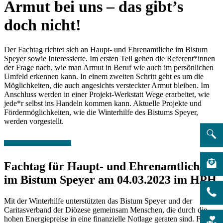
Armut bei uns – das gibt’s
doch nicht!
Der Fachtag richtet sich an Haupt- und Ehrenamtliche im Bistum
Speyer sowie Interessierte. Im ersten Teil gehen die Referent*innen
der Frage nach, wie man Armut in Beruf wie auch im persönlichen
Umfeld erkennen kann. In einem zweiten Schritt geht es um die
Möglichkeiten, die auch angesichts versteckter Armut bleiben. Im
Anschluss werden in einer Projekt-Werkstatt Wege erarbeitet, wie
jede*r selbst ins Handeln kommen kann. Aktuelle Projekte und
Fördermöglichkeiten, wie die Winterhilfe des Bistums Speyer,
werden vorgestellt.
Fachtag für Haupt- und Ehrenamtliche
im Bistum Speyer am 04.03.2023 im HPH
Mit der Winterhilfe unterstützten das Bistum Speyer und der
Caritasverband der Diözese gemeinsam Menschen, die durch die
hohen Energiepreise in eine finanzielle Notlage geraten sind. Für