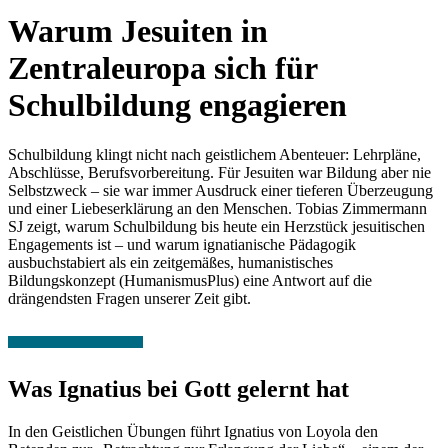
Warum Jesuiten in
Zentraleuropa sich für
Schulbildung engagieren
Schulbildung klingt nicht nach geistlichem Abenteuer: Lehrpläne,
Abschlüsse, Berufsvorbereitung. Für Jesuiten war Bildung aber nie
Selbstzweck – sie war immer Ausdruck einer tieferen Überzeugung
und einer Liebeserklärung an den Menschen. Tobias Zimmermann
SJ zeigt, warum Schulbildung bis heute ein Herzstück jesuitischen
Engagements ist – und warum ignatianische Pädagogik
ausbuchstabiert als ein zeitgemäßes, humanistisches
Bildungskonzept (HumanismusPlus) eine Antwort auf die
drängendsten Fragen unserer Zeit gibt.
Was Ignatius bei Gott gelernt hat
In den Geistlichen Übungen führt Ignatius von Loyola den