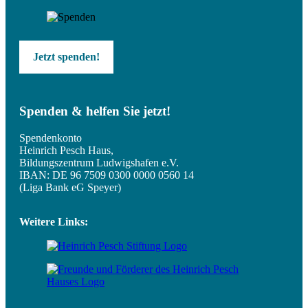
Jetzt spenden!
Spenden & helfen Sie jetzt!
Spendenkonto
Heinrich Pesch Haus,
Bildungszentrum Ludwigshafen e.V.
IBAN: DE 96 7509 0300 0000 0560 14
(Liga Bank eG Speyer)
Weitere Links: