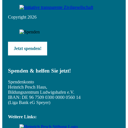
Copyright 2026
Jetzt spenden!
Spenden & helfen Sie jetzt!
Spendenkonto
Heinrich Pesch Haus,
Bildungszentrum Ludwigshafen e.V.
IBAN: DE 96 7509 0300 0000 0560 14
(Liga Bank eG Speyer)
Weitere Links: