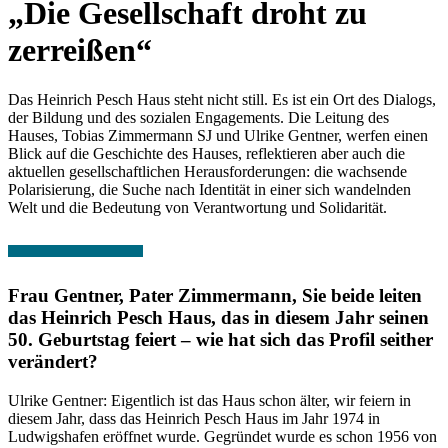
„Die Gesellschaft droht zu
zerreißen“
Das Heinrich Pesch Haus steht nicht still. Es ist ein Ort des Dialogs,
der Bildung und des sozialen Engagements. Die Leitung des
Hauses, Tobias Zimmermann SJ und Ulrike Gentner, werfen einen
Blick auf die Geschichte des Hauses, reflektieren aber auch die
aktuellen gesellschaftlichen Herausforderungen: die wachsende
Polarisierung, die Suche nach Identität in einer sich wandelnden
Welt und die Bedeutung von Verantwortung und Solidarität.
Frau Gentner, Pater Zimmermann, Sie beide leiten
das Heinrich Pesch Haus, das in diesem Jahr seinen
50. Geburtstag feiert – wie hat sich das Profil seither
verändert?
Ulrike Gentner: Eigentlich ist das Haus schon älter, wir feiern in
diesem Jahr, dass das Heinrich Pesch Haus im Jahr 1974 in
Ludwigshafen eröffnet wurde. Gegründet wurde es schon 1956 von