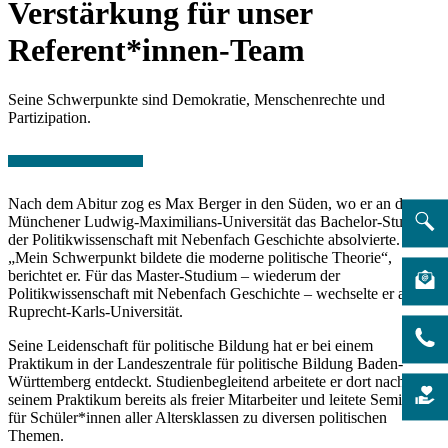
Verstärkung für unser
Referent*innen-Team
Seine Schwerpunkte sind Demokratie, Menschenrechte und
Partizipation.
Nach dem Abitur zog es Max Berger in den Süden, wo er an der
Münchener Ludwig-Maximilians-Universität das Bachelor-Studium
der Politikwissenschaft mit Nebenfach Geschichte absolvierte.
„Mein Schwerpunkt bildete die moderne politische Theorie“,
berichtet er. Für das Master-Studium – wiederum der
Politikwissenschaft mit Nebenfach Geschichte – wechselte er an die
Ruprecht-Karls-Universität.
Seine Leidenschaft für politische Bildung hat er bei einem
Praktikum in der Landeszentrale für politische Bildung Baden-
Württemberg entdeckt. Studienbegleitend arbeitete er dort nach
seinem Praktikum bereits als freier Mitarbeiter und leitete Seminare
für Schüler*innen aller Altersklassen zu diversen politischen
Themen.