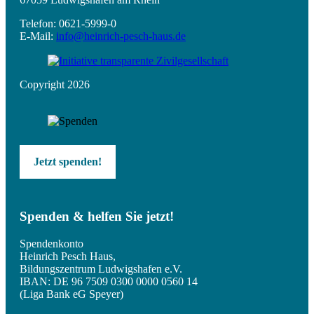
Telefon: 0621-5999-0
E-Mail:
info@heinrich-pesch-haus.de
Copyright 2026
Jetzt spenden!
Spenden & helfen Sie jetzt!
Spendenkonto
Heinrich Pesch Haus,
Bildungszentrum Ludwigshafen e.V.
IBAN: DE 96 7509 0300 0000 0560 14
(Liga Bank eG Speyer)