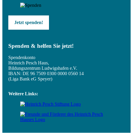
Jetzt spenden!
Spenden & helfen Sie jetzt!
Spendenkonto
Heinrich Pesch Haus,
Bildungszentrum Ludwigshafen e.V.
IBAN: DE 96 7509 0300 0000 0560 14
(Liga Bank eG Speyer)
Weitere Links: