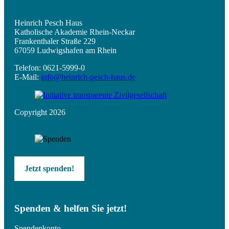
Heinrich Pesch Haus
Katholische Akademie Rhein-Neckar
Frankenthaler Straße 229
67059 Ludwigshafen am Rhein
Telefon: 0621-5999-0
E-Mail:
info@heinrich-pesch-haus.de
Copyright 2026
Jetzt spenden!
Spenden & helfen Sie jetzt!
Spendenkonto