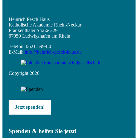
Heinrich Pesch Haus
Katholische Akademie Rhein-Neckar
Frankenthaler Straße 229
67059 Ludwigshafen am Rhein
Telefon: 0621-5999-0
E-Mail:
info@heinrich-pesch-haus.de
Copyright 2026
Jetzt spenden!
Spenden & helfen Sie jetzt!