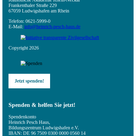
Frankenthaler Straße 229
67059 Ludwigshafen am Rhein
Telefon: 0621-5999-0
E-Mail:
info@heinrich-pesch-haus.de
Copyright 2026
Jetzt spenden!
Spenden & helfen Sie jetzt!
Spendenkonto
Heinrich Pesch Haus,
Bildungszentrum Ludwigshafen e.V.
IBAN: DE 96 7509 0300 0000 0560 14