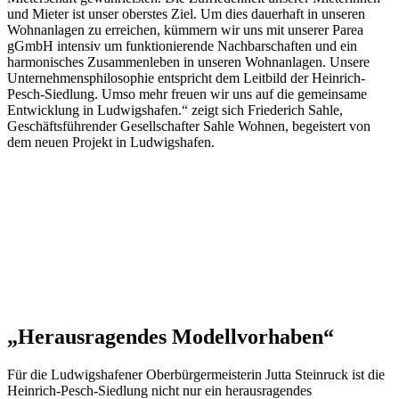
und Mieter ist unser oberstes Ziel. Um dies dauerhaft in unseren
Wohnanlagen zu erreichen, kümmern wir uns mit unserer Parea
gGmbH intensiv um funktionierende Nachbarschaften und ein
harmonisches Zusammenleben in unseren Wohnanlagen. Unsere
Unternehmensphilosophie entspricht dem Leitbild der Heinrich-
Pesch-Siedlung. Umso mehr freuen wir uns auf die gemeinsame
Entwicklung in Ludwigshafen.“ zeigt sich Friederich Sahle,
Geschäftsführender Gesellschafter Sahle Wohnen, begeistert von
dem neuen Projekt in Ludwigshafen.
„Herausragendes Modellvorhaben“
Für die Ludwigshafener Oberbürgermeisterin Jutta Steinruck ist die
Heinrich-Pesch-Siedlung nicht nur ein herausragendes