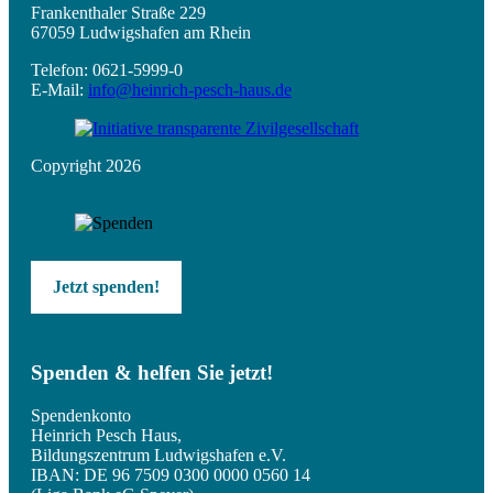
Frankenthaler Straße 229
67059 Ludwigshafen am Rhein
Telefon: 0621-5999-0
E-Mail:
info@heinrich-pesch-haus.de
Copyright 2026
Jetzt spenden!
Spenden & helfen Sie jetzt!
Spendenkonto
Heinrich Pesch Haus,
Bildungszentrum Ludwigshafen e.V.
IBAN: DE 96 7509 0300 0000 0560 14