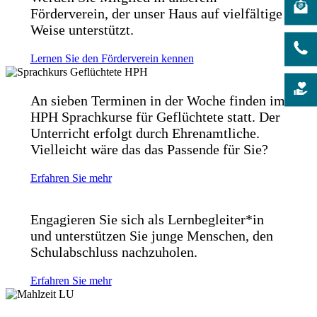
Förderverein, der unser Haus auf vielfältige
Weise unterstützt.
Lernen Sie den Förderverein kennen
An sieben Terminen in der Woche finden im
HPH Sprachkurse für Geflüchtete statt. Der
Unterricht erfolgt durch Ehrenamtliche.
Vielleicht wäre das das Passende für Sie?
Erfahren Sie mehr
Engagieren Sie sich als Lernbegleiter*in
und unterstützen Sie junge Menschen, den
Schulabschluss nachzuholen.
Erfahren Sie mehr