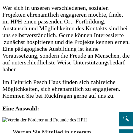
Wer sich in unseren verschiedenen, sozialen
Projekten ehrenamtlich engagieren möchte, findet
im HPH einen passenden Ort: Fortbildung,
Austausch und Möglichkeiten des Kontakts sind bei
uns selbstverständlich. Gerne können Interessierte
zunächst hospitieren und die Projekte kennenlernen.
Eine pädagogische Ausbildung ist keine
Voraussetzung, sondern die Freude an Menschen, die
auf unterschiedlichste Weise Unterstützungsbedarf
haben.
Im Heinrich Pesch Haus finden sich zahlreiche
Möglichkeiten, sich ehrenamtlich zu engagieren.
Kommen Sie bei Rückfragen gerne auf uns zu.
Eine Auswahl:
Werden Sie Mitglied in unserem