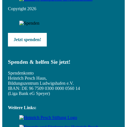
Copyright 2026
Jetzt spenden!
Spenden & helfen Sie jetzt!
Spendenkonto
Heinrich Pesch Haus,
Bildungszentrum Ludwigshafen e.V.
IBAN: DE 96 7509 0300 0000 0560 14
(Liga Bank eG Speyer)
Weitere Links: