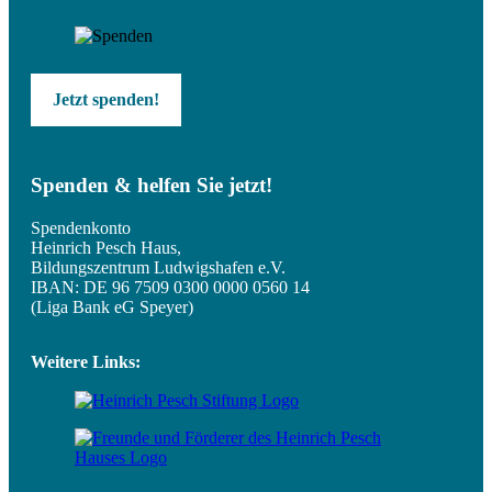
Jetzt spenden!
Spenden & helfen Sie jetzt!
Spendenkonto
Heinrich Pesch Haus,
Bildungszentrum Ludwigshafen e.V.
IBAN: DE 96 7509 0300 0000 0560 14
(Liga Bank eG Speyer)
Weitere Links: