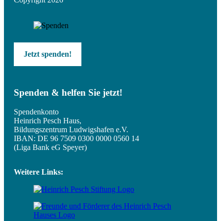
Jetzt spenden!
Spenden & helfen Sie jetzt!
Spendenkonto
Heinrich Pesch Haus,
Bildungszentrum Ludwigshafen e.V.
IBAN: DE 96 7509 0300 0000 0560 14
(Liga Bank eG Speyer)
Weitere Links: