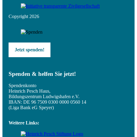
Copyright 2026
Jetzt spenden!
Spenden & helfen Sie jetzt!
Spendenkonto
Heinrich Pesch Haus,
Bildungszentrum Ludwigshafen e.V.
IBAN: DE 96 7509 0300 0000 0560 14
(Liga Bank eG Speyer)
Weitere Links: