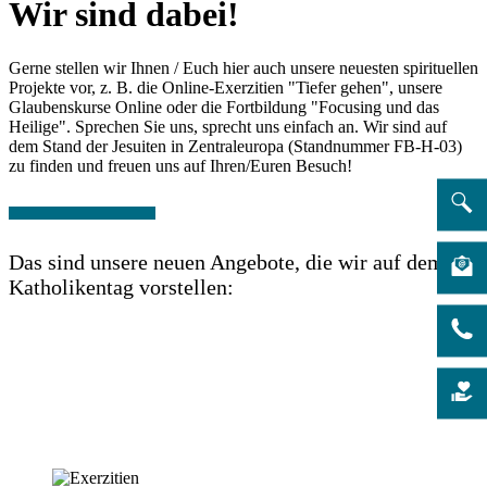
Wir sind dabei!
Gerne stellen wir Ihnen / Euch hier auch unsere neuesten spirituellen
Projekte vor, z. B. die Online-Exerzitien "Tiefer gehen", unsere
Glaubenskurse Online oder die Fortbildung "Focusing und das
Heilige". Sprechen Sie uns, sprecht uns einfach an. Wir sind auf
dem Stand der Jesuiten in Zentraleuropa (Standnummer FB-H-03)
zu finden und freuen uns auf Ihren/Euren Besuch!
Das sind unsere neuen Angebote, die wir auf dem
Katholikentag vorstellen: