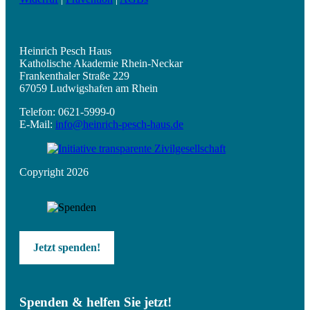
Heinrich Pesch Haus
Katholische Akademie Rhein-Neckar
Frankenthaler Straße 229
67059 Ludwigshafen am Rhein
Telefon: 0621-5999-0
E-Mail:
info@heinrich-pesch-haus.de
Copyright 2026
Jetzt spenden!
Spenden & helfen Sie jetzt!