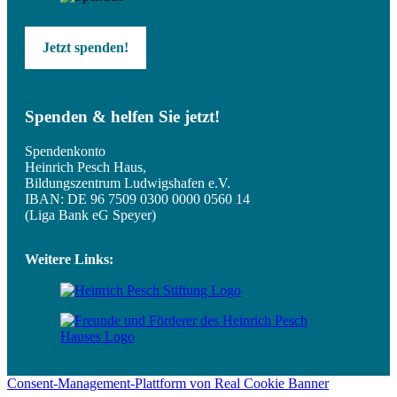
Jetzt spenden!
Spenden & helfen Sie jetzt!
Spendenkonto
Heinrich Pesch Haus,
Bildungszentrum Ludwigshafen e.V.
IBAN: DE 96 7509 0300 0000 0560 14
(Liga Bank eG Speyer)
Weitere Links:
Consent-Management-Plattform von Real Cookie Banner