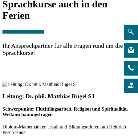
Sprachkurse auch in den
Ferien
Ihr Ansprechpartner für alle Fragen rund um die
Sprachkurse:
Leitung: Dr. phil. Matthias Rugel SJ
Schwerpunkte: Flüchtlingsarbeit, Religion und Spiritualität,
Weltanschauungsfragen
Diplom-Mathematiker, Jesuit und Bildungsreferent am Heinrich
Pesch Haus