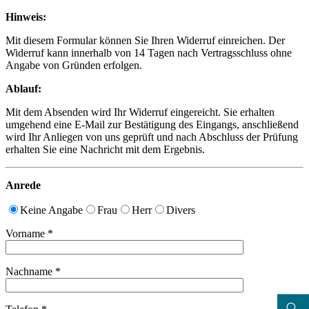
Hinweis:
Mit diesem Formular können Sie Ihren Widerruf einreichen. Der
Widerruf kann innerhalb von 14 Tagen nach Vertragsschluss ohne
Angabe von Gründen erfolgen.
Ablauf:
Mit dem Absenden wird Ihr Widerruf eingereicht. Sie erhalten
umgehend eine E-Mail zur Bestätigung des Eingangs, anschließend
wird Ihr Anliegen von uns geprüft und nach Abschluss der Prüfung
erhalten Sie eine Nachricht mit dem Ergebnis.
Anrede
Keine Angabe
Frau
Herr
Divers
Vorname *
Nachname *