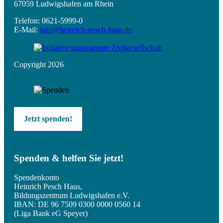
67059 Ludwigshafen am Rhein
Telefon: 0621-5999-0
E-Mail:
info@heinrich-pesch-haus.de
Copyright 2026
Jetzt spenden!
Spenden & helfen Sie jetzt!
Spendenkonto
Heinrich Pesch Haus,
Bildungszentrum Ludwigshafen e.V.
IBAN: DE 96 7509 0300 0000 0560 14
(Liga Bank eG Speyer)