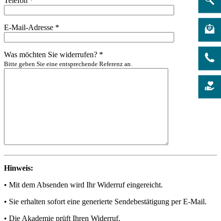
Telefon *
E-Mail-Adresse *
Was möchten Sie widerrufen? *
Bitte geben Sie eine entsprechende Referenz an.
Hinweis:
• Mit dem Absenden wird Ihr Widerruf eingereicht.
• Sie erhalten sofort eine generierte Sendebestätigung per E-Mail.
• Die Akademie prüft Ihren Widerruf.