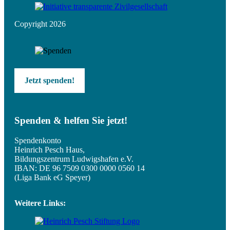
Copyright 2026
Jetzt spenden!
Spenden & helfen Sie jetzt!
Spendenkonto
Heinrich Pesch Haus,
Bildungszentrum Ludwigshafen e.V.
IBAN: DE 96 7509 0300 0000 0560 14
(Liga Bank eG Speyer)
Weitere Links: