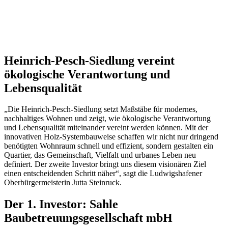
Heinrich-Pesch-Siedlung vereint
ökologische Verantwortung und
Lebensqualität
„Die Heinrich-Pesch-Siedlung setzt Maßstäbe für modernes,
nachhaltiges Wohnen und zeigt, wie ökologische Verantwortung
und Lebensqualität miteinander vereint werden können. Mit der
innovativen Holz-Systembauweise schaffen wir nicht nur dringend
benötigten Wohnraum schnell und effizient, sondern gestalten ein
Quartier, das Gemeinschaft, Vielfalt und urbanes Leben neu
definiert. Der zweite Investor bringt uns diesem visionären Ziel
einen entscheiden­den Schritt näher“, sagt die Ludwigshafener
Oberbürgermeisterin Jutta Steinruck.
Der 1. Investor: Sahle
Baubetreuungsgesellschaft mbH