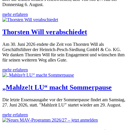
Donnerstag 6. August.
mehr erfahren
Thorsten Will verabschiedet
Am 30. Juni 2026 endete die Zeit von Thorsten Will als
Geschäftsführer der Heinrich-Pesch-Siedlung GmbH & Co. KG.
Wir danken Thorsten Will für sein Engagement und wünschen ihm
für seinen weiteren Weg alles Gute.
mehr erfahren
„Mahlze!t LU“ macht Sommerpause
Die letzte Essensausgabe vor der Sommerpause findet am Samstag,
27. Juni 2026, statt. "Mahlzeit LU" startet wieder am 29. August.
mehr erfahren