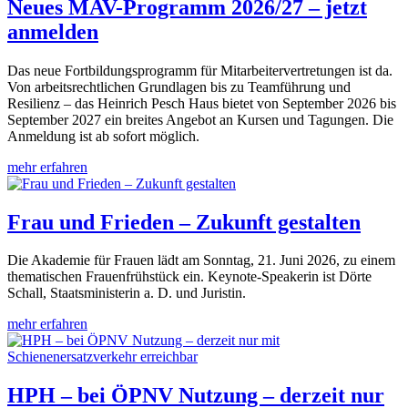
Neues MAV-Programm 2026/27 – jetzt
anmelden
Das neue Fortbildungsprogramm für Mitarbeitervertretungen ist da.
Von arbeitsrechtlichen Grundlagen bis zu Teamführung und
Resilienz – das Heinrich Pesch Haus bietet von September 2026 bis
September 2027 ein breites Angebot an Kursen und Tagungen. Die
Anmeldung ist ab sofort möglich.
mehr erfahren
Frau und Frieden – Zukunft gestalten
Die Akademie für Frauen lädt am Sonntag, 21. Juni 2026, zu einem
thematischen Frauenfrühstück ein. Keynote-Speakerin ist Dörte
Schall, Staatsministerin a. D. und Juristin.
mehr erfahren
HPH – bei ÖPNV Nutzung – derzeit nur