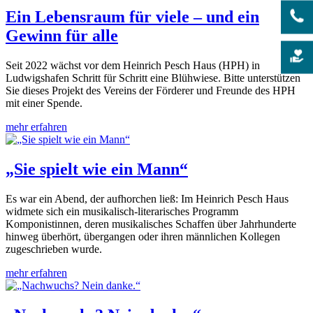
Ein Lebensraum für viele – und ein
Gewinn für alle
Seit 2022 wächst vor dem Heinrich Pesch Haus (HPH) in
Ludwigshafen Schritt für Schritt eine Blühwiese. Bitte unterstützen
Sie dieses Projekt des Vereins der Förderer und Freunde des HPH
mit einer Spende.
mehr erfahren
„Sie spielt wie ein Mann“
Es war ein Abend, der aufhorchen ließ: Im Heinrich Pesch Haus
widmete sich ein musikalisch-literarisches Programm
Komponistinnen, deren musikalisches Schaffen über Jahrhunderte
hinweg überhört, übergangen oder ihren männlichen Kollegen
zugeschrieben wurde.
mehr erfahren