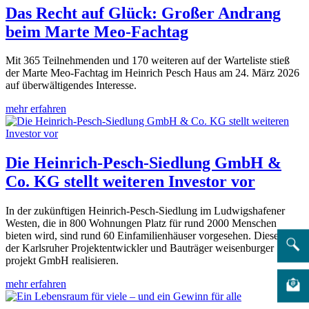
Das Recht auf Glück: Großer Andrang
beim Marte Meo-Fachtag
Mit 365 Teilnehmenden und 170 weiteren auf der Warteliste stieß
der Marte Meo-Fachtag im Heinrich Pesch Haus am 24. März 2026
auf überwältigendes Interesse.
mehr erfahren
Die Heinrich-Pesch-Siedlung GmbH &
Co. KG stellt weiteren Investor vor
In der zukünftigen Heinrich-Pesch-Siedlung im Ludwigshafener
Westen, die in 800 Wohnungen Platz für rund 2000 Menschen
bieten wird, sind rund 60 Einfamilienhäuser vorgesehen. Diese wird
der Karlsruher Projektentwickler und Bauträger weisenburger
projekt GmbH realisieren.
mehr erfahren