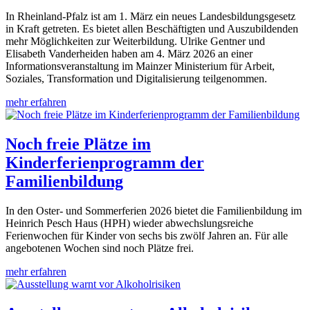
In Rheinland-Pfalz ist am 1. März ein neues Landesbildungsgesetz
in Kraft getreten. Es bietet allen Beschäftigten und Auszubildenden
mehr Möglichkeiten zur Weiterbildung. Ulrike Gentner und
Elisabeth Vanderheiden haben am 4. März 2026 an einer
Informationsveranstaltung im Mainzer Ministerium für Arbeit,
Soziales, Transformation und Digitalisierung teilgenommen.
mehr erfahren
Noch freie Plätze im
Kinderferienprogramm der
Familienbildung
In den Oster- und Sommerferien 2026 bietet die Familienbildung im
Heinrich Pesch Haus (HPH) wieder abwechslungsreiche
Ferienwochen für Kinder von sechs bis zwölf Jahren an. Für alle
angebotenen Wochen sind noch Plätze frei.
mehr erfahren