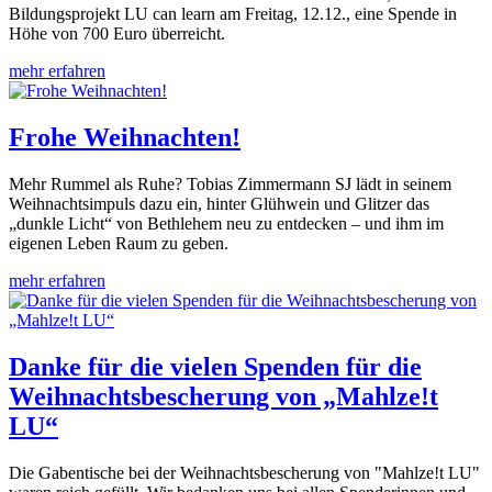
Bildungsprojekt LU can learn am Freitag, 12.12., eine Spende in
Höhe von 700 Euro überreicht.
mehr erfahren
Frohe Weihnachten!
Mehr Rummel als Ruhe? Tobias Zimmermann SJ lädt in seinem
Weihnachtsimpuls dazu ein, hinter Glühwein und Glitzer das
„dunkle Licht“ von Bethlehem neu zu entdecken – und ihm im
eigenen Leben Raum zu geben.
mehr erfahren
Danke für die vielen Spenden für die
Weihnachtsbescherung von „Mahlze!t
LU“
Die Gabentische bei der Weihnachtsbescherung von "Mahlze!t LU"