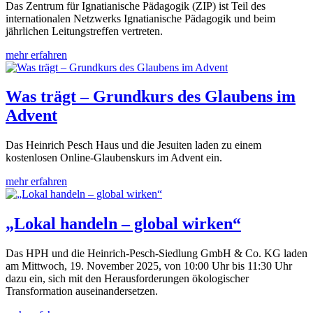
Das Zentrum für Ignatianische Pädagogik (ZIP) ist Teil des
internationalen Netzwerks Ignatianische Pädagogik und beim
jährlichen Leitungstreffen vertreten.
mehr erfahren
Was trägt – Grundkurs des Glaubens im
Advent
Das Heinrich Pesch Haus und die Jesuiten laden zu einem
kostenlosen Online-Glaubenskurs im Advent ein.
mehr erfahren
„Lokal handeln – global wirken“
Das HPH und die Heinrich-Pesch-Siedlung GmbH & Co. KG laden
am Mittwoch, 19. November 2025, von 10:00 Uhr bis 11:30 Uhr
dazu ein, sich mit den Herausforderungen ökologischer
Transformation auseinandersetzen.