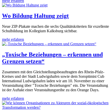
mehr erfahren
Wo Bildung Haltung zeigt
Neue ZIP-Plakate machen die sechs Qualitätskriterien für exzellente
Schulbildung im Kollegium Kalksburg sichtbar.
mehr erfahren
„Toxische Beziehungen – erkennen und
Grenzen setzen“
Zusammen mit den Gleichstellungsbeauftragten des Rhein-Pfalz-
Kreises und der Stadt Ludwigshafen sowie dem Soroptimist Cub
International Ludwigshafen laden wir am 10. November zu einer
Veranstaltung über "Toxische Beziehungen" ein. Die Veranstaltung
ist der Auftakt einer Veranstaltungsreihe zu den Orange Days.
mehr erfahren