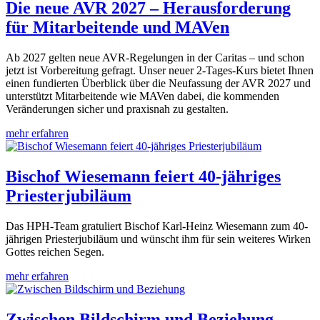
Die neue AVR 2027 – Herausforderung
für Mitarbeitende und MAVen
Ab 2027 gelten neue AVR-Regelungen in der Caritas – und schon
jetzt ist Vorbereitung gefragt. Unser neuer 2-Tages-Kurs bietet Ihnen
einen fundierten Überblick über die Neufassung der AVR 2027 und
unterstützt Mitarbeitende wie MAVen dabei, die kommenden
Veränderungen sicher und praxisnah zu gestalten.
mehr erfahren
Bischof Wiesemann feiert 40-jähriges
Priesterjubiläum
Das HPH-Team gratuliert Bischof Karl-Heinz Wiesemann zum 40-
jährigen Priesterjubiläum und wünscht ihm für sein weiteres Wirken
Gottes reichen Segen.
mehr erfahren
Zwischen Bildschirm und Beziehung