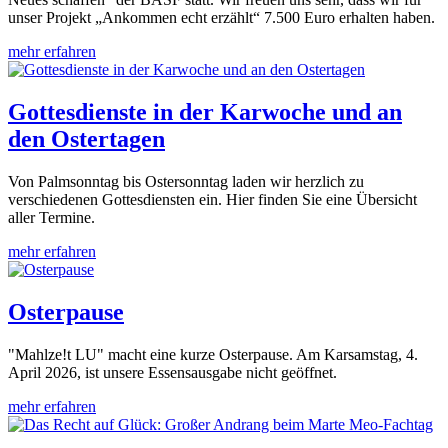
unser Projekt „Ankommen echt erzählt“ 7.500 Euro erhalten haben.
mehr erfahren
Gottesdienste in der Karwoche und an
den Ostertagen
Von Palmsonntag bis Ostersonntag laden wir herzlich zu
verschiedenen Gottesdiensten ein. Hier finden Sie eine Übersicht
aller Termine.
mehr erfahren
Osterpause
"Mahlze!t LU" macht eine kurze Osterpause. Am Karsamstag, 4.
April 2026, ist unsere Essensausgabe nicht geöffnet.
mehr erfahren