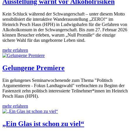
Ausstellung warnt vor Alkoholrisiken
Kein Schluck während der Schwangerschaft – unter diesem Motto
sensibilisiert die interaktive Wanderausstellung „ZERO!“ im
Heinrich Pesch Haus (HPH) in Ludwigshafen für die Gefahren von
Alkoholkonsum in der Schwangerschaft. Bis zum 27. Februar 2026
können Besucher erleben, warum „Null Promille“ die einzige
sichere Wahl für das ungeborene Leben sind.
mehr erfahren
Gelungene Premiere
Ein gelungenes Seminarwochenende zum Thema "Politisch
Argumentieren - Fokus Landtagswahl" verbrachten zu Beginn der
Fastenzeit zehn politisch interessierte Teilnehmer*innen im Heinrich
Pesch Haus (HPH).
mehr erfahren
„Ein Glas ist schon zu viel“