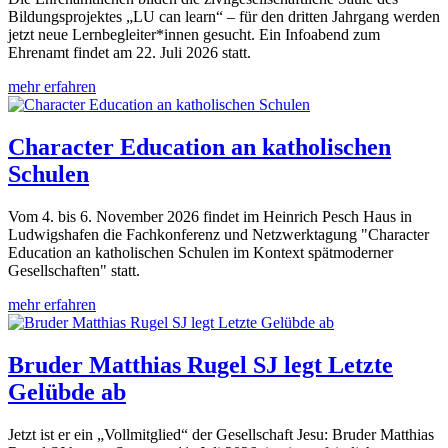
Bildungsprojektes „LU can learn“ – für den dritten Jahrgang werden
jetzt neue Lernbegleiter*innen gesucht. Ein Infoabend zum
Ehrenamt findet am 22. Juli 2026 statt.
mehr erfahren
Character Education an katholischen
Schulen
Vom 4. bis 6. November 2026 findet im Heinrich Pesch Haus in
Ludwigshafen die Fachkonferenz und Netzwerktagung "Character
Education an katholischen Schulen im Kontext spätmoderner
Gesellschaften" statt.
mehr erfahren
Bruder Matthias Rugel SJ legt Letzte
Gelübde ab
Jetzt ist er ein „Vollmitglied“ der Gesellschaft Jesu: Bruder Matthias