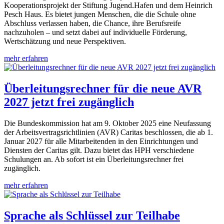
Kooperationsprojekt der Stiftung Jugend.Hafen und dem Heinrich
Pesch Haus. Es bietet jungen Menschen, die die Schule ohne
Abschluss verlassen haben, die Chance, ihre Berufsreife
nachzuholen – und setzt dabei auf individuelle Förderung,
Wertschätzung und neue Perspektiven.
mehr erfahren
Überleitungsrechner für die neue AVR
2027 jetzt frei zugänglich
Die Bundeskommission hat am 9. Oktober 2025 eine Neufassung
der Arbeitsvertragsrichtlinien (AVR) Caritas beschlossen, die ab 1.
Januar 2027 für alle Mitarbeitenden in den Einrichtungen und
Diensten der Caritas gilt. Dazu bietet das HPH verschiedene
Schulungen an. Ab sofort ist ein Überleitungsrechner frei
zugänglich.
mehr erfahren
Sprache als Schlüssel zur Teilhabe