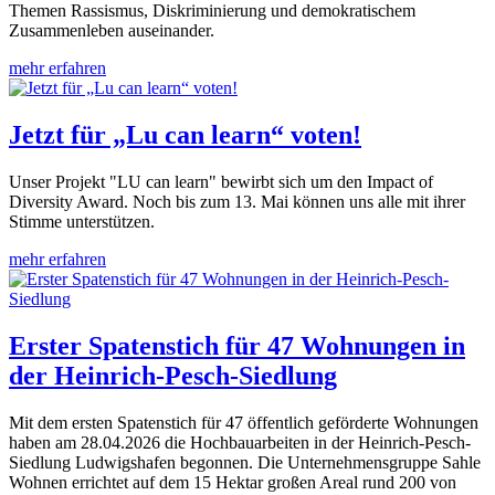
Themen Rassismus, Diskriminierung und demokratischem
Zusammenleben auseinander.
mehr erfahren
Jetzt für „Lu can learn“ voten!
Unser Projekt "LU can learn" bewirbt sich um den Impact of
Diversity Award. Noch bis zum 13. Mai können uns alle mit ihrer
Stimme unterstützen.
mehr erfahren
Erster Spatenstich für 47 Wohnungen in
der Heinrich-Pesch-Siedlung
Mit dem ersten Spatenstich für 47 öffentlich geförderte Wohnungen
haben am 28.04.2026 die Hochbauarbeiten in der Heinrich-Pesch-
Siedlung Ludwigshafen begonnen. Die Unternehmensgruppe Sahle
Wohnen errichtet auf dem 15 Hektar großen Areal rund 200 von