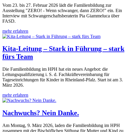
Vom 23. bis 27. Februar 2026 lädt die Familienbildung zur
Ausstellung "ZERO! - Wenn schwanger, dann ZERO!" ein. Ein
Interview mit Schwangerschaftsberaterin Pia Giammeluca über
FASD.
mehr erfahren
Kita-Leitung – Stark in Führung – stark
fürs Team
Die Familienbildung im HPH hat ein neues Angebot: die
Leitungsqualifizierung i. S. d. Fachkräftevereinbarung für
Tageseinrichtungen für Kinder in Rheinland-Pfalz. Start ist am 3.
März 2026.
mehr erfahren
Nachwuchs? Nein Danke.
Am Montag, 9. März 2026, laden die Familienbildung im HPH
zusammen mit der Bischöflichen Stiftung für Mutter und Kind zu