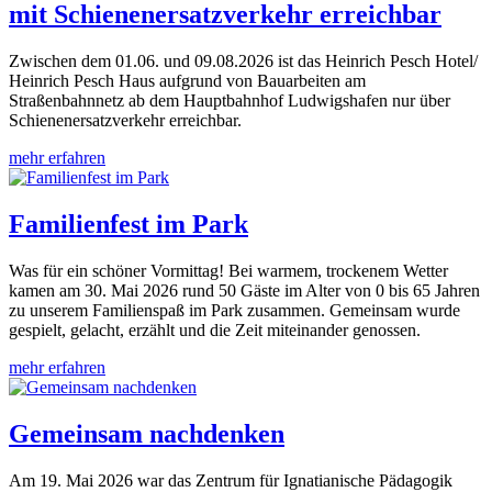
mit Schienenersatzverkehr erreichbar
Zwischen dem 01.06. und 09.08.2026 ist das Heinrich Pesch Hotel/
Heinrich Pesch Haus aufgrund von Bauarbeiten am
Straßenbahnnetz ab dem Hauptbahnhof Ludwigshafen nur über
Schienenersatzverkehr erreichbar.
mehr erfahren
Familienfest im Park
Was für ein schöner Vormittag! Bei warmem, trockenem Wetter
kamen am 30. Mai 2026 rund 50 Gäste im Alter von 0 bis 65 Jahren
zu unserem Familienspaß im Park zusammen. Gemeinsam wurde
gespielt, gelacht, erzählt und die Zeit miteinander genossen.
mehr erfahren
Gemeinsam nachdenken
Am 19. Mai 2026 war das Zentrum für Ignatianische Pädagogik