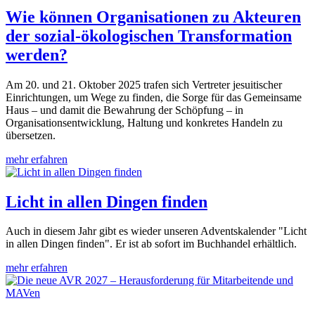
Wie können Organisationen zu Akteuren
der sozial-ökologischen Transformation
werden?
Am 20. und 21. Oktober 2025 trafen sich Vertreter jesuitischer
Einrichtungen, um Wege zu finden, die Sorge für das Gemeinsame
Haus – und damit die Bewahrung der Schöpfung – in
Organisationsentwicklung, Haltung und konkretes Handeln zu
übersetzen.
mehr erfahren
Licht in allen Dingen finden
Auch in diesem Jahr gibt es wieder unseren Adventskalender "Licht
in allen Dingen finden". Er ist ab sofort im Buchhandel erhältlich.
mehr erfahren