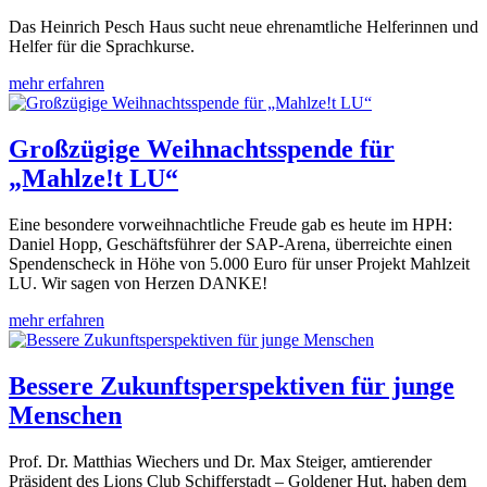
Das Heinrich Pesch Haus sucht neue ehrenamtliche Helferinnen und
Helfer für die Sprachkurse.
mehr erfahren
Großzügige Weihnachtsspende für
„Mahlze!t LU“
Eine besondere vorweihnachtliche Freude gab es heute im HPH:
Daniel Hopp, Geschäftsführer der SAP-Arena, überreichte einen
Spendenscheck in Höhe von 5.000 Euro für unser Projekt Mahlzeit
LU. Wir sagen von Herzen DANKE!
mehr erfahren
Bessere Zukunftsperspektiven für junge
Menschen
Prof. Dr. Matthias Wiechers und Dr. Max Steiger, amtierender
Präsident des Lions Club Schifferstadt – Goldener Hut, haben dem