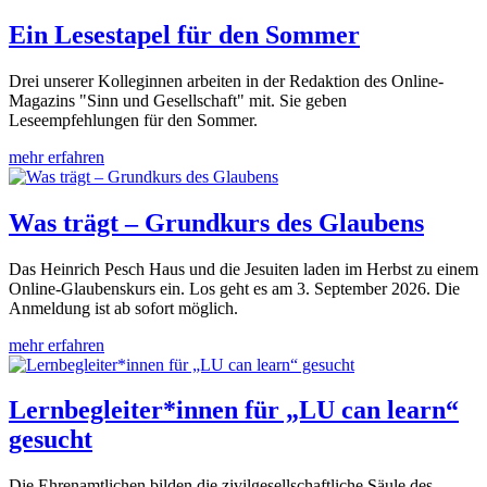
Ein Lesestapel für den Sommer
Drei unserer Kolleginnen arbeiten in der Redaktion des Online-
Magazins "Sinn und Gesellschaft" mit. Sie geben
Leseempfehlungen für den Sommer.
mehr erfahren
Was trägt – Grundkurs des Glaubens
Das Heinrich Pesch Haus und die Jesuiten laden im Herbst zu einem
Online-Glaubenskurs ein. Los geht es am 3. September 2026. Die
Anmeldung ist ab sofort möglich.
mehr erfahren
Lernbegleiter*innen für „LU can learn“
gesucht
Die Ehrenamtlichen bilden die zivilgesellschaftliche Säule des