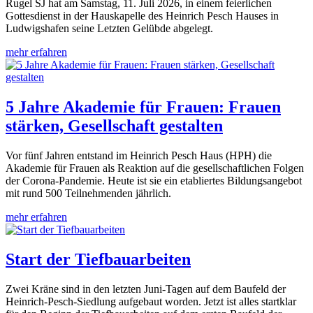
Rugel SJ hat am Samstag, 11. Juli 2026, in einem feierlichen
Gottesdienst in der Hauskapelle des Heinrich Pesch Hauses in
Ludwigshafen seine Letzten Gelübde abgelegt.
mehr erfahren
5 Jahre Akademie für Frauen: Frauen
stärken, Gesellschaft gestalten
Vor fünf Jahren entstand im Heinrich Pesch Haus (HPH) die
Akademie für Frauen als Reaktion auf die gesellschaftlichen Folgen
der Corona-Pandemie. Heute ist sie ein etabliertes Bildungsangebot
mit rund 500 Teilnehmenden jährlich.
mehr erfahren
Start der Tiefbauarbeiten
Zwei Kräne sind in den letzten Juni-Tagen auf dem Baufeld der
Heinrich-Pesch-Siedlung aufgebaut worden. Jetzt ist alles startklar