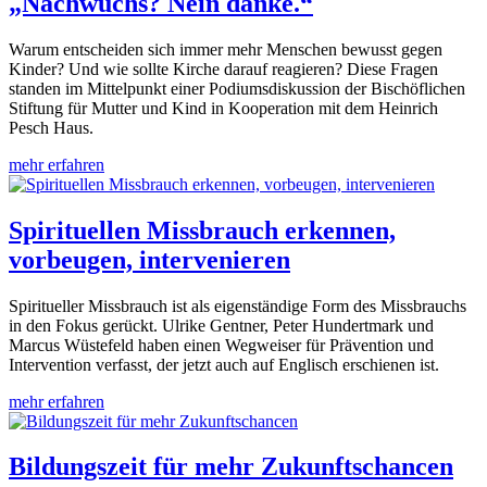
„Nachwuchs? Nein danke.“
Warum entscheiden sich immer mehr Menschen bewusst gegen
Kinder? Und wie sollte Kirche darauf reagieren? Diese Fragen
standen im Mittelpunkt einer Podiumsdiskussion der Bischöflichen
Stiftung für Mutter und Kind in Kooperation mit dem Heinrich
Pesch Haus.
mehr erfahren
Spirituellen Missbrauch erkennen,
vorbeugen, intervenieren
Spiritueller Missbrauch ist als eigenständige Form des Missbrauchs
in den Fokus gerückt. Ulrike Gentner, Peter Hundertmark und
Marcus Wüstefeld haben einen Wegweiser für Prävention und
Intervention verfasst, der jetzt auch auf Englisch erschienen ist.
mehr erfahren
Bildungszeit für mehr Zukunftschancen