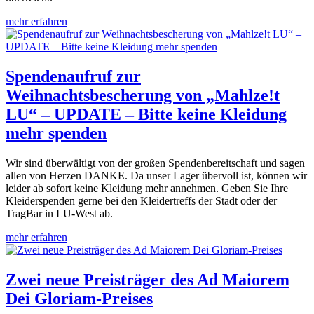
mehr erfahren
Spendenaufruf zur
Weihnachtsbescherung von „Mahlze!t
LU“ – UPDATE – Bitte keine Kleidung
mehr spenden
Wir sind überwältigt von der großen Spendenbereitschaft und sagen
allen von Herzen DANKE. Da unser Lager übervoll ist, können wir
leider ab sofort keine Kleidung mehr annehmen. Geben Sie Ihre
Kleiderspenden gerne bei den Kleidertreffs der Stadt oder der
TragBar in LU-West ab.
mehr erfahren
Zwei neue Preisträger des Ad Maiorem
Dei Gloriam-Preises