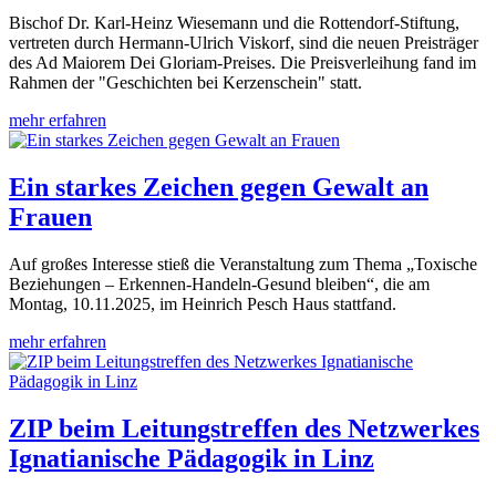
Bischof Dr. Karl-Heinz Wiesemann und die Rottendorf-Stiftung,
vertreten durch Hermann-Ulrich Viskorf, sind die neuen Preisträger
des Ad Maiorem Dei Gloriam-Preises. Die Preisverleihung fand im
Rahmen der "Geschichten bei Kerzenschein" statt.
mehr erfahren
Ein starkes Zeichen gegen Gewalt an
Frauen
Auf großes Interesse stieß die Veranstaltung zum Thema „Toxische
Beziehungen – Erkennen-Handeln-Gesund bleiben“, die am
Montag, 10.11.2025, im Heinrich Pesch Haus stattfand.
mehr erfahren
ZIP beim Leitungstreffen des Netzwerkes
Ignatianische Pädagogik in Linz