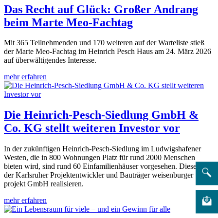
Das Recht auf Glück: Großer Andrang
beim Marte Meo-Fachtag
Mit 365 Teilnehmenden und 170 weiteren auf der Warteliste stieß
der Marte Meo-Fachtag im Heinrich Pesch Haus am 24. März 2026
auf überwältigendes Interesse.
mehr erfahren
Die Heinrich-Pesch-Siedlung GmbH &
Co. KG stellt weiteren Investor vor
In der zukünftigen Heinrich-Pesch-Siedlung im Ludwigshafener
Westen, die in 800 Wohnungen Platz für rund 2000 Menschen
bieten wird, sind rund 60 Einfamilienhäuser vorgesehen. Diese wird
der Karlsruher Projektentwickler und Bauträger weisenburger
projekt GmbH realisieren.
mehr erfahren