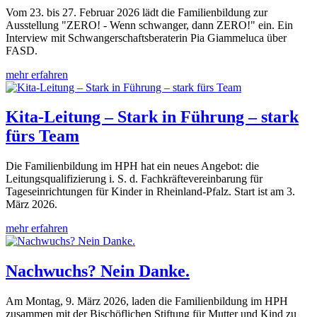
Vom 23. bis 27. Februar 2026 lädt die Familienbildung zur
Ausstellung "ZERO! - Wenn schwanger, dann ZERO!" ein. Ein
Interview mit Schwangerschaftsberaterin Pia Giammeluca über
FASD.
mehr erfahren
Kita-Leitung – Stark in Führung – stark
fürs Team
Die Familienbildung im HPH hat ein neues Angebot: die
Leitungsqualifizierung i. S. d. Fachkräftevereinbarung für
Tageseinrichtungen für Kinder in Rheinland-Pfalz. Start ist am 3.
März 2026.
mehr erfahren
Nachwuchs? Nein Danke.
Am Montag, 9. März 2026, laden die Familienbildung im HPH
zusammen mit der Bischöflichen Stiftung für Mutter und Kind zu