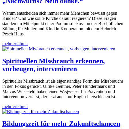
„Nachwuchs? Nein danke.“
Warum entscheiden sich immer mehr Menschen bewusst gegen
Kinder? Und wie sollte Kirche darauf reagieren? Diese Fragen
standen im Mittelpunkt einer Podiumsdiskussion der Bischöflichen
Stiftung für Mutter und Kind in Kooperation mit dem Heinrich
Pesch Haus.
mehr erfahren
Spirituellen Missbrauch erkennen,
vorbeugen, intervenieren
Spiritueller Missbrauch ist als eigenständige Form des Missbrauchs
in den Fokus gerückt. Ulrike Gentner, Peter Hundertmark und
Marcus Wüstefeld haben einen Wegweiser für Prävention und
Intervention verfasst, der jetzt auch auf Englisch erschienen ist.
mehr erfahren
Bildungszeit für mehr Zukunftschancen