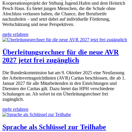
Kooperationsprojekt der Stiftung Jugend.Hafen und dem Heinrich
Pesch Haus. Es bietet jungen Menschen, die die Schule ohne
Abschluss verlassen haben, die Chance, ihre Berufsreife
nachzuholen – und setzt dabei auf individuelle Förderung,
Wertschätzung und neue Perspektiven.
mehr erfahren
Überleitungsrechner für die neue AVR
2027 jetzt frei zugänglich
Die Bundeskommission hat am 9. Oktober 2025 eine Neufassung
der Arbeitsvertragsrichtlinien (AVR) Caritas beschlossen, die ab 1.
Januar 2027 für alle Mitarbeitenden in den Einrichtungen und
Diensten der Caritas gilt. Dazu bietet das HPH verschiedene
Schulungen an. Ab sofort ist ein Überleitungsrechner frei
zugänglich.
mehr erfahren
Sprache als Schlüssel zur Teilhabe