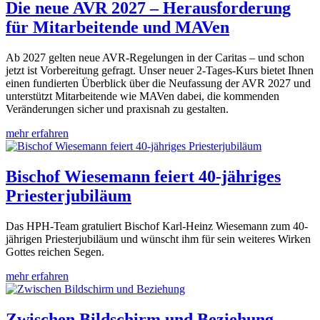
Die neue AVR 2027 – Herausforderung
für Mitarbeitende und MAVen
Ab 2027 gelten neue AVR-Regelungen in der Caritas – und schon
jetzt ist Vorbereitung gefragt. Unser neuer 2-Tages-Kurs bietet Ihnen
einen fundierten Überblick über die Neufassung der AVR 2027 und
unterstützt Mitarbeitende wie MAVen dabei, die kommenden
Veränderungen sicher und praxisnah zu gestalten.
mehr erfahren
Bischof Wiesemann feiert 40-jähriges
Priesterjubiläum
Das HPH-Team gratuliert Bischof Karl-Heinz Wiesemann zum 40-
jährigen Priesterjubiläum und wünscht ihm für sein weiteres Wirken
Gottes reichen Segen.
mehr erfahren
Zwischen Bildschirm und Beziehung