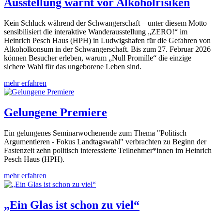
Ausstellung warnt vor Alkoholrisiken
Kein Schluck während der Schwangerschaft – unter diesem Motto
sensibilisiert die interaktive Wanderausstellung „ZERO!“ im
Heinrich Pesch Haus (HPH) in Ludwigshafen für die Gefahren von
Alkoholkonsum in der Schwangerschaft. Bis zum 27. Februar 2026
können Besucher erleben, warum „Null Promille“ die einzige
sichere Wahl für das ungeborene Leben sind.
mehr erfahren
Gelungene Premiere
Ein gelungenes Seminarwochenende zum Thema "Politisch
Argumentieren - Fokus Landtagswahl" verbrachten zu Beginn der
Fastenzeit zehn politisch interessierte Teilnehmer*innen im Heinrich
Pesch Haus (HPH).
mehr erfahren
„Ein Glas ist schon zu viel“