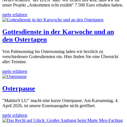
unser Projekt „Ankommen echt erzählt“ 7.500 Euro erhalten haben.
mehr erfahren
Gottesdienste in der Karwoche und an
den Ostertagen
Von Palmsonntag bis Ostersonntag laden wir herzlich zu
verschiedenen Gottesdiensten ein. Hier finden Sie eine Übersicht
aller Termine.
mehr erfahren
Osterpause
"Mahlze!t LU" macht eine kurze Osterpause. Am Karsamstag, 4.
April 2026, ist unsere Essensausgabe nicht geöffnet.
mehr erfahren