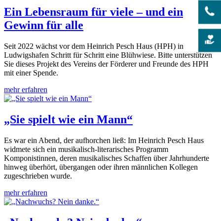
Ein Lebensraum für viele – und ein
Gewinn für alle
Seit 2022 wächst vor dem Heinrich Pesch Haus (HPH) in
Ludwigshafen Schritt für Schritt eine Blühwiese. Bitte unterstützen
Sie dieses Projekt des Vereins der Förderer und Freunde des HPH
mit einer Spende.
mehr erfahren
„Sie spielt wie ein Mann“
Es war ein Abend, der aufhorchen ließ: Im Heinrich Pesch Haus
widmete sich ein musikalisch-literarisches Programm
Komponistinnen, deren musikalisches Schaffen über Jahrhunderte
hinweg überhört, übergangen oder ihren männlichen Kollegen
zugeschrieben wurde.
mehr erfahren