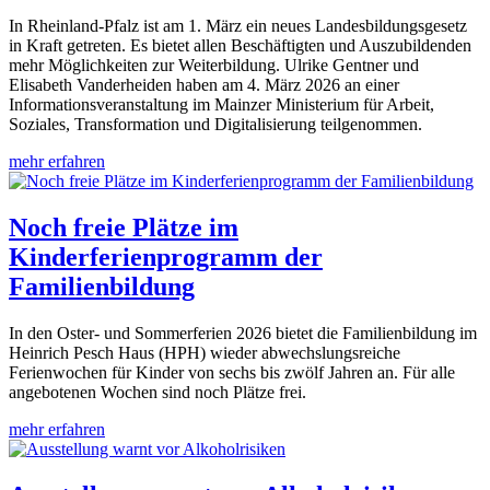
In Rheinland-Pfalz ist am 1. März ein neues Landesbildungsgesetz
in Kraft getreten. Es bietet allen Beschäftigten und Auszubildenden
mehr Möglichkeiten zur Weiterbildung. Ulrike Gentner und
Elisabeth Vanderheiden haben am 4. März 2026 an einer
Informationsveranstaltung im Mainzer Ministerium für Arbeit,
Soziales, Transformation und Digitalisierung teilgenommen.
mehr erfahren
Noch freie Plätze im
Kinderferienprogramm der
Familienbildung
In den Oster- und Sommerferien 2026 bietet die Familienbildung im
Heinrich Pesch Haus (HPH) wieder abwechslungsreiche
Ferienwochen für Kinder von sechs bis zwölf Jahren an. Für alle
angebotenen Wochen sind noch Plätze frei.
mehr erfahren