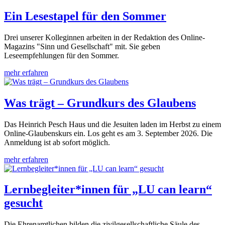
Ein Lesestapel für den Sommer
Drei unserer Kolleginnen arbeiten in der Redaktion des Online-
Magazins "Sinn und Gesellschaft" mit. Sie geben
Leseempfehlungen für den Sommer.
mehr erfahren
Was trägt – Grundkurs des Glaubens
Das Heinrich Pesch Haus und die Jesuiten laden im Herbst zu einem
Online-Glaubenskurs ein. Los geht es am 3. September 2026. Die
Anmeldung ist ab sofort möglich.
mehr erfahren
Lernbegleiter*innen für „LU can learn“
gesucht
Die Ehrenamtlichen bilden die zivilgesellschaftliche Säule des