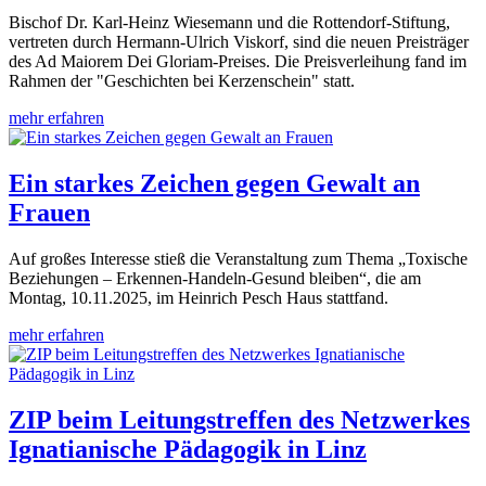
Bischof Dr. Karl-Heinz Wiesemann und die Rottendorf-Stiftung,
vertreten durch Hermann-Ulrich Viskorf, sind die neuen Preisträger
des Ad Maiorem Dei Gloriam-Preises. Die Preisverleihung fand im
Rahmen der "Geschichten bei Kerzenschein" statt.
mehr erfahren
Ein starkes Zeichen gegen Gewalt an
Frauen
Auf großes Interesse stieß die Veranstaltung zum Thema „Toxische
Beziehungen – Erkennen-Handeln-Gesund bleiben“, die am
Montag, 10.11.2025, im Heinrich Pesch Haus stattfand.
mehr erfahren
ZIP beim Leitungstreffen des Netzwerkes
Ignatianische Pädagogik in Linz