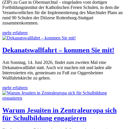
(ZIP) zu Gast in Obermarchtal – eingeladen vom dortigen
Fortbildungsinstitut der Katholischen Freien Schulen, in dem die
Verantwortlichen für die Implementierung des Marchtaler Plans an
rund 90 Schulen der Diözese Rottenburg-Stuttgart
zusammenkommen.
mehr erfahren
Dekanatswallfahrt – kommen Sie mit!
Am Sonntag, 14. Juni 2026, findet zum zweiten Mal eine
Dekanatswallfahrt statt. Auch wir machen mit und laden alle
Interessierten ein, gemeinsam zu Fuß zur Oggersheimer
Wallfahrtskirche zu gehen.
mehr erfahren
Warum Jesuiten in Zentraleuropa sich
für Schulbildung engagieren