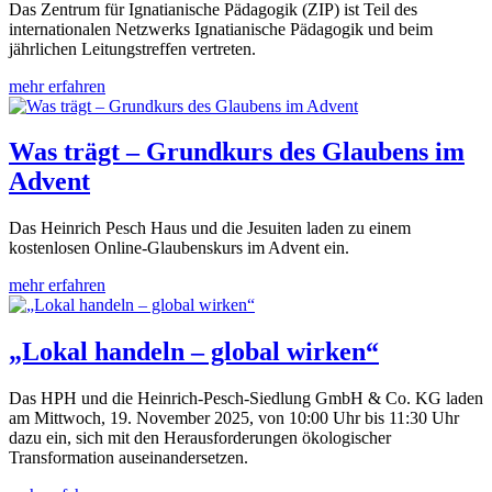
Das Zentrum für Ignatianische Pädagogik (ZIP) ist Teil des
internationalen Netzwerks Ignatianische Pädagogik und beim
jährlichen Leitungstreffen vertreten.
mehr erfahren
Was trägt – Grundkurs des Glaubens im
Advent
Das Heinrich Pesch Haus und die Jesuiten laden zu einem
kostenlosen Online-Glaubenskurs im Advent ein.
mehr erfahren
„Lokal handeln – global wirken“
Das HPH und die Heinrich-Pesch-Siedlung GmbH & Co. KG laden
am Mittwoch, 19. November 2025, von 10:00 Uhr bis 11:30 Uhr
dazu ein, sich mit den Herausforderungen ökologischer
Transformation auseinandersetzen.