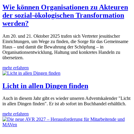
Wie können Organisationen zu Akteuren
der sozial-ökologischen Transformation
werden?
Am 20. und 21. Oktober 2025 trafen sich Vertreter jesuitischer
Einrichtungen, um Wege zu finden, die Sorge für das Gemeinsame
Haus – und damit die Bewahrung der Schöpfung – in
Organisationsentwicklung, Haltung und konkretes Handeln zu
übersetzen.
mehr erfahren
Licht in allen Dingen finden
Auch in diesem Jahr gibt es wieder unseren Adventskalender "Licht
in allen Dingen finden". Er ist ab sofort im Buchhandel erhältlich.
mehr erfahren