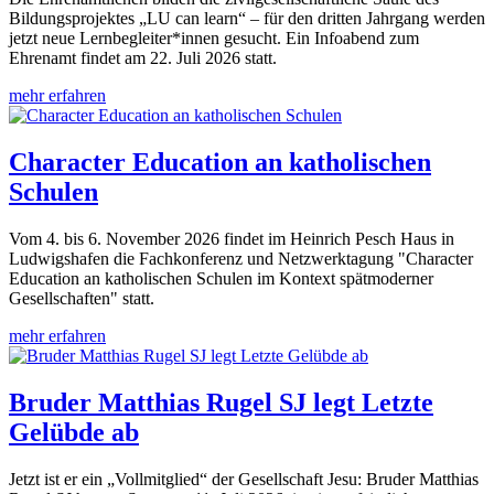
Bildungsprojektes „LU can learn“ – für den dritten Jahrgang werden
jetzt neue Lernbegleiter*innen gesucht. Ein Infoabend zum
Ehrenamt findet am 22. Juli 2026 statt.
mehr erfahren
Character Education an katholischen
Schulen
Vom 4. bis 6. November 2026 findet im Heinrich Pesch Haus in
Ludwigshafen die Fachkonferenz und Netzwerktagung "Character
Education an katholischen Schulen im Kontext spätmoderner
Gesellschaften" statt.
mehr erfahren
Bruder Matthias Rugel SJ legt Letzte
Gelübde ab
Jetzt ist er ein „Vollmitglied“ der Gesellschaft Jesu: Bruder Matthias