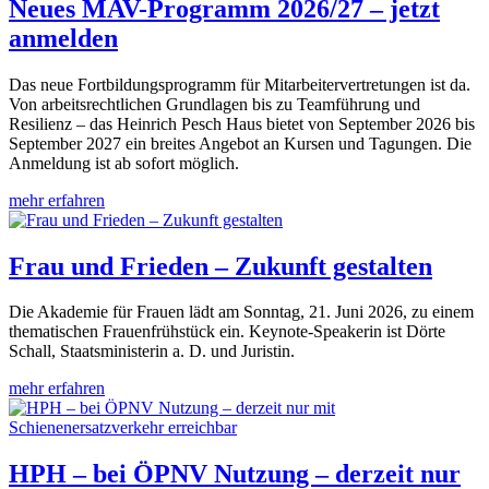
Neues MAV-Programm 2026/27 – jetzt
anmelden
Das neue Fortbildungsprogramm für Mitarbeitervertretungen ist da.
Von arbeitsrechtlichen Grundlagen bis zu Teamführung und
Resilienz – das Heinrich Pesch Haus bietet von September 2026 bis
September 2027 ein breites Angebot an Kursen und Tagungen. Die
Anmeldung ist ab sofort möglich.
mehr erfahren
Frau und Frieden – Zukunft gestalten
Die Akademie für Frauen lädt am Sonntag, 21. Juni 2026, zu einem
thematischen Frauenfrühstück ein. Keynote-Speakerin ist Dörte
Schall, Staatsministerin a. D. und Juristin.
mehr erfahren
HPH – bei ÖPNV Nutzung – derzeit nur