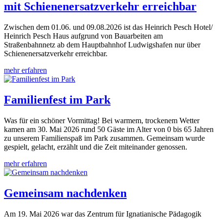
mit Schienenersatzverkehr erreichbar
Zwischen dem 01.06. und 09.08.2026 ist das Heinrich Pesch Hotel/
Heinrich Pesch Haus aufgrund von Bauarbeiten am
Straßenbahnnetz ab dem Hauptbahnhof Ludwigshafen nur über
Schienenersatzverkehr erreichbar.
mehr erfahren
Familienfest im Park
Was für ein schöner Vormittag! Bei warmem, trockenem Wetter
kamen am 30. Mai 2026 rund 50 Gäste im Alter von 0 bis 65 Jahren
zu unserem Familienspaß im Park zusammen. Gemeinsam wurde
gespielt, gelacht, erzählt und die Zeit miteinander genossen.
mehr erfahren
Gemeinsam nachdenken
Am 19. Mai 2026 war das Zentrum für Ignatianische Pädagogik