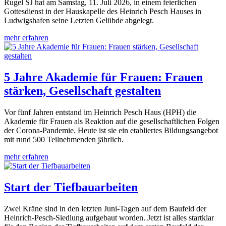
Rugel SJ hat am Samstag, 11. Juli 2026, in einem feierlichen
Gottesdienst in der Hauskapelle des Heinrich Pesch Hauses in
Ludwigshafen seine Letzten Gelübde abgelegt.
mehr erfahren
5 Jahre Akademie für Frauen: Frauen
stärken, Gesellschaft gestalten
Vor fünf Jahren entstand im Heinrich Pesch Haus (HPH) die
Akademie für Frauen als Reaktion auf die gesellschaftlichen Folgen
der Corona-Pandemie. Heute ist sie ein etabliertes Bildungsangebot
mit rund 500 Teilnehmenden jährlich.
mehr erfahren
Start der Tiefbauarbeiten
Zwei Kräne sind in den letzten Juni-Tagen auf dem Baufeld der
Heinrich-Pesch-Siedlung aufgebaut worden. Jetzt ist alles startklar