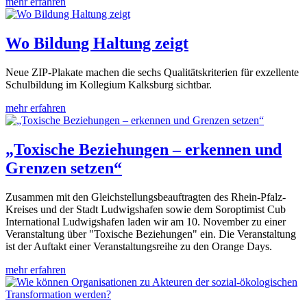
mehr erfahren
Wo Bildung Haltung zeigt
Neue ZIP-Plakate machen die sechs Qualitätskriterien für exzellente
Schulbildung im Kollegium Kalksburg sichtbar.
mehr erfahren
„Toxische Beziehungen – erkennen und
Grenzen setzen“
Zusammen mit den Gleichstellungsbeauftragten des Rhein-Pfalz-
Kreises und der Stadt Ludwigshafen sowie dem Soroptimist Cub
International Ludwigshafen laden wir am 10. November zu einer
Veranstaltung über "Toxische Beziehungen" ein. Die Veranstaltung
ist der Auftakt einer Veranstaltungsreihe zu den Orange Days.
mehr erfahren