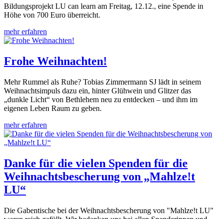
Bildungsprojekt LU can learn am Freitag, 12.12., eine Spende in
Höhe von 700 Euro überreicht.
mehr erfahren
Frohe Weihnachten!
Mehr Rummel als Ruhe? Tobias Zimmermann SJ lädt in seinem
Weihnachtsimpuls dazu ein, hinter Glühwein und Glitzer das
„dunkle Licht“ von Bethlehem neu zu entdecken – und ihm im
eigenen Leben Raum zu geben.
mehr erfahren
Danke für die vielen Spenden für die
Weihnachtsbescherung von „Mahlze!t
LU“
Die Gabentische bei der Weihnachtsbescherung von "Mahlze!t LU"