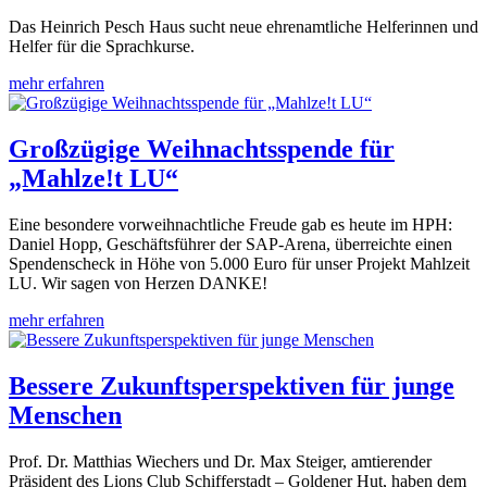
Das Heinrich Pesch Haus sucht neue ehrenamtliche Helferinnen und
Helfer für die Sprachkurse.
mehr erfahren
Großzügige Weihnachtsspende für
„Mahlze!t LU“
Eine besondere vorweihnachtliche Freude gab es heute im HPH:
Daniel Hopp, Geschäftsführer der SAP-Arena, überreichte einen
Spendenscheck in Höhe von 5.000 Euro für unser Projekt Mahlzeit
LU. Wir sagen von Herzen DANKE!
mehr erfahren
Bessere Zukunftsperspektiven für junge
Menschen
Prof. Dr. Matthias Wiechers und Dr. Max Steiger, amtierender
Präsident des Lions Club Schifferstadt – Goldener Hut, haben dem