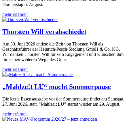
Donnerstag 6. August.
mehr erfahren
Thorsten Will verabschiedet
Am 30. Juni 2026 endete die Zeit von Thorsten Will als
Geschäftsführer der Heinrich-Pesch-Siedlung GmbH & Co. KG.
Wir danken Thorsten Will für sein Engagement und wünschen ihm
für seinen weiteren Weg alles Gute.
mehr erfahren
„Mahlze!t LU“ macht Sommerpause
Die letzte Essensausgabe vor der Sommerpause findet am Samstag,
27. Juni 2026, statt. "Mahlzeit LU" startet wieder am 29. August.
mehr erfahren