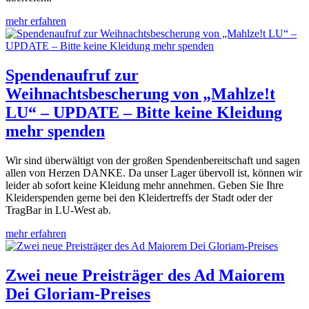
mehr erfahren
Spendenaufruf zur
Weihnachtsbescherung von „Mahlze!t
LU“ – UPDATE – Bitte keine Kleidung
mehr spenden
Wir sind überwältigt von der großen Spendenbereitschaft und sagen
allen von Herzen DANKE. Da unser Lager übervoll ist, können wir
leider ab sofort keine Kleidung mehr annehmen. Geben Sie Ihre
Kleiderspenden gerne bei den Kleidertreffs der Stadt oder der
TragBar in LU-West ab.
mehr erfahren
Zwei neue Preisträger des Ad Maiorem
Dei Gloriam-Preises