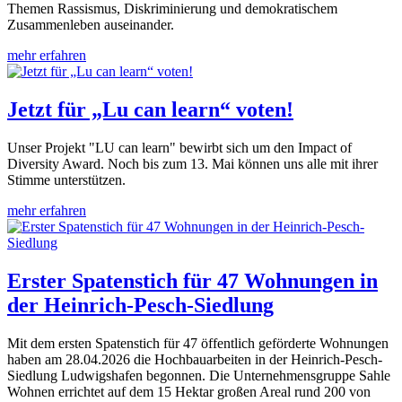
Themen Rassismus, Diskriminierung und demokratischem
Zusammenleben auseinander.
mehr erfahren
Jetzt für „Lu can learn“ voten!
Unser Projekt "LU can learn" bewirbt sich um den Impact of
Diversity Award. Noch bis zum 13. Mai können uns alle mit ihrer
Stimme unterstützen.
mehr erfahren
Erster Spatenstich für 47 Wohnungen in
der Heinrich-Pesch-Siedlung
Mit dem ersten Spatenstich für 47 öffentlich geförderte Wohnungen
haben am 28.04.2026 die Hochbauarbeiten in der Heinrich-Pesch-
Siedlung Ludwigshafen begonnen. Die Unternehmensgruppe Sahle
Wohnen errichtet auf dem 15 Hektar großen Areal rund 200 von