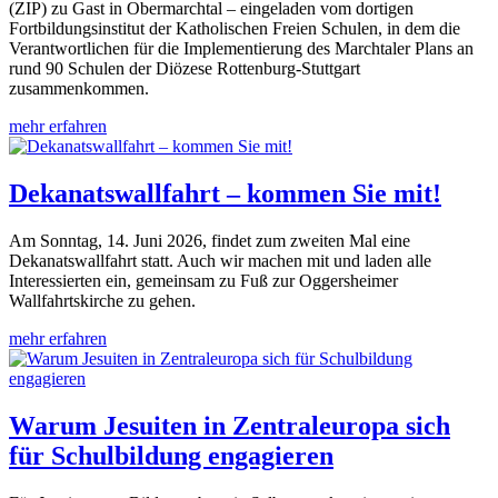
(ZIP) zu Gast in Obermarchtal – eingeladen vom dortigen
Fortbildungsinstitut der Katholischen Freien Schulen, in dem die
Verantwortlichen für die Implementierung des Marchtaler Plans an
rund 90 Schulen der Diözese Rottenburg-Stuttgart
zusammenkommen.
mehr erfahren
Dekanatswallfahrt – kommen Sie mit!
Am Sonntag, 14. Juni 2026, findet zum zweiten Mal eine
Dekanatswallfahrt statt. Auch wir machen mit und laden alle
Interessierten ein, gemeinsam zu Fuß zur Oggersheimer
Wallfahrtskirche zu gehen.
mehr erfahren
Warum Jesuiten in Zentraleuropa sich
für Schulbildung engagieren