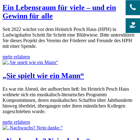
Ein Lebensraum für viele – und ein
Gewinn für alle
Seit 2022 wächst vor dem Heinrich Pesch Haus (HPH) in
Ludwigshafen Schritt für Schritt eine Blühwiese. Bitte unterstützen
Sie dieses Projekt des Vereins der Förderer und Freunde des HPH
mit einer Spende.
mehr erfahren
„Sie spielt wie ein Mann“
Es war ein Abend, der aufhorchen ließ: Im Heinrich Pesch Haus
widmete sich ein musikalisch-literarisches Programm
Komponistinnen, deren musikalisches Schaffen über Jahrhunderte
hinweg überhört, übergangen oder ihren männlichen Kollegen
zugeschrieben wurde.
mehr erfahren