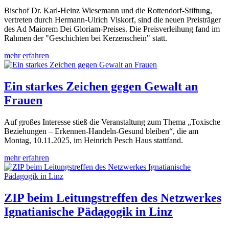
Bischof Dr. Karl-Heinz Wiesemann und die Rottendorf-Stiftung,
vertreten durch Hermann-Ulrich Viskorf, sind die neuen Preisträger
des Ad Maiorem Dei Gloriam-Preises. Die Preisverleihung fand im
Rahmen der "Geschichten bei Kerzenschein" statt.
mehr erfahren
Ein starkes Zeichen gegen Gewalt an
Frauen
Auf großes Interesse stieß die Veranstaltung zum Thema „Toxische
Beziehungen – Erkennen-Handeln-Gesund bleiben“, die am
Montag, 10.11.2025, im Heinrich Pesch Haus stattfand.
mehr erfahren
ZIP beim Leitungstreffen des Netzwerkes
Ignatianische Pädagogik in Linz