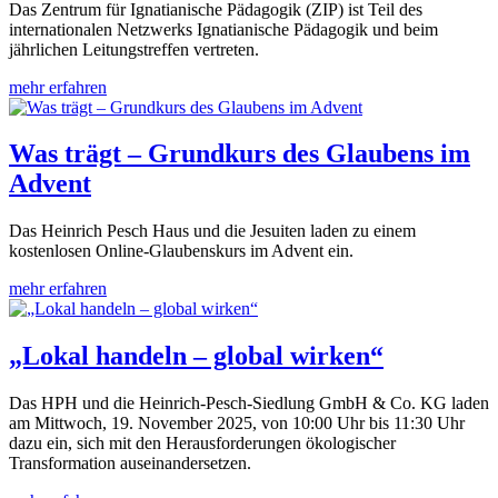
Das Zentrum für Ignatianische Pädagogik (ZIP) ist Teil des
internationalen Netzwerks Ignatianische Pädagogik und beim
jährlichen Leitungstreffen vertreten.
mehr erfahren
Was trägt – Grundkurs des Glaubens im
Advent
Das Heinrich Pesch Haus und die Jesuiten laden zu einem
kostenlosen Online-Glaubenskurs im Advent ein.
mehr erfahren
„Lokal handeln – global wirken“
Das HPH und die Heinrich-Pesch-Siedlung GmbH & Co. KG laden
am Mittwoch, 19. November 2025, von 10:00 Uhr bis 11:30 Uhr
dazu ein, sich mit den Herausforderungen ökologischer
Transformation auseinandersetzen.