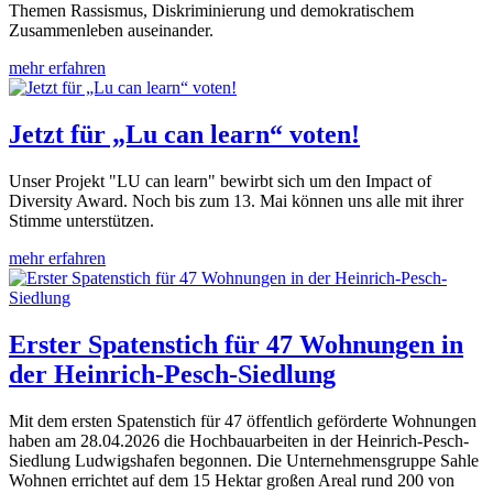
Themen Rassismus, Diskriminierung und demokratischem
Zusammenleben auseinander.
mehr erfahren
Jetzt für „Lu can learn“ voten!
Unser Projekt "LU can learn" bewirbt sich um den Impact of
Diversity Award. Noch bis zum 13. Mai können uns alle mit ihrer
Stimme unterstützen.
mehr erfahren
Erster Spatenstich für 47 Wohnungen in
der Heinrich-Pesch-Siedlung
Mit dem ersten Spatenstich für 47 öffentlich geförderte Wohnungen
haben am 28.04.2026 die Hochbauarbeiten in der Heinrich-Pesch-
Siedlung Ludwigshafen begonnen. Die Unternehmensgruppe Sahle
Wohnen errichtet auf dem 15 Hektar großen Areal rund 200 von