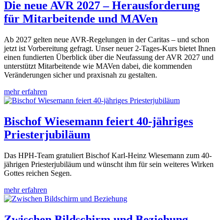
Die neue AVR 2027 – Herausforderung
für Mitarbeitende und MAVen
Ab 2027 gelten neue AVR-Regelungen in der Caritas – und schon
jetzt ist Vorbereitung gefragt. Unser neuer 2-Tages-Kurs bietet Ihnen
einen fundierten Überblick über die Neufassung der AVR 2027 und
unterstützt Mitarbeitende wie MAVen dabei, die kommenden
Veränderungen sicher und praxisnah zu gestalten.
mehr erfahren
Bischof Wiesemann feiert 40-jähriges
Priesterjubiläum
Das HPH-Team gratuliert Bischof Karl-Heinz Wiesemann zum 40-
jährigen Priesterjubiläum und wünscht ihm für sein weiteres Wirken
Gottes reichen Segen.
mehr erfahren
Zwischen Bildschirm und Beziehung