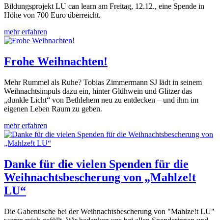
Bildungsprojekt LU can learn am Freitag, 12.12., eine Spende in
Höhe von 700 Euro überreicht.
mehr erfahren
Frohe Weihnachten!
Mehr Rummel als Ruhe? Tobias Zimmermann SJ lädt in seinem
Weihnachtsimpuls dazu ein, hinter Glühwein und Glitzer das
„dunkle Licht“ von Bethlehem neu zu entdecken – und ihm im
eigenen Leben Raum zu geben.
mehr erfahren
Danke für die vielen Spenden für die
Weihnachtsbescherung von „Mahlze!t
LU“
Die Gabentische bei der Weihnachtsbescherung von "Mahlze!t LU"