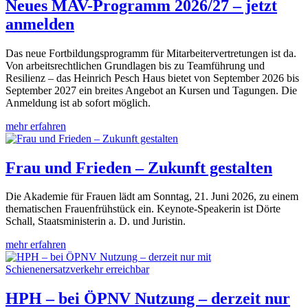
Neues MAV-Programm 2026/27 – jetzt
anmelden
Das neue Fortbildungsprogramm für Mitarbeitervertretungen ist da.
Von arbeitsrechtlichen Grundlagen bis zu Teamführung und
Resilienz – das Heinrich Pesch Haus bietet von September 2026 bis
September 2027 ein breites Angebot an Kursen und Tagungen. Die
Anmeldung ist ab sofort möglich.
mehr erfahren
Frau und Frieden – Zukunft gestalten
Die Akademie für Frauen lädt am Sonntag, 21. Juni 2026, zu einem
thematischen Frauenfrühstück ein. Keynote-Speakerin ist Dörte
Schall, Staatsministerin a. D. und Juristin.
mehr erfahren
HPH – bei ÖPNV Nutzung – derzeit nur