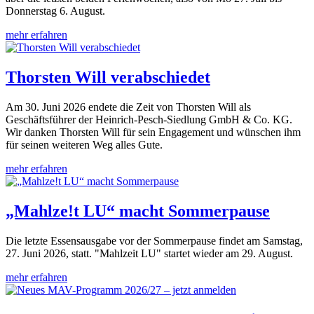
Donnerstag 6. August.
mehr erfahren
Thorsten Will verabschiedet
Am 30. Juni 2026 endete die Zeit von Thorsten Will als
Geschäftsführer der Heinrich-Pesch-Siedlung GmbH & Co. KG.
Wir danken Thorsten Will für sein Engagement und wünschen ihm
für seinen weiteren Weg alles Gute.
mehr erfahren
„Mahlze!t LU“ macht Sommerpause
Die letzte Essensausgabe vor der Sommerpause findet am Samstag,
27. Juni 2026, statt. "Mahlzeit LU" startet wieder am 29. August.
mehr erfahren