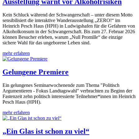
Ausstellung warnt vor Alkoholrisiken
Kein Schluck während der Schwangerschaft – unter diesem Motto
sensibilisiert die interaktive Wanderausstellung „ZERO!“ im
Heinrich Pesch Haus (HPH) in Ludwigshafen für die Gefahren von
Alkoholkonsum in der Schwangerschaft. Bis zum 27. Februar 2026
können Besucher erleben, warum „Null Promille“ die einzige
sichere Wahl für das ungeborene Leben sind.
mehr erfahren
Gelungene Premiere
Ein gelungenes Seminarwochenende zum Thema "Politisch
Argumentieren - Fokus Landtagswahl" verbrachten zu Beginn der
Fastenzeit zehn politisch interessierte Teilnehmer*innen im Heinrich
Pesch Haus (HPH).
mehr erfahren
„Ein Glas ist schon zu viel“