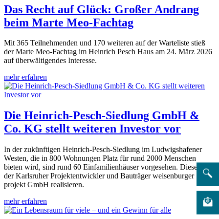
Das Recht auf Glück: Großer Andrang
beim Marte Meo-Fachtag
Mit 365 Teilnehmenden und 170 weiteren auf der Warteliste stieß
der Marte Meo-Fachtag im Heinrich Pesch Haus am 24. März 2026
auf überwältigendes Interesse.
mehr erfahren
Die Heinrich-Pesch-Siedlung GmbH &
Co. KG stellt weiteren Investor vor
In der zukünftigen Heinrich-Pesch-Siedlung im Ludwigshafener
Westen, die in 800 Wohnungen Platz für rund 2000 Menschen
bieten wird, sind rund 60 Einfamilienhäuser vorgesehen. Diese wird
der Karlsruher Projektentwickler und Bauträger weisenburger
projekt GmbH realisieren.
mehr erfahren