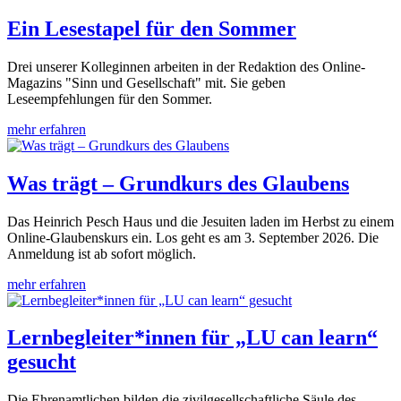
Ein Lesestapel für den Sommer
Drei unserer Kolleginnen arbeiten in der Redaktion des Online-
Magazins "Sinn und Gesellschaft" mit. Sie geben
Leseempfehlungen für den Sommer.
mehr erfahren
Was trägt – Grundkurs des Glaubens
Das Heinrich Pesch Haus und die Jesuiten laden im Herbst zu einem
Online-Glaubenskurs ein. Los geht es am 3. September 2026. Die
Anmeldung ist ab sofort möglich.
mehr erfahren
Lernbegleiter*innen für „LU can learn“
gesucht
Die Ehrenamtlichen bilden die zivilgesellschaftliche Säule des