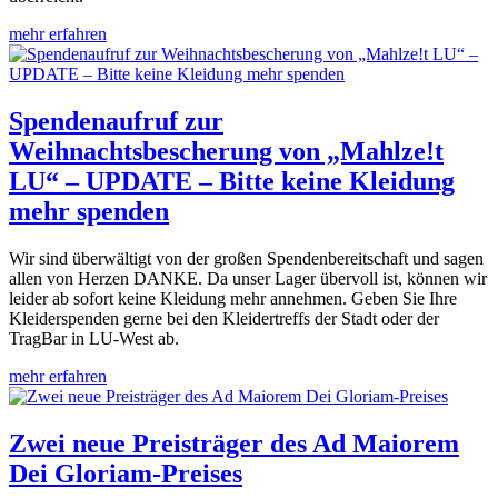
mehr erfahren
Spendenaufruf zur
Weihnachtsbescherung von „Mahlze!t
LU“ – UPDATE – Bitte keine Kleidung
mehr spenden
Wir sind überwältigt von der großen Spendenbereitschaft und sagen
allen von Herzen DANKE. Da unser Lager übervoll ist, können wir
leider ab sofort keine Kleidung mehr annehmen. Geben Sie Ihre
Kleiderspenden gerne bei den Kleidertreffs der Stadt oder der
TragBar in LU-West ab.
mehr erfahren
Zwei neue Preisträger des Ad Maiorem
Dei Gloriam-Preises