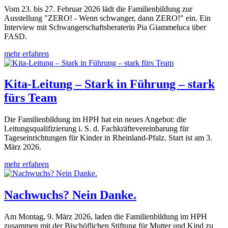
Vom 23. bis 27. Februar 2026 lädt die Familienbildung zur
Ausstellung "ZERO! - Wenn schwanger, dann ZERO!" ein. Ein
Interview mit Schwangerschaftsberaterin Pia Giammeluca über
FASD.
mehr erfahren
Kita-Leitung – Stark in Führung – stark
fürs Team
Die Familienbildung im HPH hat ein neues Angebot: die
Leitungsqualifizierung i. S. d. Fachkräftevereinbarung für
Tageseinrichtungen für Kinder in Rheinland-Pfalz. Start ist am 3.
März 2026.
mehr erfahren
Nachwuchs? Nein Danke.
Am Montag, 9. März 2026, laden die Familienbildung im HPH
zusammen mit der Bischöflichen Stiftung für Mutter und Kind zu