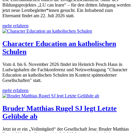
Bildungsprojektes „LU can learn“ – für den dritten Jahrgang werden
jetzt neue Lernbegleiter*innen gesucht. Ein Infoabend zum
Ehrenamt findet am 22. Juli 2026 statt.
mehr erfahren
Character Education an katholischen
Schulen
Vom 4. bis 6. November 2026 findet im Heinrich Pesch Haus in
Ludwigshafen die Fachkonferenz und Netzwerktagung "Character
Education an katholischen Schulen im Kontext spätmoderner
Gesellschaften" statt.
mehr erfahren
Bruder Matthias Rugel SJ legt Letzte
Gelübde ab
Jetzt ist er ein „Vollmitglied“ der Gesellschaft Jesu: Bruder Matthias