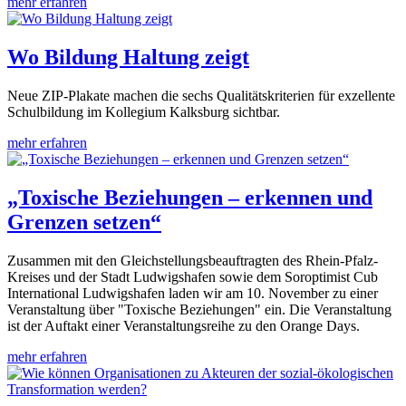
mehr erfahren
Wo Bildung Haltung zeigt
Neue ZIP-Plakate machen die sechs Qualitätskriterien für exzellente
Schulbildung im Kollegium Kalksburg sichtbar.
mehr erfahren
„Toxische Beziehungen – erkennen und
Grenzen setzen“
Zusammen mit den Gleichstellungsbeauftragten des Rhein-Pfalz-
Kreises und der Stadt Ludwigshafen sowie dem Soroptimist Cub
International Ludwigshafen laden wir am 10. November zu einer
Veranstaltung über "Toxische Beziehungen" ein. Die Veranstaltung
ist der Auftakt einer Veranstaltungsreihe zu den Orange Days.
mehr erfahren