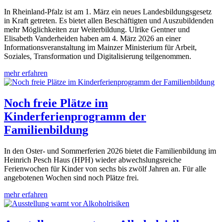
In Rheinland-Pfalz ist am 1. März ein neues Landesbildungsgesetz
in Kraft getreten. Es bietet allen Beschäftigten und Auszubildenden
mehr Möglichkeiten zur Weiterbildung. Ulrike Gentner und
Elisabeth Vanderheiden haben am 4. März 2026 an einer
Informationsveranstaltung im Mainzer Ministerium für Arbeit,
Soziales, Transformation und Digitalisierung teilgenommen.
mehr erfahren
Noch freie Plätze im
Kinderferienprogramm der
Familienbildung
In den Oster- und Sommerferien 2026 bietet die Familienbildung im
Heinrich Pesch Haus (HPH) wieder abwechslungsreiche
Ferienwochen für Kinder von sechs bis zwölf Jahren an. Für alle
angebotenen Wochen sind noch Plätze frei.
mehr erfahren