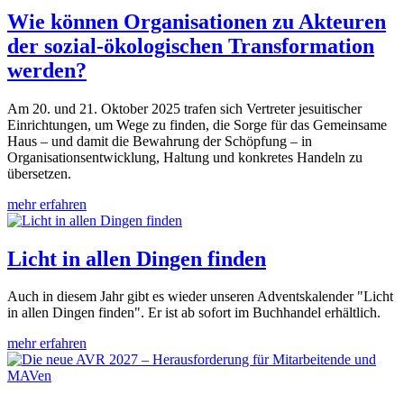
Wie können Organisationen zu Akteuren
der sozial-ökologischen Transformation
werden?
Am 20. und 21. Oktober 2025 trafen sich Vertreter jesuitischer
Einrichtungen, um Wege zu finden, die Sorge für das Gemeinsame
Haus – und damit die Bewahrung der Schöpfung – in
Organisationsentwicklung, Haltung und konkretes Handeln zu
übersetzen.
mehr erfahren
Licht in allen Dingen finden
Auch in diesem Jahr gibt es wieder unseren Adventskalender "Licht
in allen Dingen finden". Er ist ab sofort im Buchhandel erhältlich.
mehr erfahren