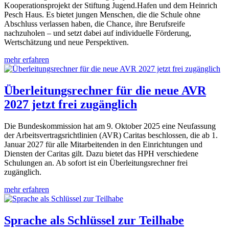
Kooperationsprojekt der Stiftung Jugend.Hafen und dem Heinrich
Pesch Haus. Es bietet jungen Menschen, die die Schule ohne
Abschluss verlassen haben, die Chance, ihre Berufsreife
nachzuholen – und setzt dabei auf individuelle Förderung,
Wertschätzung und neue Perspektiven.
mehr erfahren
Überleitungsrechner für die neue AVR
2027 jetzt frei zugänglich
Die Bundeskommission hat am 9. Oktober 2025 eine Neufassung
der Arbeitsvertragsrichtlinien (AVR) Caritas beschlossen, die ab 1.
Januar 2027 für alle Mitarbeitenden in den Einrichtungen und
Diensten der Caritas gilt. Dazu bietet das HPH verschiedene
Schulungen an. Ab sofort ist ein Überleitungsrechner frei
zugänglich.
mehr erfahren
Sprache als Schlüssel zur Teilhabe