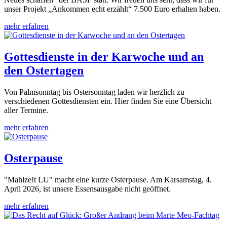
unser Projekt „Ankommen echt erzählt“ 7.500 Euro erhalten haben.
mehr erfahren
Gottesdienste in der Karwoche und an
den Ostertagen
Von Palmsonntag bis Ostersonntag laden wir herzlich zu
verschiedenen Gottesdiensten ein. Hier finden Sie eine Übersicht
aller Termine.
mehr erfahren
Osterpause
"Mahlze!t LU" macht eine kurze Osterpause. Am Karsamstag, 4.
April 2026, ist unsere Essensausgabe nicht geöffnet.
mehr erfahren