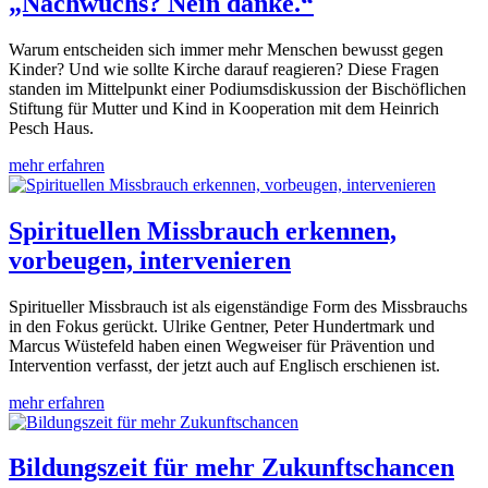
„Nachwuchs? Nein danke.“
Warum entscheiden sich immer mehr Menschen bewusst gegen
Kinder? Und wie sollte Kirche darauf reagieren? Diese Fragen
standen im Mittelpunkt einer Podiumsdiskussion der Bischöflichen
Stiftung für Mutter und Kind in Kooperation mit dem Heinrich
Pesch Haus.
mehr erfahren
Spirituellen Missbrauch erkennen,
vorbeugen, intervenieren
Spiritueller Missbrauch ist als eigenständige Form des Missbrauchs
in den Fokus gerückt. Ulrike Gentner, Peter Hundertmark und
Marcus Wüstefeld haben einen Wegweiser für Prävention und
Intervention verfasst, der jetzt auch auf Englisch erschienen ist.
mehr erfahren
Bildungszeit für mehr Zukunftschancen