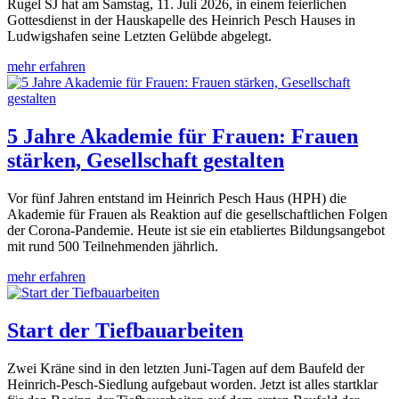
Rugel SJ hat am Samstag, 11. Juli 2026, in einem feierlichen
Gottesdienst in der Hauskapelle des Heinrich Pesch Hauses in
Ludwigshafen seine Letzten Gelübde abgelegt.
mehr erfahren
5 Jahre Akademie für Frauen: Frauen
stärken, Gesellschaft gestalten
Vor fünf Jahren entstand im Heinrich Pesch Haus (HPH) die
Akademie für Frauen als Reaktion auf die gesellschaftlichen Folgen
der Corona-Pandemie. Heute ist sie ein etabliertes Bildungsangebot
mit rund 500 Teilnehmenden jährlich.
mehr erfahren
Start der Tiefbauarbeiten
Zwei Kräne sind in den letzten Juni-Tagen auf dem Baufeld der
Heinrich-Pesch-Siedlung aufgebaut worden. Jetzt ist alles startklar