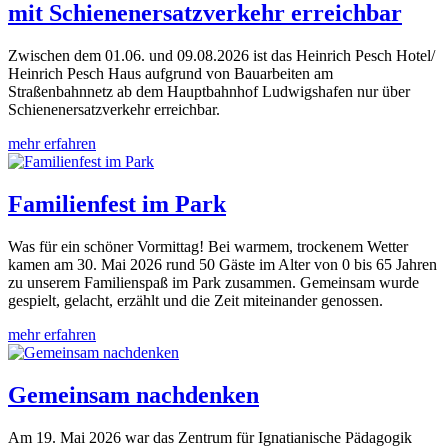
mit Schienenersatzverkehr erreichbar
Zwischen dem 01.06. und 09.08.2026 ist das Heinrich Pesch Hotel/
Heinrich Pesch Haus aufgrund von Bauarbeiten am
Straßenbahnnetz ab dem Hauptbahnhof Ludwigshafen nur über
Schienenersatzverkehr erreichbar.
mehr erfahren
Familienfest im Park
Was für ein schöner Vormittag! Bei warmem, trockenem Wetter
kamen am 30. Mai 2026 rund 50 Gäste im Alter von 0 bis 65 Jahren
zu unserem Familienspaß im Park zusammen. Gemeinsam wurde
gespielt, gelacht, erzählt und die Zeit miteinander genossen.
mehr erfahren
Gemeinsam nachdenken
Am 19. Mai 2026 war das Zentrum für Ignatianische Pädagogik