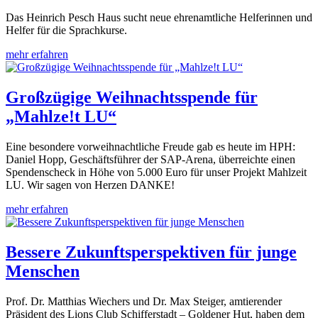
Das Heinrich Pesch Haus sucht neue ehrenamtliche Helferinnen und
Helfer für die Sprachkurse.
mehr erfahren
Großzügige Weihnachtsspende für
„Mahlze!t LU“
Eine besondere vorweihnachtliche Freude gab es heute im HPH:
Daniel Hopp, Geschäftsführer der SAP-Arena, überreichte einen
Spendenscheck in Höhe von 5.000 Euro für unser Projekt Mahlzeit
LU. Wir sagen von Herzen DANKE!
mehr erfahren
Bessere Zukunftsperspektiven für junge
Menschen
Prof. Dr. Matthias Wiechers und Dr. Max Steiger, amtierender
Präsident des Lions Club Schifferstadt – Goldener Hut, haben dem