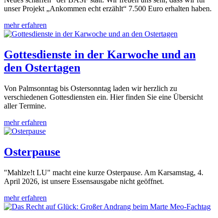
unser Projekt „Ankommen echt erzählt“ 7.500 Euro erhalten haben.
mehr erfahren
Gottesdienste in der Karwoche und an
den Ostertagen
Von Palmsonntag bis Ostersonntag laden wir herzlich zu
verschiedenen Gottesdiensten ein. Hier finden Sie eine Übersicht
aller Termine.
mehr erfahren
Osterpause
"Mahlze!t LU" macht eine kurze Osterpause. Am Karsamstag, 4.
April 2026, ist unsere Essensausgabe nicht geöffnet.
mehr erfahren