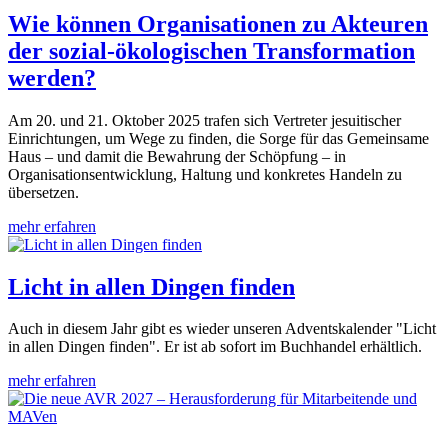
Wie können Organisationen zu Akteuren
der sozial-ökologischen Transformation
werden?
Am 20. und 21. Oktober 2025 trafen sich Vertreter jesuitischer
Einrichtungen, um Wege zu finden, die Sorge für das Gemeinsame
Haus – und damit die Bewahrung der Schöpfung – in
Organisationsentwicklung, Haltung und konkretes Handeln zu
übersetzen.
mehr erfahren
Licht in allen Dingen finden
Auch in diesem Jahr gibt es wieder unseren Adventskalender "Licht
in allen Dingen finden". Er ist ab sofort im Buchhandel erhältlich.
mehr erfahren