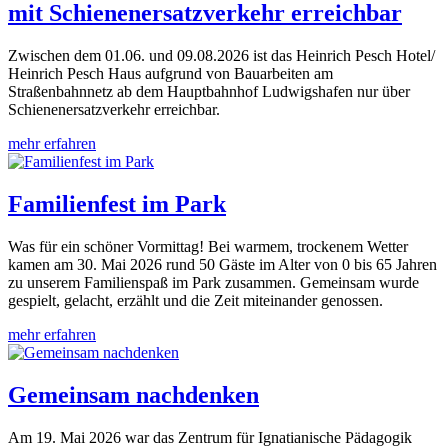
mit Schienenersatzverkehr erreichbar
Zwischen dem 01.06. und 09.08.2026 ist das Heinrich Pesch Hotel/
Heinrich Pesch Haus aufgrund von Bauarbeiten am
Straßenbahnnetz ab dem Hauptbahnhof Ludwigshafen nur über
Schienenersatzverkehr erreichbar.
mehr erfahren
Familienfest im Park
Was für ein schöner Vormittag! Bei warmem, trockenem Wetter
kamen am 30. Mai 2026 rund 50 Gäste im Alter von 0 bis 65 Jahren
zu unserem Familienspaß im Park zusammen. Gemeinsam wurde
gespielt, gelacht, erzählt und die Zeit miteinander genossen.
mehr erfahren
Gemeinsam nachdenken
Am 19. Mai 2026 war das Zentrum für Ignatianische Pädagogik