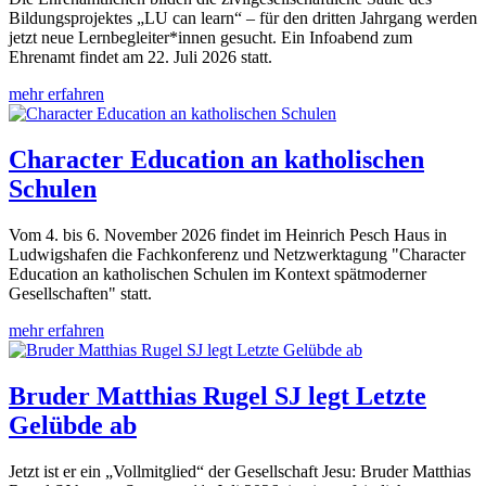
Bildungsprojektes „LU can learn“ – für den dritten Jahrgang werden
jetzt neue Lernbegleiter*innen gesucht. Ein Infoabend zum
Ehrenamt findet am 22. Juli 2026 statt.
mehr erfahren
Character Education an katholischen
Schulen
Vom 4. bis 6. November 2026 findet im Heinrich Pesch Haus in
Ludwigshafen die Fachkonferenz und Netzwerktagung "Character
Education an katholischen Schulen im Kontext spätmoderner
Gesellschaften" statt.
mehr erfahren
Bruder Matthias Rugel SJ legt Letzte
Gelübde ab
Jetzt ist er ein „Vollmitglied“ der Gesellschaft Jesu: Bruder Matthias