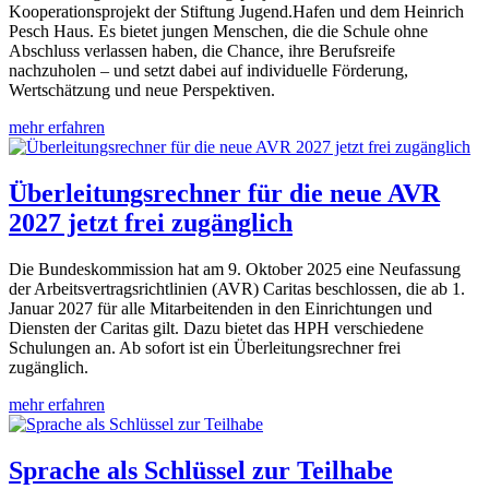
Kooperationsprojekt der Stiftung Jugend.Hafen und dem Heinrich
Pesch Haus. Es bietet jungen Menschen, die die Schule ohne
Abschluss verlassen haben, die Chance, ihre Berufsreife
nachzuholen – und setzt dabei auf individuelle Förderung,
Wertschätzung und neue Perspektiven.
mehr erfahren
Überleitungsrechner für die neue AVR
2027 jetzt frei zugänglich
Die Bundeskommission hat am 9. Oktober 2025 eine Neufassung
der Arbeitsvertragsrichtlinien (AVR) Caritas beschlossen, die ab 1.
Januar 2027 für alle Mitarbeitenden in den Einrichtungen und
Diensten der Caritas gilt. Dazu bietet das HPH verschiedene
Schulungen an. Ab sofort ist ein Überleitungsrechner frei
zugänglich.
mehr erfahren
Sprache als Schlüssel zur Teilhabe