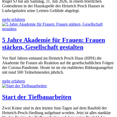
Rugel SJ hat am Samstag, 11. Juli 2026, in einem feierlichen
Gottesdienst in der Hauskapelle des Heinrich Pesch Hauses in
Ludwigshafen seine Letzten Gelübde abgelegt.
mehr erfahren
5 Jahre Akademie für Frauen: Frauen
stärken, Gesellschaft gestalten
Vor fünf Jahren entstand im Heinrich Pesch Haus (HPH) die
Akademie für Frauen als Reaktion auf die gesellschaftlichen Folgen
der Corona-Pandemie. Heute ist sie ein etabliertes Bildungsangebot
mit rund 500 Teilnehmenden jährlich.
mehr erfahren
Start der Tiefbauarbeiten
Zwei Kräne sind in den letzten Juni-Tagen auf dem Baufeld der
Heinrich-Pesch-Siedlung aufgebaut worden. Jetzt ist alles startklar