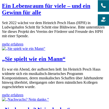
Ein Lebensraum für viele – und ein
Gewinn für alle
Seit 2022 wächst vor dem Heinrich Pesch Haus (HPH) in
Ludwigshafen Schritt für Schritt eine Blühwiese. Bitte unterstützen
Sie dieses Projekt des Vereins der Förderer und Freunde des HPH
mit einer Spende.
mehr erfahren
„Sie spielt wie ein Mann“
Es war ein Abend, der aufhorchen ließ: Im Heinrich Pesch Haus
widmete sich ein musikalisch-literarisches Programm
Komponistinnen, deren musikalisches Schaffen über Jahrhunderte
hinweg überhört, übergangen oder ihren männlichen Kollegen
zugeschrieben wurde.
mehr erfahren