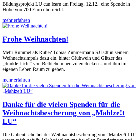
Bildungsprojekt LU can learn am Freitag, 12.12., eine Spende in
Höhe von 700 Euro überreicht.
mehr erfahren
Frohe Weihnachten!
Mehr Rummel als Ruhe? Tobias Zimmermann SJ lädt in seinem
Weihnachtsimpuls dazu ein, hinter Glühwein und Glitzer das
„dunkle Licht“ von Bethlehem neu zu entdecken – und ihm im
eigenen Leben Raum zu geben.
mehr erfahren
Danke für die vielen Spenden für die
Weihnachtsbescherung von „Mahlze!t
LU“
Die Gabentische bei der Weihnachtsbescherung von "Mahlze!t LU"