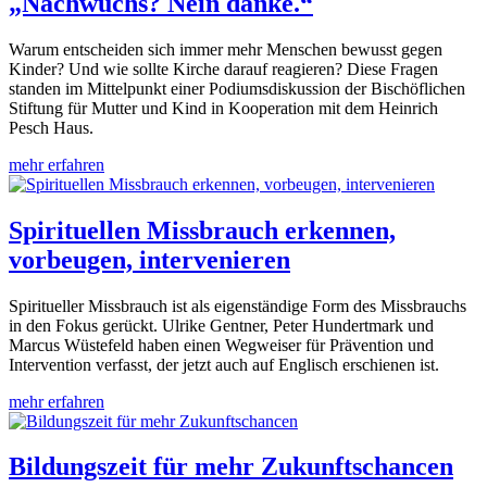
„Nachwuchs? Nein danke.“
Warum entscheiden sich immer mehr Menschen bewusst gegen
Kinder? Und wie sollte Kirche darauf reagieren? Diese Fragen
standen im Mittelpunkt einer Podiumsdiskussion der Bischöflichen
Stiftung für Mutter und Kind in Kooperation mit dem Heinrich
Pesch Haus.
mehr erfahren
Spirituellen Missbrauch erkennen,
vorbeugen, intervenieren
Spiritueller Missbrauch ist als eigenständige Form des Missbrauchs
in den Fokus gerückt. Ulrike Gentner, Peter Hundertmark und
Marcus Wüstefeld haben einen Wegweiser für Prävention und
Intervention verfasst, der jetzt auch auf Englisch erschienen ist.
mehr erfahren
Bildungszeit für mehr Zukunftschancen