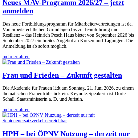
Neues MAV-Programm 2026/27 – jetzt
anmelden
Das neue Fortbildungsprogramm für Mitarbeitervertretungen ist da.
Von arbeitsrechtlichen Grundlagen bis zu Teamführung und
Resilienz – das Heinrich Pesch Haus bietet von September 2026 bis
September 2027 ein breites Angebot an Kursen und Tagungen. Die
Anmeldung ist ab sofort möglich.
mehr erfahren
Frau und Frieden – Zukunft gestalten
Die Akademie für Frauen lädt am Sonntag, 21. Juni 2026, zu einem
thematischen Frauenfrühstück ein. Keynote-Speakerin ist Dörte
Schall, Staatsministerin a. D. und Juristin.
mehr erfahren
HPH – bei ÖPNV Nutzung – derzeit nur