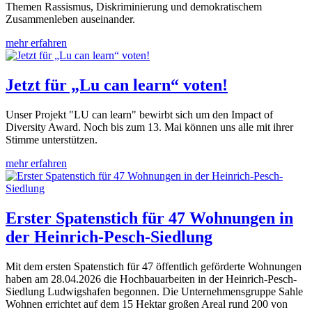
Themen Rassismus, Diskriminierung und demokratischem
Zusammenleben auseinander.
mehr erfahren
Jetzt für „Lu can learn“ voten!
Unser Projekt "LU can learn" bewirbt sich um den Impact of
Diversity Award. Noch bis zum 13. Mai können uns alle mit ihrer
Stimme unterstützen.
mehr erfahren
Erster Spatenstich für 47 Wohnungen in
der Heinrich-Pesch-Siedlung
Mit dem ersten Spatenstich für 47 öffentlich geförderte Wohnungen
haben am 28.04.2026 die Hochbauarbeiten in der Heinrich-Pesch-
Siedlung Ludwigshafen begonnen. Die Unternehmensgruppe Sahle
Wohnen errichtet auf dem 15 Hektar großen Areal rund 200 von