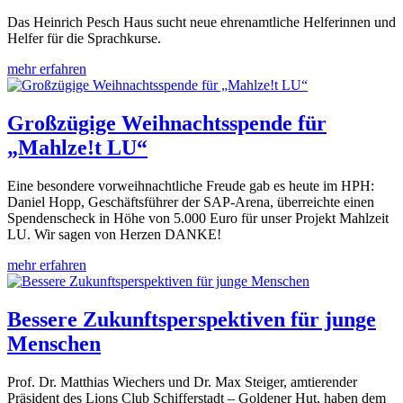
Das Heinrich Pesch Haus sucht neue ehrenamtliche Helferinnen und
Helfer für die Sprachkurse.
mehr erfahren
Großzügige Weihnachtsspende für
„Mahlze!t LU“
Eine besondere vorweihnachtliche Freude gab es heute im HPH:
Daniel Hopp, Geschäftsführer der SAP-Arena, überreichte einen
Spendenscheck in Höhe von 5.000 Euro für unser Projekt Mahlzeit
LU. Wir sagen von Herzen DANKE!
mehr erfahren
Bessere Zukunftsperspektiven für junge
Menschen
Prof. Dr. Matthias Wiechers und Dr. Max Steiger, amtierender
Präsident des Lions Club Schifferstadt – Goldener Hut, haben dem