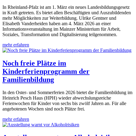
In Rheinland-Pfalz ist am 1. März ein neues Landesbildungsgesetz
in Kraft getreten. Es bietet allen Beschäftigten und Auszubildenden
mehr Möglichkeiten zur Weiterbildung. Ulrike Gentner und
Elisabeth Vanderheiden haben am 4. März 2026 an einer
Informationsveranstaltung im Mainzer Ministerium für Arbeit,
Soziales, Transformation und Digitalisierung teilgenommen.
mehr erfahren
Noch freie Plätze im
Kinderferienprogramm der
Familienbildung
In den Oster- und Sommerferien 2026 bietet die Familienbildung im
Heinrich Pesch Haus (HPH) wieder abwechslungsreiche
Ferienwochen für Kinder von sechs bis zwölf Jahren an. Für alle
angebotenen Wochen sind noch Plätze frei.
mehr erfahren