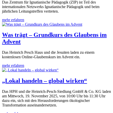
Das Zentrum für Ignatianische Pädagogik (ZIP) ist Teil des
internationalen Netzwerks Ignatianische Pädagogik und beim
jährlichen Leitungstreffen vertreten.
mehr erfahren
Was trägt – Grundkurs des Glaubens im
Advent
Das Heinrich Pesch Haus und die Jesuiten laden zu einem
kostenlosen Online-Glaubenskurs im Advent ein.
mehr erfahren
„Lokal handeln – global wirken“
Das HPH und die Heinrich-Pesch-Siedlung GmbH & Co. KG laden
am Mittwoch, 19. November 2025, von 10:00 Uhr bis 11:30 Uhr
dazu ein, sich mit den Herausforderungen ökologischer
Transformation auseinandersetzen.