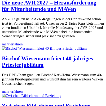
Die neue AVR 2027 – Herausforderung
für Mitarbeitende und MAVen
Ab 2027 gelten neue AVR-Regelungen in der Caritas – und schon
jetzt ist Vorbereitung gefragt. Unser neuer 2-Tages-Kurs bietet Ihnen
einen fundierten Überblick über die Neufassung der AVR 2027 und
unterstützt Mitarbeitende wie MAVen dabei, die kommenden
Veränderungen sicher und praxisnah zu gestalten.
mehr erfahren
Bischof Wiesemann feiert 40-jähriges
Priesterjubiläum
Das HPH-Team gratuliert Bischof Karl-Heinz Wiesemann zum 40-
jährigen Priesterjubiläum und wünscht ihm für sein weiteres Wirken
Gottes reichen Segen.
mehr erfahren
Zwischen Bildschirm und Beziehung