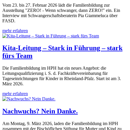
Vom 23. bis 27. Februar 2026 lädt die Familienbildung zur
Ausstellung "ZERO! - Wenn schwanger, dann ZERO!" ein. Ein
Interview mit Schwangerschaftsberaterin Pia Giammeluca über
FASD.
mehr erfahren
Kita-Leitung – Stark in Führung – stark
fürs Team
Die Familienbildung im HPH hat ein neues Angebot: die
Leitungsqualifizierung i. S. d. Fachkräftevereinbarung für
Tageseinrichtungen für Kinder in Rheinland-Pfalz. Start ist am 3.
März 2026.
mehr erfahren
Nachwuchs? Nein Danke.
Am Montag, 9. März 2026, laden die Familienbildung im HPH
zusammen mit der Bischöflichen Stiftung für Mutter und Kind zu