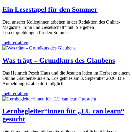
Ein Lesestapel für den Sommer
Drei unserer Kolleginnen arbeiten in der Redaktion des Online-
Magazins "Sinn und Gesellschaft" mit. Sie geben
Leseempfehlungen für den Sommer.
mehr erfahren
Was trägt – Grundkurs des Glaubens
Das Heinrich Pesch Haus und die Jesuiten laden im Herbst zu einem
Online-Glaubenskurs ein. Los geht es am 3. September 2026. Die
Anmeldung ist ab sofort möglich.
mehr erfahren
Lernbegleiter*innen für „LU can learn“
gesucht
Die Ehrenamtlichen bilden die zivilgesellschaftliche Säule des