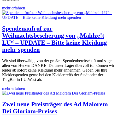
mehr erfahren
Spendenaufruf zur
Weihnachtsbescherung von „Mahlze!t
LU“ – UPDATE – Bitte keine Kleidung
mehr spenden
Wir sind überwältigt von der großen Spendenbereitschaft und sagen
allen von Herzen DANKE. Da unser Lager übervoll ist, können wir
leider ab sofort keine Kleidung mehr annehmen. Geben Sie Ihre
Kleiderspenden gerne bei den Kleidertreffs der Stadt oder der
TragBar in LU-West ab.
mehr erfahren
Zwei neue Preisträger des Ad Maiorem
Dei Gloriam-Preises