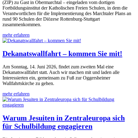
(ZIP) zu Gast in Obermarchtal – eingeladen vom dortigen
Fortbildungsinstitut der Katholischen Freien Schulen, in dem die
Verantwortlichen für die Implementierung des Marchtaler Plans an
rund 90 Schulen der Diözese Rottenburg-Stuttgart
zusammenkommen.
mehr erfahren
Dekanatswallfahrt – kommen Sie mit!
Am Sonntag, 14. Juni 2026, findet zum zweiten Mal eine
Dekanatswallfahrt statt. Auch wir machen mit und laden alle
Interessierten ein, gemeinsam zu Fuß zur Oggersheimer
Wallfahrtskirche zu gehen.
mehr erfahren
Warum Jesuiten in Zentraleuropa sich
für Schulbildung engagieren