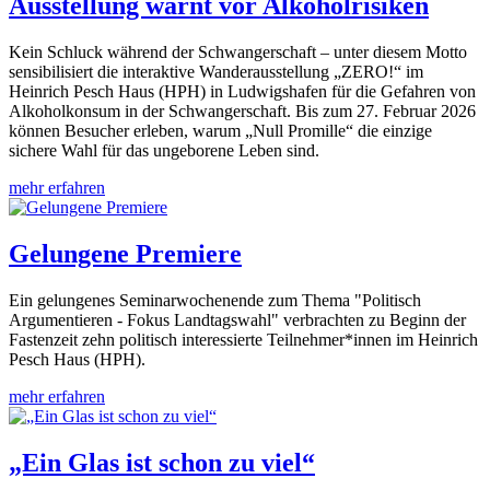
Ausstellung warnt vor Alkoholrisiken
Kein Schluck während der Schwangerschaft – unter diesem Motto
sensibilisiert die interaktive Wanderausstellung „ZERO!“ im
Heinrich Pesch Haus (HPH) in Ludwigshafen für die Gefahren von
Alkoholkonsum in der Schwangerschaft. Bis zum 27. Februar 2026
können Besucher erleben, warum „Null Promille“ die einzige
sichere Wahl für das ungeborene Leben sind.
mehr erfahren
Gelungene Premiere
Ein gelungenes Seminarwochenende zum Thema "Politisch
Argumentieren - Fokus Landtagswahl" verbrachten zu Beginn der
Fastenzeit zehn politisch interessierte Teilnehmer*innen im Heinrich
Pesch Haus (HPH).
mehr erfahren
„Ein Glas ist schon zu viel“