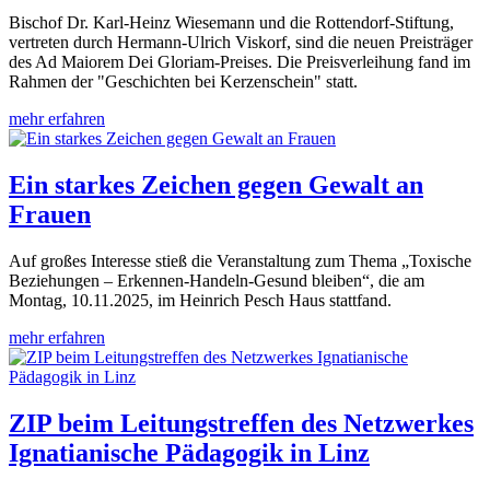
Bischof Dr. Karl-Heinz Wiesemann und die Rottendorf-Stiftung,
vertreten durch Hermann-Ulrich Viskorf, sind die neuen Preisträger
des Ad Maiorem Dei Gloriam-Preises. Die Preisverleihung fand im
Rahmen der "Geschichten bei Kerzenschein" statt.
mehr erfahren
Ein starkes Zeichen gegen Gewalt an
Frauen
Auf großes Interesse stieß die Veranstaltung zum Thema „Toxische
Beziehungen – Erkennen-Handeln-Gesund bleiben“, die am
Montag, 10.11.2025, im Heinrich Pesch Haus stattfand.
mehr erfahren
ZIP beim Leitungstreffen des Netzwerkes
Ignatianische Pädagogik in Linz