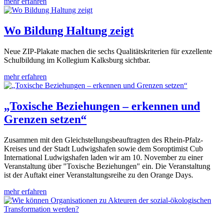
mehr erfahren
Wo Bildung Haltung zeigt
Neue ZIP-Plakate machen die sechs Qualitätskriterien für exzellente
Schulbildung im Kollegium Kalksburg sichtbar.
mehr erfahren
„Toxische Beziehungen – erkennen und
Grenzen setzen“
Zusammen mit den Gleichstellungsbeauftragten des Rhein-Pfalz-
Kreises und der Stadt Ludwigshafen sowie dem Soroptimist Cub
International Ludwigshafen laden wir am 10. November zu einer
Veranstaltung über "Toxische Beziehungen" ein. Die Veranstaltung
ist der Auftakt einer Veranstaltungsreihe zu den Orange Days.
mehr erfahren