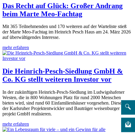
Das Recht auf Glück: Großer Andrang
beim Marte Meo-Fachtag
Mit 365 Teilnehmenden und 170 weiteren auf der Warteliste stieß
der Marte Meo-Fachtag im Heinrich Pesch Haus am 24. März 2026
auf überwältigendes Interesse.
mehr erfahren
Die Heinrich-Pesch-Siedlung GmbH &
Co. KG stellt weiteren Investor vor
In der zukünftigen Heinrich-Pesch-Siedlung im Ludwigshafener
Westen, die in 800 Wohnungen Platz für rund 2000 Menschen
bieten wird, sind rund 60 Einfamilienhäuser vorgesehen. Diese wird
der Karlsruher Projektentwickler und Bauträger weisenburger
projekt GmbH realisieren.
mehr erfahren