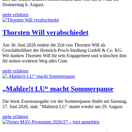
Donnerstag 6. August.
mehr erfahren
Thorsten Will verabschiedet
Am 30. Juni 2026 endete die Zeit von Thorsten Will als
Geschäftsführer der Heinrich-Pesch-Siedlung GmbH & Co. KG.
Wir danken Thorsten Will für sein Engagement und wünschen ihm
für seinen weiteren Weg alles Gute.
mehr erfahren
„Mahlze!t LU“ macht Sommerpause
Die letzte Essensausgabe vor der Sommerpause findet am Samstag,
27. Juni 2026, statt. "Mahlzeit LU" startet wieder am 29. August.
mehr erfahren