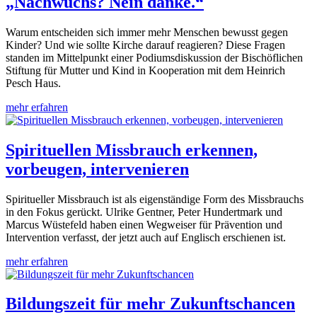
„Nachwuchs? Nein danke.“
Warum entscheiden sich immer mehr Menschen bewusst gegen
Kinder? Und wie sollte Kirche darauf reagieren? Diese Fragen
standen im Mittelpunkt einer Podiumsdiskussion der Bischöflichen
Stiftung für Mutter und Kind in Kooperation mit dem Heinrich
Pesch Haus.
mehr erfahren
Spirituellen Missbrauch erkennen,
vorbeugen, intervenieren
Spiritueller Missbrauch ist als eigenständige Form des Missbrauchs
in den Fokus gerückt. Ulrike Gentner, Peter Hundertmark und
Marcus Wüstefeld haben einen Wegweiser für Prävention und
Intervention verfasst, der jetzt auch auf Englisch erschienen ist.
mehr erfahren
Bildungszeit für mehr Zukunftschancen