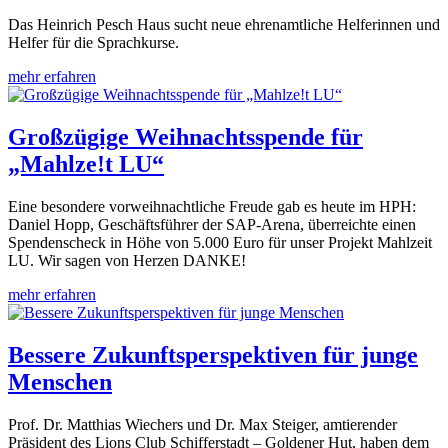
Das Heinrich Pesch Haus sucht neue ehrenamtliche Helferinnen und
Helfer für die Sprachkurse.
mehr erfahren
Großzügige Weihnachtsspende für
„Mahlze!t LU“
Eine besondere vorweihnachtliche Freude gab es heute im HPH:
Daniel Hopp, Geschäftsführer der SAP-Arena, überreichte einen
Spendenscheck in Höhe von 5.000 Euro für unser Projekt Mahlzeit
LU. Wir sagen von Herzen DANKE!
mehr erfahren
Bessere Zukunftsperspektiven für junge
Menschen
Prof. Dr. Matthias Wiechers und Dr. Max Steiger, amtierender
Präsident des Lions Club Schifferstadt – Goldener Hut, haben dem