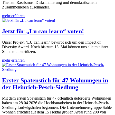
Themen Rassismus, Diskriminierung und demokratischem
Zusammenleben auseinander.
mehr erfahren
Jetzt für „Lu can learn“ voten!
Unser Projekt "LU can learn" bewirbt sich um den Impact of
Diversity Award. Noch bis zum 13. Mai können uns alle mit ihrer
Stimme unterstützen.
mehr erfahren
Erster Spatenstich für 47 Wohnungen in
der Heinrich-Pesch-Siedlung
Mit dem ersten Spatenstich für 47 öffentlich geförderte Wohnungen
haben am 28.04.2026 die Hochbauarbeiten in der Heinrich-Pesch-
Siedlung Ludwigshafen begonnen. Die Unternehmensgruppe Sahle
Wohnen errichtet auf dem 15 Hektar großen Areal rund 200 von