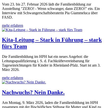
Vom 23. bis 27. Februar 2026 lädt die Familienbildung zur
Ausstellung "ZERO! - Wenn schwanger, dann ZERO!" ein. Ein
Interview mit Schwangerschaftsberaterin Pia Giammeluca über
FASD.
mehr erfahren
Kita-Leitung – Stark in Führung – stark
fürs Team
Die Familienbildung im HPH hat ein neues Angebot: die
Leitungsqualifizierung i. S. d. Fachkräftevereinbarung für
Tageseinrichtungen für Kinder in Rheinland-Pfalz. Start ist am 3.
März 2026.
mehr erfahren
Nachwuchs? Nein Danke.
Am Montag, 9. März 2026, laden die Familienbildung im HPH
zusammen mit der Bischöflichen Stiftung für Mutter und Kind zu