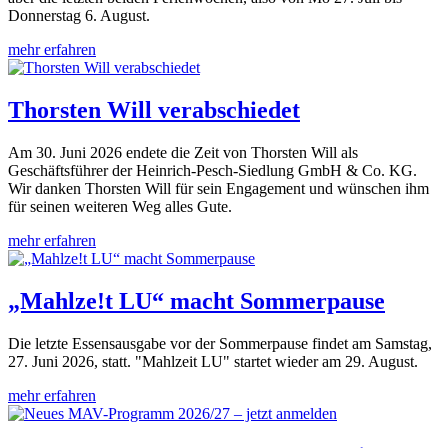
Donnerstag 6. August.
mehr erfahren
Thorsten Will verabschiedet
Am 30. Juni 2026 endete die Zeit von Thorsten Will als
Geschäftsführer der Heinrich-Pesch-Siedlung GmbH & Co. KG.
Wir danken Thorsten Will für sein Engagement und wünschen ihm
für seinen weiteren Weg alles Gute.
mehr erfahren
„Mahlze!t LU“ macht Sommerpause
Die letzte Essensausgabe vor der Sommerpause findet am Samstag,
27. Juni 2026, statt. "Mahlzeit LU" startet wieder am 29. August.
mehr erfahren