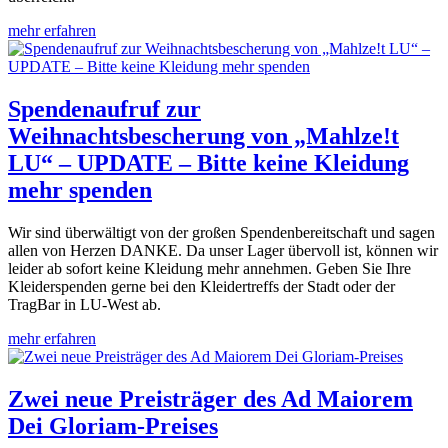
mehr erfahren
Spendenaufruf zur
Weihnachtsbescherung von „Mahlze!t
LU“ – UPDATE – Bitte keine Kleidung
mehr spenden
Wir sind überwältigt von der großen Spendenbereitschaft und sagen
allen von Herzen DANKE. Da unser Lager übervoll ist, können wir
leider ab sofort keine Kleidung mehr annehmen. Geben Sie Ihre
Kleiderspenden gerne bei den Kleidertreffs der Stadt oder der
TragBar in LU-West ab.
mehr erfahren
Zwei neue Preisträger des Ad Maiorem
Dei Gloriam-Preises