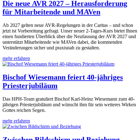
Die neue AVR 2027 – Herausforderung
für Mitarbeitende und MAVen
Ab 2027 gelten neue AVR-Regelungen in der Caritas – und schon
jetzt ist Vorbereitung gefragt. Unser neuer 2-Tages-Kurs bietet Ihnen
einen fundierten Überblick über die Neufassung der AVR 2027 und
unterstützt Mitarbeitende wie MAVen dabei, die kommenden
Veränderungen sicher und praxisnah zu gestalten.
mehr erfahren
Bischof Wiesemann feiert 40-jähriges
Priesterjubiläum
Das HPH-Team gratuliert Bischof Karl-Heinz Wiesemann zum 40-
jährigen Priesterjubiläum und wünscht ihm für sein weiteres Wirken
Gottes reichen Segen.
mehr erfahren
Zwischen Bildschirm und Beziehung