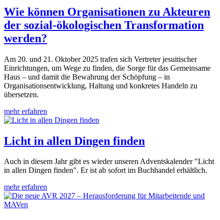
Wie können Organisationen zu Akteuren
der sozial-ökologischen Transformation
werden?
Am 20. und 21. Oktober 2025 trafen sich Vertreter jesuitischer
Einrichtungen, um Wege zu finden, die Sorge für das Gemeinsame
Haus – und damit die Bewahrung der Schöpfung – in
Organisationsentwicklung, Haltung und konkretes Handeln zu
übersetzen.
mehr erfahren
Licht in allen Dingen finden
Auch in diesem Jahr gibt es wieder unseren Adventskalender "Licht
in allen Dingen finden". Er ist ab sofort im Buchhandel erhältlich.
mehr erfahren