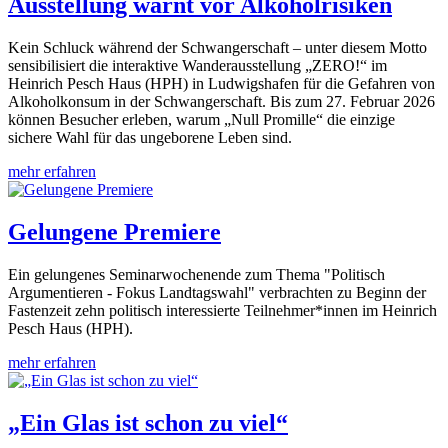
Ausstellung warnt vor Alkoholrisiken
Kein Schluck während der Schwangerschaft – unter diesem Motto
sensibilisiert die interaktive Wanderausstellung „ZERO!“ im
Heinrich Pesch Haus (HPH) in Ludwigshafen für die Gefahren von
Alkoholkonsum in der Schwangerschaft. Bis zum 27. Februar 2026
können Besucher erleben, warum „Null Promille“ die einzige
sichere Wahl für das ungeborene Leben sind.
mehr erfahren
Gelungene Premiere
Ein gelungenes Seminarwochenende zum Thema "Politisch
Argumentieren - Fokus Landtagswahl" verbrachten zu Beginn der
Fastenzeit zehn politisch interessierte Teilnehmer*innen im Heinrich
Pesch Haus (HPH).
mehr erfahren
„Ein Glas ist schon zu viel“