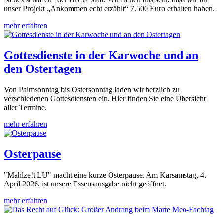
unser Projekt „Ankommen echt erzählt“ 7.500 Euro erhalten haben.
mehr erfahren
Gottesdienste in der Karwoche und an
den Ostertagen
Von Palmsonntag bis Ostersonntag laden wir herzlich zu
verschiedenen Gottesdiensten ein. Hier finden Sie eine Übersicht
aller Termine.
mehr erfahren
Osterpause
"Mahlze!t LU" macht eine kurze Osterpause. Am Karsamstag, 4.
April 2026, ist unsere Essensausgabe nicht geöffnet.
mehr erfahren