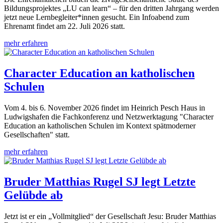
Bildungsprojektes „LU can learn“ – für den dritten Jahrgang werden
jetzt neue Lernbegleiter*innen gesucht. Ein Infoabend zum
Ehrenamt findet am 22. Juli 2026 statt.
mehr erfahren
Character Education an katholischen
Schulen
Vom 4. bis 6. November 2026 findet im Heinrich Pesch Haus in
Ludwigshafen die Fachkonferenz und Netzwerktagung "Character
Education an katholischen Schulen im Kontext spätmoderner
Gesellschaften" statt.
mehr erfahren
Bruder Matthias Rugel SJ legt Letzte
Gelübde ab
Jetzt ist er ein „Vollmitglied“ der Gesellschaft Jesu: Bruder Matthias