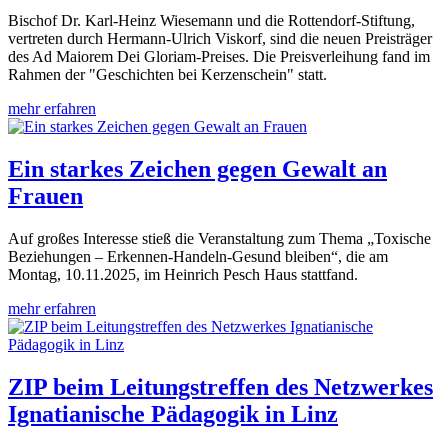
Bischof Dr. Karl-Heinz Wiesemann und die Rottendorf-Stiftung,
vertreten durch Hermann-Ulrich Viskorf, sind die neuen Preisträger
des Ad Maiorem Dei Gloriam-Preises. Die Preisverleihung fand im
Rahmen der "Geschichten bei Kerzenschein" statt.
mehr erfahren
Ein starkes Zeichen gegen Gewalt an
Frauen
Auf großes Interesse stieß die Veranstaltung zum Thema „Toxische
Beziehungen – Erkennen-Handeln-Gesund bleiben“, die am
Montag, 10.11.2025, im Heinrich Pesch Haus stattfand.
mehr erfahren
ZIP beim Leitungstreffen des Netzwerkes
Ignatianische Pädagogik in Linz