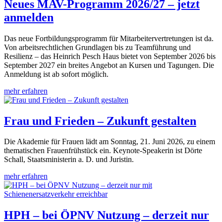
Neues MAV-Programm 2026/27 – jetzt
anmelden
Das neue Fortbildungsprogramm für Mitarbeitervertretungen ist da.
Von arbeitsrechtlichen Grundlagen bis zu Teamführung und
Resilienz – das Heinrich Pesch Haus bietet von September 2026 bis
September 2027 ein breites Angebot an Kursen und Tagungen. Die
Anmeldung ist ab sofort möglich.
mehr erfahren
Frau und Frieden – Zukunft gestalten
Die Akademie für Frauen lädt am Sonntag, 21. Juni 2026, zu einem
thematischen Frauenfrühstück ein. Keynote-Speakerin ist Dörte
Schall, Staatsministerin a. D. und Juristin.
mehr erfahren
HPH – bei ÖPNV Nutzung – derzeit nur