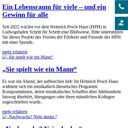
Ein Lebensraum für viele – und ein
Gewinn für alle
Seit 2022 wächst vor dem Heinrich Pesch Haus (HPH) in
Ludwigshafen Schritt für Schritt eine Blühwiese. Bitte unterstützen
Sie dieses Projekt des Vereins der Förderer und Freunde des HPH
mit einer Spende.
mehr erfahren
„Sie spielt wie ein Mann“
Es war ein Abend, der aufhorchen ließ: Im Heinrich Pesch Haus
widmete sich ein musikalisch-literarisches Programm
Komponistinnen, deren musikalisches Schaffen über Jahrhunderte
hinweg überhört, übergangen oder ihren männlichen Kollegen
zugeschrieben wurde.
mehr erfahren