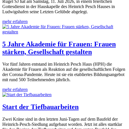
Rugel SJ hat am Samstag, 11. Juli 2026, in einem feierlichen
Gottesdienst in der Hauskapelle des Heinrich Pesch Hauses in
Ludwigshafen seine Letzten Gelübde abgelegt.
mehr erfahren
5 Jahre Akademie für Frauen: Frauen
stärken, Gesellschaft gestalten
Vor fünf Jahren entstand im Heinrich Pesch Haus (HPH) die
Akademie für Frauen als Reaktion auf die gesellschaftlichen Folgen
der Corona-Pandemie. Heute ist sie ein etabliertes Bildungsangebot
mit rund 500 Teilnehmenden jährlich.
mehr erfahren
Start der Tiefbauarbeiten
Zwei Kräne sind in den letzten Juni-Tagen auf dem Baufeld der
Heinrich-Pesch-Siedlung aufgebaut worden. Jetzt ist alles startklar