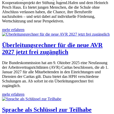
Kooperationsprojekt der Stiftung Jugend.Hafen und dem Heinrich
Pesch Haus. Es bietet jungen Menschen, die die Schule ohne
Abschluss verlassen haben, die Chance, ihre Berufsreife
nachzuholen – und setzt dabei auf individuelle Förderung,
Wertschätzung und neue Perspektiven.
mehr erfahren
Überleitungsrechner für die neue AVR
2027 jetzt frei zugänglich
Die Bundeskommission hat am 9. Oktober 2025 eine Neufassung
der Arbeitsvertragsrichtlinien (AVR) Caritas beschlossen, die ab 1.
Januar 2027 für alle Mitarbeitenden in den Einrichtungen und
Diensten der Caritas gilt. Dazu bietet das HPH verschiedene
Schulungen an. Ab sofort ist ein Überleitungsrechner frei
zugänglich.
mehr erfahren
Sprache als Schlüssel zur Teilhabe