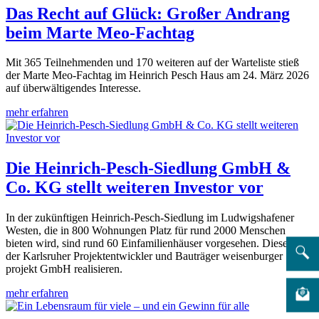
Das Recht auf Glück: Großer Andrang
beim Marte Meo-Fachtag
Mit 365 Teilnehmenden und 170 weiteren auf der Warteliste stieß
der Marte Meo-Fachtag im Heinrich Pesch Haus am 24. März 2026
auf überwältigendes Interesse.
mehr erfahren
Die Heinrich-Pesch-Siedlung GmbH &
Co. KG stellt weiteren Investor vor
In der zukünftigen Heinrich-Pesch-Siedlung im Ludwigshafener
Westen, die in 800 Wohnungen Platz für rund 2000 Menschen
bieten wird, sind rund 60 Einfamilienhäuser vorgesehen. Diese wird
der Karlsruher Projektentwickler und Bauträger weisenburger
projekt GmbH realisieren.
mehr erfahren