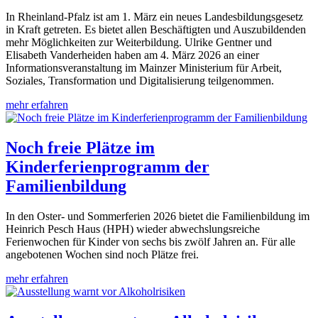
In Rheinland-Pfalz ist am 1. März ein neues Landesbildungsgesetz
in Kraft getreten. Es bietet allen Beschäftigten und Auszubildenden
mehr Möglichkeiten zur Weiterbildung. Ulrike Gentner und
Elisabeth Vanderheiden haben am 4. März 2026 an einer
Informationsveranstaltung im Mainzer Ministerium für Arbeit,
Soziales, Transformation und Digitalisierung teilgenommen.
mehr erfahren
Noch freie Plätze im
Kinderferienprogramm der
Familienbildung
In den Oster- und Sommerferien 2026 bietet die Familienbildung im
Heinrich Pesch Haus (HPH) wieder abwechslungsreiche
Ferienwochen für Kinder von sechs bis zwölf Jahren an. Für alle
angebotenen Wochen sind noch Plätze frei.
mehr erfahren