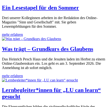
Ein Lesestapel für den Sommer
Drei unserer Kolleginnen arbeiten in der Redaktion des Online-
Magazins "Sinn und Gesellschaft" mit. Sie geben
Leseempfehlungen für den Sommer.
mehr erfahren
Was trägt – Grundkurs des Glaubens
Das Heinrich Pesch Haus und die Jesuiten laden im Herbst zu einem
Online-Glaubenskurs ein. Los geht es am 3. September 2026. Die
Anmeldung ist ab sofort möglich.
mehr erfahren
Lernbegleiter*innen für „LU can learn“
gesucht
Die Ehrenamtlichen bilden die zivilgesellschaftliche Säule des