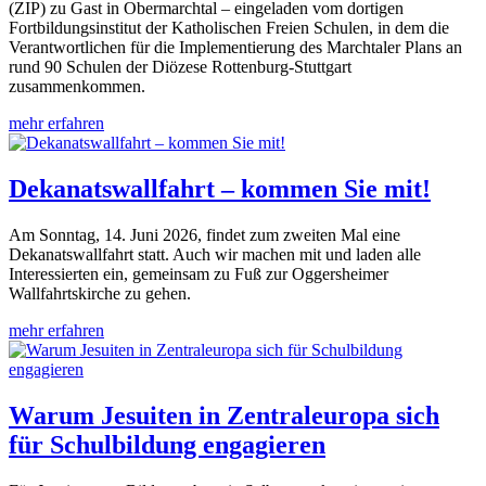
(ZIP) zu Gast in Obermarchtal – eingeladen vom dortigen
Fortbildungsinstitut der Katholischen Freien Schulen, in dem die
Verantwortlichen für die Implementierung des Marchtaler Plans an
rund 90 Schulen der Diözese Rottenburg-Stuttgart
zusammenkommen.
mehr erfahren
Dekanatswallfahrt – kommen Sie mit!
Am Sonntag, 14. Juni 2026, findet zum zweiten Mal eine
Dekanatswallfahrt statt. Auch wir machen mit und laden alle
Interessierten ein, gemeinsam zu Fuß zur Oggersheimer
Wallfahrtskirche zu gehen.
mehr erfahren
Warum Jesuiten in Zentraleuropa sich
für Schulbildung engagieren