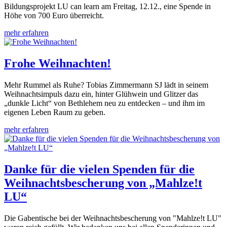
Bildungsprojekt LU can learn am Freitag, 12.12., eine Spende in
Höhe von 700 Euro überreicht.
mehr erfahren
Frohe Weihnachten!
Mehr Rummel als Ruhe? Tobias Zimmermann SJ lädt in seinem
Weihnachtsimpuls dazu ein, hinter Glühwein und Glitzer das
„dunkle Licht“ von Bethlehem neu zu entdecken – und ihm im
eigenen Leben Raum zu geben.
mehr erfahren
Danke für die vielen Spenden für die
Weihnachtsbescherung von „Mahlze!t
LU“
Die Gabentische bei der Weihnachtsbescherung von "Mahlze!t LU"