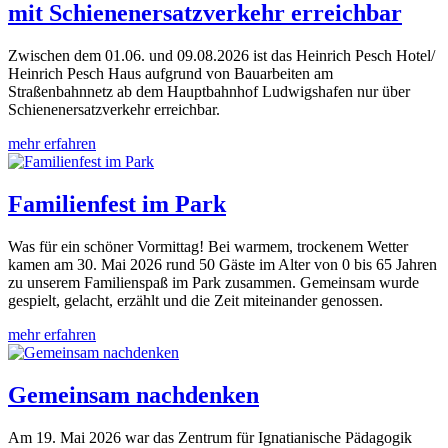
mit Schienenersatzverkehr erreichbar
Zwischen dem 01.06. und 09.08.2026 ist das Heinrich Pesch Hotel/
Heinrich Pesch Haus aufgrund von Bauarbeiten am
Straßenbahnnetz ab dem Hauptbahnhof Ludwigshafen nur über
Schienenersatzverkehr erreichbar.
mehr erfahren
Familienfest im Park
Was für ein schöner Vormittag! Bei warmem, trockenem Wetter
kamen am 30. Mai 2026 rund 50 Gäste im Alter von 0 bis 65 Jahren
zu unserem Familienspaß im Park zusammen. Gemeinsam wurde
gespielt, gelacht, erzählt und die Zeit miteinander genossen.
mehr erfahren
Gemeinsam nachdenken
Am 19. Mai 2026 war das Zentrum für Ignatianische Pädagogik