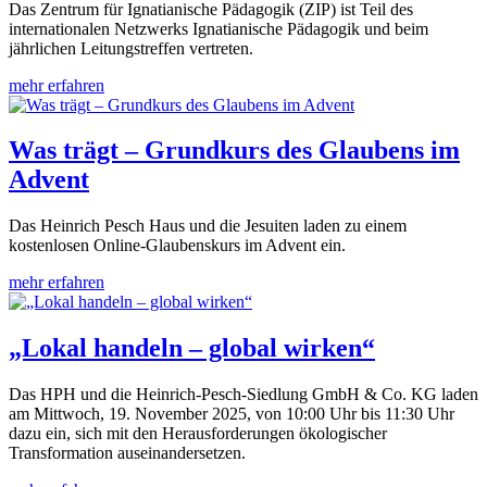
Das Zentrum für Ignatianische Pädagogik (ZIP) ist Teil des
internationalen Netzwerks Ignatianische Pädagogik und beim
jährlichen Leitungstreffen vertreten.
mehr erfahren
Was trägt – Grundkurs des Glaubens im
Advent
Das Heinrich Pesch Haus und die Jesuiten laden zu einem
kostenlosen Online-Glaubenskurs im Advent ein.
mehr erfahren
„Lokal handeln – global wirken“
Das HPH und die Heinrich-Pesch-Siedlung GmbH & Co. KG laden
am Mittwoch, 19. November 2025, von 10:00 Uhr bis 11:30 Uhr
dazu ein, sich mit den Herausforderungen ökologischer
Transformation auseinandersetzen.