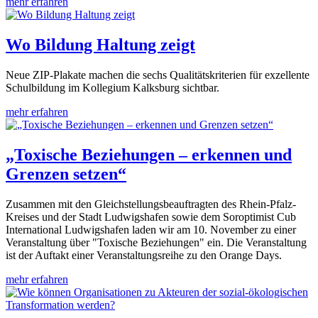
mehr erfahren
Wo Bildung Haltung zeigt
Neue ZIP-Plakate machen die sechs Qualitätskriterien für exzellente
Schulbildung im Kollegium Kalksburg sichtbar.
mehr erfahren
„Toxische Beziehungen – erkennen und
Grenzen setzen“
Zusammen mit den Gleichstellungsbeauftragten des Rhein-Pfalz-
Kreises und der Stadt Ludwigshafen sowie dem Soroptimist Cub
International Ludwigshafen laden wir am 10. November zu einer
Veranstaltung über "Toxische Beziehungen" ein. Die Veranstaltung
ist der Auftakt einer Veranstaltungsreihe zu den Orange Days.
mehr erfahren