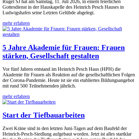
Rugel SJ hat am Samstag, 11. Juli 2026, in einem feierlichen
Gottesdienst in der Hauskapelle des Heinrich Pesch Hauses in
Ludwigshafen seine Letzten Gelübde abgelegt.
mehr erfahren
5 Jahre Akademie für Frauen: Frauen
stärken, Gesellschaft gestalten
Vor fünf Jahren entstand im Heinrich Pesch Haus (HPH) die
Akademie für Frauen als Reaktion auf die gesellschaftlichen Folgen
der Corona-Pandemie. Heute ist sie ein etabliertes Bildungsangebot
mit rund 500 Teilnehmenden jährlich.
mehr erfahren
Start der Tiefbauarbeiten
Zwei Kräne sind in den letzten Juni-Tagen auf dem Baufeld der
Heinrich-Pesch-Siedlung aufgebaut worden. Jetzt ist alles startklar