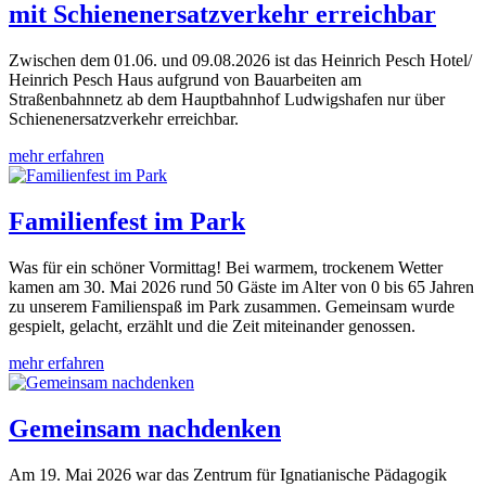
mit Schienenersatzverkehr erreichbar
Zwischen dem 01.06. und 09.08.2026 ist das Heinrich Pesch Hotel/
Heinrich Pesch Haus aufgrund von Bauarbeiten am
Straßenbahnnetz ab dem Hauptbahnhof Ludwigshafen nur über
Schienenersatzverkehr erreichbar.
mehr erfahren
Familienfest im Park
Was für ein schöner Vormittag! Bei warmem, trockenem Wetter
kamen am 30. Mai 2026 rund 50 Gäste im Alter von 0 bis 65 Jahren
zu unserem Familienspaß im Park zusammen. Gemeinsam wurde
gespielt, gelacht, erzählt und die Zeit miteinander genossen.
mehr erfahren
Gemeinsam nachdenken
Am 19. Mai 2026 war das Zentrum für Ignatianische Pädagogik