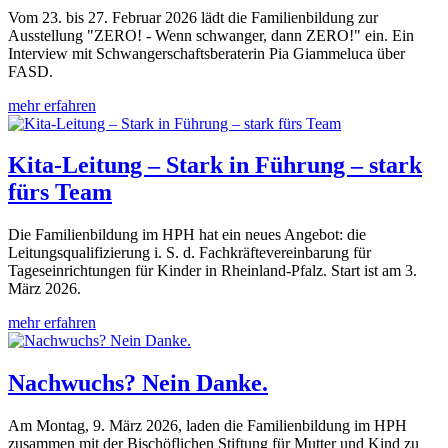
Vom 23. bis 27. Februar 2026 lädt die Familienbildung zur
Ausstellung "ZERO! - Wenn schwanger, dann ZERO!" ein. Ein
Interview mit Schwangerschaftsberaterin Pia Giammeluca über
FASD.
mehr erfahren
Kita-Leitung – Stark in Führung – stark
fürs Team
Die Familienbildung im HPH hat ein neues Angebot: die
Leitungsqualifizierung i. S. d. Fachkräftevereinbarung für
Tageseinrichtungen für Kinder in Rheinland-Pfalz. Start ist am 3.
März 2026.
mehr erfahren
Nachwuchs? Nein Danke.
Am Montag, 9. März 2026, laden die Familienbildung im HPH
zusammen mit der Bischöflichen Stiftung für Mutter und Kind zu