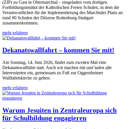
(ZIP) zu Gast in Obermarchtal – eingeladen vom dortigen
Fortbildungsinstitut der Katholischen Freien Schulen, in dem die
Verantwortlichen für die Implementierung des Marchtaler Plans an
rund 90 Schulen der Diözese Rottenburg-Stuttgart
zusammenkommen.
mehr erfahren
Dekanatswallfahrt – kommen Sie mit!
Am Sonntag, 14. Juni 2026, findet zum zweiten Mal eine
Dekanatswallfahrt statt. Auch wir machen mit und laden alle
Interessierten ein, gemeinsam zu Fuß zur Oggersheimer
Wallfahrtskirche zu gehen.
mehr erfahren
Warum Jesuiten in Zentraleuropa sich
für Schulbildung engagieren