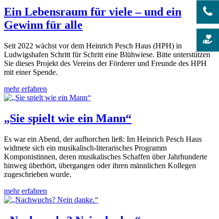
Ein Lebensraum für viele – und ein
Gewinn für alle
Seit 2022 wächst vor dem Heinrich Pesch Haus (HPH) in
Ludwigshafen Schritt für Schritt eine Blühwiese. Bitte unterstützen
Sie dieses Projekt des Vereins der Förderer und Freunde des HPH
mit einer Spende.
mehr erfahren
„Sie spielt wie ein Mann“
Es war ein Abend, der aufhorchen ließ: Im Heinrich Pesch Haus
widmete sich ein musikalisch-literarisches Programm
Komponistinnen, deren musikalisches Schaffen über Jahrhunderte
hinweg überhört, übergangen oder ihren männlichen Kollegen
zugeschrieben wurde.
mehr erfahren