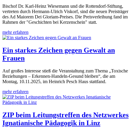
Bischof Dr. Karl-Heinz Wiesemann und die Rottendorf-Stiftung,
vertreten durch Hermann-Ulrich Viskorf, sind die neuen Preisträger
des Ad Maiorem Dei Gloriam-Preises. Die Preisverleihung fand im
Rahmen der "Geschichten bei Kerzenschein" statt.
mehr erfahren
Ein starkes Zeichen gegen Gewalt an
Frauen
Auf großes Interesse stieß die Veranstaltung zum Thema „Toxische
Beziehungen – Erkennen-Handeln-Gesund bleiben“, die am
Montag, 10.11.2025, im Heinrich Pesch Haus stattfand.
mehr erfahren
ZIP beim Leitungstreffen des Netzwerkes
Ignatianische Pädagogik in Linz