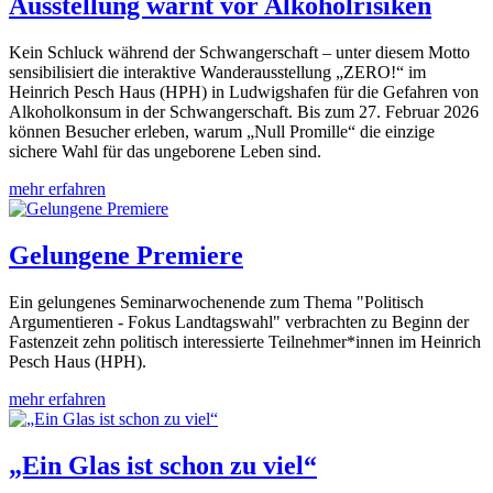
Ausstellung warnt vor Alkoholrisiken
Kein Schluck während der Schwangerschaft – unter diesem Motto
sensibilisiert die interaktive Wanderausstellung „ZERO!“ im
Heinrich Pesch Haus (HPH) in Ludwigshafen für die Gefahren von
Alkoholkonsum in der Schwangerschaft. Bis zum 27. Februar 2026
können Besucher erleben, warum „Null Promille“ die einzige
sichere Wahl für das ungeborene Leben sind.
mehr erfahren
Gelungene Premiere
Ein gelungenes Seminarwochenende zum Thema "Politisch
Argumentieren - Fokus Landtagswahl" verbrachten zu Beginn der
Fastenzeit zehn politisch interessierte Teilnehmer*innen im Heinrich
Pesch Haus (HPH).
mehr erfahren
„Ein Glas ist schon zu viel“