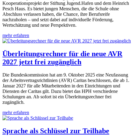
Kooperationsprojekt der Stiftung Jugend.Hafen und dem Heinrich
Pesch Haus. Es bietet jungen Menschen, die die Schule ohne
Abschluss verlassen haben, die Chance, ihre Berufsreife
nachzuholen – und setzt dabei auf individuelle Förderung,
Wertschätzung und neue Perspektiven.
mehr erfahren
Überleitungsrechner für die neue AVR
2027 jetzt frei zugänglich
Die Bundeskommission hat am 9. Oktober 2025 eine Neufassung
der Arbeitsvertragsrichtlinien (AVR) Caritas beschlossen, die ab 1.
Januar 2027 für alle Mitarbeitenden in den Einrichtungen und
Diensten der Caritas gilt. Dazu bietet das HPH verschiedene
Schulungen an. Ab sofort ist ein Überleitungsrechner frei
zugänglich.
mehr erfahren
Sprache als Schlüssel zur Teilhabe