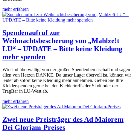
mehr erfahren
Spendenaufruf zur
Weihnachtsbescherung von „Mahlze!t
LU“ – UPDATE – Bitte keine Kleidung
mehr spenden
Wir sind überwältigt von der großen Spendenbereitschaft und sagen
allen von Herzen DANKE. Da unser Lager übervoll ist, können wir
leider ab sofort keine Kleidung mehr annehmen. Geben Sie Ihre
Kleiderspenden gerne bei den Kleidertreffs der Stadt oder der
TragBar in LU-West ab.
mehr erfahren
Zwei neue Preisträger des Ad Maiorem
Dei Gloriam-Preises