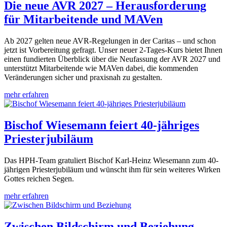
Die neue AVR 2027 – Herausforderung
für Mitarbeitende und MAVen
Ab 2027 gelten neue AVR-Regelungen in der Caritas – und schon
jetzt ist Vorbereitung gefragt. Unser neuer 2-Tages-Kurs bietet Ihnen
einen fundierten Überblick über die Neufassung der AVR 2027 und
unterstützt Mitarbeitende wie MAVen dabei, die kommenden
Veränderungen sicher und praxisnah zu gestalten.
mehr erfahren
Bischof Wiesemann feiert 40-jähriges
Priesterjubiläum
Das HPH-Team gratuliert Bischof Karl-Heinz Wiesemann zum 40-
jährigen Priesterjubiläum und wünscht ihm für sein weiteres Wirken
Gottes reichen Segen.
mehr erfahren
Zwischen Bildschirm und Beziehung