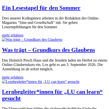
Ein Lesestapel für den Sommer
Drei unserer Kolleginnen arbeiten in der Redaktion des Online-
Magazins "Sinn und Gesellschaft" mit. Sie geben
Leseempfehlungen für den Sommer.
mehr erfahren
Was trägt – Grundkurs des Glaubens
Das Heinrich Pesch Haus und die Jesuiten laden im Herbst zu einem
Online-Glaubenskurs ein. Los geht es am 3. September 2026. Die
Anmeldung ist ab sofort möglich.
mehr erfahren
Lernbegleiter*innen für „LU can learn“
gesucht
Die Ehrenamtlichen bilden die zivilgesellschaftliche Säule des