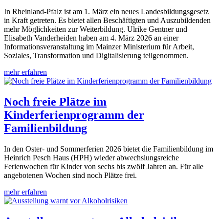
In Rheinland-Pfalz ist am 1. März ein neues Landesbildungsgesetz
in Kraft getreten. Es bietet allen Beschäftigten und Auszubildenden
mehr Möglichkeiten zur Weiterbildung. Ulrike Gentner und
Elisabeth Vanderheiden haben am 4. März 2026 an einer
Informationsveranstaltung im Mainzer Ministerium für Arbeit,
Soziales, Transformation und Digitalisierung teilgenommen.
mehr erfahren
Noch freie Plätze im
Kinderferienprogramm der
Familienbildung
In den Oster- und Sommerferien 2026 bietet die Familienbildung im
Heinrich Pesch Haus (HPH) wieder abwechslungsreiche
Ferienwochen für Kinder von sechs bis zwölf Jahren an. Für alle
angebotenen Wochen sind noch Plätze frei.
mehr erfahren