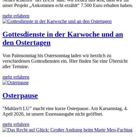
unser Projekt „Ankommen echt erzählt“ 7.500 Euro erhalten haben.
mehr erfahren
Gottesdienste in der Karwoche und an
den Ostertagen
Von Palmsonntag bis Ostersonntag laden wir herzlich zu
verschiedenen Gottesdiensten ein. Hier finden Sie eine Übersicht
aller Termine.
mehr erfahren
Osterpause
"Mahlze!t LU" macht eine kurze Osterpause. Am Karsamstag, 4.
April 2026, ist unsere Essensausgabe nicht geöffnet.
mehr erfahren