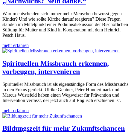
„Nachwuchs? Nein danke.“
Warum entscheiden sich immer mehr Menschen bewusst gegen
Kinder? Und wie sollte Kirche darauf reagieren? Diese Fragen
standen im Mittelpunkt einer Podiumsdiskussion der Bischöflichen
Stiftung für Mutter und Kind in Kooperation mit dem Heinrich
Pesch Haus.
mehr erfahren
Spirituellen Missbrauch erkennen,
vorbeugen, intervenieren
Spiritueller Missbrauch ist als eigenständige Form des Missbrauchs
in den Fokus gerückt. Ulrike Gentner, Peter Hundertmark und
Marcus Wüstefeld haben einen Wegweiser für Prävention und
Intervention verfasst, der jetzt auch auf Englisch erschienen ist.
mehr erfahren
Bildungszeit für mehr Zukunftschancen