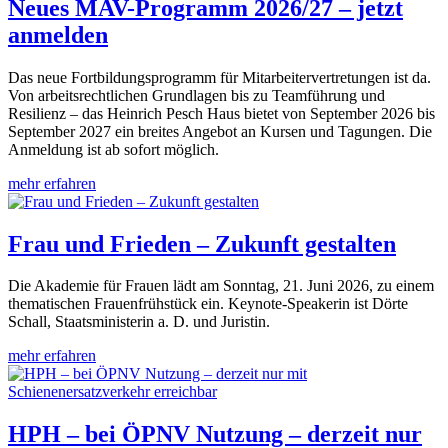
Neues MAV-Programm 2026/27 – jetzt
anmelden
Das neue Fortbildungsprogramm für Mitarbeitervertretungen ist da.
Von arbeitsrechtlichen Grundlagen bis zu Teamführung und
Resilienz – das Heinrich Pesch Haus bietet von September 2026 bis
September 2027 ein breites Angebot an Kursen und Tagungen. Die
Anmeldung ist ab sofort möglich.
mehr erfahren
Frau und Frieden – Zukunft gestalten
Die Akademie für Frauen lädt am Sonntag, 21. Juni 2026, zu einem
thematischen Frauenfrühstück ein. Keynote-Speakerin ist Dörte
Schall, Staatsministerin a. D. und Juristin.
mehr erfahren
HPH – bei ÖPNV Nutzung – derzeit nur