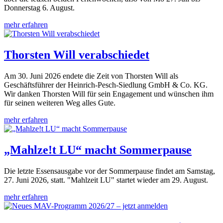
Donnerstag 6. August.
mehr erfahren
Thorsten Will verabschiedet
Am 30. Juni 2026 endete die Zeit von Thorsten Will als
Geschäftsführer der Heinrich-Pesch-Siedlung GmbH & Co. KG.
Wir danken Thorsten Will für sein Engagement und wünschen ihm
für seinen weiteren Weg alles Gute.
mehr erfahren
„Mahlze!t LU“ macht Sommerpause
Die letzte Essensausgabe vor der Sommerpause findet am Samstag,
27. Juni 2026, statt. "Mahlzeit LU" startet wieder am 29. August.
mehr erfahren