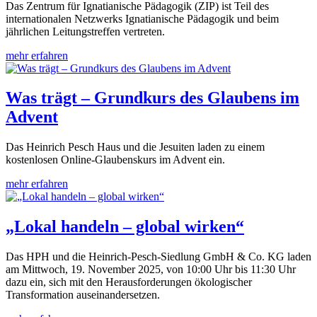
Das Zentrum für Ignatianische Pädagogik (ZIP) ist Teil des
internationalen Netzwerks Ignatianische Pädagogik und beim
jährlichen Leitungstreffen vertreten.
mehr erfahren
Was trägt – Grundkurs des Glaubens im
Advent
Das Heinrich Pesch Haus und die Jesuiten laden zu einem
kostenlosen Online-Glaubenskurs im Advent ein.
mehr erfahren
„Lokal handeln – global wirken“
Das HPH und die Heinrich-Pesch-Siedlung GmbH & Co. KG laden
am Mittwoch, 19. November 2025, von 10:00 Uhr bis 11:30 Uhr
dazu ein, sich mit den Herausforderungen ökologischer
Transformation auseinandersetzen.