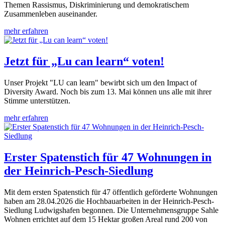
Themen Rassismus, Diskriminierung und demokratischem
Zusammenleben auseinander.
mehr erfahren
Jetzt für „Lu can learn“ voten!
Unser Projekt "LU can learn" bewirbt sich um den Impact of
Diversity Award. Noch bis zum 13. Mai können uns alle mit ihrer
Stimme unterstützen.
mehr erfahren
Erster Spatenstich für 47 Wohnungen in
der Heinrich-Pesch-Siedlung
Mit dem ersten Spatenstich für 47 öffentlich geförderte Wohnungen
haben am 28.04.2026 die Hochbauarbeiten in der Heinrich-Pesch-
Siedlung Ludwigshafen begonnen. Die Unternehmensgruppe Sahle
Wohnen errichtet auf dem 15 Hektar großen Areal rund 200 von