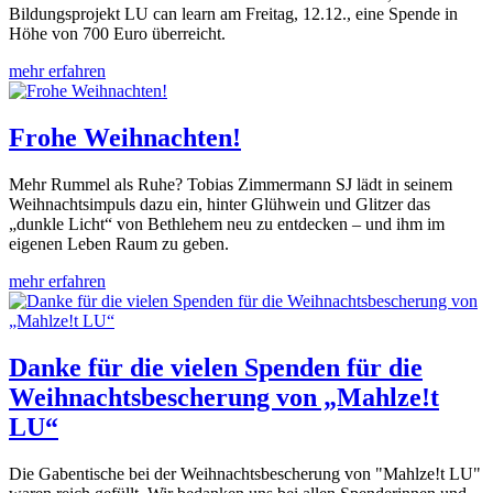
Bildungsprojekt LU can learn am Freitag, 12.12., eine Spende in
Höhe von 700 Euro überreicht.
mehr erfahren
Frohe Weihnachten!
Mehr Rummel als Ruhe? Tobias Zimmermann SJ lädt in seinem
Weihnachtsimpuls dazu ein, hinter Glühwein und Glitzer das
„dunkle Licht“ von Bethlehem neu zu entdecken – und ihm im
eigenen Leben Raum zu geben.
mehr erfahren
Danke für die vielen Spenden für die
Weihnachtsbescherung von „Mahlze!t
LU“
Die Gabentische bei der Weihnachtsbescherung von "Mahlze!t LU"