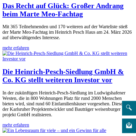
Das Recht auf Glück: Großer Andrang
beim Marte Meo-Fachtag
Mit 365 Teilnehmenden und 170 weiteren auf der Warteliste stieß
der Marte Meo-Fachtag im Heinrich Pesch Haus am 24. März 2026
auf überwältigendes Interesse.
mehr erfahren
Die Heinrich-Pesch-Siedlung GmbH &
Co. KG stellt weiteren Investor vor
In der zukünftigen Heinrich-Pesch-Siedlung im Ludwigshafener
Westen, die in 800 Wohnungen Platz für rund 2000 Menschen
bieten wird, sind rund 60 Einfamilienhäuser vorgesehen. Diese wird
der Karlsruher Projektentwickler und Bauträger weisenburger
projekt GmbH realisieren.
mehr erfahren