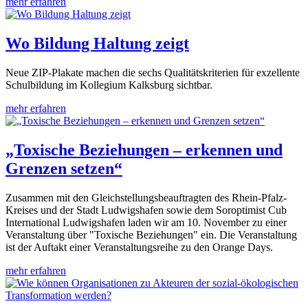
mehr erfahren
Wo Bildung Haltung zeigt
Neue ZIP-Plakate machen die sechs Qualitätskriterien für exzellente
Schulbildung im Kollegium Kalksburg sichtbar.
mehr erfahren
„Toxische Beziehungen – erkennen und
Grenzen setzen“
Zusammen mit den Gleichstellungsbeauftragten des Rhein-Pfalz-
Kreises und der Stadt Ludwigshafen sowie dem Soroptimist Cub
International Ludwigshafen laden wir am 10. November zu einer
Veranstaltung über "Toxische Beziehungen" ein. Die Veranstaltung
ist der Auftakt einer Veranstaltungsreihe zu den Orange Days.
mehr erfahren