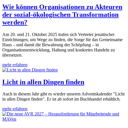
Wie können Organisationen zu Akteuren
der sozial-ökologischen Transformation
werden?
Am 20. und 21. Oktober 2025 trafen sich Vertreter jesuitischer
Einrichtungen, um Wege zu finden, die Sorge für das Gemeinsame
Haus – und damit die Bewahrung der Schöpfung – in
Organisationsentwicklung, Haltung und konkretes Handeln zu
übersetzen.
mehr erfahren
Licht in allen Dingen finden
Auch in diesem Jahr gibt es wieder unseren Adventskalender "Licht
in allen Dingen finden". Er ist ab sofort im Buchhandel erhältlich.
mehr erfahren