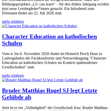
Bildungsprojektes „LU can learn“ – für den dritten Jahrgang werden
jetzt neue Lernbegleiter*innen gesucht. Ein Infoabend zum
Ehrenamt findet am 22. Juli 2026 statt.
mehr erfahren
Character Education an katholischen
Schulen
Vom 4. bis 6. November 2026 findet im Heinrich Pesch Haus in
Ludwigshafen die Fachkonferenz und Netzwerktagung "Character
Education an katholischen Schulen im Kontext spätmoderner
Gesellschaften" statt.
mehr erfahren
Bruder Matthias Rugel SJ legt Letzte
Gelübde ab
Jetzt ist er ein „Vollmitglied“ der Gesellschaft Jesu: Bruder Matthias