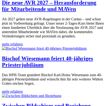
Die neue AVR 2027 – Herausforderung
für Mitarbeitende und MAVen
Ab 2027 gelten neue AVR-Regelungen in der Caritas – und schon
jetzt ist Vorbereitung gefragt. Unser neuer 2-Tages-Kurs bietet Ihnen
einen fundierten Überblick über die Neufassung der AVR 2027 und
unterstützt Mitarbeitende wie MAVen dabei, die kommenden
Veränderungen sicher und praxisnah zu gestalten.
mehr erfahren
Bischof Wiesemann feiert 40-jähriges
Priesterjubiläum
Das HPH-Team gratuliert Bischof Karl-Heinz Wiesemann zum 40-
jährigen Priesterjubiläum und wünscht ihm für sein weiteres Wirken
Gottes reichen Segen.
mehr erfahren
Zwischen Bildschirm und Beziehung