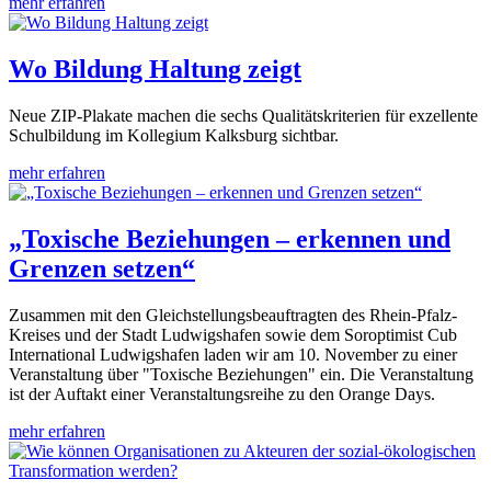
mehr erfahren
Wo Bildung Haltung zeigt
Neue ZIP-Plakate machen die sechs Qualitätskriterien für exzellente
Schulbildung im Kollegium Kalksburg sichtbar.
mehr erfahren
„Toxische Beziehungen – erkennen und
Grenzen setzen“
Zusammen mit den Gleichstellungsbeauftragten des Rhein-Pfalz-
Kreises und der Stadt Ludwigshafen sowie dem Soroptimist Cub
International Ludwigshafen laden wir am 10. November zu einer
Veranstaltung über "Toxische Beziehungen" ein. Die Veranstaltung
ist der Auftakt einer Veranstaltungsreihe zu den Orange Days.
mehr erfahren