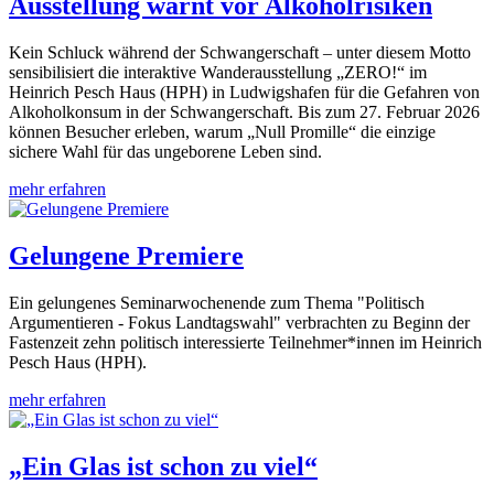
Ausstellung warnt vor Alkoholrisiken
Kein Schluck während der Schwangerschaft – unter diesem Motto
sensibilisiert die interaktive Wanderausstellung „ZERO!“ im
Heinrich Pesch Haus (HPH) in Ludwigshafen für die Gefahren von
Alkoholkonsum in der Schwangerschaft. Bis zum 27. Februar 2026
können Besucher erleben, warum „Null Promille“ die einzige
sichere Wahl für das ungeborene Leben sind.
mehr erfahren
Gelungene Premiere
Ein gelungenes Seminarwochenende zum Thema "Politisch
Argumentieren - Fokus Landtagswahl" verbrachten zu Beginn der
Fastenzeit zehn politisch interessierte Teilnehmer*innen im Heinrich
Pesch Haus (HPH).
mehr erfahren
„Ein Glas ist schon zu viel“