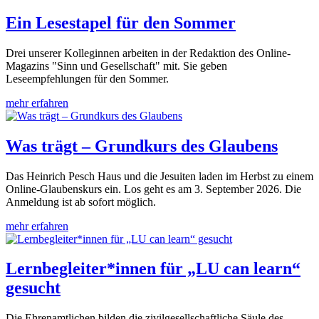
Ein Lesestapel für den Sommer
Drei unserer Kolleginnen arbeiten in der Redaktion des Online-
Magazins "Sinn und Gesellschaft" mit. Sie geben
Leseempfehlungen für den Sommer.
mehr erfahren
Was trägt – Grundkurs des Glaubens
Das Heinrich Pesch Haus und die Jesuiten laden im Herbst zu einem
Online-Glaubenskurs ein. Los geht es am 3. September 2026. Die
Anmeldung ist ab sofort möglich.
mehr erfahren
Lernbegleiter*innen für „LU can learn“
gesucht
Die Ehrenamtlichen bilden die zivilgesellschaftliche Säule des