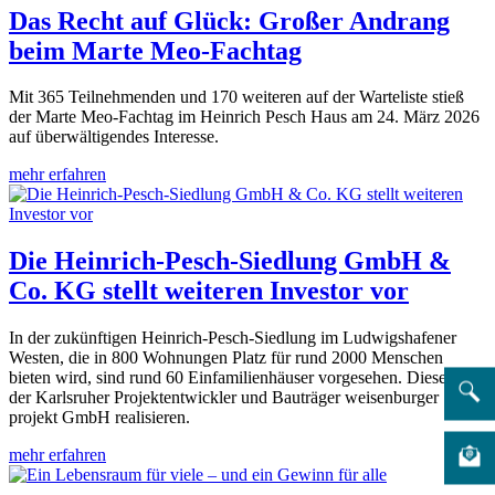
Das Recht auf Glück: Großer Andrang
beim Marte Meo-Fachtag
Mit 365 Teilnehmenden und 170 weiteren auf der Warteliste stieß
der Marte Meo-Fachtag im Heinrich Pesch Haus am 24. März 2026
auf überwältigendes Interesse.
mehr erfahren
Die Heinrich-Pesch-Siedlung GmbH &
Co. KG stellt weiteren Investor vor
In der zukünftigen Heinrich-Pesch-Siedlung im Ludwigshafener
Westen, die in 800 Wohnungen Platz für rund 2000 Menschen
bieten wird, sind rund 60 Einfamilienhäuser vorgesehen. Diese wird
der Karlsruher Projektentwickler und Bauträger weisenburger
projekt GmbH realisieren.
mehr erfahren