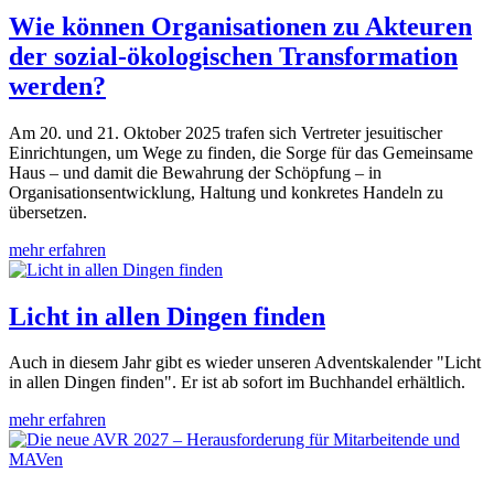
Wie können Organisationen zu Akteuren
der sozial-ökologischen Transformation
werden?
Am 20. und 21. Oktober 2025 trafen sich Vertreter jesuitischer
Einrichtungen, um Wege zu finden, die Sorge für das Gemeinsame
Haus – und damit die Bewahrung der Schöpfung – in
Organisationsentwicklung, Haltung und konkretes Handeln zu
übersetzen.
mehr erfahren
Licht in allen Dingen finden
Auch in diesem Jahr gibt es wieder unseren Adventskalender "Licht
in allen Dingen finden". Er ist ab sofort im Buchhandel erhältlich.
mehr erfahren