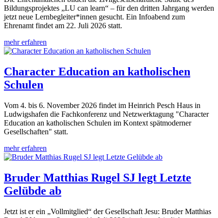
Bildungsprojektes „LU can learn“ – für den dritten Jahrgang werden
jetzt neue Lernbegleiter*innen gesucht. Ein Infoabend zum
Ehrenamt findet am 22. Juli 2026 statt.
mehr erfahren
Character Education an katholischen
Schulen
Vom 4. bis 6. November 2026 findet im Heinrich Pesch Haus in
Ludwigshafen die Fachkonferenz und Netzwerktagung "Character
Education an katholischen Schulen im Kontext spätmoderner
Gesellschaften" statt.
mehr erfahren
Bruder Matthias Rugel SJ legt Letzte
Gelübde ab
Jetzt ist er ein „Vollmitglied“ der Gesellschaft Jesu: Bruder Matthias