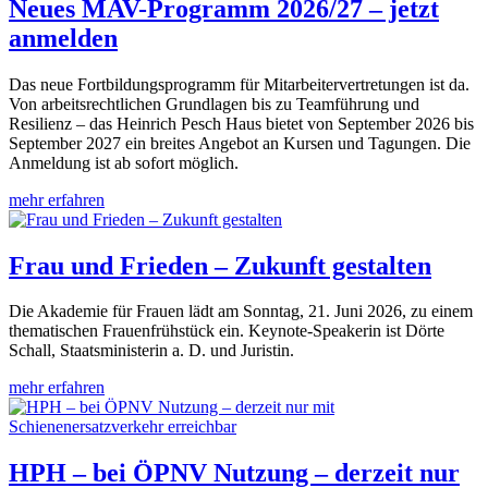
Neues MAV-Programm 2026/27 – jetzt
anmelden
Das neue Fortbildungsprogramm für Mitarbeitervertretungen ist da.
Von arbeitsrechtlichen Grundlagen bis zu Teamführung und
Resilienz – das Heinrich Pesch Haus bietet von September 2026 bis
September 2027 ein breites Angebot an Kursen und Tagungen. Die
Anmeldung ist ab sofort möglich.
mehr erfahren
Frau und Frieden – Zukunft gestalten
Die Akademie für Frauen lädt am Sonntag, 21. Juni 2026, zu einem
thematischen Frauenfrühstück ein. Keynote-Speakerin ist Dörte
Schall, Staatsministerin a. D. und Juristin.
mehr erfahren
HPH – bei ÖPNV Nutzung – derzeit nur