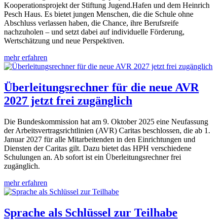
Kooperationsprojekt der Stiftung Jugend.Hafen und dem Heinrich
Pesch Haus. Es bietet jungen Menschen, die die Schule ohne
Abschluss verlassen haben, die Chance, ihre Berufsreife
nachzuholen – und setzt dabei auf individuelle Förderung,
Wertschätzung und neue Perspektiven.
mehr erfahren
Überleitungsrechner für die neue AVR
2027 jetzt frei zugänglich
Die Bundeskommission hat am 9. Oktober 2025 eine Neufassung
der Arbeitsvertragsrichtlinien (AVR) Caritas beschlossen, die ab 1.
Januar 2027 für alle Mitarbeitenden in den Einrichtungen und
Diensten der Caritas gilt. Dazu bietet das HPH verschiedene
Schulungen an. Ab sofort ist ein Überleitungsrechner frei
zugänglich.
mehr erfahren
Sprache als Schlüssel zur Teilhabe