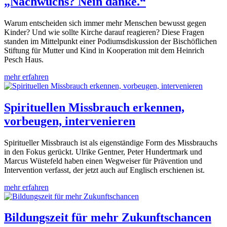
„Nachwuchs? Nein danke.“
Warum entscheiden sich immer mehr Menschen bewusst gegen
Kinder? Und wie sollte Kirche darauf reagieren? Diese Fragen
standen im Mittelpunkt einer Podiumsdiskussion der Bischöflichen
Stiftung für Mutter und Kind in Kooperation mit dem Heinrich
Pesch Haus.
mehr erfahren
Spirituellen Missbrauch erkennen,
vorbeugen, intervenieren
Spiritueller Missbrauch ist als eigenständige Form des Missbrauchs
in den Fokus gerückt. Ulrike Gentner, Peter Hundertmark und
Marcus Wüstefeld haben einen Wegweiser für Prävention und
Intervention verfasst, der jetzt auch auf Englisch erschienen ist.
mehr erfahren
Bildungszeit für mehr Zukunftschancen