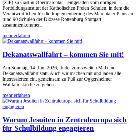
(ZIP) zu Gast in Obermarchtal – eingeladen vom dortigen
Fortbildungsinstitut der Katholischen Freien Schulen, in dem die
Verantwortlichen für die Implementierung des Marchtaler Plans an
rund 90 Schulen der Diözese Rottenburg-Stuttgart
zusammenkommen.
mehr erfahren
Dekanatswallfahrt – kommen Sie mit!
Am Sonntag, 14. Juni 2026, findet zum zweiten Mal eine
Dekanatswallfahrt statt. Auch wir machen mit und laden alle
Interessierten ein, gemeinsam zu Fuß zur Oggersheimer
Wallfahrtskirche zu gehen.
mehr erfahren
Warum Jesuiten in Zentraleuropa sich
für Schulbildung engagieren