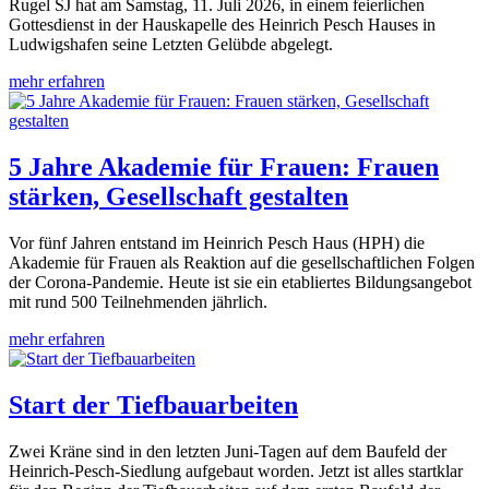
Rugel SJ hat am Samstag, 11. Juli 2026, in einem feierlichen
Gottesdienst in der Hauskapelle des Heinrich Pesch Hauses in
Ludwigshafen seine Letzten Gelübde abgelegt.
mehr erfahren
5 Jahre Akademie für Frauen: Frauen
stärken, Gesellschaft gestalten
Vor fünf Jahren entstand im Heinrich Pesch Haus (HPH) die
Akademie für Frauen als Reaktion auf die gesellschaftlichen Folgen
der Corona-Pandemie. Heute ist sie ein etabliertes Bildungsangebot
mit rund 500 Teilnehmenden jährlich.
mehr erfahren
Start der Tiefbauarbeiten
Zwei Kräne sind in den letzten Juni-Tagen auf dem Baufeld der
Heinrich-Pesch-Siedlung aufgebaut worden. Jetzt ist alles startklar