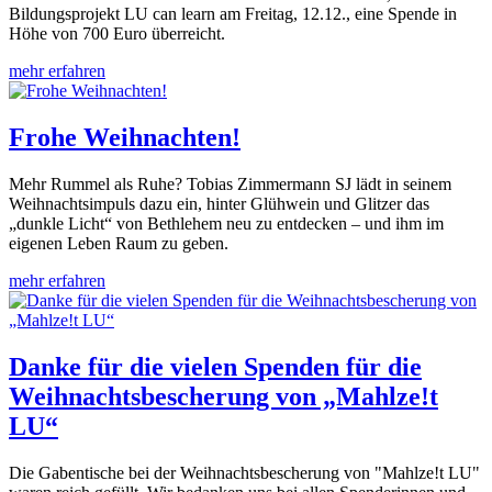
Bildungsprojekt LU can learn am Freitag, 12.12., eine Spende in
Höhe von 700 Euro überreicht.
mehr erfahren
Frohe Weihnachten!
Mehr Rummel als Ruhe? Tobias Zimmermann SJ lädt in seinem
Weihnachtsimpuls dazu ein, hinter Glühwein und Glitzer das
„dunkle Licht“ von Bethlehem neu zu entdecken – und ihm im
eigenen Leben Raum zu geben.
mehr erfahren
Danke für die vielen Spenden für die
Weihnachtsbescherung von „Mahlze!t
LU“
Die Gabentische bei der Weihnachtsbescherung von "Mahlze!t LU"