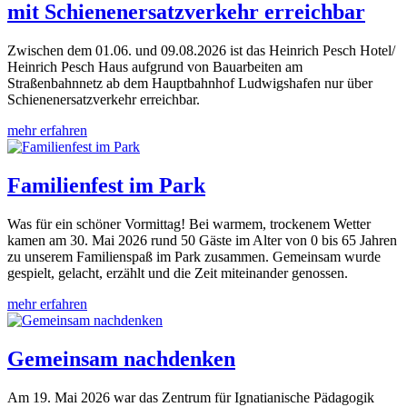
mit Schienenersatzverkehr erreichbar
Zwischen dem 01.06. und 09.08.2026 ist das Heinrich Pesch Hotel/
Heinrich Pesch Haus aufgrund von Bauarbeiten am
Straßenbahnnetz ab dem Hauptbahnhof Ludwigshafen nur über
Schienenersatzverkehr erreichbar.
mehr erfahren
Familienfest im Park
Was für ein schöner Vormittag! Bei warmem, trockenem Wetter
kamen am 30. Mai 2026 rund 50 Gäste im Alter von 0 bis 65 Jahren
zu unserem Familienspaß im Park zusammen. Gemeinsam wurde
gespielt, gelacht, erzählt und die Zeit miteinander genossen.
mehr erfahren
Gemeinsam nachdenken
Am 19. Mai 2026 war das Zentrum für Ignatianische Pädagogik