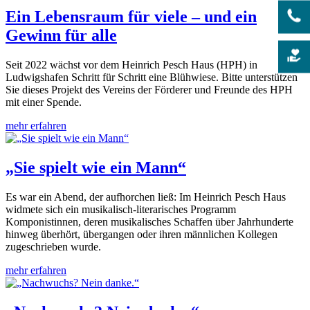
Ein Lebensraum für viele – und ein
Gewinn für alle
Seit 2022 wächst vor dem Heinrich Pesch Haus (HPH) in
Ludwigshafen Schritt für Schritt eine Blühwiese. Bitte unterstützen
Sie dieses Projekt des Vereins der Förderer und Freunde des HPH
mit einer Spende.
mehr erfahren
„Sie spielt wie ein Mann“
Es war ein Abend, der aufhorchen ließ: Im Heinrich Pesch Haus
widmete sich ein musikalisch-literarisches Programm
Komponistinnen, deren musikalisches Schaffen über Jahrhunderte
hinweg überhört, übergangen oder ihren männlichen Kollegen
zugeschrieben wurde.
mehr erfahren