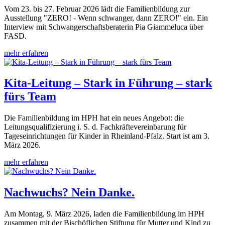
Vom 23. bis 27. Februar 2026 lädt die Familienbildung zur
Ausstellung "ZERO! - Wenn schwanger, dann ZERO!" ein. Ein
Interview mit Schwangerschaftsberaterin Pia Giammeluca über
FASD.
mehr erfahren
Kita-Leitung – Stark in Führung – stark
fürs Team
Die Familienbildung im HPH hat ein neues Angebot: die
Leitungsqualifizierung i. S. d. Fachkräftevereinbarung für
Tageseinrichtungen für Kinder in Rheinland-Pfalz. Start ist am 3.
März 2026.
mehr erfahren
Nachwuchs? Nein Danke.
Am Montag, 9. März 2026, laden die Familienbildung im HPH
zusammen mit der Bischöflichen Stiftung für Mutter und Kind zu