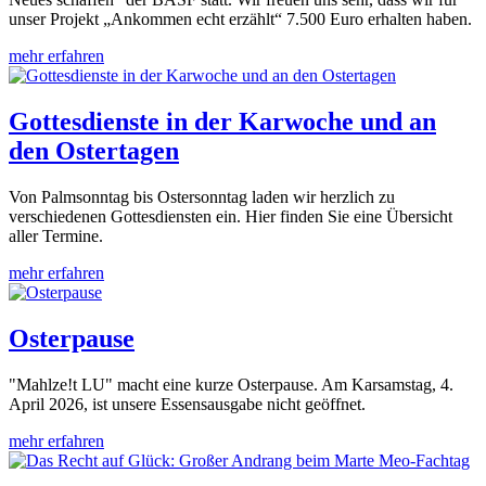
unser Projekt „Ankommen echt erzählt“ 7.500 Euro erhalten haben.
mehr erfahren
Gottesdienste in der Karwoche und an
den Ostertagen
Von Palmsonntag bis Ostersonntag laden wir herzlich zu
verschiedenen Gottesdiensten ein. Hier finden Sie eine Übersicht
aller Termine.
mehr erfahren
Osterpause
"Mahlze!t LU" macht eine kurze Osterpause. Am Karsamstag, 4.
April 2026, ist unsere Essensausgabe nicht geöffnet.
mehr erfahren