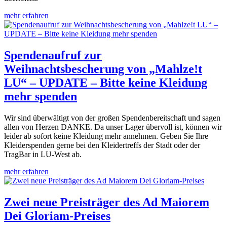
mehr erfahren
Spendenaufruf zur
Weihnachtsbescherung von „Mahlze!t
LU“ – UPDATE – Bitte keine Kleidung
mehr spenden
Wir sind überwältigt von der großen Spendenbereitschaft und sagen
allen von Herzen DANKE. Da unser Lager übervoll ist, können wir
leider ab sofort keine Kleidung mehr annehmen. Geben Sie Ihre
Kleiderspenden gerne bei den Kleidertreffs der Stadt oder der
TragBar in LU-West ab.
mehr erfahren
Zwei neue Preisträger des Ad Maiorem
Dei Gloriam-Preises