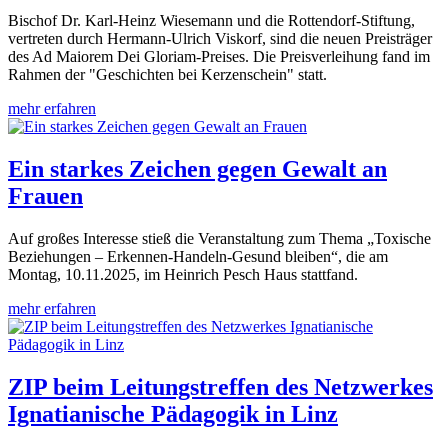
Bischof Dr. Karl-Heinz Wiesemann und die Rottendorf-Stiftung,
vertreten durch Hermann-Ulrich Viskorf, sind die neuen Preisträger
des Ad Maiorem Dei Gloriam-Preises. Die Preisverleihung fand im
Rahmen der "Geschichten bei Kerzenschein" statt.
mehr erfahren
Ein starkes Zeichen gegen Gewalt an
Frauen
Auf großes Interesse stieß die Veranstaltung zum Thema „Toxische
Beziehungen – Erkennen-Handeln-Gesund bleiben“, die am
Montag, 10.11.2025, im Heinrich Pesch Haus stattfand.
mehr erfahren
ZIP beim Leitungstreffen des Netzwerkes
Ignatianische Pädagogik in Linz