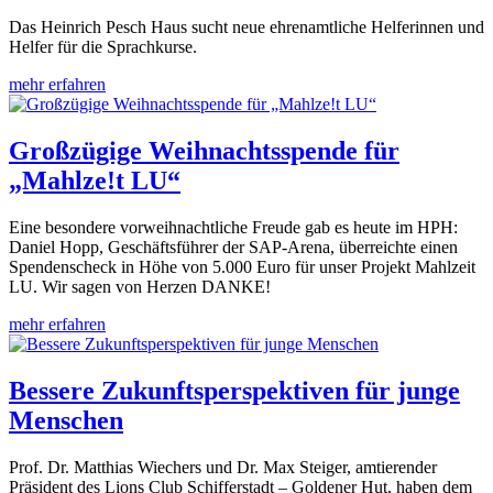
Das Heinrich Pesch Haus sucht neue ehrenamtliche Helferinnen und
Helfer für die Sprachkurse.
mehr erfahren
Großzügige Weihnachtsspende für
„Mahlze!t LU“
Eine besondere vorweihnachtliche Freude gab es heute im HPH:
Daniel Hopp, Geschäftsführer der SAP-Arena, überreichte einen
Spendenscheck in Höhe von 5.000 Euro für unser Projekt Mahlzeit
LU. Wir sagen von Herzen DANKE!
mehr erfahren
Bessere Zukunftsperspektiven für junge
Menschen
Prof. Dr. Matthias Wiechers und Dr. Max Steiger, amtierender
Präsident des Lions Club Schifferstadt – Goldener Hut, haben dem