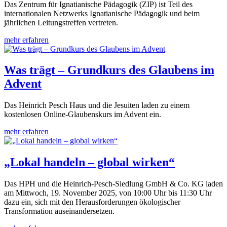
Das Zentrum für Ignatianische Pädagogik (ZIP) ist Teil des
internationalen Netzwerks Ignatianische Pädagogik und beim
jährlichen Leitungstreffen vertreten.
mehr erfahren
Was trägt – Grundkurs des Glaubens im
Advent
Das Heinrich Pesch Haus und die Jesuiten laden zu einem
kostenlosen Online-Glaubenskurs im Advent ein.
mehr erfahren
„Lokal handeln – global wirken“
Das HPH und die Heinrich-Pesch-Siedlung GmbH & Co. KG laden
am Mittwoch, 19. November 2025, von 10:00 Uhr bis 11:30 Uhr
dazu ein, sich mit den Herausforderungen ökologischer
Transformation auseinandersetzen.