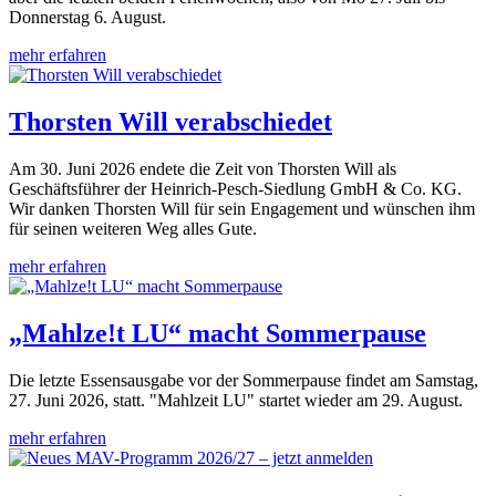
Donnerstag 6. August.
mehr erfahren
Thorsten Will verabschiedet
Am 30. Juni 2026 endete die Zeit von Thorsten Will als
Geschäftsführer der Heinrich-Pesch-Siedlung GmbH & Co. KG.
Wir danken Thorsten Will für sein Engagement und wünschen ihm
für seinen weiteren Weg alles Gute.
mehr erfahren
„Mahlze!t LU“ macht Sommerpause
Die letzte Essensausgabe vor der Sommerpause findet am Samstag,
27. Juni 2026, statt. "Mahlzeit LU" startet wieder am 29. August.
mehr erfahren