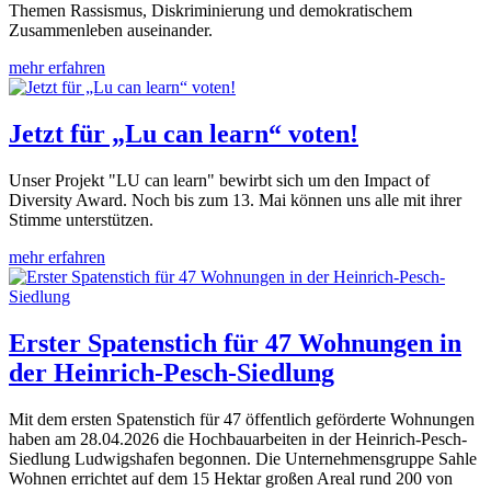
Themen Rassismus, Diskriminierung und demokratischem
Zusammenleben auseinander.
mehr erfahren
Jetzt für „Lu can learn“ voten!
Unser Projekt "LU can learn" bewirbt sich um den Impact of
Diversity Award. Noch bis zum 13. Mai können uns alle mit ihrer
Stimme unterstützen.
mehr erfahren
Erster Spatenstich für 47 Wohnungen in
der Heinrich-Pesch-Siedlung
Mit dem ersten Spatenstich für 47 öffentlich geförderte Wohnungen
haben am 28.04.2026 die Hochbauarbeiten in der Heinrich-Pesch-
Siedlung Ludwigshafen begonnen. Die Unternehmensgruppe Sahle
Wohnen errichtet auf dem 15 Hektar großen Areal rund 200 von