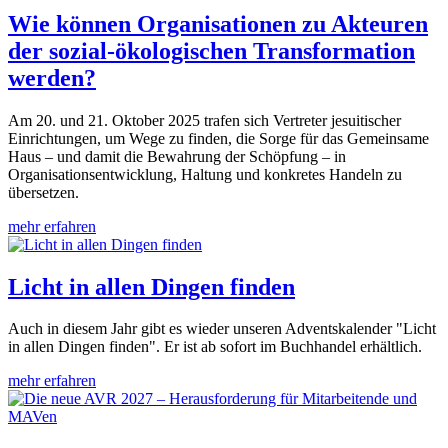
Wie können Organisationen zu Akteuren
der sozial-ökologischen Transformation
werden?
Am 20. und 21. Oktober 2025 trafen sich Vertreter jesuitischer
Einrichtungen, um Wege zu finden, die Sorge für das Gemeinsame
Haus – und damit die Bewahrung der Schöpfung – in
Organisationsentwicklung, Haltung und konkretes Handeln zu
übersetzen.
mehr erfahren
Licht in allen Dingen finden
Auch in diesem Jahr gibt es wieder unseren Adventskalender "Licht
in allen Dingen finden". Er ist ab sofort im Buchhandel erhältlich.
mehr erfahren