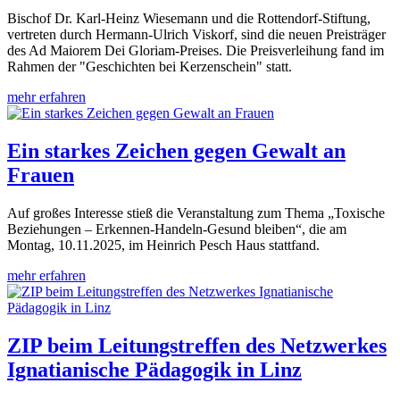
Bischof Dr. Karl-Heinz Wiesemann und die Rottendorf-Stiftung,
vertreten durch Hermann-Ulrich Viskorf, sind die neuen Preisträger
des Ad Maiorem Dei Gloriam-Preises. Die Preisverleihung fand im
Rahmen der "Geschichten bei Kerzenschein" statt.
mehr erfahren
Ein starkes Zeichen gegen Gewalt an
Frauen
Auf großes Interesse stieß die Veranstaltung zum Thema „Toxische
Beziehungen – Erkennen-Handeln-Gesund bleiben“, die am
Montag, 10.11.2025, im Heinrich Pesch Haus stattfand.
mehr erfahren
ZIP beim Leitungstreffen des Netzwerkes
Ignatianische Pädagogik in Linz