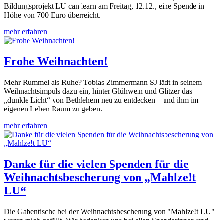
Bildungsprojekt LU can learn am Freitag, 12.12., eine Spende in
Höhe von 700 Euro überreicht.
mehr erfahren
Frohe Weihnachten!
Mehr Rummel als Ruhe? Tobias Zimmermann SJ lädt in seinem
Weihnachtsimpuls dazu ein, hinter Glühwein und Glitzer das
„dunkle Licht“ von Bethlehem neu zu entdecken – und ihm im
eigenen Leben Raum zu geben.
mehr erfahren
Danke für die vielen Spenden für die
Weihnachtsbescherung von „Mahlze!t
LU“
Die Gabentische bei der Weihnachtsbescherung von "Mahlze!t LU"