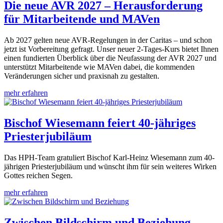
Die neue AVR 2027 – Herausforderung
für Mitarbeitende und MAVen
Ab 2027 gelten neue AVR-Regelungen in der Caritas – und schon
jetzt ist Vorbereitung gefragt. Unser neuer 2-Tages-Kurs bietet Ihnen
einen fundierten Überblick über die Neufassung der AVR 2027 und
unterstützt Mitarbeitende wie MAVen dabei, die kommenden
Veränderungen sicher und praxisnah zu gestalten.
mehr erfahren
Bischof Wiesemann feiert 40-jähriges
Priesterjubiläum
Das HPH-Team gratuliert Bischof Karl-Heinz Wiesemann zum 40-
jährigen Priesterjubiläum und wünscht ihm für sein weiteres Wirken
Gottes reichen Segen.
mehr erfahren
Zwischen Bildschirm und Beziehung