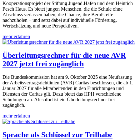
Kooperationsprojekt der Stiftung Jugend.Hafen und dem Heinrich
Pesch Haus. Es bietet jungen Menschen, die die Schule ohne
Abschluss verlassen haben, die Chance, ihre Berufsreife
nachzuholen – und setzt dabei auf individuelle Förderung,
Wertschätzung und neue Perspektiven.
mehr erfahren
Überleitungsrechner für die neue AVR
2027 jetzt frei zugänglich
Die Bundeskommission hat am 9. Oktober 2025 eine Neufassung
der Arbeitsvertragsrichtlinien (AVR) Caritas beschlossen, die ab 1.
Januar 2027 für alle Mitarbeitenden in den Einrichtungen und
Diensten der Caritas gilt. Dazu bietet das HPH verschiedene
Schulungen an. Ab sofort ist ein Überleitungsrechner frei
zugänglich.
mehr erfahren
Sprache als Schlüssel zur Teilhabe