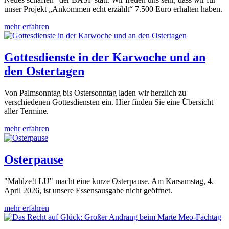
unser Projekt „Ankommen echt erzählt“ 7.500 Euro erhalten haben.
mehr erfahren
Gottesdienste in der Karwoche und an
den Ostertagen
Von Palmsonntag bis Ostersonntag laden wir herzlich zu
verschiedenen Gottesdiensten ein. Hier finden Sie eine Übersicht
aller Termine.
mehr erfahren
Osterpause
"Mahlze!t LU" macht eine kurze Osterpause. Am Karsamstag, 4.
April 2026, ist unsere Essensausgabe nicht geöffnet.
mehr erfahren