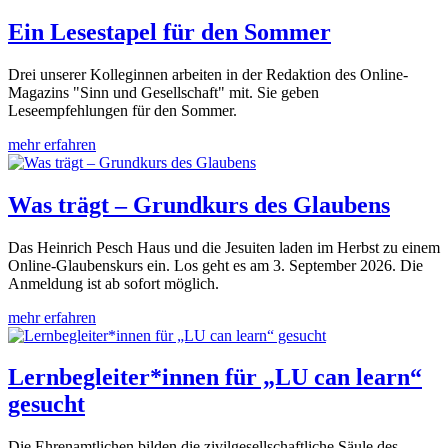
Ein Lesestapel für den Sommer
Drei unserer Kolleginnen arbeiten in der Redaktion des Online-
Magazins "Sinn und Gesellschaft" mit. Sie geben
Leseempfehlungen für den Sommer.
mehr erfahren
Was trägt – Grundkurs des Glaubens
Das Heinrich Pesch Haus und die Jesuiten laden im Herbst zu einem
Online-Glaubenskurs ein. Los geht es am 3. September 2026. Die
Anmeldung ist ab sofort möglich.
mehr erfahren
Lernbegleiter*innen für „LU can learn“
gesucht
Die Ehrenamtlichen bilden die zivilgesellschaftliche Säule des