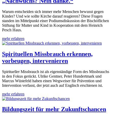
„Nachwuchs? Nein danke.“
Warum entscheiden sich immer mehr Menschen bewusst gegen
Kinder? Und wie sollte Kirche darauf reagieren? Diese Fragen
standen im Mittelpunkt einer Podiumsdiskussion der Bischöflichen
Stiftung für Mutter und Kind in Kooperation mit dem Heinrich
Pesch Haus.
mehr erfahren
Spirituellen Missbrauch erkennen,
vorbeugen, intervenieren
Spiritueller Missbrauch ist als eigenständige Form des Missbrauchs
in den Fokus gerückt. Ulrike Gentner, Peter Hundertmark und
Marcus Wüstefeld haben einen Wegweiser für Prävention und
Intervention verfasst, der jetzt auch auf Englisch erschienen ist.
mehr erfahren
Bildungszeit für mehr Zukunftschancen