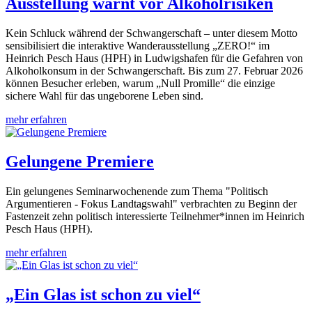
Ausstellung warnt vor Alkoholrisiken
Kein Schluck während der Schwangerschaft – unter diesem Motto
sensibilisiert die interaktive Wanderausstellung „ZERO!“ im
Heinrich Pesch Haus (HPH) in Ludwigshafen für die Gefahren von
Alkoholkonsum in der Schwangerschaft. Bis zum 27. Februar 2026
können Besucher erleben, warum „Null Promille“ die einzige
sichere Wahl für das ungeborene Leben sind.
mehr erfahren
Gelungene Premiere
Ein gelungenes Seminarwochenende zum Thema "Politisch
Argumentieren - Fokus Landtagswahl" verbrachten zu Beginn der
Fastenzeit zehn politisch interessierte Teilnehmer*innen im Heinrich
Pesch Haus (HPH).
mehr erfahren
„Ein Glas ist schon zu viel“