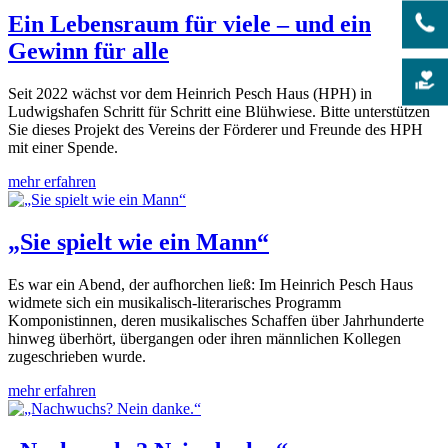
Ein Lebensraum für viele – und ein
Gewinn für alle
Seit 2022 wächst vor dem Heinrich Pesch Haus (HPH) in
Ludwigshafen Schritt für Schritt eine Blühwiese. Bitte unterstützen
Sie dieses Projekt des Vereins der Förderer und Freunde des HPH
mit einer Spende.
mehr erfahren
„Sie spielt wie ein Mann“
Es war ein Abend, der aufhorchen ließ: Im Heinrich Pesch Haus
widmete sich ein musikalisch-literarisches Programm
Komponistinnen, deren musikalisches Schaffen über Jahrhunderte
hinweg überhört, übergangen oder ihren männlichen Kollegen
zugeschrieben wurde.
mehr erfahren