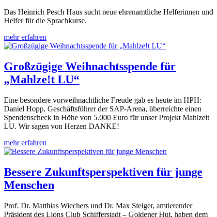
Das Heinrich Pesch Haus sucht neue ehrenamtliche Helferinnen und
Helfer für die Sprachkurse.
mehr erfahren
Großzügige Weihnachtsspende für
„Mahlze!t LU“
Eine besondere vorweihnachtliche Freude gab es heute im HPH:
Daniel Hopp, Geschäftsführer der SAP-Arena, überreichte einen
Spendenscheck in Höhe von 5.000 Euro für unser Projekt Mahlzeit
LU. Wir sagen von Herzen DANKE!
mehr erfahren
Bessere Zukunftsperspektiven für junge
Menschen
Prof. Dr. Matthias Wiechers und Dr. Max Steiger, amtierender
Präsident des Lions Club Schifferstadt – Goldener Hut, haben dem