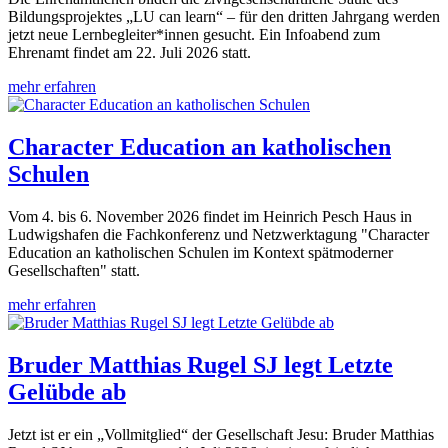
Bildungsprojektes „LU can learn“ – für den dritten Jahrgang werden
jetzt neue Lernbegleiter*innen gesucht. Ein Infoabend zum
Ehrenamt findet am 22. Juli 2026 statt.
mehr erfahren
Character Education an katholischen
Schulen
Vom 4. bis 6. November 2026 findet im Heinrich Pesch Haus in
Ludwigshafen die Fachkonferenz und Netzwerktagung "Character
Education an katholischen Schulen im Kontext spätmoderner
Gesellschaften" statt.
mehr erfahren
Bruder Matthias Rugel SJ legt Letzte
Gelübde ab
Jetzt ist er ein „Vollmitglied“ der Gesellschaft Jesu: Bruder Matthias