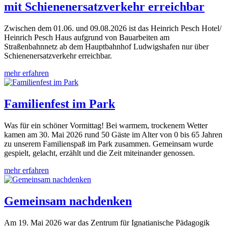
mit Schienenersatzverkehr erreichbar
Zwischen dem 01.06. und 09.08.2026 ist das Heinrich Pesch Hotel/
Heinrich Pesch Haus aufgrund von Bauarbeiten am
Straßenbahnnetz ab dem Hauptbahnhof Ludwigshafen nur über
Schienenersatzverkehr erreichbar.
mehr erfahren
Familienfest im Park
Was für ein schöner Vormittag! Bei warmem, trockenem Wetter
kamen am 30. Mai 2026 rund 50 Gäste im Alter von 0 bis 65 Jahren
zu unserem Familienspaß im Park zusammen. Gemeinsam wurde
gespielt, gelacht, erzählt und die Zeit miteinander genossen.
mehr erfahren
Gemeinsam nachdenken
Am 19. Mai 2026 war das Zentrum für Ignatianische Pädagogik