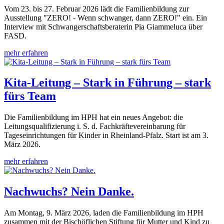
Vom 23. bis 27. Februar 2026 lädt die Familienbildung zur
Ausstellung "ZERO! - Wenn schwanger, dann ZERO!" ein. Ein
Interview mit Schwangerschaftsberaterin Pia Giammeluca über
FASD.
mehr erfahren
Kita-Leitung – Stark in Führung – stark
fürs Team
Die Familienbildung im HPH hat ein neues Angebot: die
Leitungsqualifizierung i. S. d. Fachkräftevereinbarung für
Tageseinrichtungen für Kinder in Rheinland-Pfalz. Start ist am 3.
März 2026.
mehr erfahren
Nachwuchs? Nein Danke.
Am Montag, 9. März 2026, laden die Familienbildung im HPH
zusammen mit der Bischöflichen Stiftung für Mutter und Kind zu