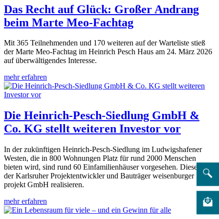
Das Recht auf Glück: Großer Andrang
beim Marte Meo-Fachtag
Mit 365 Teilnehmenden und 170 weiteren auf der Warteliste stieß
der Marte Meo-Fachtag im Heinrich Pesch Haus am 24. März 2026
auf überwältigendes Interesse.
mehr erfahren
Die Heinrich-Pesch-Siedlung GmbH &
Co. KG stellt weiteren Investor vor
In der zukünftigen Heinrich-Pesch-Siedlung im Ludwigshafener
Westen, die in 800 Wohnungen Platz für rund 2000 Menschen
bieten wird, sind rund 60 Einfamilienhäuser vorgesehen. Diese wird
der Karlsruher Projektentwickler und Bauträger weisenburger
projekt GmbH realisieren.
mehr erfahren