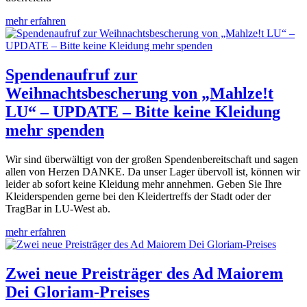
mehr erfahren
Spendenaufruf zur
Weihnachtsbescherung von „Mahlze!t
LU“ – UPDATE – Bitte keine Kleidung
mehr spenden
Wir sind überwältigt von der großen Spendenbereitschaft und sagen
allen von Herzen DANKE. Da unser Lager übervoll ist, können wir
leider ab sofort keine Kleidung mehr annehmen. Geben Sie Ihre
Kleiderspenden gerne bei den Kleidertreffs der Stadt oder der
TragBar in LU-West ab.
mehr erfahren
Zwei neue Preisträger des Ad Maiorem
Dei Gloriam-Preises