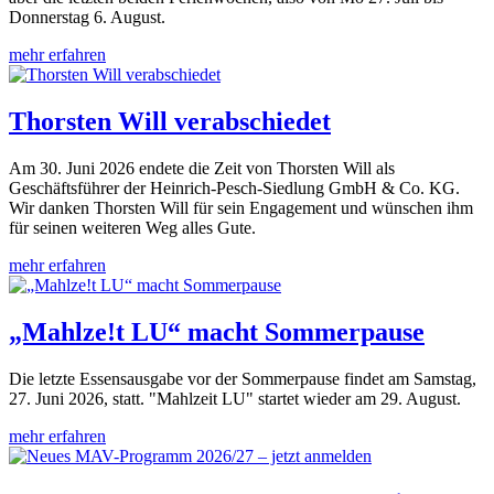
Donnerstag 6. August.
mehr erfahren
Thorsten Will verabschiedet
Am 30. Juni 2026 endete die Zeit von Thorsten Will als
Geschäftsführer der Heinrich-Pesch-Siedlung GmbH & Co. KG.
Wir danken Thorsten Will für sein Engagement und wünschen ihm
für seinen weiteren Weg alles Gute.
mehr erfahren
„Mahlze!t LU“ macht Sommerpause
Die letzte Essensausgabe vor der Sommerpause findet am Samstag,
27. Juni 2026, statt. "Mahlzeit LU" startet wieder am 29. August.
mehr erfahren