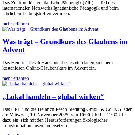
Das Zentrum für Ignatianische Pädagogik (ZIP) ist Teil des
internationalen Netzwerks Ignatianische Pädagogik und beim
jährlichen Leitungstreffen vertreten.
mehr erfahren
Was trägt – Grundkurs des Glaubens im
Advent
Das Heinrich Pesch Haus und die Jesuiten laden zu einem
kostenlosen Online-Glaubenskurs im Advent ein.
mehr erfahren
„Lokal handeln – global wirken“
Das HPH und die Heinrich-Pesch-Siedlung GmbH & Co. KG laden
am Mittwoch, 19. November 2025, von 10:00 Uhr bis 11:30 Uhr
dazu ein, sich mit den Herausforderungen ökologischer
Transformation auseinandersetzen.