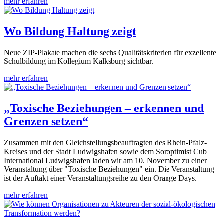
mehr erfahren
Wo Bildung Haltung zeigt
Neue ZIP-Plakate machen die sechs Qualitätskriterien für exzellente
Schulbildung im Kollegium Kalksburg sichtbar.
mehr erfahren
„Toxische Beziehungen – erkennen und
Grenzen setzen“
Zusammen mit den Gleichstellungsbeauftragten des Rhein-Pfalz-
Kreises und der Stadt Ludwigshafen sowie dem Soroptimist Cub
International Ludwigshafen laden wir am 10. November zu einer
Veranstaltung über "Toxische Beziehungen" ein. Die Veranstaltung
ist der Auftakt einer Veranstaltungsreihe zu den Orange Days.
mehr erfahren