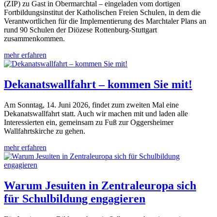
(ZIP) zu Gast in Obermarchtal – eingeladen vom dortigen
Fortbildungsinstitut der Katholischen Freien Schulen, in dem die
Verantwortlichen für die Implementierung des Marchtaler Plans an
rund 90 Schulen der Diözese Rottenburg-Stuttgart
zusammenkommen.
mehr erfahren
Dekanatswallfahrt – kommen Sie mit!
Am Sonntag, 14. Juni 2026, findet zum zweiten Mal eine
Dekanatswallfahrt statt. Auch wir machen mit und laden alle
Interessierten ein, gemeinsam zu Fuß zur Oggersheimer
Wallfahrtskirche zu gehen.
mehr erfahren
Warum Jesuiten in Zentraleuropa sich
für Schulbildung engagieren