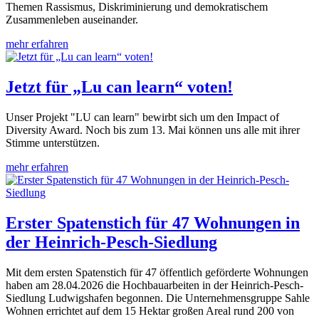
Themen Rassismus, Diskriminierung und demokratischem
Zusammenleben auseinander.
mehr erfahren
Jetzt für „Lu can learn“ voten!
Unser Projekt "LU can learn" bewirbt sich um den Impact of
Diversity Award. Noch bis zum 13. Mai können uns alle mit ihrer
Stimme unterstützen.
mehr erfahren
Erster Spatenstich für 47 Wohnungen in
der Heinrich-Pesch-Siedlung
Mit dem ersten Spatenstich für 47 öffentlich geförderte Wohnungen
haben am 28.04.2026 die Hochbauarbeiten in der Heinrich-Pesch-
Siedlung Ludwigshafen begonnen. Die Unternehmensgruppe Sahle
Wohnen errichtet auf dem 15 Hektar großen Areal rund 200 von