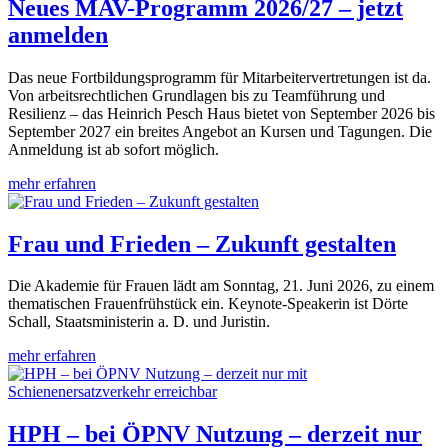
Neues MAV-Programm 2026/27 – jetzt
anmelden
Das neue Fortbildungsprogramm für Mitarbeitervertretungen ist da.
Von arbeitsrechtlichen Grundlagen bis zu Teamführung und
Resilienz – das Heinrich Pesch Haus bietet von September 2026 bis
September 2027 ein breites Angebot an Kursen und Tagungen. Die
Anmeldung ist ab sofort möglich.
mehr erfahren
Frau und Frieden – Zukunft gestalten
Die Akademie für Frauen lädt am Sonntag, 21. Juni 2026, zu einem
thematischen Frauenfrühstück ein. Keynote-Speakerin ist Dörte
Schall, Staatsministerin a. D. und Juristin.
mehr erfahren
HPH – bei ÖPNV Nutzung – derzeit nur