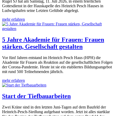
Rugel SJ hat am Samstag, 11. Juli 2026, in einem feierlichen
Gottesdienst in der Hauskapelle des Heinrich Pesch Hauses in
Ludwigshafen seine Letzten Gelübde abgelegt.
mehr erfahren
5 Jahre Akademie für Frauen: Frauen
stärken, Gesellschaft gestalten
Vor fünf Jahren entstand im Heinrich Pesch Haus (HPH) die
Akademie für Frauen als Reaktion auf die gesellschaftlichen Folgen
der Corona-Pandemie. Heute ist sie ein etabliertes Bildungsangebot
mit rund 500 Teilnehmenden jährlich.
mehr erfahren
Start der Tiefbauarbeiten
Zwei Kräne sind in den letzten Juni-Tagen auf dem Baufeld der
Heinrich-Pesch-Siedlung aufgebaut worden. Jetzt ist alles startklar