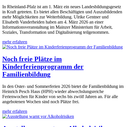
In Rheinland-Pfalz ist am 1. März ein neues Landesbildungsgesetz
in Kraft getreten. Es bietet allen Beschäftigten und Auszubildenden
mehr Möglichkeiten zur Weiterbildung. Ulrike Gentner und
Elisabeth Vanderheiden haben am 4. März 2026 an einer
Informationsveranstaltung im Mainzer Ministerium für Arbeit,
Soziales, Transformation und Digitalisierung teilgenommen.
mehr erfahren
Noch freie Plätze im
Kinderferienprogramm der
Familienbildung
In den Oster- und Sommerferien 2026 bietet die Familienbildung im
Heinrich Pesch Haus (HPH) wieder abwechslungsreiche
Ferienwochen für Kinder von sechs bis zwölf Jahren an. Für alle
angebotenen Wochen sind noch Plätze frei.
mehr erfahren