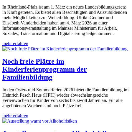
In Rheinland-Pfalz ist am 1. März ein neues Landesbildungsgesetz
in Kraft getreten. Es bietet allen Beschäftigten und Auszubildenden
mehr Möglichkeiten zur Weiterbildung. Ulrike Gentner und
Elisabeth Vanderheiden haben am 4. März 2026 an einer
Informationsveranstaltung im Mainzer Ministerium für Arbeit,
Soziales, Transformation und Digitalisierung teilgenommen.
mehr erfahren
Noch freie Plätze im
Kinderferienprogramm der
Familienbildung
In den Oster- und Sommerferien 2026 bietet die Familienbildung im
Heinrich Pesch Haus (HPH) wieder abwechslungsreiche
Ferienwochen für Kinder von sechs bis zwölf Jahren an. Für alle
angebotenen Wochen sind noch Plätze frei.
mehr erfahren