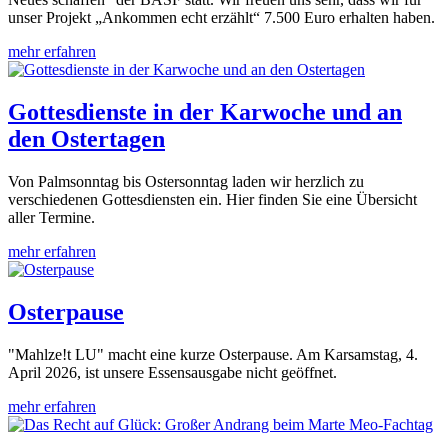
unser Projekt „Ankommen echt erzählt“ 7.500 Euro erhalten haben.
mehr erfahren
Gottesdienste in der Karwoche und an
den Ostertagen
Von Palmsonntag bis Ostersonntag laden wir herzlich zu
verschiedenen Gottesdiensten ein. Hier finden Sie eine Übersicht
aller Termine.
mehr erfahren
Osterpause
"Mahlze!t LU" macht eine kurze Osterpause. Am Karsamstag, 4.
April 2026, ist unsere Essensausgabe nicht geöffnet.
mehr erfahren