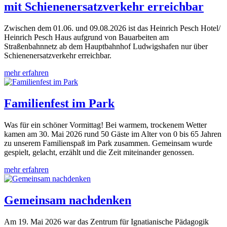
mit Schienenersatzverkehr erreichbar
Zwischen dem 01.06. und 09.08.2026 ist das Heinrich Pesch Hotel/
Heinrich Pesch Haus aufgrund von Bauarbeiten am
Straßenbahnnetz ab dem Hauptbahnhof Ludwigshafen nur über
Schienenersatzverkehr erreichbar.
mehr erfahren
Familienfest im Park
Was für ein schöner Vormittag! Bei warmem, trockenem Wetter
kamen am 30. Mai 2026 rund 50 Gäste im Alter von 0 bis 65 Jahren
zu unserem Familienspaß im Park zusammen. Gemeinsam wurde
gespielt, gelacht, erzählt und die Zeit miteinander genossen.
mehr erfahren
Gemeinsam nachdenken
Am 19. Mai 2026 war das Zentrum für Ignatianische Pädagogik