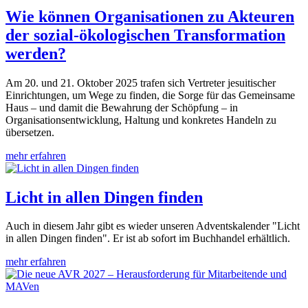
Wie können Organisationen zu Akteuren
der sozial-ökologischen Transformation
werden?
Am 20. und 21. Oktober 2025 trafen sich Vertreter jesuitischer
Einrichtungen, um Wege zu finden, die Sorge für das Gemeinsame
Haus – und damit die Bewahrung der Schöpfung – in
Organisationsentwicklung, Haltung und konkretes Handeln zu
übersetzen.
mehr erfahren
Licht in allen Dingen finden
Auch in diesem Jahr gibt es wieder unseren Adventskalender "Licht
in allen Dingen finden". Er ist ab sofort im Buchhandel erhältlich.
mehr erfahren