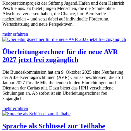
Kooperationsprojekt der Stiftung Jugend.Hafen und dem Heinrich
Pesch Haus. Es bietet jungen Menschen, die die Schule ohne
Abschluss verlassen haben, die Chance, ihre Berufsreife
nachzuholen – und setzt dabei auf individuelle Förderung,
Wertschätzung und neue Perspektiven.
mehr erfahren
Überleitungsrechner für die neue AVR
2027 jetzt frei zugänglich
Die Bundeskommission hat am 9. Oktober 2025 eine Neufassung
der Arbeitsvertragsrichtlinien (AVR) Caritas beschlossen, die ab 1.
Januar 2027 für alle Mitarbeitenden in den Einrichtungen und
Diensten der Caritas gilt. Dazu bietet das HPH verschiedene
Schulungen an. Ab sofort ist ein Überleitungsrechner frei
zugänglich.
mehr erfahren
Sprache als Schlüssel zur Teilhabe