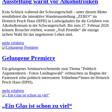
Ausstellung warnt vor Alkoholrisiken
Kein Schluck während der Schwangerschaft – unter diesem Motto
sensibilisiert die interaktive Wanderausstellung „ZERO!“ im
Heinrich Pesch Haus (HPH) in Ludwigshafen für die Gefahren von
Alkoholkonsum in der Schwangerschaft. Bis zum 27. Februar 2026
können Besucher erleben, warum „Null Promille“ die einzige
sichere Wahl für das ungeborene Leben sind.
mehr erfahren
Gelungene Premiere
Ein gelungenes Seminarwochenende zum Thema "Politisch
Argumentieren - Fokus Landtagswahl" verbrachten zu Beginn der
Fastenzeit zehn politisch interessierte Teilnehmer*innen im Heinrich
Pesch Haus (HPH).
mehr erfahren
„Ein Glas ist schon zu viel“