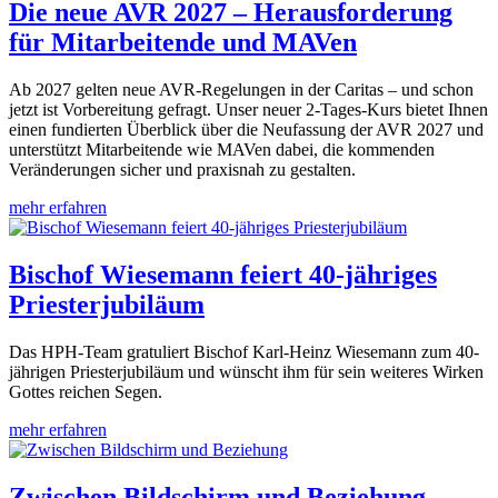
Die neue AVR 2027 – Herausforderung
für Mitarbeitende und MAVen
Ab 2027 gelten neue AVR-Regelungen in der Caritas – und schon
jetzt ist Vorbereitung gefragt. Unser neuer 2-Tages-Kurs bietet Ihnen
einen fundierten Überblick über die Neufassung der AVR 2027 und
unterstützt Mitarbeitende wie MAVen dabei, die kommenden
Veränderungen sicher und praxisnah zu gestalten.
mehr erfahren
Bischof Wiesemann feiert 40-jähriges
Priesterjubiläum
Das HPH-Team gratuliert Bischof Karl-Heinz Wiesemann zum 40-
jährigen Priesterjubiläum und wünscht ihm für sein weiteres Wirken
Gottes reichen Segen.
mehr erfahren
Zwischen Bildschirm und Beziehung