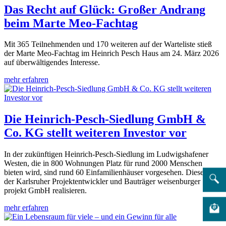
Das Recht auf Glück: Großer Andrang
beim Marte Meo-Fachtag
Mit 365 Teilnehmenden und 170 weiteren auf der Warteliste stieß
der Marte Meo-Fachtag im Heinrich Pesch Haus am 24. März 2026
auf überwältigendes Interesse.
mehr erfahren
Die Heinrich-Pesch-Siedlung GmbH &
Co. KG stellt weiteren Investor vor
In der zukünftigen Heinrich-Pesch-Siedlung im Ludwigshafener
Westen, die in 800 Wohnungen Platz für rund 2000 Menschen
bieten wird, sind rund 60 Einfamilienhäuser vorgesehen. Diese wird
der Karlsruher Projektentwickler und Bauträger weisenburger
projekt GmbH realisieren.
mehr erfahren