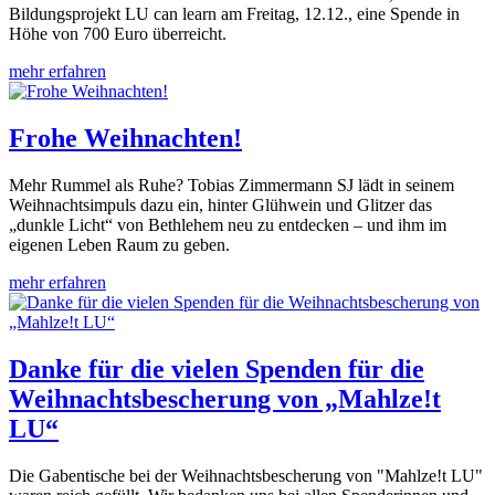
Bildungsprojekt LU can learn am Freitag, 12.12., eine Spende in
Höhe von 700 Euro überreicht.
mehr erfahren
Frohe Weihnachten!
Mehr Rummel als Ruhe? Tobias Zimmermann SJ lädt in seinem
Weihnachtsimpuls dazu ein, hinter Glühwein und Glitzer das
„dunkle Licht“ von Bethlehem neu zu entdecken – und ihm im
eigenen Leben Raum zu geben.
mehr erfahren
Danke für die vielen Spenden für die
Weihnachtsbescherung von „Mahlze!t
LU“
Die Gabentische bei der Weihnachtsbescherung von "Mahlze!t LU"