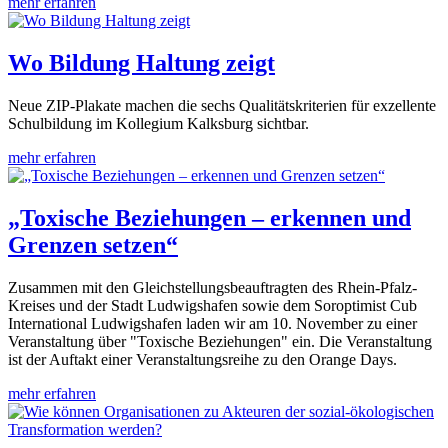
mehr erfahren
Wo Bildung Haltung zeigt
Neue ZIP-Plakate machen die sechs Qualitätskriterien für exzellente
Schulbildung im Kollegium Kalksburg sichtbar.
mehr erfahren
„Toxische Beziehungen – erkennen und
Grenzen setzen“
Zusammen mit den Gleichstellungsbeauftragten des Rhein-Pfalz-
Kreises und der Stadt Ludwigshafen sowie dem Soroptimist Cub
International Ludwigshafen laden wir am 10. November zu einer
Veranstaltung über "Toxische Beziehungen" ein. Die Veranstaltung
ist der Auftakt einer Veranstaltungsreihe zu den Orange Days.
mehr erfahren