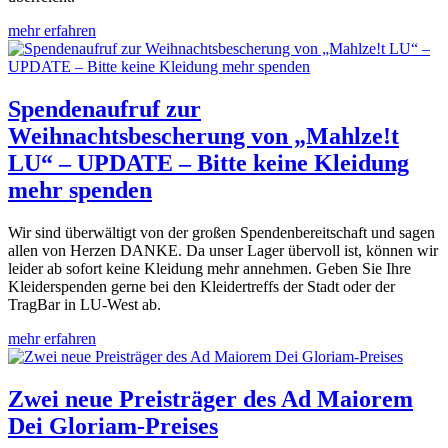
mehr erfahren
Spendenaufruf zur
Weihnachtsbescherung von „Mahlze!t
LU“ – UPDATE – Bitte keine Kleidung
mehr spenden
Wir sind überwältigt von der großen Spendenbereitschaft und sagen
allen von Herzen DANKE. Da unser Lager übervoll ist, können wir
leider ab sofort keine Kleidung mehr annehmen. Geben Sie Ihre
Kleiderspenden gerne bei den Kleidertreffs der Stadt oder der
TragBar in LU-West ab.
mehr erfahren
Zwei neue Preisträger des Ad Maiorem
Dei Gloriam-Preises