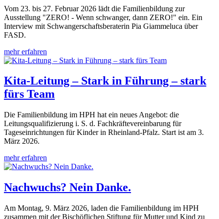
Vom 23. bis 27. Februar 2026 lädt die Familienbildung zur
Ausstellung "ZERO! - Wenn schwanger, dann ZERO!" ein. Ein
Interview mit Schwangerschaftsberaterin Pia Giammeluca über
FASD.
mehr erfahren
Kita-Leitung – Stark in Führung – stark
fürs Team
Die Familienbildung im HPH hat ein neues Angebot: die
Leitungsqualifizierung i. S. d. Fachkräftevereinbarung für
Tageseinrichtungen für Kinder in Rheinland-Pfalz. Start ist am 3.
März 2026.
mehr erfahren
Nachwuchs? Nein Danke.
Am Montag, 9. März 2026, laden die Familienbildung im HPH
zusammen mit der Bischöflichen Stiftung für Mutter und Kind zu