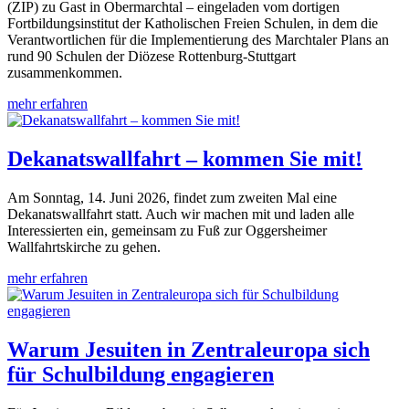
(ZIP) zu Gast in Obermarchtal – eingeladen vom dortigen
Fortbildungsinstitut der Katholischen Freien Schulen, in dem die
Verantwortlichen für die Implementierung des Marchtaler Plans an
rund 90 Schulen der Diözese Rottenburg-Stuttgart
zusammenkommen.
mehr erfahren
Dekanatswallfahrt – kommen Sie mit!
Am Sonntag, 14. Juni 2026, findet zum zweiten Mal eine
Dekanatswallfahrt statt. Auch wir machen mit und laden alle
Interessierten ein, gemeinsam zu Fuß zur Oggersheimer
Wallfahrtskirche zu gehen.
mehr erfahren
Warum Jesuiten in Zentraleuropa sich
für Schulbildung engagieren