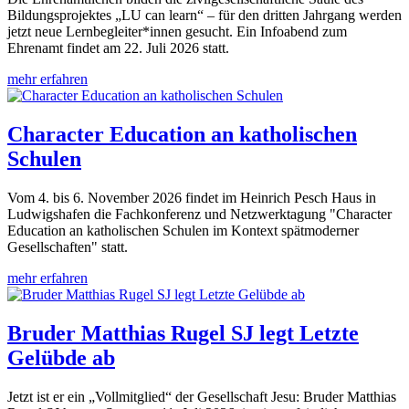
Bildungsprojektes „LU can learn“ – für den dritten Jahrgang werden
jetzt neue Lernbegleiter*innen gesucht. Ein Infoabend zum
Ehrenamt findet am 22. Juli 2026 statt.
mehr erfahren
Character Education an katholischen
Schulen
Vom 4. bis 6. November 2026 findet im Heinrich Pesch Haus in
Ludwigshafen die Fachkonferenz und Netzwerktagung "Character
Education an katholischen Schulen im Kontext spätmoderner
Gesellschaften" statt.
mehr erfahren
Bruder Matthias Rugel SJ legt Letzte
Gelübde ab
Jetzt ist er ein „Vollmitglied“ der Gesellschaft Jesu: Bruder Matthias