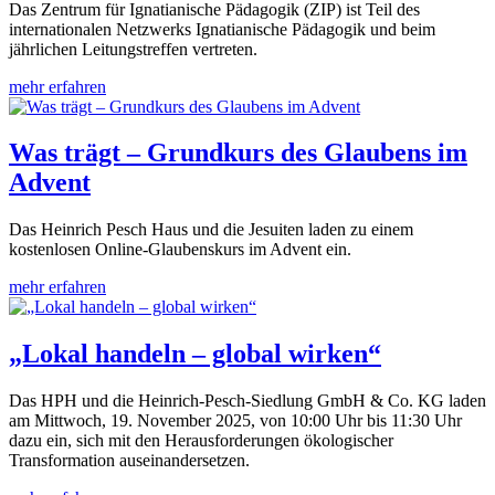
Das Zentrum für Ignatianische Pädagogik (ZIP) ist Teil des
internationalen Netzwerks Ignatianische Pädagogik und beim
jährlichen Leitungstreffen vertreten.
mehr erfahren
Was trägt – Grundkurs des Glaubens im
Advent
Das Heinrich Pesch Haus und die Jesuiten laden zu einem
kostenlosen Online-Glaubenskurs im Advent ein.
mehr erfahren
„Lokal handeln – global wirken“
Das HPH und die Heinrich-Pesch-Siedlung GmbH & Co. KG laden
am Mittwoch, 19. November 2025, von 10:00 Uhr bis 11:30 Uhr
dazu ein, sich mit den Herausforderungen ökologischer
Transformation auseinandersetzen.