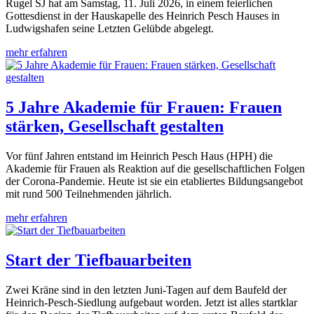
Rugel SJ hat am Samstag, 11. Juli 2026, in einem feierlichen
Gottesdienst in der Hauskapelle des Heinrich Pesch Hauses in
Ludwigshafen seine Letzten Gelübde abgelegt.
mehr erfahren
5 Jahre Akademie für Frauen: Frauen
stärken, Gesellschaft gestalten
Vor fünf Jahren entstand im Heinrich Pesch Haus (HPH) die
Akademie für Frauen als Reaktion auf die gesellschaftlichen Folgen
der Corona-Pandemie. Heute ist sie ein etabliertes Bildungsangebot
mit rund 500 Teilnehmenden jährlich.
mehr erfahren
Start der Tiefbauarbeiten
Zwei Kräne sind in den letzten Juni-Tagen auf dem Baufeld der
Heinrich-Pesch-Siedlung aufgebaut worden. Jetzt ist alles startklar