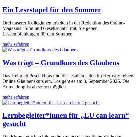
Ein Lesestapel für den Sommer
Drei unserer Kolleginnen arbeiten in der Redaktion des Online-
Magazins "Sinn und Gesellschaft" mit. Sie geben
Leseempfehlungen für den Sommer.
mehr erfahren
Was trägt – Grundkurs des Glaubens
Das Heinrich Pesch Haus und die Jesuiten laden im Herbst zu einem
Online-Glaubenskurs ein. Los geht es am 3. September 2026. Die
Anmeldung ist ab sofort möglich.
mehr erfahren
Lernbegleiter*innen für „LU can learn“
gesucht
Die Ehrenamtlichen bilden die zivilgesellschaftliche Säule des