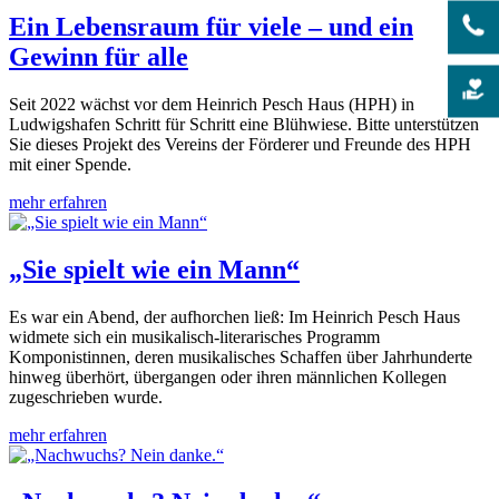
Ein Lebensraum für viele – und ein
Gewinn für alle
Seit 2022 wächst vor dem Heinrich Pesch Haus (HPH) in
Ludwigshafen Schritt für Schritt eine Blühwiese. Bitte unterstützen
Sie dieses Projekt des Vereins der Förderer und Freunde des HPH
mit einer Spende.
mehr erfahren
„Sie spielt wie ein Mann“
Es war ein Abend, der aufhorchen ließ: Im Heinrich Pesch Haus
widmete sich ein musikalisch-literarisches Programm
Komponistinnen, deren musikalisches Schaffen über Jahrhunderte
hinweg überhört, übergangen oder ihren männlichen Kollegen
zugeschrieben wurde.
mehr erfahren