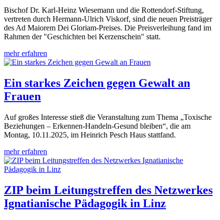
Bischof Dr. Karl-Heinz Wiesemann und die Rottendorf-Stiftung,
vertreten durch Hermann-Ulrich Viskorf, sind die neuen Preisträger
des Ad Maiorem Dei Gloriam-Preises. Die Preisverleihung fand im
Rahmen der "Geschichten bei Kerzenschein" statt.
mehr erfahren
Ein starkes Zeichen gegen Gewalt an
Frauen
Auf großes Interesse stieß die Veranstaltung zum Thema „Toxische
Beziehungen – Erkennen-Handeln-Gesund bleiben“, die am
Montag, 10.11.2025, im Heinrich Pesch Haus stattfand.
mehr erfahren
ZIP beim Leitungstreffen des Netzwerkes
Ignatianische Pädagogik in Linz