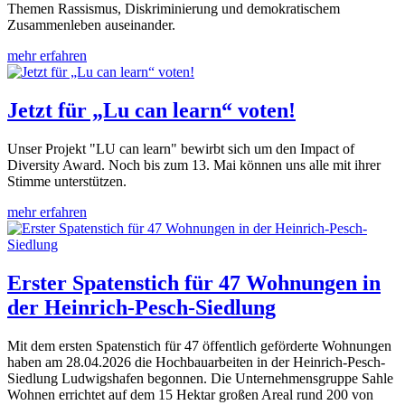
Themen Rassismus, Diskriminierung und demokratischem
Zusammenleben auseinander.
mehr erfahren
Jetzt für „Lu can learn“ voten!
Unser Projekt "LU can learn" bewirbt sich um den Impact of
Diversity Award. Noch bis zum 13. Mai können uns alle mit ihrer
Stimme unterstützen.
mehr erfahren
Erster Spatenstich für 47 Wohnungen in
der Heinrich-Pesch-Siedlung
Mit dem ersten Spatenstich für 47 öffentlich geförderte Wohnungen
haben am 28.04.2026 die Hochbauarbeiten in der Heinrich-Pesch-
Siedlung Ludwigshafen begonnen. Die Unternehmensgruppe Sahle
Wohnen errichtet auf dem 15 Hektar großen Areal rund 200 von