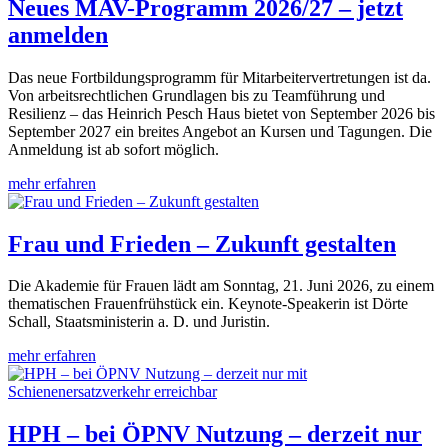
Neues MAV-Programm 2026/27 – jetzt
anmelden
Das neue Fortbildungsprogramm für Mitarbeitervertretungen ist da.
Von arbeitsrechtlichen Grundlagen bis zu Teamführung und
Resilienz – das Heinrich Pesch Haus bietet von September 2026 bis
September 2027 ein breites Angebot an Kursen und Tagungen. Die
Anmeldung ist ab sofort möglich.
mehr erfahren
Frau und Frieden – Zukunft gestalten
Die Akademie für Frauen lädt am Sonntag, 21. Juni 2026, zu einem
thematischen Frauenfrühstück ein. Keynote-Speakerin ist Dörte
Schall, Staatsministerin a. D. und Juristin.
mehr erfahren
HPH – bei ÖPNV Nutzung – derzeit nur