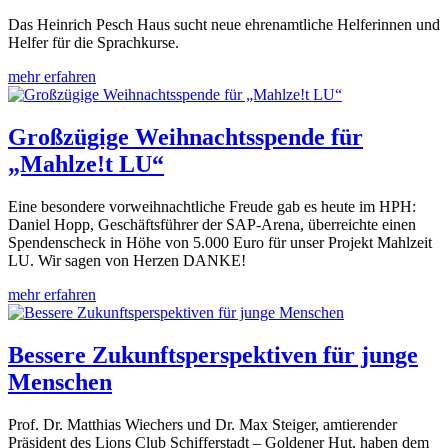
Das Heinrich Pesch Haus sucht neue ehrenamtliche Helferinnen und
Helfer für die Sprachkurse.
mehr erfahren
Großzügige Weihnachtsspende für
„Mahlze!t LU“
Eine besondere vorweihnachtliche Freude gab es heute im HPH:
Daniel Hopp, Geschäftsführer der SAP-Arena, überreichte einen
Spendenscheck in Höhe von 5.000 Euro für unser Projekt Mahlzeit
LU. Wir sagen von Herzen DANKE!
mehr erfahren
Bessere Zukunftsperspektiven für junge
Menschen
Prof. Dr. Matthias Wiechers und Dr. Max Steiger, amtierender
Präsident des Lions Club Schifferstadt – Goldener Hut, haben dem