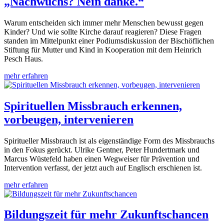
„Nachwuchs? Nein danke.“
Warum entscheiden sich immer mehr Menschen bewusst gegen
Kinder? Und wie sollte Kirche darauf reagieren? Diese Fragen
standen im Mittelpunkt einer Podiumsdiskussion der Bischöflichen
Stiftung für Mutter und Kind in Kooperation mit dem Heinrich
Pesch Haus.
mehr erfahren
Spirituellen Missbrauch erkennen,
vorbeugen, intervenieren
Spiritueller Missbrauch ist als eigenständige Form des Missbrauchs
in den Fokus gerückt. Ulrike Gentner, Peter Hundertmark und
Marcus Wüstefeld haben einen Wegweiser für Prävention und
Intervention verfasst, der jetzt auch auf Englisch erschienen ist.
mehr erfahren
Bildungszeit für mehr Zukunftschancen