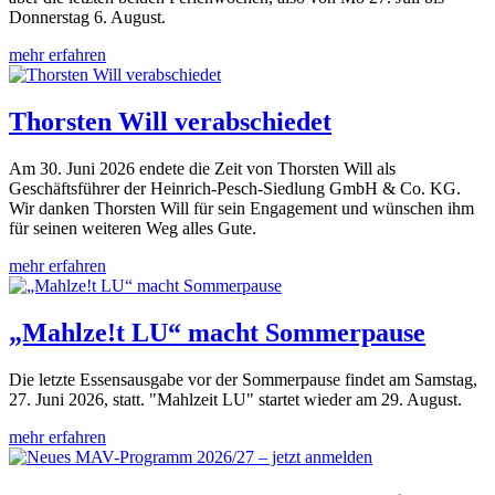
Donnerstag 6. August.
mehr erfahren
Thorsten Will verabschiedet
Am 30. Juni 2026 endete die Zeit von Thorsten Will als
Geschäftsführer der Heinrich-Pesch-Siedlung GmbH & Co. KG.
Wir danken Thorsten Will für sein Engagement und wünschen ihm
für seinen weiteren Weg alles Gute.
mehr erfahren
„Mahlze!t LU“ macht Sommerpause
Die letzte Essensausgabe vor der Sommerpause findet am Samstag,
27. Juni 2026, statt. "Mahlzeit LU" startet wieder am 29. August.
mehr erfahren