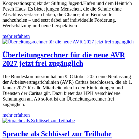
Kooperationsprojekt der Stiftung Jugend.Hafen und dem Heinrich
Pesch Haus. Es bietet jungen Menschen, die die Schule ohne
Abschluss verlassen haben, die Chance, ihre Berufsreife
nachzuholen – und setzt dabei auf individuelle Förderung,
Wertschätzung und neue Perspektiven.
mehr erfahren
Überleitungsrechner für die neue AVR
2027 jetzt frei zugänglich
Die Bundeskommission hat am 9. Oktober 2025 eine Neufassung
der Arbeitsvertragsrichtlinien (AVR) Caritas beschlossen, die ab 1.
Januar 2027 für alle Mitarbeitenden in den Einrichtungen und
Diensten der Caritas gilt. Dazu bietet das HPH verschiedene
Schulungen an. Ab sofort ist ein Überleitungsrechner frei
zugänglich.
mehr erfahren
Sprache als Schlüssel zur Teilhabe