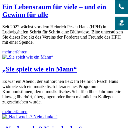
Ein Lebensraum für viele – und ein
Gewinn für alle
Seit 2022 wächst vor dem Heinrich Pesch Haus (HPH) in
Ludwigshafen Schritt für Schritt eine Blühwiese. Bitte unterstützen
Sie dieses Projekt des Vereins der Förderer und Freunde des HPH
mit einer Spende.
mehr erfahren
„Sie spielt wie ein Mann“
Es war ein Abend, der aufhorchen ließ: Im Heinrich Pesch Haus
widmete sich ein musikalisch-literarisches Programm
Komponistinnen, deren musikalisches Schaffen über Jahrhunderte
hinweg überhört, übergangen oder ihren männlichen Kollegen
zugeschrieben wurde.
mehr erfahren