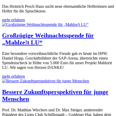
Das Heinrich Pesch Haus sucht neue ehrenamtliche Helferinnen und
Helfer für die Sprachkurse.
mehr erfahren
Großzügige Weihnachtsspende für
„Mahlze!t LU“
Eine besondere vorweihnachtliche Freude gab es heute im HPH:
Daniel Hopp, Geschäftsführer der SAP-Arena, überreichte einen
Spendenscheck in Höhe von 5.000 Euro für unser Projekt Mahlzeit
LU. Wir sagen von Herzen DANKE!
mehr erfahren
Bessere Zukunftsperspektiven für junge
Menschen
Prof. Dr. Matthias Wiechers und Dr. Max Steiger, amtierender
Präsident des Lions Club Schifferstadt – Goldener Hut, haben dem