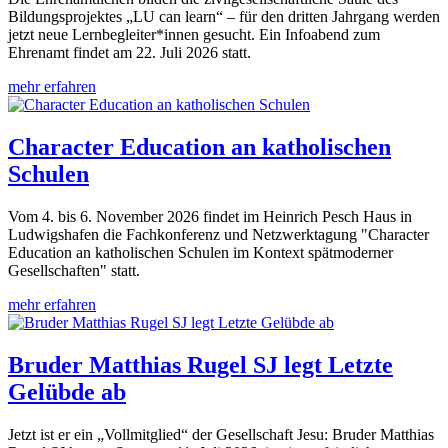
Bildungsprojektes „LU can learn“ – für den dritten Jahrgang werden
jetzt neue Lernbegleiter*innen gesucht. Ein Infoabend zum
Ehrenamt findet am 22. Juli 2026 statt.
mehr erfahren
Character Education an katholischen
Schulen
Vom 4. bis 6. November 2026 findet im Heinrich Pesch Haus in
Ludwigshafen die Fachkonferenz und Netzwerktagung "Character
Education an katholischen Schulen im Kontext spätmoderner
Gesellschaften" statt.
mehr erfahren
Bruder Matthias Rugel SJ legt Letzte
Gelübde ab
Jetzt ist er ein „Vollmitglied“ der Gesellschaft Jesu: Bruder Matthias