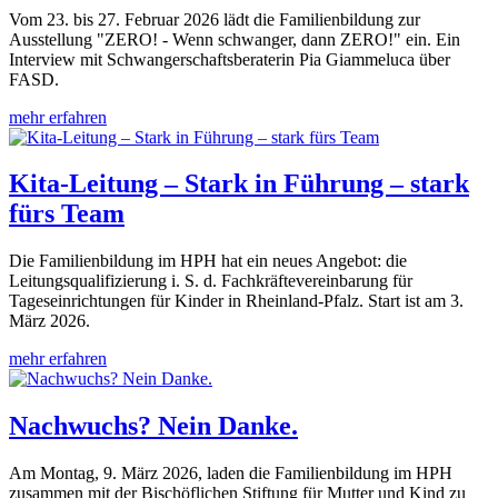
Vom 23. bis 27. Februar 2026 lädt die Familienbildung zur
Ausstellung "ZERO! - Wenn schwanger, dann ZERO!" ein. Ein
Interview mit Schwangerschaftsberaterin Pia Giammeluca über
FASD.
mehr erfahren
Kita-Leitung – Stark in Führung – stark
fürs Team
Die Familienbildung im HPH hat ein neues Angebot: die
Leitungsqualifizierung i. S. d. Fachkräftevereinbarung für
Tageseinrichtungen für Kinder in Rheinland-Pfalz. Start ist am 3.
März 2026.
mehr erfahren
Nachwuchs? Nein Danke.
Am Montag, 9. März 2026, laden die Familienbildung im HPH
zusammen mit der Bischöflichen Stiftung für Mutter und Kind zu