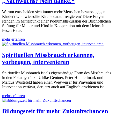
„Nachwuchs? Nein danke.“
Warum entscheiden sich immer mehr Menschen bewusst gegen
Kinder? Und wie sollte Kirche darauf reagieren? Diese Fragen
standen im Mittelpunkt einer Podiumsdiskussion der Bischöflichen
Stiftung für Mutter und Kind in Kooperation mit dem Heinrich
Pesch Haus.
mehr erfahren
Spirituellen Missbrauch erkennen,
vorbeugen, intervenieren
Spiritueller Missbrauch ist als eigenständige Form des Missbrauchs
in den Fokus gerückt. Ulrike Gentner, Peter Hundertmark und
Marcus Wüstefeld haben einen Wegweiser für Prävention und
Intervention verfasst, der jetzt auch auf Englisch erschienen ist.
mehr erfahren
Bildungszeit für mehr Zukunftschancen