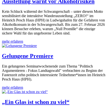
Ausstellung warnt vor Alkoholrisiken
Kein Schluck während der Schwangerschaft – unter diesem Motto
sensibilisiert die interaktive Wanderausstellung „ZERO!“ im
Heinrich Pesch Haus (HPH) in Ludwigshafen für die Gefahren von
Alkoholkonsum in der Schwangerschaft. Bis zum 27. Februar 2026
können Besucher erleben, warum „Null Promille“ die einzige
sichere Wahl für das ungeborene Leben sind.
mehr erfahren
Gelungene Premiere
Ein gelungenes Seminarwochenende zum Thema "Politisch
Argumentieren - Fokus Landtagswahl" verbrachten zu Beginn der
Fastenzeit zehn politisch interessierte Teilnehmer*innen im Heinrich
Pesch Haus (HPH).
mehr erfahren
„Ein Glas ist schon zu viel“