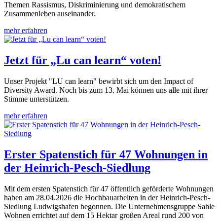
Themen Rassismus, Diskriminierung und demokratischem
Zusammenleben auseinander.
mehr erfahren
Jetzt für „Lu can learn“ voten!
Unser Projekt "LU can learn" bewirbt sich um den Impact of
Diversity Award. Noch bis zum 13. Mai können uns alle mit ihrer
Stimme unterstützen.
mehr erfahren
Erster Spatenstich für 47 Wohnungen in
der Heinrich-Pesch-Siedlung
Mit dem ersten Spatenstich für 47 öffentlich geförderte Wohnungen
haben am 28.04.2026 die Hochbauarbeiten in der Heinrich-Pesch-
Siedlung Ludwigshafen begonnen. Die Unternehmensgruppe Sahle
Wohnen errichtet auf dem 15 Hektar großen Areal rund 200 von