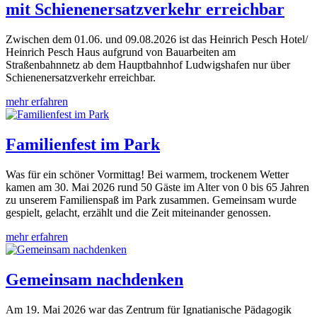
mit Schienenersatzverkehr erreichbar
Zwischen dem 01.06. und 09.08.2026 ist das Heinrich Pesch Hotel/
Heinrich Pesch Haus aufgrund von Bauarbeiten am
Straßenbahnnetz ab dem Hauptbahnhof Ludwigshafen nur über
Schienenersatzverkehr erreichbar.
mehr erfahren
Familienfest im Park
Was für ein schöner Vormittag! Bei warmem, trockenem Wetter
kamen am 30. Mai 2026 rund 50 Gäste im Alter von 0 bis 65 Jahren
zu unserem Familienspaß im Park zusammen. Gemeinsam wurde
gespielt, gelacht, erzählt und die Zeit miteinander genossen.
mehr erfahren
Gemeinsam nachdenken
Am 19. Mai 2026 war das Zentrum für Ignatianische Pädagogik