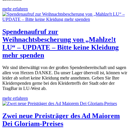
mehr erfahren
Spendenaufruf zur
Weihnachtsbescherung von „Mahlze!t
LU“ – UPDATE – Bitte keine Kleidung
mehr spenden
Wir sind überwältigt von der großen Spendenbereitschaft und sagen
allen von Herzen DANKE. Da unser Lager übervoll ist, können wir
leider ab sofort keine Kleidung mehr annehmen. Geben Sie Ihre
Kleiderspenden gerne bei den Kleidertreffs der Stadt oder der
TragBar in LU-West ab.
mehr erfahren
Zwei neue Preisträger des Ad Maiorem
Dei Gloriam-Preises