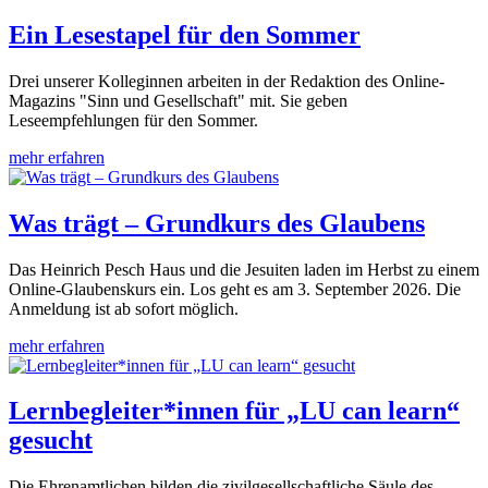
Ein Lesestapel für den Sommer
Drei unserer Kolleginnen arbeiten in der Redaktion des Online-
Magazins "Sinn und Gesellschaft" mit. Sie geben
Leseempfehlungen für den Sommer.
mehr erfahren
Was trägt – Grundkurs des Glaubens
Das Heinrich Pesch Haus und die Jesuiten laden im Herbst zu einem
Online-Glaubenskurs ein. Los geht es am 3. September 2026. Die
Anmeldung ist ab sofort möglich.
mehr erfahren
Lernbegleiter*innen für „LU can learn“
gesucht
Die Ehrenamtlichen bilden die zivilgesellschaftliche Säule des