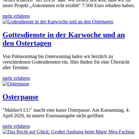
unser Projekt „Ankommen echt erzählt“ 7.500 Euro erhalten haben.
mehr erfahren
Gottesdienste in der Karwoche und an
den Ostertagen
Von Palmsonntag bis Ostersonntag laden wir herzlich zu
verschiedenen Gottesdiensten ein. Hier finden Sie eine Übersicht
aller Termine.
mehr erfahren
Osterpause
"Mahlze!t LU" macht eine kurze Osterpause. Am Karsamstag, 4.
April 2026, ist unsere Essensausgabe nicht geöffnet.
mehr erfahren