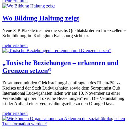
mehr erfahren
Wo Bildung Haltung zeigt
Neue ZIP-Plakate machen die sechs Qualitätskriterien für exzellente
Schulbildung im Kollegium Kalksburg sichtbar.
mehr erfahren
„Toxische Beziehungen – erkennen und
Grenzen setzen“
Zusammen mit den Gleichstellungsbeauftragten des Rhein-Pfalz-
Kreises und der Stadt Ludwigshafen sowie dem Soroptimist Cub
International Ludwigshafen laden wir am 10. November zu einer
Veranstaltung über "Toxische Beziehungen" ein. Die Veranstaltung
ist der Auftakt einer Veranstaltungsreihe zu den Orange Days.
mehr erfahren