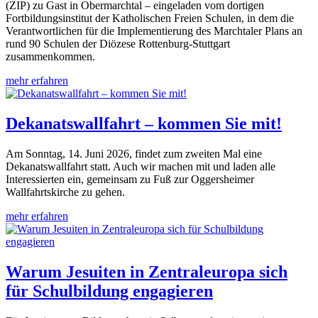
(ZIP) zu Gast in Obermarchtal – eingeladen vom dortigen
Fortbildungsinstitut der Katholischen Freien Schulen, in dem die
Verantwortlichen für die Implementierung des Marchtaler Plans an
rund 90 Schulen der Diözese Rottenburg-Stuttgart
zusammenkommen.
mehr erfahren
Dekanatswallfahrt – kommen Sie mit!
Am Sonntag, 14. Juni 2026, findet zum zweiten Mal eine
Dekanatswallfahrt statt. Auch wir machen mit und laden alle
Interessierten ein, gemeinsam zu Fuß zur Oggersheimer
Wallfahrtskirche zu gehen.
mehr erfahren
Warum Jesuiten in Zentraleuropa sich
für Schulbildung engagieren