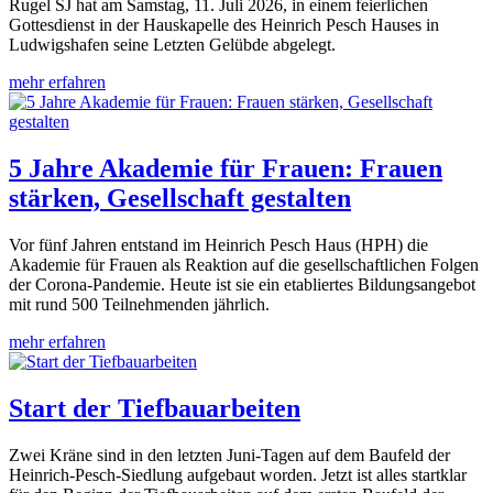
Rugel SJ hat am Samstag, 11. Juli 2026, in einem feierlichen
Gottesdienst in der Hauskapelle des Heinrich Pesch Hauses in
Ludwigshafen seine Letzten Gelübde abgelegt.
mehr erfahren
5 Jahre Akademie für Frauen: Frauen
stärken, Gesellschaft gestalten
Vor fünf Jahren entstand im Heinrich Pesch Haus (HPH) die
Akademie für Frauen als Reaktion auf die gesellschaftlichen Folgen
der Corona-Pandemie. Heute ist sie ein etabliertes Bildungsangebot
mit rund 500 Teilnehmenden jährlich.
mehr erfahren
Start der Tiefbauarbeiten
Zwei Kräne sind in den letzten Juni-Tagen auf dem Baufeld der
Heinrich-Pesch-Siedlung aufgebaut worden. Jetzt ist alles startklar