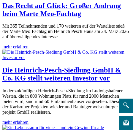
Das Recht auf Glück: Großer Andrang
beim Marte Meo-Fachtag
Mit 365 Teilnehmenden und 170 weiteren auf der Warteliste stieß
der Marte Meo-Fachtag im Heinrich Pesch Haus am 24. März 2026
auf überwältigendes Interesse.
mehr erfahren
Die Heinrich-Pesch-Siedlung GmbH &
Co. KG stellt weiteren Investor vor
In der zukünftigen Heinrich-Pesch-Siedlung im Ludwigshafener
Westen, die in 800 Wohnungen Platz für rund 2000 Menschen
bieten wird, sind rund 60 Einfamilienhäuser vorgesehen. Diese wird
der Karlsruher Projektentwickler und Bauträger weisenburger
projekt GmbH realisieren.
mehr erfahren