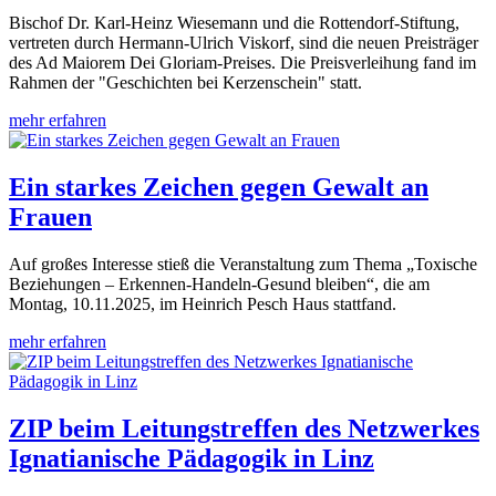
Bischof Dr. Karl-Heinz Wiesemann und die Rottendorf-Stiftung,
vertreten durch Hermann-Ulrich Viskorf, sind die neuen Preisträger
des Ad Maiorem Dei Gloriam-Preises. Die Preisverleihung fand im
Rahmen der "Geschichten bei Kerzenschein" statt.
mehr erfahren
Ein starkes Zeichen gegen Gewalt an
Frauen
Auf großes Interesse stieß die Veranstaltung zum Thema „Toxische
Beziehungen – Erkennen-Handeln-Gesund bleiben“, die am
Montag, 10.11.2025, im Heinrich Pesch Haus stattfand.
mehr erfahren
ZIP beim Leitungstreffen des Netzwerkes
Ignatianische Pädagogik in Linz