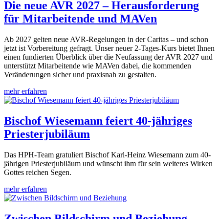
Die neue AVR 2027 – Herausforderung
für Mitarbeitende und MAVen
Ab 2027 gelten neue AVR-Regelungen in der Caritas – und schon
jetzt ist Vorbereitung gefragt. Unser neuer 2-Tages-Kurs bietet Ihnen
einen fundierten Überblick über die Neufassung der AVR 2027 und
unterstützt Mitarbeitende wie MAVen dabei, die kommenden
Veränderungen sicher und praxisnah zu gestalten.
mehr erfahren
Bischof Wiesemann feiert 40-jähriges
Priesterjubiläum
Das HPH-Team gratuliert Bischof Karl-Heinz Wiesemann zum 40-
jährigen Priesterjubiläum und wünscht ihm für sein weiteres Wirken
Gottes reichen Segen.
mehr erfahren
Zwischen Bildschirm und Beziehung