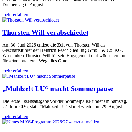
Donnerstag 6. August.
mehr erfahren
Thorsten Will verabschiedet
Am 30. Juni 2026 endete die Zeit von Thorsten Will als
Geschäftsführer der Heinrich-Pesch-Siedlung GmbH & Co. KG.
Wir danken Thorsten Will für sein Engagement und wünschen ihm
für seinen weiteren Weg alles Gute.
mehr erfahren
„Mahlze!t LU“ macht Sommerpause
Die letzte Essensausgabe vor der Sommerpause findet am Samstag,
27. Juni 2026, statt. "Mahlzeit LU" startet wieder am 29. August.
mehr erfahren