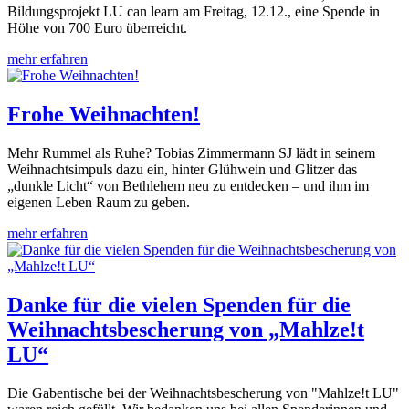
Bildungsprojekt LU can learn am Freitag, 12.12., eine Spende in
Höhe von 700 Euro überreicht.
mehr erfahren
Frohe Weihnachten!
Mehr Rummel als Ruhe? Tobias Zimmermann SJ lädt in seinem
Weihnachtsimpuls dazu ein, hinter Glühwein und Glitzer das
„dunkle Licht“ von Bethlehem neu zu entdecken – und ihm im
eigenen Leben Raum zu geben.
mehr erfahren
Danke für die vielen Spenden für die
Weihnachtsbescherung von „Mahlze!t
LU“
Die Gabentische bei der Weihnachtsbescherung von "Mahlze!t LU"