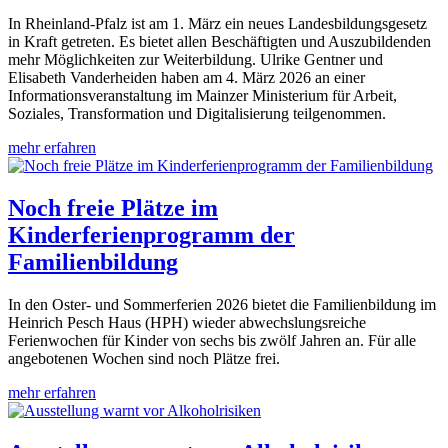
In Rheinland-Pfalz ist am 1. März ein neues Landesbildungsgesetz
in Kraft getreten. Es bietet allen Beschäftigten und Auszubildenden
mehr Möglichkeiten zur Weiterbildung. Ulrike Gentner und
Elisabeth Vanderheiden haben am 4. März 2026 an einer
Informationsveranstaltung im Mainzer Ministerium für Arbeit,
Soziales, Transformation und Digitalisierung teilgenommen.
mehr erfahren
Noch freie Plätze im
Kinderferienprogramm der
Familienbildung
In den Oster- und Sommerferien 2026 bietet die Familienbildung im
Heinrich Pesch Haus (HPH) wieder abwechslungsreiche
Ferienwochen für Kinder von sechs bis zwölf Jahren an. Für alle
angebotenen Wochen sind noch Plätze frei.
mehr erfahren