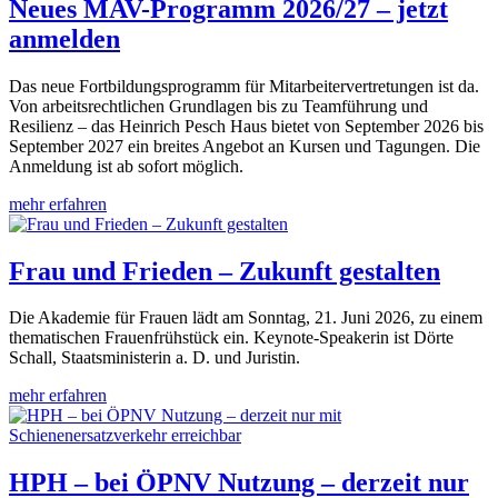
Neues MAV-Programm 2026/27 – jetzt
anmelden
Das neue Fortbildungsprogramm für Mitarbeitervertretungen ist da.
Von arbeitsrechtlichen Grundlagen bis zu Teamführung und
Resilienz – das Heinrich Pesch Haus bietet von September 2026 bis
September 2027 ein breites Angebot an Kursen und Tagungen. Die
Anmeldung ist ab sofort möglich.
mehr erfahren
Frau und Frieden – Zukunft gestalten
Die Akademie für Frauen lädt am Sonntag, 21. Juni 2026, zu einem
thematischen Frauenfrühstück ein. Keynote-Speakerin ist Dörte
Schall, Staatsministerin a. D. und Juristin.
mehr erfahren
HPH – bei ÖPNV Nutzung – derzeit nur