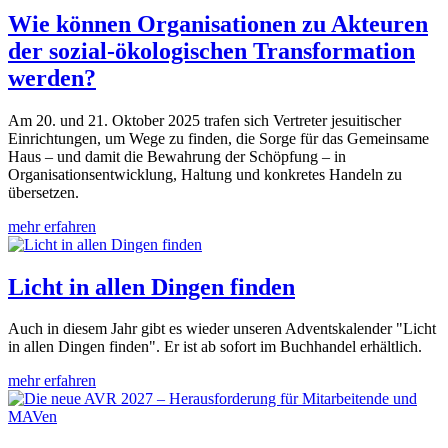
Wie können Organisationen zu Akteuren
der sozial-ökologischen Transformation
werden?
Am 20. und 21. Oktober 2025 trafen sich Vertreter jesuitischer
Einrichtungen, um Wege zu finden, die Sorge für das Gemeinsame
Haus – und damit die Bewahrung der Schöpfung – in
Organisationsentwicklung, Haltung und konkretes Handeln zu
übersetzen.
mehr erfahren
Licht in allen Dingen finden
Auch in diesem Jahr gibt es wieder unseren Adventskalender "Licht
in allen Dingen finden". Er ist ab sofort im Buchhandel erhältlich.
mehr erfahren