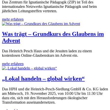
Das Zentrum für Ignatianische Pädagogik (ZIP) ist Teil des
internationalen Netzwerks Ignatianische Pädagogik und beim
jährlichen Leitungstreffen vertreten.
mehr erfahren
Was trägt – Grundkurs des Glaubens im
Advent
Das Heinrich Pesch Haus und die Jesuiten laden zu einem
kostenlosen Online-Glaubenskurs im Advent ein.
mehr erfahren
„Lokal handeln – global wirken“
Das HPH und die Heinrich-Pesch-Siedlung GmbH & Co. KG laden
am Mittwoch, 19. November 2025, von 10:00 Uhr bis 11:30 Uhr
dazu ein, sich mit den Herausforderungen ökologischer
Transformation auseinandersetzen.