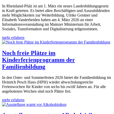
In Rheinland-Pfalz ist am 1. März ein neues Landesbildungsgesetz
in Kraft getreten. Es bietet allen Beschäftigten und Auszubildenden
mehr Möglichkeiten zur Weiterbildung. Ulrike Gentner und
Elisabeth Vanderheiden haben am 4. März 2026 an einer
Informationsveranstaltung im Mainzer Ministerium für Arbeit,
Soziales, Transformation und Digitalisierung teilgenommen.
mehr erfahren
Noch freie Plätze im
Kinderferienprogramm der
Familienbildung
In den Oster- und Sommerferien 2026 bietet die Familienbildung im
Heinrich Pesch Haus (HPH) wieder abwechslungsreiche
Ferienwochen für Kinder von sechs bis zwölf Jahren an. Für alle
angebotenen Wochen sind noch Plätze frei.
mehr erfahren