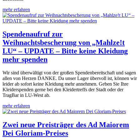
mehr erfahren
Spendenaufruf zur
Weihnachtsbescherung von „Mahlze!t
LU“ – UPDATE – Bitte keine Kleidung
mehr spenden
Wir sind überwältigt von der großen Spendenbereitschaft und sagen
allen von Herzen DANKE. Da unser Lager übervoll ist, können wir
leider ab sofort keine Kleidung mehr annehmen. Geben Sie Ihre
Kleiderspenden gerne bei den Kleidertreffs der Stadt oder der
TragBar in LU-West ab.
mehr erfahren
Zwei neue Preisträger des Ad Maiorem
Dei Gloriam-Preises