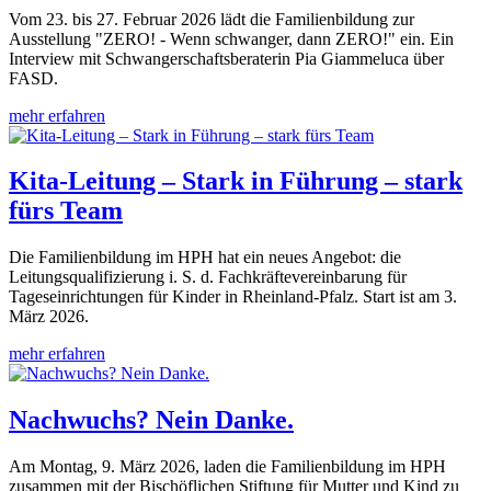
Vom 23. bis 27. Februar 2026 lädt die Familienbildung zur
Ausstellung "ZERO! - Wenn schwanger, dann ZERO!" ein. Ein
Interview mit Schwangerschaftsberaterin Pia Giammeluca über
FASD.
mehr erfahren
Kita-Leitung – Stark in Führung – stark
fürs Team
Die Familienbildung im HPH hat ein neues Angebot: die
Leitungsqualifizierung i. S. d. Fachkräftevereinbarung für
Tageseinrichtungen für Kinder in Rheinland-Pfalz. Start ist am 3.
März 2026.
mehr erfahren
Nachwuchs? Nein Danke.
Am Montag, 9. März 2026, laden die Familienbildung im HPH
zusammen mit der Bischöflichen Stiftung für Mutter und Kind zu