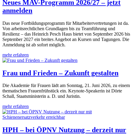
Neues MAV-Programm 2026/27 – jetzt
anmelden
Das neue Fortbildungsprogramm für Mitarbeitervertretungen ist da.
Von arbeitsrechtlichen Grundlagen bis zu Teamführung und
Resilienz – das Heinrich Pesch Haus bietet von September 2026 bis
September 2027 ein breites Angebot an Kursen und Tagungen. Die
Anmeldung ist ab sofort möglich.
mehr erfahren
Frau und Frieden – Zukunft gestalten
Die Akademie für Frauen lädt am Sonntag, 21. Juni 2026, zu einem
thematischen Frauenfrühstück ein. Keynote-Speakerin ist Dörte
Schall, Staatsministerin a. D. und Juristin.
mehr erfahren
HPH – bei ÖPNV Nutzung – derzeit nur