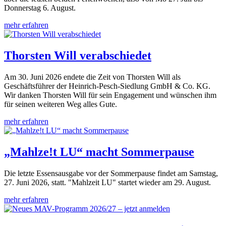
Donnerstag 6. August.
mehr erfahren
Thorsten Will verabschiedet
Am 30. Juni 2026 endete die Zeit von Thorsten Will als
Geschäftsführer der Heinrich-Pesch-Siedlung GmbH & Co. KG.
Wir danken Thorsten Will für sein Engagement und wünschen ihm
für seinen weiteren Weg alles Gute.
mehr erfahren
„Mahlze!t LU“ macht Sommerpause
Die letzte Essensausgabe vor der Sommerpause findet am Samstag,
27. Juni 2026, statt. "Mahlzeit LU" startet wieder am 29. August.
mehr erfahren