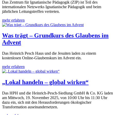
Das Zentrum für Ignatianische Pädagogik (ZIP) ist Teil des
internationalen Netzwerks Ignatianische Pädagogik und beim
jährlichen Leitungstreffen vertreten.
mehr erfahren
Was trägt – Grundkurs des Glaubens im
Advent
Das Heinrich Pesch Haus und die Jesuiten laden zu einem
kostenlosen Online-Glaubenskurs im Advent ein.
mehr erfahren
„Lokal handeln – global wirken“
Das HPH und die Heinrich-Pesch-Siedlung GmbH & Co. KG laden
am Mittwoch, 19. November 2025, von 10:00 Uhr bis 11:30 Uhr
dazu ein, sich mit den Herausforderungen ökologischer
Transformation auseinandersetzen.