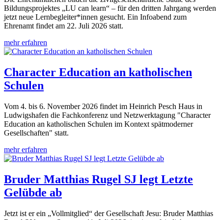
Bildungsprojektes „LU can learn“ – für den dritten Jahrgang werden
jetzt neue Lernbegleiter*innen gesucht. Ein Infoabend zum
Ehrenamt findet am 22. Juli 2026 statt.
mehr erfahren
Character Education an katholischen
Schulen
Vom 4. bis 6. November 2026 findet im Heinrich Pesch Haus in
Ludwigshafen die Fachkonferenz und Netzwerktagung "Character
Education an katholischen Schulen im Kontext spätmoderner
Gesellschaften" statt.
mehr erfahren
Bruder Matthias Rugel SJ legt Letzte
Gelübde ab
Jetzt ist er ein „Vollmitglied“ der Gesellschaft Jesu: Bruder Matthias