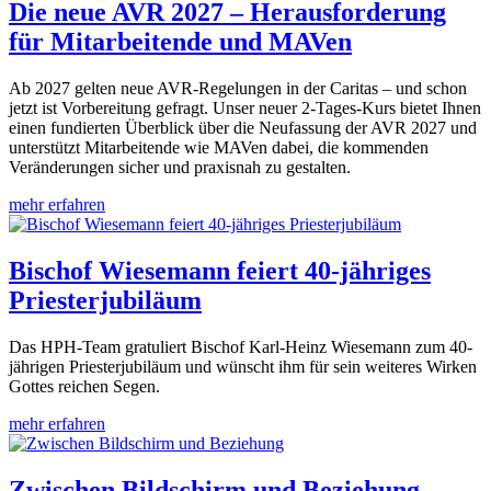
Die neue AVR 2027 – Herausforderung
für Mitarbeitende und MAVen
Ab 2027 gelten neue AVR-Regelungen in der Caritas – und schon
jetzt ist Vorbereitung gefragt. Unser neuer 2-Tages-Kurs bietet Ihnen
einen fundierten Überblick über die Neufassung der AVR 2027 und
unterstützt Mitarbeitende wie MAVen dabei, die kommenden
Veränderungen sicher und praxisnah zu gestalten.
mehr erfahren
Bischof Wiesemann feiert 40-jähriges
Priesterjubiläum
Das HPH-Team gratuliert Bischof Karl-Heinz Wiesemann zum 40-
jährigen Priesterjubiläum und wünscht ihm für sein weiteres Wirken
Gottes reichen Segen.
mehr erfahren
Zwischen Bildschirm und Beziehung