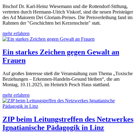
Bischof Dr. Karl-Heinz Wiesemann und die Rottendorf-Stiftung,
vertreten durch Hermann-Ulrich Viskorf, sind die neuen Preisträger
des Ad Maiorem Dei Gloriam-Preises. Die Preisverleihung fand im
Rahmen der "Geschichten bei Kerzenschein" statt.
mehr erfahren
Ein starkes Zeichen gegen Gewalt an
Frauen
Auf großes Interesse stieß die Veranstaltung zum Thema „Toxische
Beziehungen – Erkennen-Handeln-Gesund bleiben“, die am
Montag, 10.11.2025, im Heinrich Pesch Haus stattfand.
mehr erfahren
ZIP beim Leitungstreffen des Netzwerkes
Ignatianische Pädagogik in Linz