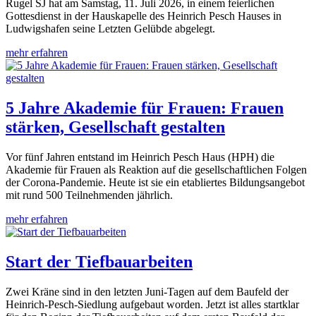
Rugel SJ hat am Samstag, 11. Juli 2026, in einem feierlichen
Gottesdienst in der Hauskapelle des Heinrich Pesch Hauses in
Ludwigshafen seine Letzten Gelübde abgelegt.
mehr erfahren
5 Jahre Akademie für Frauen: Frauen
stärken, Gesellschaft gestalten
Vor fünf Jahren entstand im Heinrich Pesch Haus (HPH) die
Akademie für Frauen als Reaktion auf die gesellschaftlichen Folgen
der Corona-Pandemie. Heute ist sie ein etabliertes Bildungsangebot
mit rund 500 Teilnehmenden jährlich.
mehr erfahren
Start der Tiefbauarbeiten
Zwei Kräne sind in den letzten Juni-Tagen auf dem Baufeld der
Heinrich-Pesch-Siedlung aufgebaut worden. Jetzt ist alles startklar