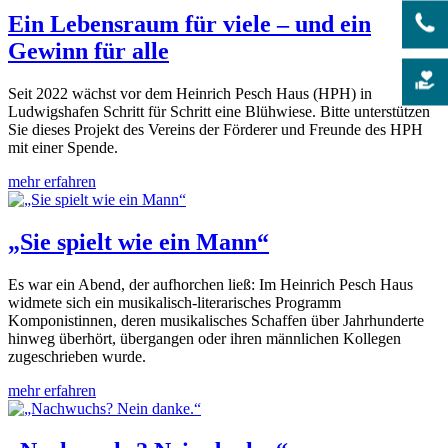
Ein Lebensraum für viele – und ein
Gewinn für alle
Seit 2022 wächst vor dem Heinrich Pesch Haus (HPH) in
Ludwigshafen Schritt für Schritt eine Blühwiese. Bitte unterstützen
Sie dieses Projekt des Vereins der Förderer und Freunde des HPH
mit einer Spende.
mehr erfahren
„Sie spielt wie ein Mann“
Es war ein Abend, der aufhorchen ließ: Im Heinrich Pesch Haus
widmete sich ein musikalisch-literarisches Programm
Komponistinnen, deren musikalisches Schaffen über Jahrhunderte
hinweg überhört, übergangen oder ihren männlichen Kollegen
zugeschrieben wurde.
mehr erfahren