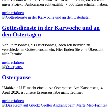
unser Projekt „Ankommen echt erzählt“ 7.500 Euro erhalten haben.
mehr erfahren
Gottesdienste in der Karwoche und an
den Ostertagen
Von Palmsonntag bis Ostersonntag laden wir herzlich zu
verschiedenen Gottesdiensten ein. Hier finden Sie eine Übersicht
aller Termine.
mehr erfahren
Osterpause
"Mahlze!t LU" macht eine kurze Osterpause. Am Karsamstag, 4.
April 2026, ist unsere Essensausgabe nicht geöffnet.
mehr erfahren