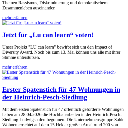
Themen Rassismus, Diskriminierung und demokratischem
Zusammenleben auseinander.
mehr erfahren
Jetzt für „Lu can learn“ voten!
Unser Projekt "LU can learn" bewirbt sich um den Impact of
Diversity Award. Noch bis zum 13. Mai können uns alle mit ihrer
Stimme unterstützen.
mehr erfahren
Erster Spatenstich für 47 Wohnungen in
der Heinrich-Pesch-Siedlung
Mit dem ersten Spatenstich für 47 öffentlich geförderte Wohnungen
haben am 28.04.2026 die Hochbauarbeiten in der Heinrich-Pesch-
Siedlung Ludwigshafen begonnen. Die Unternehmensgruppe Sahle
Wohnen errichtet auf dem 15 Hektar großen Areal rund 200 von