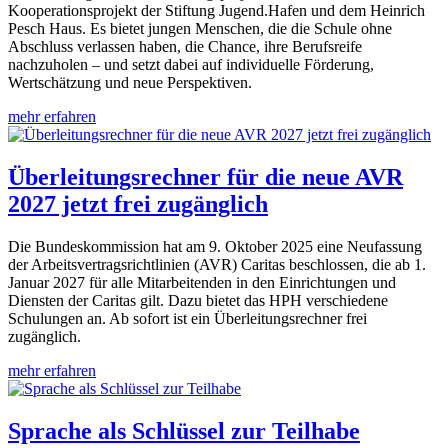
Kooperationsprojekt der Stiftung Jugend.Hafen und dem Heinrich
Pesch Haus. Es bietet jungen Menschen, die die Schule ohne
Abschluss verlassen haben, die Chance, ihre Berufsreife
nachzuholen – und setzt dabei auf individuelle Förderung,
Wertschätzung und neue Perspektiven.
mehr erfahren
Überleitungsrechner für die neue AVR
2027 jetzt frei zugänglich
Die Bundeskommission hat am 9. Oktober 2025 eine Neufassung
der Arbeitsvertragsrichtlinien (AVR) Caritas beschlossen, die ab 1.
Januar 2027 für alle Mitarbeitenden in den Einrichtungen und
Diensten der Caritas gilt. Dazu bietet das HPH verschiedene
Schulungen an. Ab sofort ist ein Überleitungsrechner frei
zugänglich.
mehr erfahren
Sprache als Schlüssel zur Teilhabe