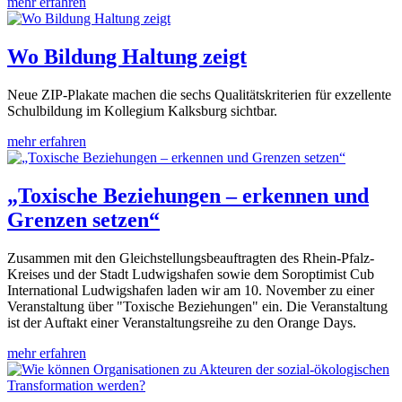
mehr erfahren
Wo Bildung Haltung zeigt
Neue ZIP-Plakate machen die sechs Qualitätskriterien für exzellente
Schulbildung im Kollegium Kalksburg sichtbar.
mehr erfahren
„Toxische Beziehungen – erkennen und
Grenzen setzen“
Zusammen mit den Gleichstellungsbeauftragten des Rhein-Pfalz-
Kreises und der Stadt Ludwigshafen sowie dem Soroptimist Cub
International Ludwigshafen laden wir am 10. November zu einer
Veranstaltung über "Toxische Beziehungen" ein. Die Veranstaltung
ist der Auftakt einer Veranstaltungsreihe zu den Orange Days.
mehr erfahren