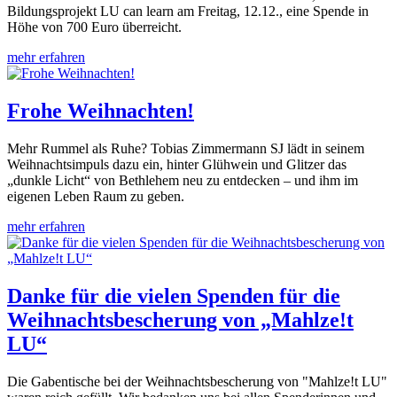
Bildungsprojekt LU can learn am Freitag, 12.12., eine Spende in
Höhe von 700 Euro überreicht.
mehr erfahren
Frohe Weihnachten!
Mehr Rummel als Ruhe? Tobias Zimmermann SJ lädt in seinem
Weihnachtsimpuls dazu ein, hinter Glühwein und Glitzer das
„dunkle Licht“ von Bethlehem neu zu entdecken – und ihm im
eigenen Leben Raum zu geben.
mehr erfahren
Danke für die vielen Spenden für die
Weihnachtsbescherung von „Mahlze!t
LU“
Die Gabentische bei der Weihnachtsbescherung von "Mahlze!t LU"