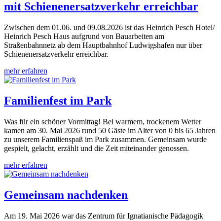
mit Schienenersatzverkehr erreichbar
Zwischen dem 01.06. und 09.08.2026 ist das Heinrich Pesch Hotel/
Heinrich Pesch Haus aufgrund von Bauarbeiten am
Straßenbahnnetz ab dem Hauptbahnhof Ludwigshafen nur über
Schienenersatzverkehr erreichbar.
mehr erfahren
Familienfest im Park
Was für ein schöner Vormittag! Bei warmem, trockenem Wetter
kamen am 30. Mai 2026 rund 50 Gäste im Alter von 0 bis 65 Jahren
zu unserem Familienspaß im Park zusammen. Gemeinsam wurde
gespielt, gelacht, erzählt und die Zeit miteinander genossen.
mehr erfahren
Gemeinsam nachdenken
Am 19. Mai 2026 war das Zentrum für Ignatianische Pädagogik