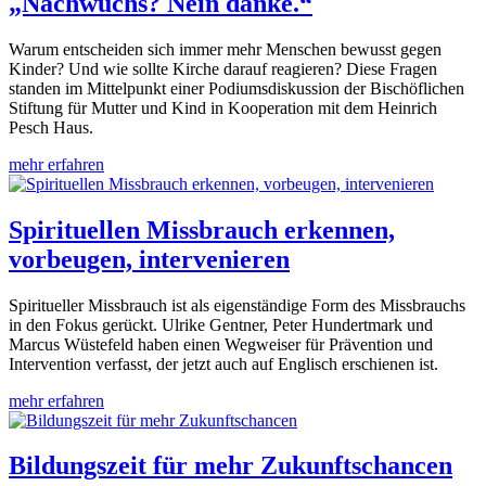
„Nachwuchs? Nein danke.“
Warum entscheiden sich immer mehr Menschen bewusst gegen
Kinder? Und wie sollte Kirche darauf reagieren? Diese Fragen
standen im Mittelpunkt einer Podiumsdiskussion der Bischöflichen
Stiftung für Mutter und Kind in Kooperation mit dem Heinrich
Pesch Haus.
mehr erfahren
Spirituellen Missbrauch erkennen,
vorbeugen, intervenieren
Spiritueller Missbrauch ist als eigenständige Form des Missbrauchs
in den Fokus gerückt. Ulrike Gentner, Peter Hundertmark und
Marcus Wüstefeld haben einen Wegweiser für Prävention und
Intervention verfasst, der jetzt auch auf Englisch erschienen ist.
mehr erfahren
Bildungszeit für mehr Zukunftschancen