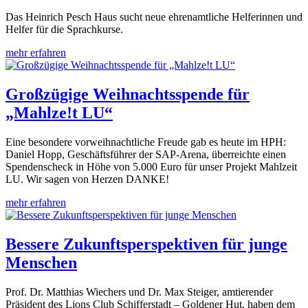
Das Heinrich Pesch Haus sucht neue ehrenamtliche Helferinnen und
Helfer für die Sprachkurse.
mehr erfahren
Großzügige Weihnachtsspende für
„Mahlze!t LU“
Eine besondere vorweihnachtliche Freude gab es heute im HPH:
Daniel Hopp, Geschäftsführer der SAP-Arena, überreichte einen
Spendenscheck in Höhe von 5.000 Euro für unser Projekt Mahlzeit
LU. Wir sagen von Herzen DANKE!
mehr erfahren
Bessere Zukunftsperspektiven für junge
Menschen
Prof. Dr. Matthias Wiechers und Dr. Max Steiger, amtierender
Präsident des Lions Club Schifferstadt – Goldener Hut, haben dem