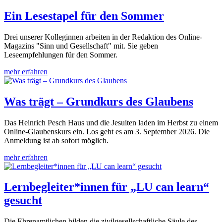
Ein Lesestapel für den Sommer
Drei unserer Kolleginnen arbeiten in der Redaktion des Online-
Magazins "Sinn und Gesellschaft" mit. Sie geben
Leseempfehlungen für den Sommer.
mehr erfahren
Was trägt – Grundkurs des Glaubens
Das Heinrich Pesch Haus und die Jesuiten laden im Herbst zu einem
Online-Glaubenskurs ein. Los geht es am 3. September 2026. Die
Anmeldung ist ab sofort möglich.
mehr erfahren
Lernbegleiter*innen für „LU can learn“
gesucht
Die Ehrenamtlichen bilden die zivilgesellschaftliche Säule des