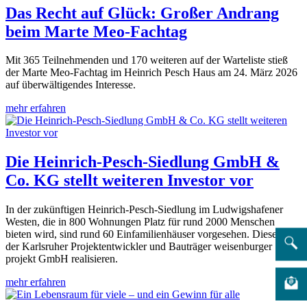
Das Recht auf Glück: Großer Andrang
beim Marte Meo-Fachtag
Mit 365 Teilnehmenden und 170 weiteren auf der Warteliste stieß
der Marte Meo-Fachtag im Heinrich Pesch Haus am 24. März 2026
auf überwältigendes Interesse.
mehr erfahren
Die Heinrich-Pesch-Siedlung GmbH &
Co. KG stellt weiteren Investor vor
In der zukünftigen Heinrich-Pesch-Siedlung im Ludwigshafener
Westen, die in 800 Wohnungen Platz für rund 2000 Menschen
bieten wird, sind rund 60 Einfamilienhäuser vorgesehen. Diese wird
der Karlsruher Projektentwickler und Bauträger weisenburger
projekt GmbH realisieren.
mehr erfahren