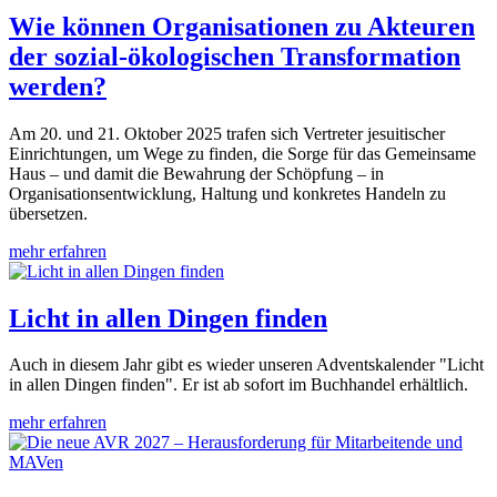
Wie können Organisationen zu Akteuren
der sozial-ökologischen Transformation
werden?
Am 20. und 21. Oktober 2025 trafen sich Vertreter jesuitischer
Einrichtungen, um Wege zu finden, die Sorge für das Gemeinsame
Haus – und damit die Bewahrung der Schöpfung – in
Organisationsentwicklung, Haltung und konkretes Handeln zu
übersetzen.
mehr erfahren
Licht in allen Dingen finden
Auch in diesem Jahr gibt es wieder unseren Adventskalender "Licht
in allen Dingen finden". Er ist ab sofort im Buchhandel erhältlich.
mehr erfahren