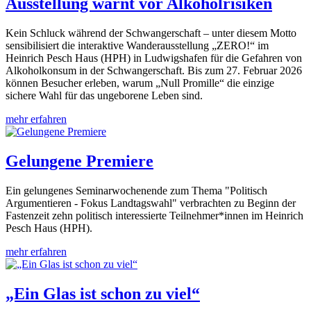
Ausstellung warnt vor Alkoholrisiken
Kein Schluck während der Schwangerschaft – unter diesem Motto
sensibilisiert die interaktive Wanderausstellung „ZERO!“ im
Heinrich Pesch Haus (HPH) in Ludwigshafen für die Gefahren von
Alkoholkonsum in der Schwangerschaft. Bis zum 27. Februar 2026
können Besucher erleben, warum „Null Promille“ die einzige
sichere Wahl für das ungeborene Leben sind.
mehr erfahren
Gelungene Premiere
Ein gelungenes Seminarwochenende zum Thema "Politisch
Argumentieren - Fokus Landtagswahl" verbrachten zu Beginn der
Fastenzeit zehn politisch interessierte Teilnehmer*innen im Heinrich
Pesch Haus (HPH).
mehr erfahren
„Ein Glas ist schon zu viel“