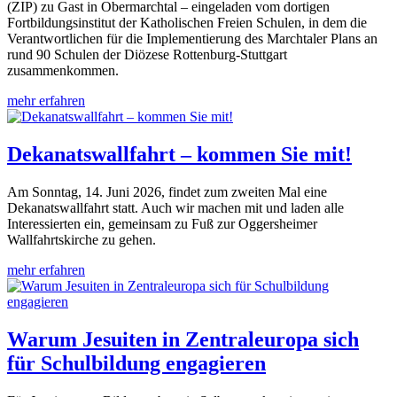
(ZIP) zu Gast in Obermarchtal – eingeladen vom dortigen
Fortbildungsinstitut der Katholischen Freien Schulen, in dem die
Verantwortlichen für die Implementierung des Marchtaler Plans an
rund 90 Schulen der Diözese Rottenburg-Stuttgart
zusammenkommen.
mehr erfahren
Dekanatswallfahrt – kommen Sie mit!
Am Sonntag, 14. Juni 2026, findet zum zweiten Mal eine
Dekanatswallfahrt statt. Auch wir machen mit und laden alle
Interessierten ein, gemeinsam zu Fuß zur Oggersheimer
Wallfahrtskirche zu gehen.
mehr erfahren
Warum Jesuiten in Zentraleuropa sich
für Schulbildung engagieren