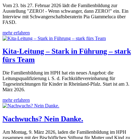
Vom 23. bis 27. Februar 2026 lädt die Familienbildung zur
Ausstellung "ZERO! - Wenn schwanger, dann ZERO!" ein. Ein
Interview mit Schwangerschaftsberaterin Pia Giammeluca über
FASD.
mehr erfahren
Kita-Leitung – Stark in Führung – stark
fürs Team
Die Familienbildung im HPH hat ein neues Angebot: die
Leitungsqualifizierung i. S. d. Fachkräftevereinbarung für
Tageseinrichtungen für Kinder in Rheinland-Pfalz. Start ist am 3.
März 2026.
mehr erfahren
Nachwuchs? Nein Danke.
Am Montag, 9. März 2026, laden die Familienbildung im HPH
zusammen mit der Bischöflichen Stiftung für Mutter und Kind zu