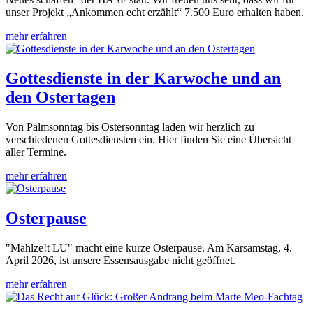
unser Projekt „Ankommen echt erzählt“ 7.500 Euro erhalten haben.
mehr erfahren
Gottesdienste in der Karwoche und an
den Ostertagen
Von Palmsonntag bis Ostersonntag laden wir herzlich zu
verschiedenen Gottesdiensten ein. Hier finden Sie eine Übersicht
aller Termine.
mehr erfahren
Osterpause
"Mahlze!t LU" macht eine kurze Osterpause. Am Karsamstag, 4.
April 2026, ist unsere Essensausgabe nicht geöffnet.
mehr erfahren