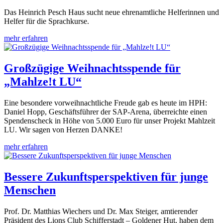
Das Heinrich Pesch Haus sucht neue ehrenamtliche Helferinnen und
Helfer für die Sprachkurse.
mehr erfahren
Großzügige Weihnachtsspende für
„Mahlze!t LU“
Eine besondere vorweihnachtliche Freude gab es heute im HPH:
Daniel Hopp, Geschäftsführer der SAP-Arena, überreichte einen
Spendenscheck in Höhe von 5.000 Euro für unser Projekt Mahlzeit
LU. Wir sagen von Herzen DANKE!
mehr erfahren
Bessere Zukunftsperspektiven für junge
Menschen
Prof. Dr. Matthias Wiechers und Dr. Max Steiger, amtierender
Präsident des Lions Club Schifferstadt – Goldener Hut, haben dem