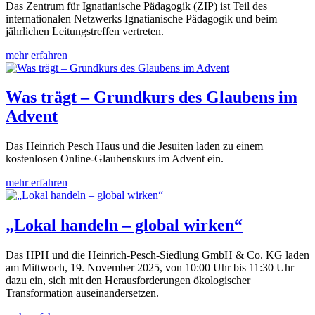
Das Zentrum für Ignatianische Pädagogik (ZIP) ist Teil des
internationalen Netzwerks Ignatianische Pädagogik und beim
jährlichen Leitungstreffen vertreten.
mehr erfahren
Was trägt – Grundkurs des Glaubens im
Advent
Das Heinrich Pesch Haus und die Jesuiten laden zu einem
kostenlosen Online-Glaubenskurs im Advent ein.
mehr erfahren
„Lokal handeln – global wirken“
Das HPH und die Heinrich-Pesch-Siedlung GmbH & Co. KG laden
am Mittwoch, 19. November 2025, von 10:00 Uhr bis 11:30 Uhr
dazu ein, sich mit den Herausforderungen ökologischer
Transformation auseinandersetzen.