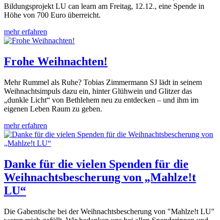
Bildungsprojekt LU can learn am Freitag, 12.12., eine Spende in
Höhe von 700 Euro überreicht.
mehr erfahren
Frohe Weihnachten!
Mehr Rummel als Ruhe? Tobias Zimmermann SJ lädt in seinem
Weihnachtsimpuls dazu ein, hinter Glühwein und Glitzer das
„dunkle Licht“ von Bethlehem neu zu entdecken – und ihm im
eigenen Leben Raum zu geben.
mehr erfahren
Danke für die vielen Spenden für die
Weihnachtsbescherung von „Mahlze!t
LU“
Die Gabentische bei der Weihnachtsbescherung von "Mahlze!t LU"