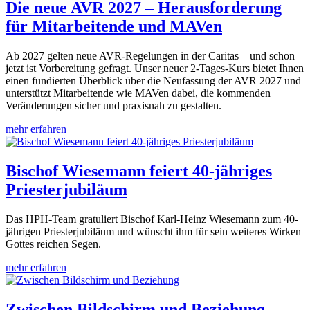
Die neue AVR 2027 – Herausforderung
für Mitarbeitende und MAVen
Ab 2027 gelten neue AVR-Regelungen in der Caritas – und schon
jetzt ist Vorbereitung gefragt. Unser neuer 2-Tages-Kurs bietet Ihnen
einen fundierten Überblick über die Neufassung der AVR 2027 und
unterstützt Mitarbeitende wie MAVen dabei, die kommenden
Veränderungen sicher und praxisnah zu gestalten.
mehr erfahren
Bischof Wiesemann feiert 40-jähriges
Priesterjubiläum
Das HPH-Team gratuliert Bischof Karl-Heinz Wiesemann zum 40-
jährigen Priesterjubiläum und wünscht ihm für sein weiteres Wirken
Gottes reichen Segen.
mehr erfahren
Zwischen Bildschirm und Beziehung