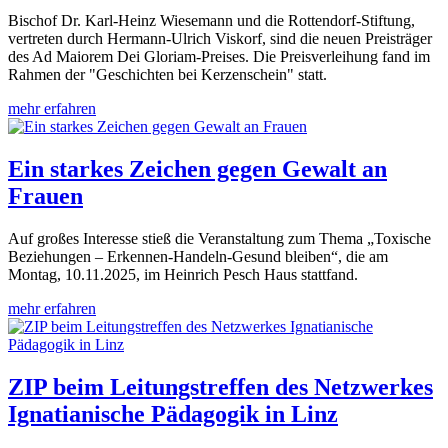
Bischof Dr. Karl-Heinz Wiesemann und die Rottendorf-Stiftung,
vertreten durch Hermann-Ulrich Viskorf, sind die neuen Preisträger
des Ad Maiorem Dei Gloriam-Preises. Die Preisverleihung fand im
Rahmen der "Geschichten bei Kerzenschein" statt.
mehr erfahren
Ein starkes Zeichen gegen Gewalt an
Frauen
Auf großes Interesse stieß die Veranstaltung zum Thema „Toxische
Beziehungen – Erkennen-Handeln-Gesund bleiben“, die am
Montag, 10.11.2025, im Heinrich Pesch Haus stattfand.
mehr erfahren
ZIP beim Leitungstreffen des Netzwerkes
Ignatianische Pädagogik in Linz