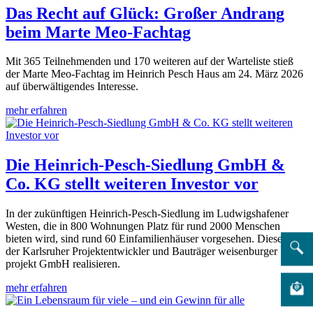
Das Recht auf Glück: Großer Andrang
beim Marte Meo-Fachtag
Mit 365 Teilnehmenden und 170 weiteren auf der Warteliste stieß
der Marte Meo-Fachtag im Heinrich Pesch Haus am 24. März 2026
auf überwältigendes Interesse.
mehr erfahren
Die Heinrich-Pesch-Siedlung GmbH &
Co. KG stellt weiteren Investor vor
In der zukünftigen Heinrich-Pesch-Siedlung im Ludwigshafener
Westen, die in 800 Wohnungen Platz für rund 2000 Menschen
bieten wird, sind rund 60 Einfamilienhäuser vorgesehen. Diese wird
der Karlsruher Projektentwickler und Bauträger weisenburger
projekt GmbH realisieren.
mehr erfahren