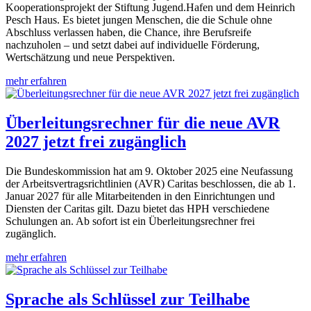
Kooperationsprojekt der Stiftung Jugend.Hafen und dem Heinrich
Pesch Haus. Es bietet jungen Menschen, die die Schule ohne
Abschluss verlassen haben, die Chance, ihre Berufsreife
nachzuholen – und setzt dabei auf individuelle Förderung,
Wertschätzung und neue Perspektiven.
mehr erfahren
Überleitungsrechner für die neue AVR
2027 jetzt frei zugänglich
Die Bundeskommission hat am 9. Oktober 2025 eine Neufassung
der Arbeitsvertragsrichtlinien (AVR) Caritas beschlossen, die ab 1.
Januar 2027 für alle Mitarbeitenden in den Einrichtungen und
Diensten der Caritas gilt. Dazu bietet das HPH verschiedene
Schulungen an. Ab sofort ist ein Überleitungsrechner frei
zugänglich.
mehr erfahren
Sprache als Schlüssel zur Teilhabe