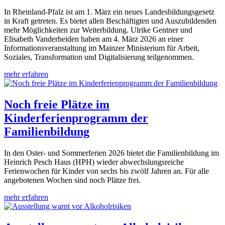
In Rheinland-Pfalz ist am 1. März ein neues Landesbildungsgesetz
in Kraft getreten. Es bietet allen Beschäftigten und Auszubildenden
mehr Möglichkeiten zur Weiterbildung. Ulrike Gentner und
Elisabeth Vanderheiden haben am 4. März 2026 an einer
Informationsveranstaltung im Mainzer Ministerium für Arbeit,
Soziales, Transformation und Digitalisierung teilgenommen.
mehr erfahren
Noch freie Plätze im
Kinderferienprogramm der
Familienbildung
In den Oster- und Sommerferien 2026 bietet die Familienbildung im
Heinrich Pesch Haus (HPH) wieder abwechslungsreiche
Ferienwochen für Kinder von sechs bis zwölf Jahren an. Für alle
angebotenen Wochen sind noch Plätze frei.
mehr erfahren