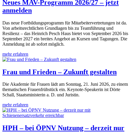
Neues MAV-Programm 2026/27 – jetzt
anmelden
Das neue Fortbildungsprogramm für Mitarbeitervertretungen ist da.
Von arbeitsrechtlichen Grundlagen bis zu Teamführung und
Resilienz – das Heinrich Pesch Haus bietet von September 2026 bis
September 2027 ein breites Angebot an Kursen und Tagungen. Die
Anmeldung ist ab sofort möglich.
mehr erfahren
Frau und Frieden – Zukunft gestalten
Die Akademie für Frauen lädt am Sonntag, 21. Juni 2026, zu einem
thematischen Frauenfrühstück ein. Keynote-Speakerin ist Dörte
Schall, Staatsministerin a. D. und Juristin.
mehr erfahren
HPH – bei ÖPNV Nutzung – derzeit nur