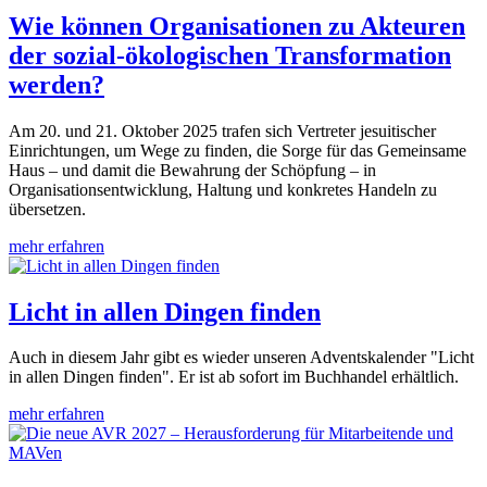
Wie können Organisationen zu Akteuren
der sozial-ökologischen Transformation
werden?
Am 20. und 21. Oktober 2025 trafen sich Vertreter jesuitischer
Einrichtungen, um Wege zu finden, die Sorge für das Gemeinsame
Haus – und damit die Bewahrung der Schöpfung – in
Organisationsentwicklung, Haltung und konkretes Handeln zu
übersetzen.
mehr erfahren
Licht in allen Dingen finden
Auch in diesem Jahr gibt es wieder unseren Adventskalender "Licht
in allen Dingen finden". Er ist ab sofort im Buchhandel erhältlich.
mehr erfahren