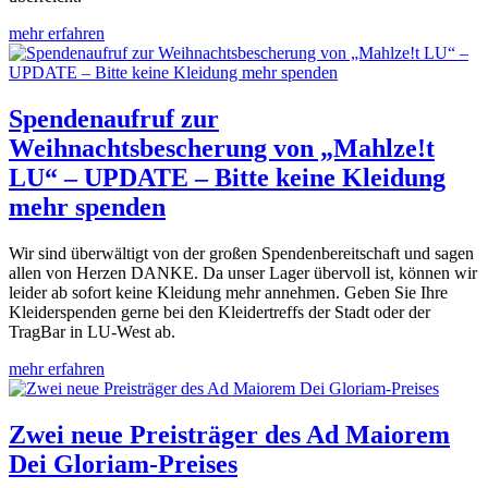
mehr erfahren
Spendenaufruf zur
Weihnachtsbescherung von „Mahlze!t
LU“ – UPDATE – Bitte keine Kleidung
mehr spenden
Wir sind überwältigt von der großen Spendenbereitschaft und sagen
allen von Herzen DANKE. Da unser Lager übervoll ist, können wir
leider ab sofort keine Kleidung mehr annehmen. Geben Sie Ihre
Kleiderspenden gerne bei den Kleidertreffs der Stadt oder der
TragBar in LU-West ab.
mehr erfahren
Zwei neue Preisträger des Ad Maiorem
Dei Gloriam-Preises