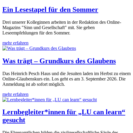
Ein Lesestapel für den Sommer
Drei unserer Kolleginnen arbeiten in der Redaktion des Online-
Magazins "Sinn und Gesellschaft" mit. Sie geben
Leseempfehlungen für den Sommer.
mehr erfahren
Was trägt – Grundkurs des Glaubens
Das Heinrich Pesch Haus und die Jesuiten laden im Herbst zu einem
Online-Glaubenskurs ein. Los geht es am 3. September 2026. Die
Anmeldung ist ab sofort möglich.
mehr erfahren
Lernbegleiter*innen für „LU can learn“
gesucht
Die Ehrenamtlichen bilden die zivilgesellschaftliche Säule des