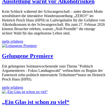
Ausstellung warnt vor Alkoholrisiken
Kein Schluck während der Schwangerschaft – unter diesem Motto
sensibilisiert die interaktive Wanderausstellung „ZERO!“ im
Heinrich Pesch Haus (HPH) in Ludwigshafen für die Gefahren von
Alkoholkonsum in der Schwangerschaft. Bis zum 27. Februar 2026
können Besucher erleben, warum „Null Promille“ die einzige
sichere Wahl für das ungeborene Leben sind.
mehr erfahren
Gelungene Premiere
Ein gelungenes Seminarwochenende zum Thema "Politisch
Argumentieren - Fokus Landtagswahl" verbrachten zu Beginn der
Fastenzeit zehn politisch interessierte Teilnehmer*innen im Heinrich
Pesch Haus (HPH).
mehr erfahren
„Ein Glas ist schon zu viel“