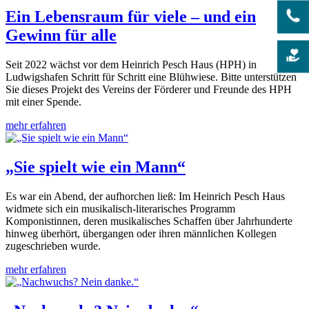
Ein Lebensraum für viele – und ein
Gewinn für alle
Seit 2022 wächst vor dem Heinrich Pesch Haus (HPH) in
Ludwigshafen Schritt für Schritt eine Blühwiese. Bitte unterstützen
Sie dieses Projekt des Vereins der Förderer und Freunde des HPH
mit einer Spende.
mehr erfahren
„Sie spielt wie ein Mann“
Es war ein Abend, der aufhorchen ließ: Im Heinrich Pesch Haus
widmete sich ein musikalisch-literarisches Programm
Komponistinnen, deren musikalisches Schaffen über Jahrhunderte
hinweg überhört, übergangen oder ihren männlichen Kollegen
zugeschrieben wurde.
mehr erfahren