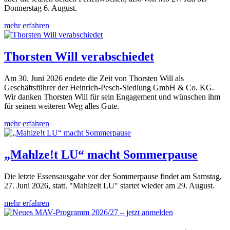
Donnerstag 6. August.
mehr erfahren
Thorsten Will verabschiedet
Am 30. Juni 2026 endete die Zeit von Thorsten Will als
Geschäftsführer der Heinrich-Pesch-Siedlung GmbH & Co. KG.
Wir danken Thorsten Will für sein Engagement und wünschen ihm
für seinen weiteren Weg alles Gute.
mehr erfahren
„Mahlze!t LU“ macht Sommerpause
Die letzte Essensausgabe vor der Sommerpause findet am Samstag,
27. Juni 2026, statt. "Mahlzeit LU" startet wieder am 29. August.
mehr erfahren