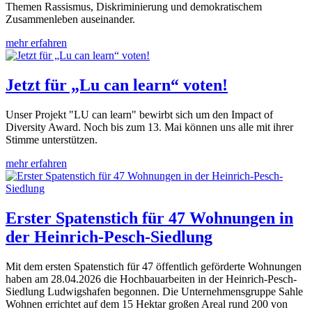
Themen Rassismus, Diskriminierung und demokratischem
Zusammenleben auseinander.
mehr erfahren
Jetzt für „Lu can learn“ voten!
Unser Projekt "LU can learn" bewirbt sich um den Impact of
Diversity Award. Noch bis zum 13. Mai können uns alle mit ihrer
Stimme unterstützen.
mehr erfahren
Erster Spatenstich für 47 Wohnungen in
der Heinrich-Pesch-Siedlung
Mit dem ersten Spatenstich für 47 öffentlich geförderte Wohnungen
haben am 28.04.2026 die Hochbauarbeiten in der Heinrich-Pesch-
Siedlung Ludwigshafen begonnen. Die Unternehmensgruppe Sahle
Wohnen errichtet auf dem 15 Hektar großen Areal rund 200 von