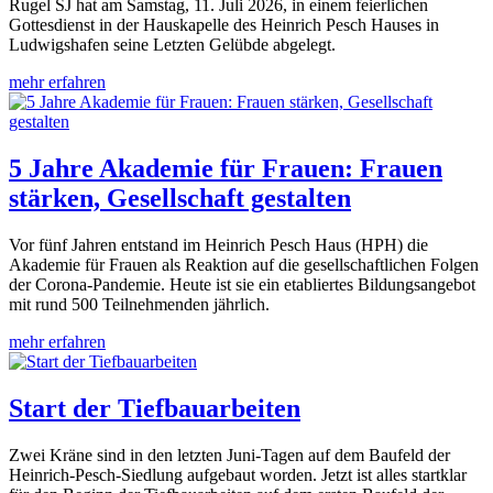
Rugel SJ hat am Samstag, 11. Juli 2026, in einem feierlichen
Gottesdienst in der Hauskapelle des Heinrich Pesch Hauses in
Ludwigshafen seine Letzten Gelübde abgelegt.
mehr erfahren
5 Jahre Akademie für Frauen: Frauen
stärken, Gesellschaft gestalten
Vor fünf Jahren entstand im Heinrich Pesch Haus (HPH) die
Akademie für Frauen als Reaktion auf die gesellschaftlichen Folgen
der Corona-Pandemie. Heute ist sie ein etabliertes Bildungsangebot
mit rund 500 Teilnehmenden jährlich.
mehr erfahren
Start der Tiefbauarbeiten
Zwei Kräne sind in den letzten Juni-Tagen auf dem Baufeld der
Heinrich-Pesch-Siedlung aufgebaut worden. Jetzt ist alles startklar