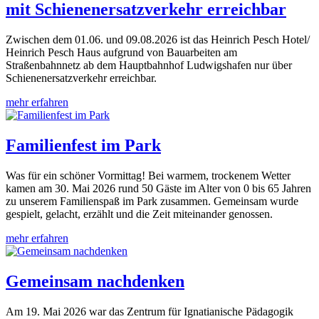
mit Schienenersatzverkehr erreichbar
Zwischen dem 01.06. und 09.08.2026 ist das Heinrich Pesch Hotel/
Heinrich Pesch Haus aufgrund von Bauarbeiten am
Straßenbahnnetz ab dem Hauptbahnhof Ludwigshafen nur über
Schienenersatzverkehr erreichbar.
mehr erfahren
Familienfest im Park
Was für ein schöner Vormittag! Bei warmem, trockenem Wetter
kamen am 30. Mai 2026 rund 50 Gäste im Alter von 0 bis 65 Jahren
zu unserem Familienspaß im Park zusammen. Gemeinsam wurde
gespielt, gelacht, erzählt und die Zeit miteinander genossen.
mehr erfahren
Gemeinsam nachdenken
Am 19. Mai 2026 war das Zentrum für Ignatianische Pädagogik