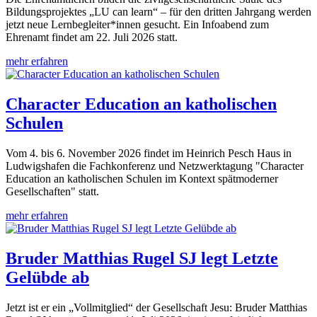
Bildungsprojektes „LU can learn“ – für den dritten Jahrgang werden
jetzt neue Lernbegleiter*innen gesucht. Ein Infoabend zum
Ehrenamt findet am 22. Juli 2026 statt.
mehr erfahren
Character Education an katholischen
Schulen
Vom 4. bis 6. November 2026 findet im Heinrich Pesch Haus in
Ludwigshafen die Fachkonferenz und Netzwerktagung "Character
Education an katholischen Schulen im Kontext spätmoderner
Gesellschaften" statt.
mehr erfahren
Bruder Matthias Rugel SJ legt Letzte
Gelübde ab
Jetzt ist er ein „Vollmitglied“ der Gesellschaft Jesu: Bruder Matthias