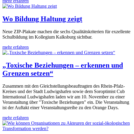
mehr erfahren
Wo Bildung Haltung zeigt
Neue ZIP-Plakate machen die sechs Qualitätskriterien für exzellente
Schulbildung im Kollegium Kalksburg sichtbar.
mehr erfahren
„Toxische Beziehungen – erkennen und
Grenzen setzen“
Zusammen mit den Gleichstellungsbeauftragten des Rhein-Pfalz-
Kreises und der Stadt Ludwigshafen sowie dem Soroptimist Cub
International Ludwigshafen laden wir am 10. November zu einer
Veranstaltung über "Toxische Beziehungen" ein. Die Veranstaltung
ist der Auftakt einer Veranstaltungsreihe zu den Orange Days.
mehr erfahren