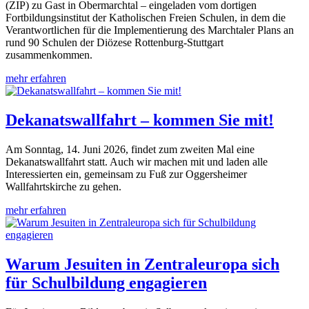
(ZIP) zu Gast in Obermarchtal – eingeladen vom dortigen
Fortbildungsinstitut der Katholischen Freien Schulen, in dem die
Verantwortlichen für die Implementierung des Marchtaler Plans an
rund 90 Schulen der Diözese Rottenburg-Stuttgart
zusammenkommen.
mehr erfahren
Dekanatswallfahrt – kommen Sie mit!
Am Sonntag, 14. Juni 2026, findet zum zweiten Mal eine
Dekanatswallfahrt statt. Auch wir machen mit und laden alle
Interessierten ein, gemeinsam zu Fuß zur Oggersheimer
Wallfahrtskirche zu gehen.
mehr erfahren
Warum Jesuiten in Zentraleuropa sich
für Schulbildung engagieren