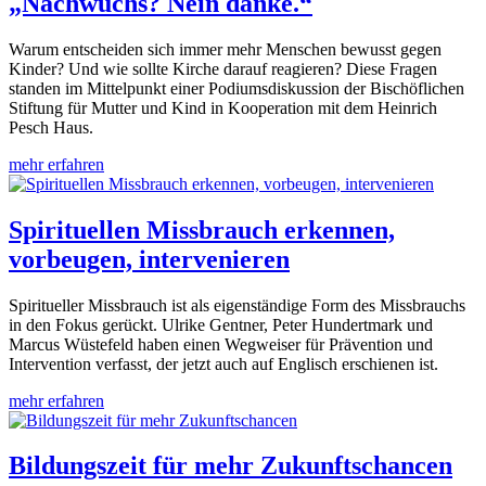
„Nachwuchs? Nein danke.“
Warum entscheiden sich immer mehr Menschen bewusst gegen
Kinder? Und wie sollte Kirche darauf reagieren? Diese Fragen
standen im Mittelpunkt einer Podiumsdiskussion der Bischöflichen
Stiftung für Mutter und Kind in Kooperation mit dem Heinrich
Pesch Haus.
mehr erfahren
Spirituellen Missbrauch erkennen,
vorbeugen, intervenieren
Spiritueller Missbrauch ist als eigenständige Form des Missbrauchs
in den Fokus gerückt. Ulrike Gentner, Peter Hundertmark und
Marcus Wüstefeld haben einen Wegweiser für Prävention und
Intervention verfasst, der jetzt auch auf Englisch erschienen ist.
mehr erfahren
Bildungszeit für mehr Zukunftschancen