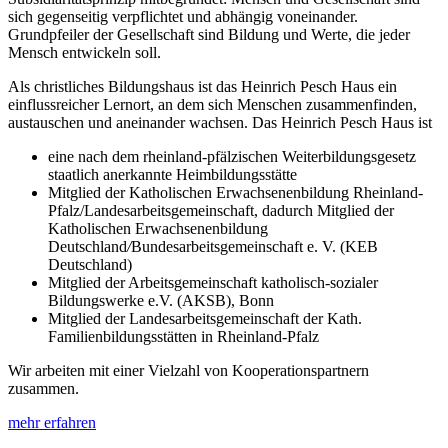
sich gegenseitig verpflichtet und abhängig voneinander.
Grundpfeiler der Gesellschaft sind Bildung und Werte, die jeder
Mensch entwickeln soll.
Als christliches Bildungshaus ist das Heinrich Pesch Haus ein
einflussreicher Lernort, an dem sich Menschen zusammenfinden,
austauschen und aneinander wachsen. Das Heinrich Pesch Haus ist
eine nach dem rheinland-pfälzischen Weiterbildungsgesetz
staatlich anerkannte Heimbildungsstätte
Mitglied der Katholischen Erwachsenenbildung Rheinland-
Pfalz/Landesarbeitsgemeinschaft, dadurch Mitglied der
Katholischen Erwachsenenbildung
Deutschland
/
Bundesarbeitsgemeinschaft e. V. (KEB
Deutschland)
Mitglied der Arbeitsgemeinschaft katholisch-sozialer
Bildungswerke e.V. (AKSB), Bonn
Mitglied der Landesarbeitsgemeinschaft der Kath.
Familienbildungsstätten in Rheinland-Pfalz
Wir arbeiten mit einer Vielzahl von Kooperationspartnern
zusammen.
mehr erfahren