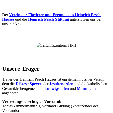
Der
Verein der Förderer und Freunde des Heinrich Pesch
Hauses
und die
Heinrich-Pesch-Stiftung
unterstützen uns bei
unserer Arbeit.
Unsere Träger
Träger des Heinrich Pesch Hauses ist ein gemeinnütziger Verein,
dem die
Diözese Speyer
, der
Jesuitenorden
und die katholischen
Gesamtkirchengemeinden
Ludwigshafen
und
Mannheim
angehören.
Vertretungsberechtigter Vorstand:
Tobias Zimmermann SJ, Vorstand Bildung (Vorsitzender des
Vorstands)