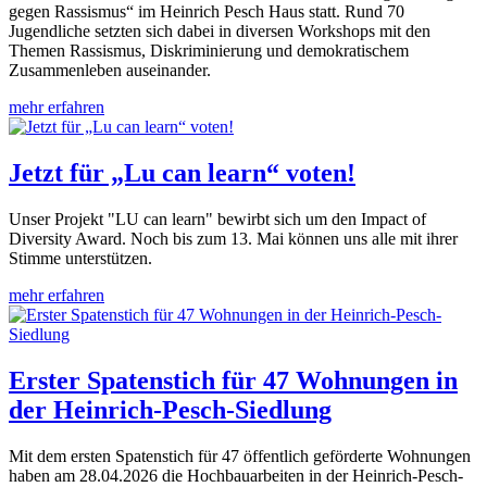
gegen Rassismus“ im Heinrich Pesch Haus statt. Rund 70
Jugendliche setzten sich dabei in diversen Workshops mit den
Themen Rassismus, Diskriminierung und demokratischem
Zusammenleben auseinander.
mehr erfahren
Jetzt für „Lu can learn“ voten!
Unser Projekt "LU can learn" bewirbt sich um den Impact of
Diversity Award. Noch bis zum 13. Mai können uns alle mit ihrer
Stimme unterstützen.
mehr erfahren
Erster Spatenstich für 47 Wohnungen in
der Heinrich-Pesch-Siedlung
Mit dem ersten Spatenstich für 47 öffentlich geförderte Wohnungen
haben am 28.04.2026 die Hochbauarbeiten in der Heinrich-Pesch-