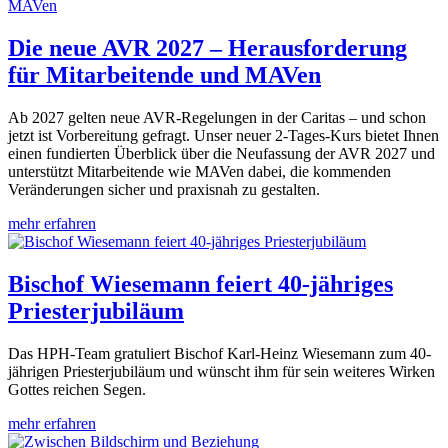
Die neue AVR 2027 – Herausforderung
für Mitarbeitende und MAVen
Ab 2027 gelten neue AVR-Regelungen in der Caritas – und schon
jetzt ist Vorbereitung gefragt. Unser neuer 2-Tages-Kurs bietet Ihnen
einen fundierten Überblick über die Neufassung der AVR 2027 und
unterstützt Mitarbeitende wie MAVen dabei, die kommenden
Veränderungen sicher und praxisnah zu gestalten.
mehr erfahren
Bischof Wiesemann feiert 40-jähriges
Priesterjubiläum
Das HPH-Team gratuliert Bischof Karl-Heinz Wiesemann zum 40-
jährigen Priesterjubiläum und wünscht ihm für sein weiteres Wirken
Gottes reichen Segen.
mehr erfahren