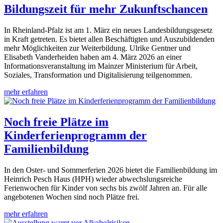
Bildungszeit für mehr Zukunftschancen
In Rheinland-Pfalz ist am 1. März ein neues Landesbildungsgesetz
in Kraft getreten. Es bietet allen Beschäftigten und Auszubildenden
mehr Möglichkeiten zur Weiterbildung. Ulrike Gentner und
Elisabeth Vanderheiden haben am 4. März 2026 an einer
Informationsveranstaltung im Mainzer Ministerium für Arbeit,
Soziales, Transformation und Digitalisierung teilgenommen.
mehr erfahren
Noch freie Plätze im
Kinderferienprogramm der
Familienbildung
In den Oster- und Sommerferien 2026 bietet die Familienbildung im
Heinrich Pesch Haus (HPH) wieder abwechslungsreiche
Ferienwochen für Kinder von sechs bis zwölf Jahren an. Für alle
angebotenen Wochen sind noch Plätze frei.
mehr erfahren