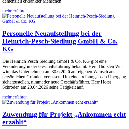
demenziell erkrankter Menschen.
mehr erfahren
Personelle Neuaufstellung bei der
Heinrich-Pesch-Siedlung GmbH & Co.
KG
Die Heinrich-Pesch-Siedlung GmbH & Co. KG gibt eine
Veränderung in der Geschäftsführung bekannt: Herr Thorsten Will
wird das Unternehmen am 30.6.2026 auf eigenen Wunsch aus
persönlichen Gründen verlassen. Um einen reibungslosen Übergang
sicherzustellen, nimmt der neue Geschäftsführer, Herr Horst
Schröder, am 20.04.2026 seine Tätigkeit auf.
mehr erfahren
Zuwendung für Projekt „Ankommen echt
erzählt“