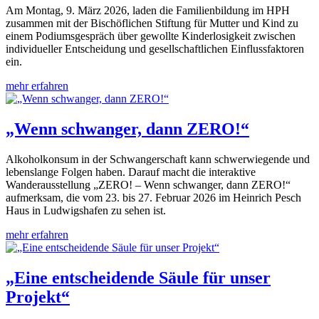
Am Montag, 9. März 2026, laden die Familienbildung im HPH
zusammen mit der Bischöflichen Stiftung für Mutter und Kind zu
einem Podiumsgespräch über gewollte Kinderlosigkeit zwischen
individueller Entscheidung und gesellschaftlichen Einflussfaktoren
ein.
mehr erfahren
„Wenn schwanger, dann ZERO!“
Alkoholkonsum in der Schwangerschaft kann schwerwiegende und
lebenslange Folgen haben. Darauf macht die interaktive
Wanderausstellung „ZERO! – Wenn schwanger, dann ZERO!“
aufmerksam, die vom 23. bis 27. Februar 2026 im Heinrich Pesch
Haus in Ludwigshafen zu sehen ist.
mehr erfahren
„Eine entscheidende Säule für unser
Projekt“