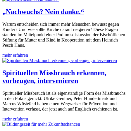
„Nachwuchs? Nein danke.“
Warum entscheiden sich immer mehr Menschen bewusst gegen
Kinder? Und wie sollte Kirche darauf reagieren? Diese Fragen
standen im Mittelpunkt einer Podiumsdiskussion der Bischöflichen
Stiftung für Mutter und Kind in Kooperation mit dem Heinrich
Pesch Haus.
mehr erfahren
Spirituellen Missbrauch erkennen,
vorbeugen, intervenieren
Spiritueller Missbrauch ist als eigenständige Form des Missbrauchs
in den Fokus gerückt. Ulrike Gentner, Peter Hundertmark und
Marcus Wüstefeld haben einen Wegweiser für Prävention und
Intervention verfasst, der jetzt auch auf Englisch erschienen ist.
mehr erfahren