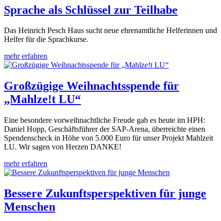
Sprache als Schlüssel zur Teilhabe
Das Heinrich Pesch Haus sucht neue ehrenamtliche Helferinnen und
Helfer für die Sprachkurse.
mehr erfahren
Großzügige Weihnachtsspende für
„Mahlze!t LU“
Eine besondere vorweihnachtliche Freude gab es heute im HPH:
Daniel Hopp, Geschäftsführer der SAP-Arena, überreichte einen
Spendenscheck in Höhe von 5.000 Euro für unser Projekt Mahlzeit
LU. Wir sagen von Herzen DANKE!
mehr erfahren
Bessere Zukunftsperspektiven für junge
Menschen