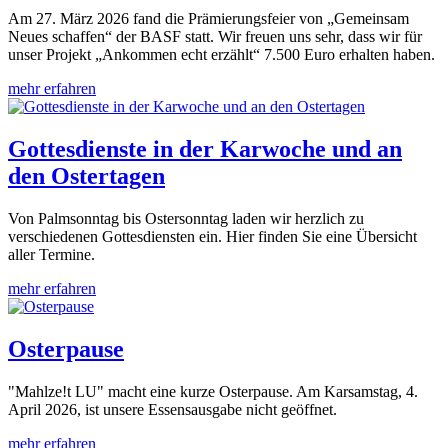
Am 27. März 2026 fand die Prämierungsfeier von „Gemeinsam
Neues schaffen“ der BASF statt. Wir freuen uns sehr, dass wir für
unser Projekt „Ankommen echt erzählt“ 7.500 Euro erhalten haben.
mehr erfahren
Gottesdienste in der Karwoche und an
den Ostertagen
Von Palmsonntag bis Ostersonntag laden wir herzlich zu
verschiedenen Gottesdiensten ein. Hier finden Sie eine Übersicht
aller Termine.
mehr erfahren
Osterpause
"Mahlze!t LU" macht eine kurze Osterpause. Am Karsamstag, 4.
April 2026, ist unsere Essensausgabe nicht geöffnet.
mehr erfahren