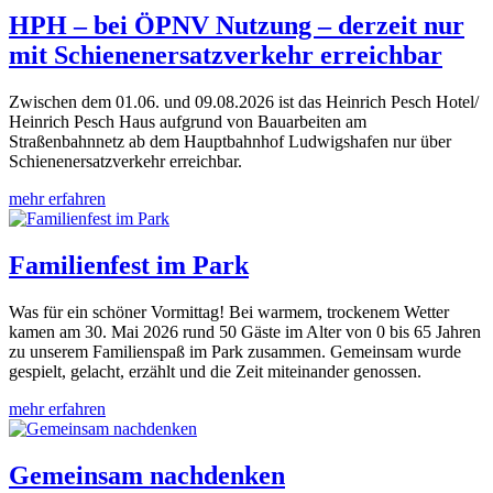
HPH – bei ÖPNV Nutzung – derzeit nur
mit Schienenersatzverkehr erreichbar
Zwischen dem 01.06. und 09.08.2026 ist das Heinrich Pesch Hotel/
Heinrich Pesch Haus aufgrund von Bauarbeiten am
Straßenbahnnetz ab dem Hauptbahnhof Ludwigshafen nur über
Schienenersatzverkehr erreichbar.
mehr erfahren
Familienfest im Park
Was für ein schöner Vormittag! Bei warmem, trockenem Wetter
kamen am 30. Mai 2026 rund 50 Gäste im Alter von 0 bis 65 Jahren
zu unserem Familienspaß im Park zusammen. Gemeinsam wurde
gespielt, gelacht, erzählt und die Zeit miteinander genossen.
mehr erfahren
Gemeinsam nachdenken