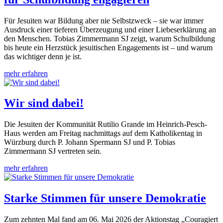
Für Jesuiten war Bildung aber nie Selbstzweck – sie war immer
Ausdruck einer tieferen Überzeugung und einer Liebeserklärung an
den Menschen. Tobias Zimmermann SJ zeigt, warum Schulbildung
bis heute ein Herzstück jesuitischen Engagements ist – und warum
das wichtiger denn je ist.
mehr erfahren
Wir sind dabei!
Die Jesuiten der Kommunität Rutilio Grande im Heinrich-Pesch-
Haus werden am Freitag nachmittags auf dem Katholikentag in
Würzburg durch P. Johann Spermann SJ und P. Tobias
Zimmermann SJ vertreten sein.
mehr erfahren
Starke Stimmen für unsere Demokratie
Zum zehnten Mal fand am 06. Mai 2026 der Aktionstag „Couragiert