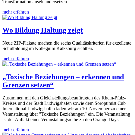
Transformation auseinandersetzen.
mehr erfahren
Wo Bildung Haltung zeigt
Neue ZIP-Plakate machen die sechs Qualitätskriterien für exzellente
Schulbildung im Kollegium Kalksburg sichtbar.
mehr erfahren
„Toxische Beziehungen – erkennen und
Grenzen setzen“
Zusammen mit den Gleichstellungsbeauftragten des Rhein-Pfalz-
Kreises und der Stadt Ludwigshafen sowie dem Soroptimist Cub
International Ludwigshafen laden wir am 10. November zu einer
Veranstaltung über "Toxische Beziehungen" ein. Die Veranstaltung
ist der Auftakt einer Veranstaltungsreihe zu den Orange Days.
mehr erfahren