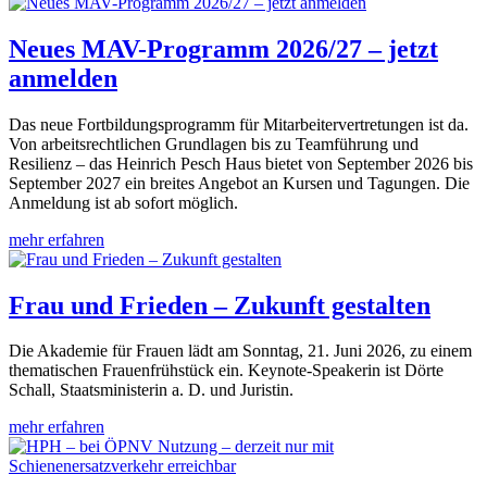
Neues MAV-Programm 2026/27 – jetzt
anmelden
Das neue Fortbildungsprogramm für Mitarbeitervertretungen ist da.
Von arbeitsrechtlichen Grundlagen bis zu Teamführung und
Resilienz – das Heinrich Pesch Haus bietet von September 2026 bis
September 2027 ein breites Angebot an Kursen und Tagungen. Die
Anmeldung ist ab sofort möglich.
mehr erfahren
Frau und Frieden – Zukunft gestalten
Die Akademie für Frauen lädt am Sonntag, 21. Juni 2026, zu einem
thematischen Frauenfrühstück ein. Keynote-Speakerin ist Dörte
Schall, Staatsministerin a. D. und Juristin.
mehr erfahren