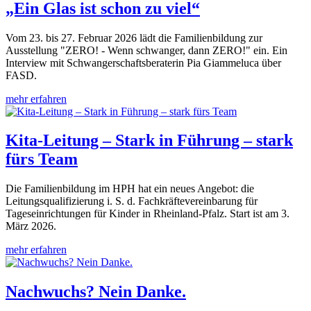
„Ein Glas ist schon zu viel“
Vom 23. bis 27. Februar 2026 lädt die Familienbildung zur
Ausstellung "ZERO! - Wenn schwanger, dann ZERO!" ein. Ein
Interview mit Schwangerschaftsberaterin Pia Giammeluca über
FASD.
mehr erfahren
Kita-Leitung – Stark in Führung – stark
fürs Team
Die Familienbildung im HPH hat ein neues Angebot: die
Leitungsqualifizierung i. S. d. Fachkräftevereinbarung für
Tageseinrichtungen für Kinder in Rheinland-Pfalz. Start ist am 3.
März 2026.
mehr erfahren
Nachwuchs? Nein Danke.