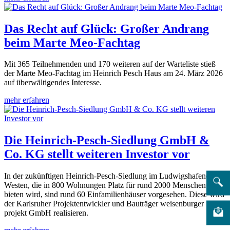
Das Recht auf Glück: Großer Andrang
beim Marte Meo-Fachtag
Mit 365 Teilnehmenden und 170 weiteren auf der Warteliste stieß
der Marte Meo-Fachtag im Heinrich Pesch Haus am 24. März 2026
auf überwältigendes Interesse.
mehr erfahren
Die Heinrich-Pesch-Siedlung GmbH &
Co. KG stellt weiteren Investor vor
In der zukünftigen Heinrich-Pesch-Siedlung im Ludwigshafener
Westen, die in 800 Wohnungen Platz für rund 2000 Menschen
bieten wird, sind rund 60 Einfamilienhäuser vorgesehen. Diese wird
der Karlsruher Projektentwickler und Bauträger weisenburger
projekt GmbH realisieren.