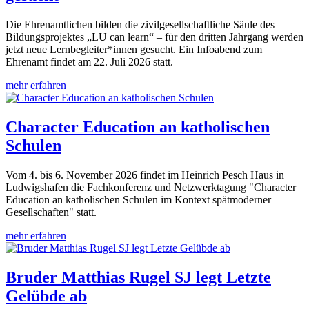
Die Ehrenamtlichen bilden die zivilgesellschaftliche Säule des
Bildungsprojektes „LU can learn“ – für den dritten Jahrgang werden
jetzt neue Lernbegleiter*innen gesucht. Ein Infoabend zum
Ehrenamt findet am 22. Juli 2026 statt.
mehr erfahren
Character Education an katholischen
Schulen
Vom 4. bis 6. November 2026 findet im Heinrich Pesch Haus in
Ludwigshafen die Fachkonferenz und Netzwerktagung "Character
Education an katholischen Schulen im Kontext spätmoderner
Gesellschaften" statt.
mehr erfahren
Bruder Matthias Rugel SJ legt Letzte
Gelübde ab