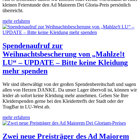
kleinen Feierstunde den Ad Maiorem Dei Gloria-Preis persönlich
überreicht.
mehr erfahren
Spendenaufruf zur
Weihnachtsbescherung von „Mahlze!t
LU“ – UPDATE – Bitte keine Kleidung
mehr spenden
Wir sind überwältigt von der großen Spendenbereitschaft und sagen
allen von Herzen DANKE. Da unser Lager übervoll ist, können wir
leider ab sofort keine Kleidung mehr annehmen. Geben Sie Ihre
Kleiderspenden gerne bei den Kleidertreffs der Stadt oder der
TragBar in LU-West ab.
mehr erfahren
Zwei neue Preisträger des Ad Maiorem