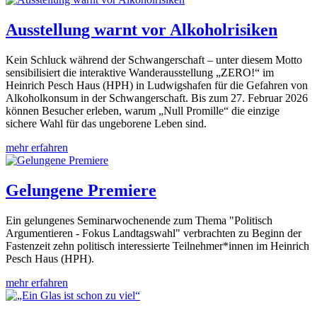
Ausstellung warnt vor Alkoholrisiken
Kein Schluck während der Schwangerschaft – unter diesem Motto
sensibilisiert die interaktive Wanderausstellung „ZERO!“ im
Heinrich Pesch Haus (HPH) in Ludwigshafen für die Gefahren von
Alkoholkonsum in der Schwangerschaft. Bis zum 27. Februar 2026
können Besucher erleben, warum „Null Promille“ die einzige
sichere Wahl für das ungeborene Leben sind.
mehr erfahren
Gelungene Premiere
Ein gelungenes Seminarwochenende zum Thema "Politisch
Argumentieren - Fokus Landtagswahl" verbrachten zu Beginn der
Fastenzeit zehn politisch interessierte Teilnehmer*innen im Heinrich
Pesch Haus (HPH).
mehr erfahren