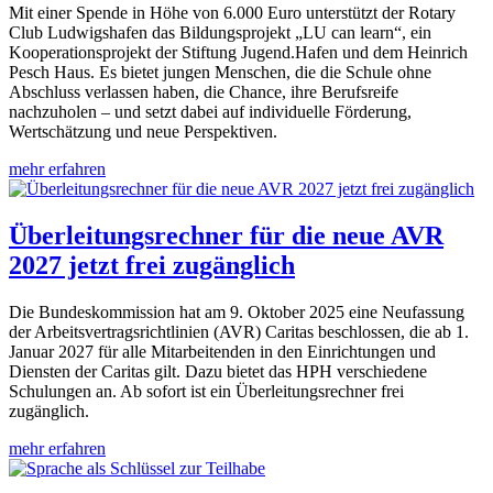
Mit einer Spende in Höhe von 6.000 Euro unterstützt der Rotary
Club Ludwigshafen das Bildungsprojekt „LU can learn“, ein
Kooperationsprojekt der Stiftung Jugend.Hafen und dem Heinrich
Pesch Haus. Es bietet jungen Menschen, die die Schule ohne
Abschluss verlassen haben, die Chance, ihre Berufsreife
nachzuholen – und setzt dabei auf individuelle Förderung,
Wertschätzung und neue Perspektiven.
mehr erfahren
Überleitungsrechner für die neue AVR
2027 jetzt frei zugänglich
Die Bundeskommission hat am 9. Oktober 2025 eine Neufassung
der Arbeitsvertragsrichtlinien (AVR) Caritas beschlossen, die ab 1.
Januar 2027 für alle Mitarbeitenden in den Einrichtungen und
Diensten der Caritas gilt. Dazu bietet das HPH verschiedene
Schulungen an. Ab sofort ist ein Überleitungsrechner frei
zugänglich.
mehr erfahren