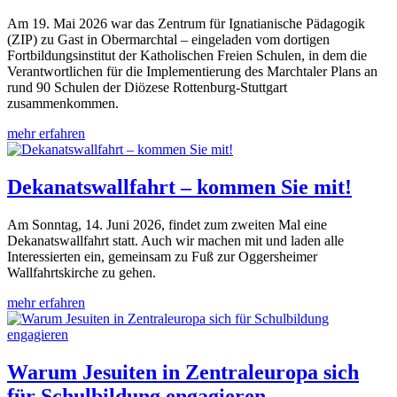
Am 19. Mai 2026 war das Zentrum für Ignatianische Pädagogik
(ZIP) zu Gast in Obermarchtal – eingeladen vom dortigen
Fortbildungsinstitut der Katholischen Freien Schulen, in dem die
Verantwortlichen für die Implementierung des Marchtaler Plans an
rund 90 Schulen der Diözese Rottenburg-Stuttgart
zusammenkommen.
mehr erfahren
Dekanatswallfahrt – kommen Sie mit!
Am Sonntag, 14. Juni 2026, findet zum zweiten Mal eine
Dekanatswallfahrt statt. Auch wir machen mit und laden alle
Interessierten ein, gemeinsam zu Fuß zur Oggersheimer
Wallfahrtskirche zu gehen.
mehr erfahren
Warum Jesuiten in Zentraleuropa sich
für Schulbildung engagieren