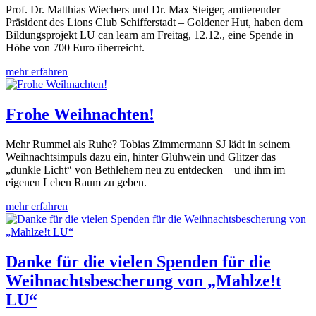
Prof. Dr. Matthias Wiechers und Dr. Max Steiger, amtierender
Präsident des Lions Club Schifferstadt – Goldener Hut, haben dem
Bildungsprojekt LU can learn am Freitag, 12.12., eine Spende in
Höhe von 700 Euro überreicht.
mehr erfahren
Frohe Weihnachten!
Mehr Rummel als Ruhe? Tobias Zimmermann SJ lädt in seinem
Weihnachtsimpuls dazu ein, hinter Glühwein und Glitzer das
„dunkle Licht“ von Bethlehem neu zu entdecken – und ihm im
eigenen Leben Raum zu geben.
mehr erfahren
Danke für die vielen Spenden für die
Weihnachtsbescherung von „Mahlze!t
LU“