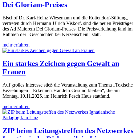
Dei Gloriam-Preises
Bischof Dr. Karl-Heinz Wiesemann und die Rottendorf-Stiftung,
vertreten durch Hermann-Ulrich Viskorf, sind die neuen Preisträger
des Ad Maiorem Dei Gloriam-Preises. Die Preisverleihung fand im
Rahmen der "Geschichten bei Kerzenschein" statt.
mehr erfahren
Ein starkes Zeichen gegen Gewalt an
Frauen
Auf großes Interesse stieß die Veranstaltung zum Thema „Toxische
Beziehungen – Erkennen-Handeln-Gesund bleiben“, die am
Montag, 10.11.2025, im Heinrich Pesch Haus stattfand.
mehr erfahren
ZIP beim Leitungstreffen des Netzwerkes