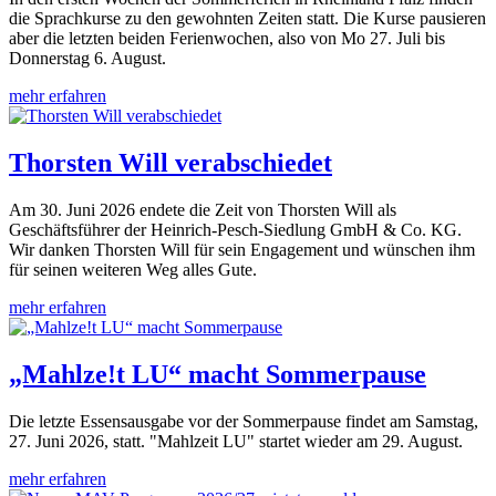
die Sprachkurse zu den gewohnten Zeiten statt. Die Kurse pausieren
aber die letzten beiden Ferienwochen, also von Mo 27. Juli bis
Donnerstag 6. August.
mehr erfahren
Thorsten Will verabschiedet
Am 30. Juni 2026 endete die Zeit von Thorsten Will als
Geschäftsführer der Heinrich-Pesch-Siedlung GmbH & Co. KG.
Wir danken Thorsten Will für sein Engagement und wünschen ihm
für seinen weiteren Weg alles Gute.
mehr erfahren
„Mahlze!t LU“ macht Sommerpause
Die letzte Essensausgabe vor der Sommerpause findet am Samstag,
27. Juni 2026, statt. "Mahlzeit LU" startet wieder am 29. August.
mehr erfahren