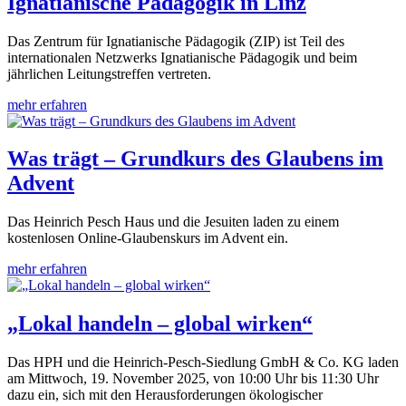
Ignatianische Pädagogik in Linz
Das Zentrum für Ignatianische Pädagogik (ZIP) ist Teil des
internationalen Netzwerks Ignatianische Pädagogik und beim
jährlichen Leitungstreffen vertreten.
mehr erfahren
Was trägt – Grundkurs des Glaubens im
Advent
Das Heinrich Pesch Haus und die Jesuiten laden zu einem
kostenlosen Online-Glaubenskurs im Advent ein.
mehr erfahren
„Lokal handeln – global wirken“
Das HPH und die Heinrich-Pesch-Siedlung GmbH & Co. KG laden
am Mittwoch, 19. November 2025, von 10:00 Uhr bis 11:30 Uhr
dazu ein, sich mit den Herausforderungen ökologischer