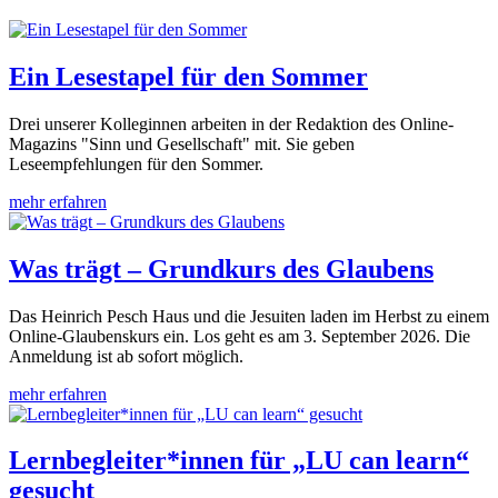
Ein Lesestapel für den Sommer
Drei unserer Kolleginnen arbeiten in der Redaktion des Online-
Magazins "Sinn und Gesellschaft" mit. Sie geben
Leseempfehlungen für den Sommer.
mehr erfahren
Was trägt – Grundkurs des Glaubens
Das Heinrich Pesch Haus und die Jesuiten laden im Herbst zu einem
Online-Glaubenskurs ein. Los geht es am 3. September 2026. Die
Anmeldung ist ab sofort möglich.
mehr erfahren
Lernbegleiter*innen für „LU can learn“
gesucht