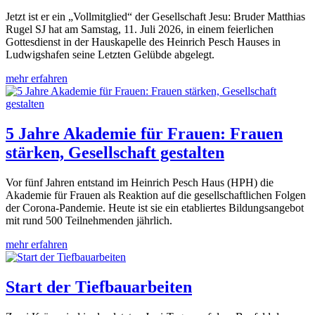
Jetzt ist er ein „Vollmitglied“ der Gesellschaft Jesu: Bruder Matthias
Rugel SJ hat am Samstag, 11. Juli 2026, in einem feierlichen
Gottesdienst in der Hauskapelle des Heinrich Pesch Hauses in
Ludwigshafen seine Letzten Gelübde abgelegt.
mehr erfahren
5 Jahre Akademie für Frauen: Frauen
stärken, Gesellschaft gestalten
Vor fünf Jahren entstand im Heinrich Pesch Haus (HPH) die
Akademie für Frauen als Reaktion auf die gesellschaftlichen Folgen
der Corona-Pandemie. Heute ist sie ein etabliertes Bildungsangebot
mit rund 500 Teilnehmenden jährlich.
mehr erfahren
Start der Tiefbauarbeiten