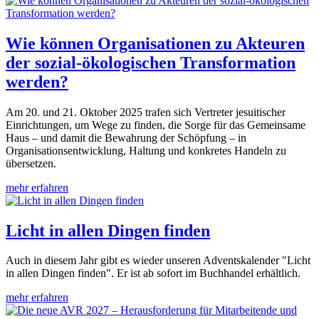
Wie können Organisationen zu Akteuren
der sozial-ökologischen Transformation
werden?
Am 20. und 21. Oktober 2025 trafen sich Vertreter jesuitischer
Einrichtungen, um Wege zu finden, die Sorge für das Gemeinsame
Haus – und damit die Bewahrung der Schöpfung – in
Organisationsentwicklung, Haltung und konkretes Handeln zu
übersetzen.
mehr erfahren
Licht in allen Dingen finden
Auch in diesem Jahr gibt es wieder unseren Adventskalender "Licht
in allen Dingen finden". Er ist ab sofort im Buchhandel erhältlich.
mehr erfahren