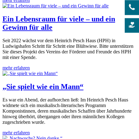
mehr erfahren
Ein Lebensraum für viele – und ein
Gewinn für alle
Seit 2022 wächst vor dem Heinrich Pesch Haus (HPH) in
Ludwigshafen Schritt für Schritt eine Blühwiese. Bitte unterstützen
Sie dieses Projekt des Vereins der Förderer und Freunde des HPH
mit einer Spende.
mehr erfahren
„Sie spielt wie ein Mann“
Es war ein Abend, der aufhorchen ließ: Im Heinrich Pesch Haus
widmete sich ein musikalisch-literarisches Programm
Komponistinnen, deren musikalisches Schaffen über Jahrhunderte
hinweg überhört, übergangen oder ihren männlichen Kollegen
zugeschrieben wurde.
mehr erfahren