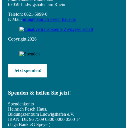
67059 Ludwigshafen am Rhein
Telefon: 0621-5999-0
E-Mail:
info@heinrich-pesch-haus.de
Copyright 2026
Jetzt spenden!
Spenden & helfen Sie jetzt!
Spendenkonto
Heinrich Pesch Haus,
Bildungszentrum Ludwigshafen e.V.
IBAN: DE 96 7509 0300 0000 0560 14
(Liga Bank eG Speyer)