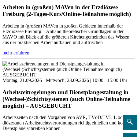
Arbeiten in (großen) MAVen in der Erzdiözese
Freiburg (2-Tages-Kurs/Online-Teilnahme möglich)
Arbeiten in (großen) MAVen in großen Gebieten innerhalb der
Erzdiözese Freiburg – Anhand theoretischer Grundlagen in der
MAVO mit Blick auf die größeren Kirchengemeinden das Wissen
aus der praktischen Arbeit aufbauen und auffrischen
mehr erfahren
Montag, 21.09.2026 - Mittwoch, 23.09.2026 | 10:00 - 15:00 Uhr
Arbeitszeitregelungen und Dienstplangestaltung in
(Wechsel-)Schichtsystemen (auch Online-Teilnahme
möglich) – AUSGEBUCHT
Arbeitszeiten nach den Vorgaben von AVR, TVöD/TVL-L oder den
diözesanen Arbeitsrechtsverordnungen richtig einteilen und korrekte
Dienstpläne schreiben können