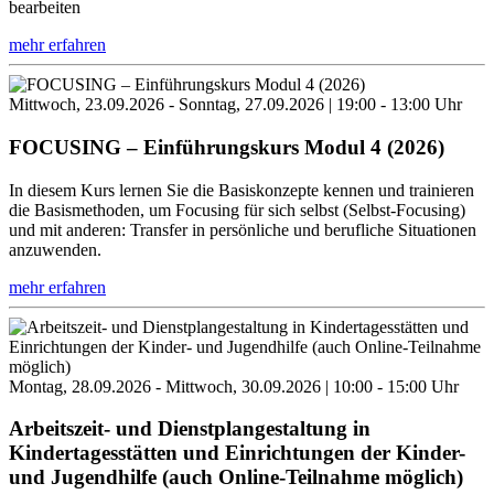
bearbeiten
mehr erfahren
Mittwoch, 23.09.2026 - Sonntag, 27.09.2026 | 19:00 - 13:00 Uhr
FOCUSING – Einführungskurs Modul 4 (2026)
In diesem Kurs lernen Sie die Basiskonzepte kennen und trainieren
die Basismethoden, um Focusing für sich selbst (Selbst-Focusing)
und mit anderen: Transfer in persönliche und berufliche Situationen
anzuwenden.
mehr erfahren
Montag, 28.09.2026 - Mittwoch, 30.09.2026 | 10:00 - 15:00 Uhr
Arbeitszeit- und Dienstplangestaltung in
Kindertagesstätten und Einrichtungen der Kinder-
und Jugendhilfe (auch Online-Teilnahme möglich)