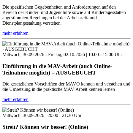
Die spezifischen Gegebenheiten und Anforderungen auf den
Bereich der Kinder- und Jugendhilfe sowie auf Kindertagesstätten
abgestimmten Regelungen bei der Arbeitszeit- und
Dienstplangestaltung verstehen
mehr erfahren
Mittwoch, 30.09.2026 - Freitag, 02.10.2026 | 10:00 - 15:00 Uhr
Einführung in die MAV-Arbeit (auch Online-
Teilnahme möglich) – AUSGEBUCHT
Die gesetzlichen Vorschriften der MAVO kennen und verstehen und
die Umsetzung in die praktische MAV-Arbeit kennen lernen
mehr erfahren
Mittwoch, 30.09.2026 | 20:00 - 21:30 Uhr
Streit? Können wir besser! (Online)