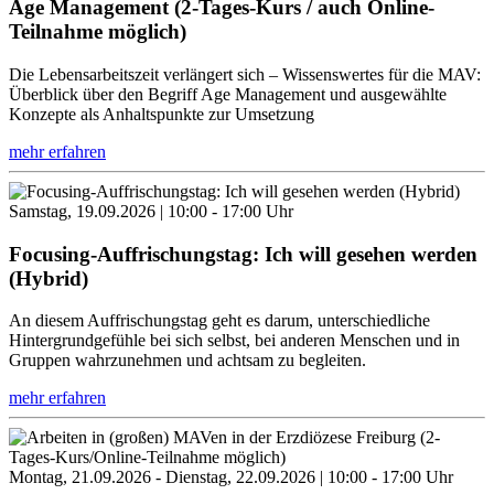
Age Management (2-Tages-Kurs / auch Online-
Teilnahme möglich)
Die Lebensarbeitszeit verlängert sich – Wissenswertes für die MAV:
Überblick über den Begriff Age Management und ausgewählte
Konzepte als Anhaltspunkte zur Umsetzung
mehr erfahren
Samstag, 19.09.2026 | 10:00 - 17:00 Uhr
Focusing-Auffrischungstag: Ich will gesehen werden
(Hybrid)
An diesem Auffrischungstag geht es darum, unterschiedliche
Hintergrundgefühle bei sich selbst, bei anderen Menschen und in
Gruppen wahrzunehmen und achtsam zu begleiten.
mehr erfahren
Montag, 21.09.2026 - Dienstag, 22.09.2026 | 10:00 - 17:00 Uhr