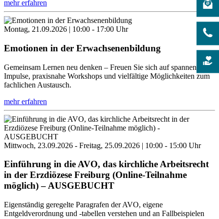
mehr erfahren
Montag, 21.09.2026 | 10:00 - 17:00 Uhr
Emotionen in der Erwachsenenbildung
Gemeinsam Lernen neu denken – Freuen Sie sich auf spannende
Impulse, praxisnahe Workshops und vielfältige Möglichkeiten zum
fachlichen Austausch.
mehr erfahren
Mittwoch, 23.09.2026 - Freitag, 25.09.2026 | 10:00 - 15:00 Uhr
Einführung in die AVO, das kirchliche Arbeitsrecht
in der Erzdiözese Freiburg (Online-Teilnahme
möglich) – AUSGEBUCHT
Eigenständig geregelte Paragrafen der AVO, eigene
Entgeldverordnung und -tabellen verstehen und an Fallbeispielen