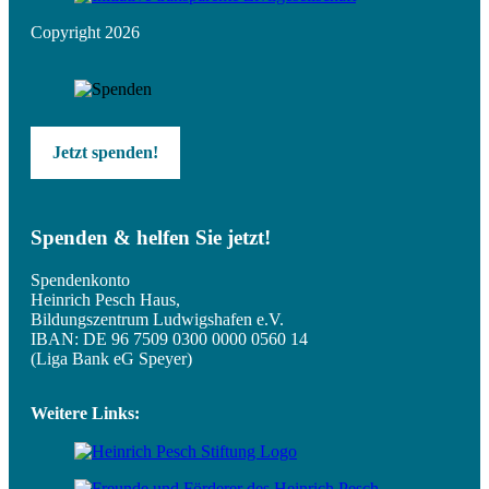
Copyright 2026
Jetzt spenden!
Spenden & helfen Sie jetzt!
Spendenkonto
Heinrich Pesch Haus,
Bildungszentrum Ludwigshafen e.V.
IBAN: DE 96 7509 0300 0000 0560 14
(Liga Bank eG Speyer)
Weitere Links: