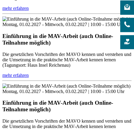
mehr erfahren
Montag, 01.02.2027 - Mittwoch, 03.02.2027 | 10:00 - 15:00 Uhr
Einführung in die MAV-Arbeit (auch Online-
Teilnahme möglich)
Die gesetzlichen Vorschriften der MAVO kennen und verstehen und
die Umsetzung in die praktische MAV-Arbeit kennen lernen
(Tagungsort: Haus Insel Reichenau)
mehr erfahren
Montag, 01.02.2027 - Mittwoch, 03.02.2027 | 10:00 - 15:00 Uhr
Einführung in die MAV-Arbeit (auch Online-
Teilnahme möglich)
Die gesetzlichen Vorschriften der MAVO kennen und verstehen und
die Umsetzung in die praktische MAV-Arbeit kennen lernen