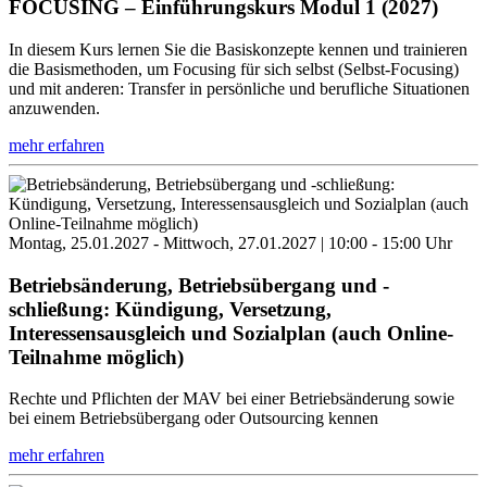
FOCUSING – Einführungskurs Modul 1 (2027)
In diesem Kurs lernen Sie die Basiskonzepte kennen und trainieren
die Basismethoden, um Focusing für sich selbst (Selbst-Focusing)
und mit anderen: Transfer in persönliche und berufliche Situationen
anzuwenden.
mehr erfahren
Montag, 25.01.2027 - Mittwoch, 27.01.2027 | 10:00 - 15:00 Uhr
Betriebsänderung, Betriebsübergang und -
schließung: Kündigung, Versetzung,
Interessensausgleich und Sozialplan (auch Online-
Teilnahme möglich)
Rechte und Pflichten der MAV bei einer Betriebsänderung sowie
bei einem Betriebsübergang oder Outsourcing kennen
mehr erfahren