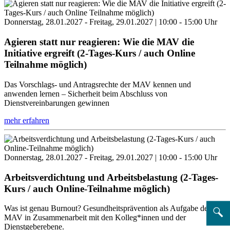
Donnerstag, 28.01.2027 - Freitag, 29.01.2027 | 10:00 - 15:00 Uhr
Agieren statt nur reagieren: Wie die MAV die
Initiative ergreift (2-Tages-Kurs / auch Online
Teilnahme möglich)
Das Vorschlags- und Antragsrechte der MAV kennen und
anwenden lernen – Sicherheit beim Abschluss von
Dienstvereinbarungen gewinnen
mehr erfahren
Donnerstag, 28.01.2027 - Freitag, 29.01.2027 | 10:00 - 15:00 Uhr
Arbeitsverdichtung und Arbeitsbelastung (2-Tages-
Kurs / auch Online-Teilnahme möglich)
Was ist genau Burnout? Gesundheitsprävention als Aufgabe der
MAV in Zusammenarbeit mit den Kolleg*innen und der
Dienstgeberebene.