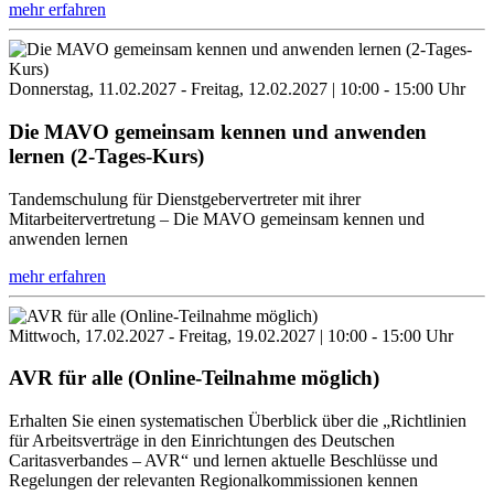
mehr erfahren
Donnerstag, 11.02.2027 - Freitag, 12.02.2027 | 10:00 - 15:00 Uhr
Die MAVO gemeinsam kennen und anwenden
lernen (2-Tages-Kurs)
Tandemschulung für Dienstgebervertreter mit ihrer
Mitarbeitervertretung – Die MAVO gemeinsam kennen und
anwenden lernen
mehr erfahren
Mittwoch, 17.02.2027 - Freitag, 19.02.2027 | 10:00 - 15:00 Uhr
AVR für alle (Online-Teilnahme möglich)
Erhalten Sie einen systematischen Überblick über die „Richtlinien
für Arbeitsverträge in den Einrichtungen des Deutschen
Caritasverbandes – AVR“ und lernen aktuelle Beschlüsse und
Regelungen der relevanten Regionalkommissionen kennen