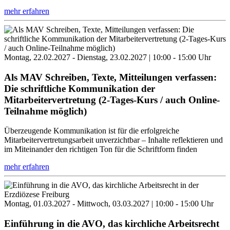
mehr erfahren
Montag, 22.02.2027 - Dienstag, 23.02.2027 | 10:00 - 15:00 Uhr
Als MAV Schreiben, Texte, Mitteilungen verfassen:
Die schriftliche Kommunikation der
Mitarbeitervertretung (2-Tages-Kurs / auch Online-
Teilnahme möglich)
Überzeugende Kommunikation ist für die erfolgreiche
Mitarbeitervertretungsarbeit unverzichtbar – Inhalte reflektieren und
im Miteinander den richtigen Ton für die Schriftform finden
mehr erfahren
Montag, 01.03.2027 - Mittwoch, 03.03.2027 | 10:00 - 15:00 Uhr
Einführung in die AVO, das kirchliche Arbeitsrecht