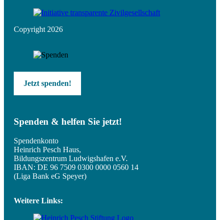
Copyright 2026
Jetzt spenden!
Spenden & helfen Sie jetzt!
Spendenkonto
Heinrich Pesch Haus,
Bildungszentrum Ludwigshafen e.V.
IBAN: DE 96 7509 0300 0000 0560 14
(Liga Bank eG Speyer)
Weitere Links: