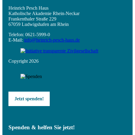
Heinrich Pesch Haus
Katholische Akademie Rhein-Neckar
Frankenthaler Straße 229
67059 Ludwigshafen am Rhein
Telefon: 0621-5999-0
E-Mail:
info@heinrich-pesch-haus.de
Copyright 2026
Jetzt spenden!
Spenden & helfen Sie jetzt!