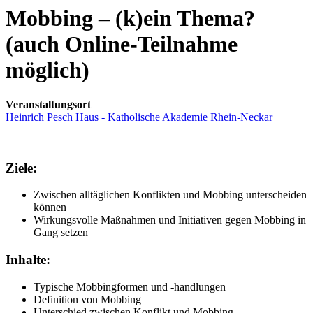
Mobbing – (k)ein Thema?
(auch Online-Teilnahme
möglich)
Veranstaltungsort
Heinrich Pesch Haus - Katholische Akademie Rhein-Neckar
Ziele:
Zwischen alltäglichen Konflikten und Mobbing unterscheiden
können
Wirkungsvolle Maßnahmen und Initiativen gegen Mobbing in
Gang setzen
Inhalte:
Typische Mobbingformen und -handlungen
Definition von Mobbing
Unterschied zwischen Konflikt und Mobbing