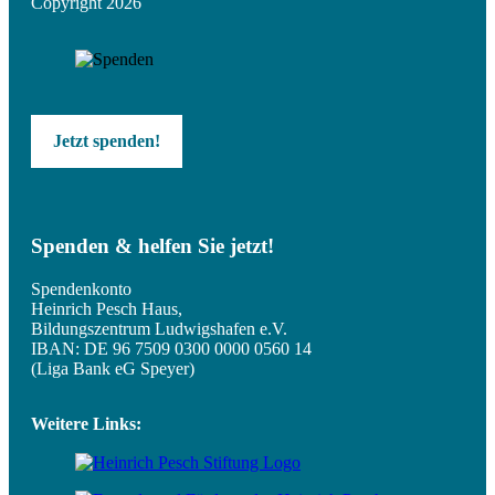
Copyright 2026
Jetzt spenden!
Spenden & helfen Sie jetzt!
Spendenkonto
Heinrich Pesch Haus,
Bildungszentrum Ludwigshafen e.V.
IBAN: DE 96 7509 0300 0000 0560 14
(Liga Bank eG Speyer)
Weitere Links: