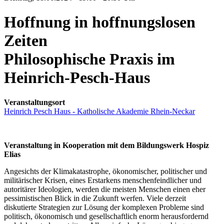
Hoffnung in hoffnungslosen
Zeiten
Philosophische Praxis im
Heinrich-Pesch-Haus
Veranstaltungsort
Heinrich Pesch Haus - Katholische Akademie Rhein-Neckar
Veranstaltung in Kooperation mit dem Bildungswerk Hospiz
Elias
Angesichts der Klimakatastrophe, ökonomischer, politischer und
militärischer Krisen, eines Erstarkens menschenfeindlicher und
autoritärer Ideologien, werden die meisten Menschen einen eher
pessimistischen Blick in die Zukunft werfen. Viele derzeit
diskutierte Strategien zur Lösung der komplexen Probleme sind
politisch, ökonomisch und gesellschaftlich enorm herausfordernd