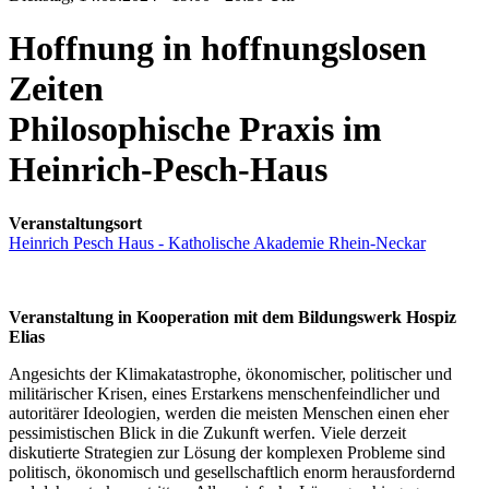
Hoffnung in hoffnungslosen
Zeiten
Philosophische Praxis im
Heinrich-Pesch-Haus
Veranstaltungsort
Heinrich Pesch Haus - Katholische Akademie Rhein-Neckar
Veranstaltung in Kooperation mit dem Bildungswerk Hospiz
Elias
Angesichts der Klimakatastrophe, ökonomischer, politischer und
militärischer Krisen, eines Erstarkens menschenfeindlicher und
autoritärer Ideologien, werden die meisten Menschen einen eher
pessimistischen Blick in die Zukunft werfen. Viele derzeit
diskutierte Strategien zur Lösung der komplexen Probleme sind
politisch, ökonomisch und gesellschaftlich enorm herausfordernd