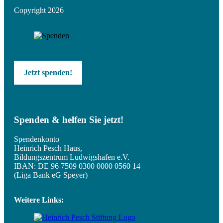
Copyright 2026
Jetzt spenden!
Spenden & helfen Sie jetzt!
Spendenkonto
Heinrich Pesch Haus,
Bildungszentrum Ludwigshafen e.V.
IBAN: DE 96 7509 0300 0000 0560 14
(Liga Bank eG Speyer)
Weitere Links: