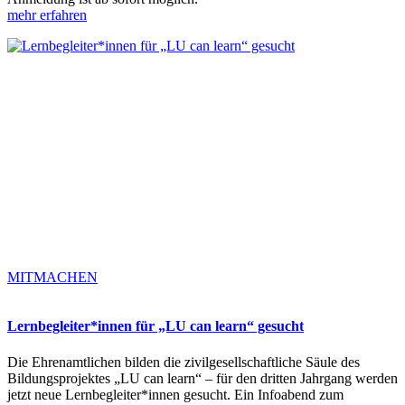
mehr erfahren
MITMACHEN
Lernbegleiter*innen für „LU can learn“ gesucht
Die Ehrenamtlichen bilden die zivilgesellschaftliche Säule des
Bildungsprojektes „LU can learn“ – für den dritten Jahrgang werden
jetzt neue Lernbegleiter*innen gesucht. Ein Infoabend zum