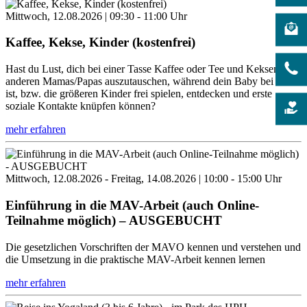
Mittwoch, 12.08.2026 | 09:30 - 11:00 Uhr
Kaffee, Kekse, Kinder (kostenfrei)
Hast du Lust, dich bei einer Tasse Kaffee oder Tee und Keksen mit
anderen Mamas/Papas auszutauschen, während dein Baby bei dir
ist, bzw. die größeren Kinder frei spielen, entdecken und erste
soziale Kontakte knüpfen können?
mehr erfahren
Mittwoch, 12.08.2026 - Freitag, 14.08.2026 | 10:00 - 15:00 Uhr
Einführung in die MAV-Arbeit (auch Online-
Teilnahme möglich) – AUSGEBUCHT
Die gesetzlichen Vorschriften der MAVO kennen und verstehen und
die Umsetzung in die praktische MAV-Arbeit kennen lernen
mehr erfahren