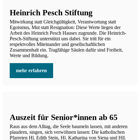
Heinrich Pesch Stiftung
Mitwirkung statt Gleichgültigkeit, Verantwortung statt
Egoismus, Mut statt Resignation: Diese Werte liegen der
Arbeit des Heinrich Pesch Hauses zugrunde. Die Heinrich-
Pesch-Stiftung unterstützt uns dabei. Sie tritt für ein
respektvolles Miteinander und gesellschaftlichen
Zusammenhalt ein. Tragfähige Säulen dafür sind Freiheit,
Werte und Bildung.
mehr erfahren
Auszeit für Senior*innen ab 65
Raus aus dem Alltag, die Seele baumeln lassen, mit anderen
plaudern, singen, sich verwöhnen lassen: Die katholischen
Pfarreien Hl. Edith Stein, Hl. Katharina von Siena und Hll.