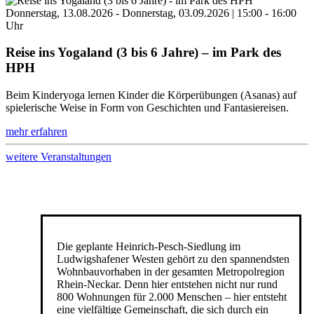
Donnerstag, 13.08.2026 - Donnerstag, 03.09.2026 | 15:00 - 16:00
Uhr
Reise ins Yogaland (3 bis 6 Jahre) – im Park des
HPH
Beim Kinderyoga lernen Kinder die Körperübungen (Asanas) auf
spielerische Weise in Form von Geschichten und Fantasiereisen.
mehr erfahren
weitere Veranstaltungen
Die geplante Heinrich-Pesch-Siedlung im
Ludwigshafener Westen gehört zu den spannendsten
Wohnbauvorhaben in der gesamten Metropolregion
Rhein-Neckar. Denn hier entstehen nicht nur rund
800 Wohnungen für 2.000 Menschen – hier entsteht
eine vielfältige Gemeinschaft, die sich durch ein