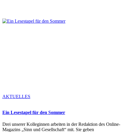
AKTUELLES
Ein Lesestapel für den Sommer
Drei unserer Kolleginnen arbeiten in der Redaktion des Online-
Magazins „Sinn und Gesellschaft“ mit. Sie geben