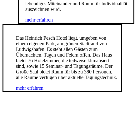
lebendiges Miteinander und Raum für Individualität
auszeichnen wird.
mehr erfahren
Das Heinrich Pesch Hotel
liegt, umgeben von
einem eigenen Park, am grünen Stadtrand von
Ludwigshafen. Es steht allen Gästen zum
Übernachten, Tagen und Feiern offen. Das Haus
bietet 76 Hotelzimmer, die teilweise klimatisiert
sind, sowie 15 Seminar- und Tagungsräume. Der
Große Saal bietet Raum für bis zu 380 Personen,
alle Räume verfügen über aktuelle Tagungstechnik.
mehr erfahren