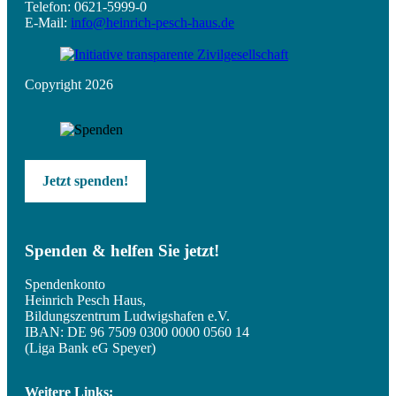
Telefon: 0621-5999-0
E-Mail:
info@heinrich-pesch-haus.de
Copyright 2026
Jetzt spenden!
Spenden & helfen Sie jetzt!
Spendenkonto
Heinrich Pesch Haus,
Bildungszentrum Ludwigshafen e.V.
IBAN: DE 96 7509 0300 0000 0560 14
(Liga Bank eG Speyer)
Weitere Links: