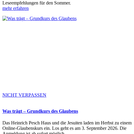
Leseempfehlungen für den Sommer.
mehr erfahren
NICHT VERPASSEN
Was trägt – Grundkurs des Glaubens
Das Heinrich Pesch Haus und die Jesuiten laden im Herbst zu einem
Online-Glaubenskurs ein. Los geht es am 3. September 2026. Die
Anmeldung ist ab sofort möglich.