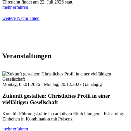
Ehrenamt findet am 22. Juli 2026 statt.
mehr erfahren
weitere Nachrichten
Veranstaltungen
Montag, 05.01.2026 - Montag, 20.12.2027 Ganztägig
Zukunft gestalten: Christliches Profil in einer
vielfältigen Gesellschaft
Kurs für Führungskräfte in caritativen Einrichtungen – E-learning-
Einheiten in Kombination mit Präsenz
mehr erfahren