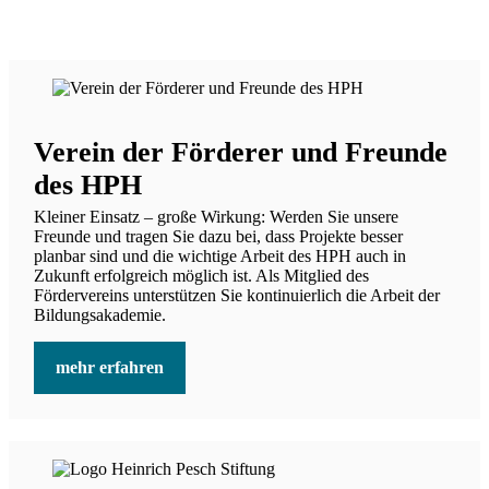
HPH & FRIENDS
Verein der Förderer und Freunde
des HPH
Kleiner Einsatz – große Wirkung: Werden Sie unsere
Freunde und tragen Sie dazu bei, dass Projekte besser
planbar sind und die wichtige Arbeit des HPH auch in
Zukunft erfolgreich möglich ist. Als Mitglied des
Fördervereins unterstützen Sie kontinuierlich die Arbeit der
Bildungsakademie.
mehr erfahren