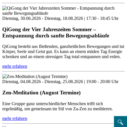
Dienstag, 30.06.2026 - Dienstag, 18.08.2026 | 17:30 - 18:45 Uhr
QiGong der Vier Jahreszeiten Sommer –
Entspannung durch sanfte Bewegungsabläufe
QiGong besteht aus fließenden, ganzheitlichen Bewegungen und tut
Körper, Seele und Geist gut. Es kann an einem müden Tag Energie
schenken und an einem stressigen Tag total entspannen und erden.
mehr erfahren
Dienstag, 04.08.2026 - Dienstag, 25.08.2026 | 19:00 - 20:00 Uhr
Zen-Meditation (August Termine)
Eine Gruppe ganz unterschiedlicher Menschen trifft sich
regelmäßig, um gemeinsam im Stil von Za-Zen zu meditieren.
mehr erfahren