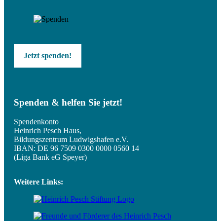
Jetzt spenden!
Spenden & helfen Sie jetzt!
Spendenkonto
Heinrich Pesch Haus,
Bildungszentrum Ludwigshafen e.V.
IBAN: DE 96 7509 0300 0000 0560 14
(Liga Bank eG Speyer)
Weitere Links: