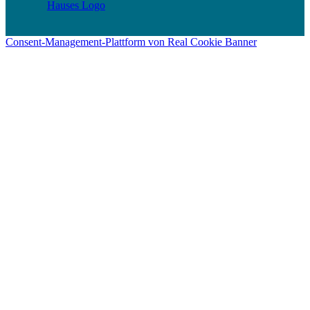
Consent-Management-Plattform von Real Cookie Banner